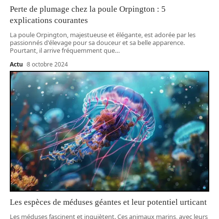
Perte de plumage chez la poule Orpington : 5
explications courantes
La poule Orpington, majestueuse et élégante, est adorée par les
passionnés d'élevage pour sa douceur et sa belle apparence.
Pourtant, il arrive fréquemment que
…
Actu
8 octobre 2024
Les espèces de méduses géantes et leur potentiel urticant
Les méduses fascinent et inquiètent. Ces animaux marins, avec leurs