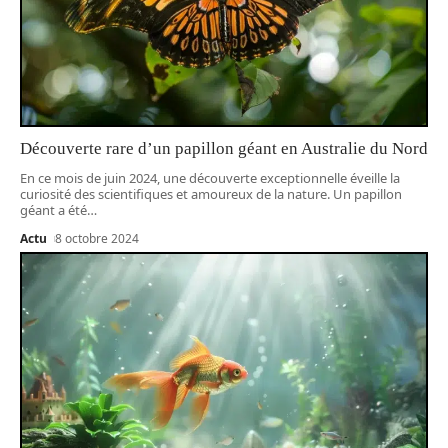
Découverte rare d’un papillon géant en Australie du Nord
En ce mois de juin 2024, une découverte exceptionnelle éveille la
curiosité des scientifiques et amoureux de la nature. Un papillon
géant a été
…
Actu
8 octobre 2024