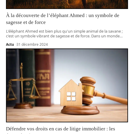
À la découverte de l’éléphant Ahmed : un symbole de
sagesse et de force
L'éléphant Ahmed est bien plus qu'un simple animal de la savane ;
c'est un symbole vibrant de sagesse et de force. Dans un monde
…
Actu
31 décembre 2024
Défendre vos droits en cas de litige immobilier : les