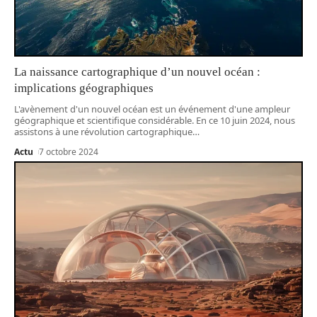
La naissance cartographique d’un nouvel océan :
implications géographiques
L'avènement d'un nouvel océan est un événement d'une ampleur
géographique et scientifique considérable. En ce 10 juin 2024, nous
assistons à une révolution cartographique
…
Actu
7 octobre 2024