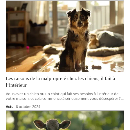
Les raisons de la malpropreté chez les chiens, il fait à
l’intérieur
Vous avez un chien ou un chiot qui fait ses besoins à l'intérieur de
votre maison, et cela commence à sérieusement vous désespérer ?
…
Actu
8 octobre 2024