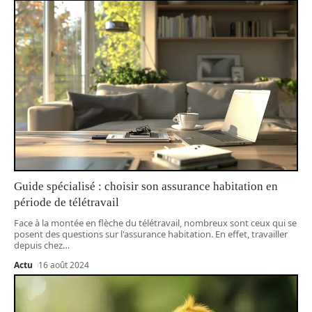
Guide spécialisé : choisir son assurance habitation en
période de télétravail
Face à la montée en flèche du télétravail, nombreux sont ceux qui se
posent des questions sur l'assurance habitation. En effet, travailler
depuis chez
…
Actu
16 août 2024