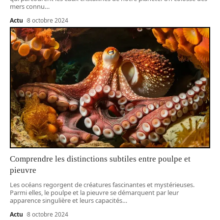
mers connu
…
Actu
8 octobre 2024
Comprendre les distinctions subtiles entre poulpe et
pieuvre
Les océans regorgent de créatures fascinantes et mystérieuses.
Parmi elles, le poulpe et la pieuvre se démarquent par leur
apparence singulière et leurs capacités
…
Actu
8 octobre 2024