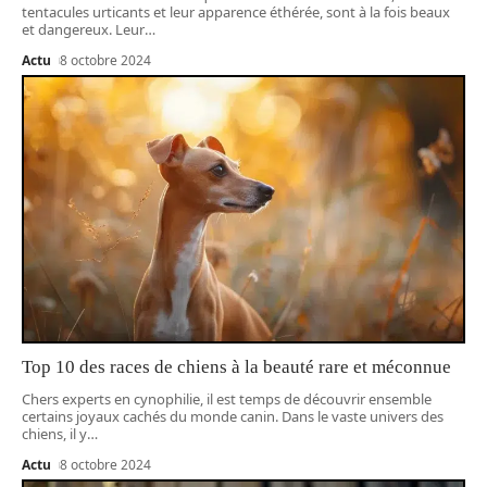
tentacules urticants et leur apparence éthérée, sont à la fois beaux
et dangereux. Leur
…
Actu
8 octobre 2024
Top 10 des races de chiens à la beauté rare et méconnue
Chers experts en cynophilie, il est temps de découvrir ensemble
certains joyaux cachés du monde canin. Dans le vaste univers des
chiens, il y
…
Actu
8 octobre 2024