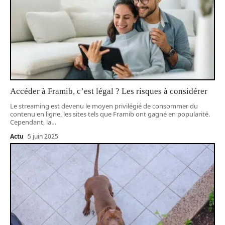
Accéder à Framib, c’est légal ? Les risques à considérer
Le streaming est devenu le moyen privilégié de consommer du
contenu en ligne, les sites tels que Framib ont gagné en popularité.
Cependant, la
…
Actu
5 juin 2025