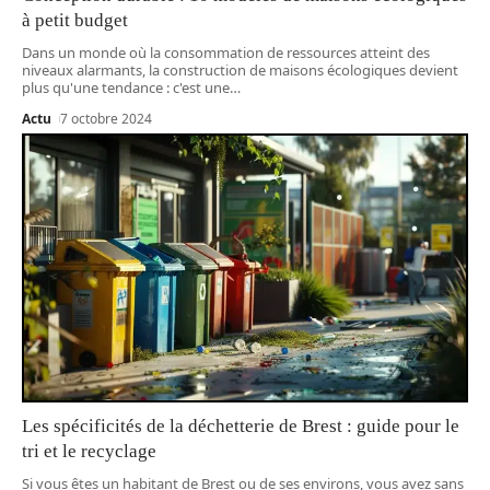
à petit budget
Dans un monde où la consommation de ressources atteint des
niveaux alarmants, la construction de maisons écologiques devient
plus qu'une tendance : c'est une
…
Actu
7 octobre 2024
Les spécificités de la déchetterie de Brest : guide pour le
tri et le recyclage
Si vous êtes un habitant de Brest ou de ses environs, vous avez sans