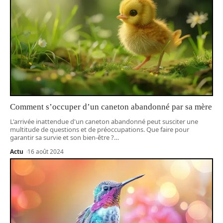
Comment s’occuper d’un caneton abandonné par sa mère
L'arrivée inattendue d'un caneton abandonné peut susciter une
multitude de questions et de préoccupations. Que faire pour
garantir sa survie et son bien-être ?
…
Actu
16 août 2024