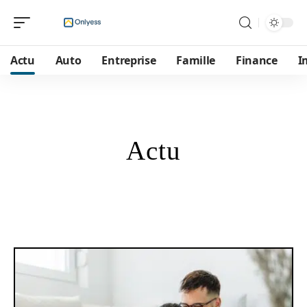
Actu
Auto
Entreprise
Famille
Finance
I
Actu