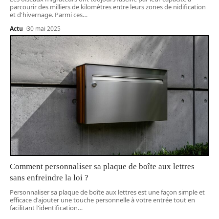
parcourir des milliers de kilomètres entre leurs zones de nidification
et d'hivernage. Parmi ces
…
Actu
30 mai 2025
Comment personnaliser sa plaque de boîte aux lettres
sans enfreindre la loi ?
Personnaliser sa plaque de boîte aux lettres est une façon simple et
efficace d'ajouter une touche personnelle à votre entrée tout en
facilitant l'identification
…