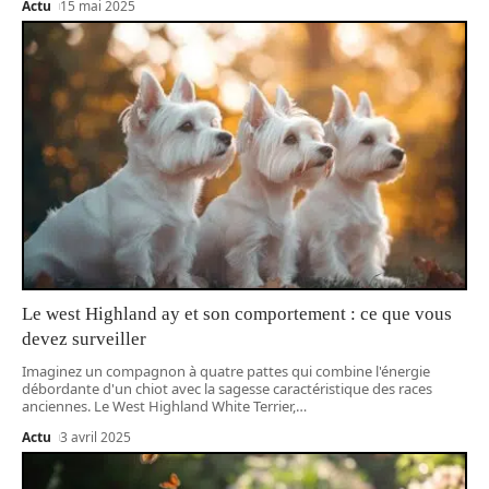
Actu
15 mai 2025
Le west Highland ay et son comportement : ce que vous
devez surveiller
Imaginez un compagnon à quatre pattes qui combine l'énergie
débordante d'un chiot avec la sagesse caractéristique des races
anciennes. Le West Highland White Terrier,
…
Actu
3 avril 2025