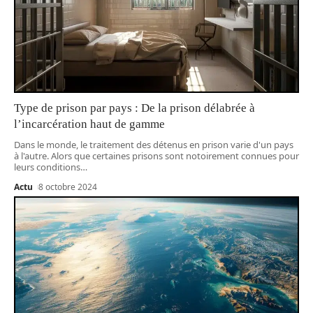
Type de prison par pays : De la prison délabrée à
l’incarcération haut de gamme
Dans le monde, le traitement des détenus en prison varie d'un pays
à l'autre. Alors que certaines prisons sont notoirement connues pour
leurs conditions
…
Actu
8 octobre 2024