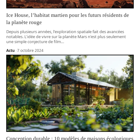
Ice House, l’habitat martien pour les futurs résidents de
la planète rouge
Depuis plusieurs années, l'exploration spatiale fait des avancées
notables. L'idée de vivre sur la planète Mars n'est plus seulement
une simple conjecture de film
…
Actu
7 octobre 2024
Conception durable : 10 modèles de maisons écologiques