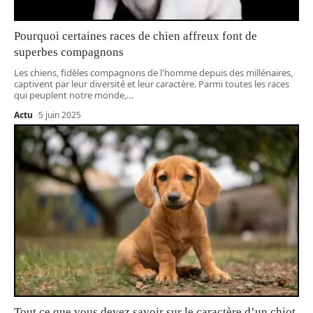
Pourquoi certaines races de chien affreux font de
superbes compagnons
Les chiens, fidèles compagnons de l'homme depuis des millénaires,
captivent par leur diversité et leur caractère. Parmi toutes les races
qui peuplent notre monde,
…
Actu
5 juin 2025
Tout ce que vous devez savoir sur le caractère d’un chiot