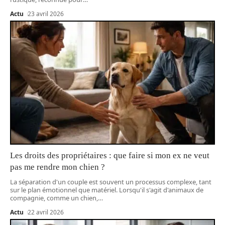
Actu
23 avril 2026
Les droits des propriétaires : que faire si mon ex ne veut
pas me rendre mon chien ?
La séparation d'un couple est souvent un processus complexe, tant
sur le plan émotionnel que matériel. Lorsqu'il s'agit d'animaux de
compagnie, comme un chien,
…
Actu
22 avril 2026