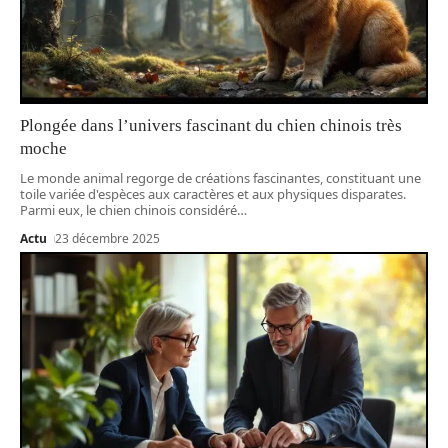
Plongée dans l’univers fascinant du chien chinois très
moche
Le monde animal regorge de créations fascinantes, constituant une
toile variée d'espèces aux caractères et aux physiques disparates.
Parmi eux, le chien chinois considéré
…
Actu
23 décembre 2025