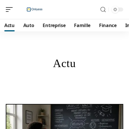
Actu
Auto
Entreprise
Famille
Finance
I
Actu