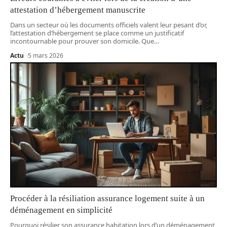
attestation d’hébergement manuscrite
Dans un secteur où les documents officiels valent leur pesant d’or,
l’attestation d’hébergement se place comme un justificatif
incontournable pour prouver son domicile. Que
…
Actu
5 mars 2026
Procéder à la résiliation assurance logement suite à un
déménagement en simplicité
Pourquoi résilier son assurance habitation lors d’un déménagement