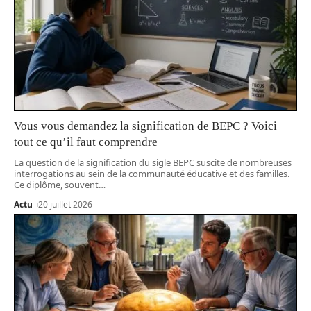
Vous vous demandez la signification de BEPC ? Voici
tout ce qu’il faut comprendre
La question de la signification du sigle BEPC suscite de nombreuses
interrogations au sein de la communauté éducative et des familles.
Ce diplôme, souvent
…
Actu
20 juillet 2026