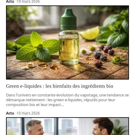
Actu
19 mars 2026
Green e-liquides : les bienfaits des ingrédients bio
Dans l'univers en constante évolution du vapotage, une tendance se
démarque nettement : les green e-liquides, réputés pour leur
composition bio et leur impact
…
Actu
10 mars 2026