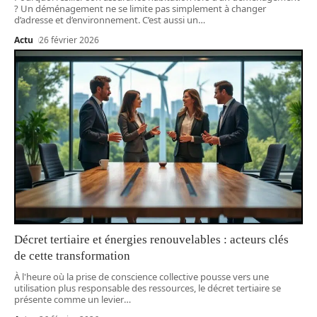
? Un déménagement ne se limite pas simplement à changer
d’adresse et d’environnement. C’est aussi un
…
Actu
26 février 2026
Décret tertiaire et énergies renouvelables : acteurs clés
de cette transformation
À l'heure où la prise de conscience collective pousse vers une
utilisation plus responsable des ressources, le décret tertiaire se
présente comme un levier
…