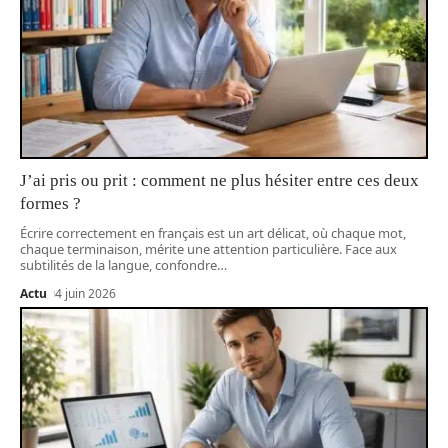
J’ai pris ou prit : comment ne plus hésiter entre ces deux
formes ?
Écrire correctement en français est un art délicat, où chaque mot,
chaque terminaison, mérite une attention particulière. Face aux
subtilités de la langue, confondre
…
Actu
4 juin 2026