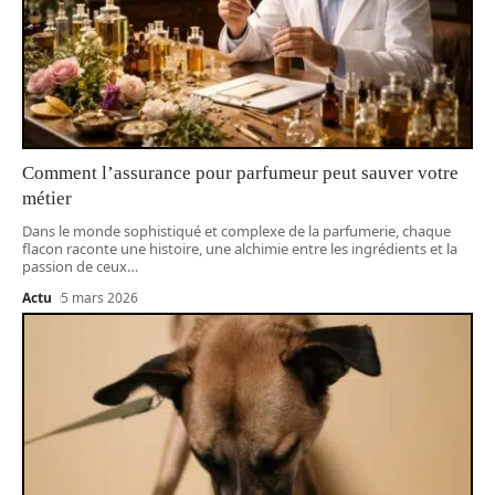
Comment l’assurance pour parfumeur peut sauver votre
métier
Dans le monde sophistiqué et complexe de la parfumerie, chaque
flacon raconte une histoire, une alchimie entre les ingrédients et la
passion de ceux
…
Actu
5 mars 2026