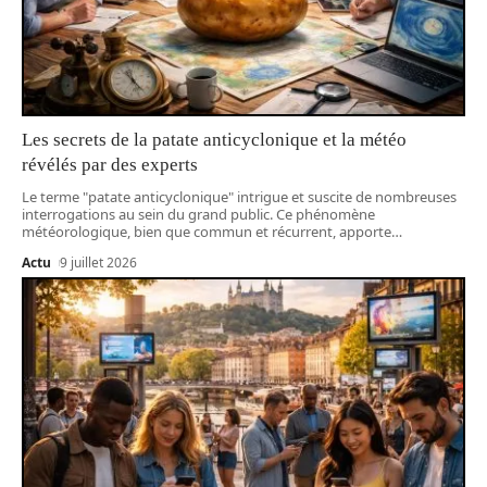
Les secrets de la patate anticyclonique et la météo
révélés par des experts
Le terme "patate anticyclonique" intrigue et suscite de nombreuses
interrogations au sein du grand public. Ce phénomène
météorologique, bien que commun et récurrent, apporte
…
Actu
9 juillet 2026