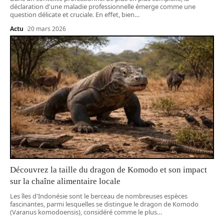
déclaration d'une maladie professionnelle émerge comme une
question délicate et cruciale. En effet, bien
…
Actu
20 mars 2026
Découvrez la taille du dragon de Komodo et son impact
sur la chaîne alimentaire locale
Les îles d'Indonésie sont le berceau de nombreuses espèces
fascinantes, parmi lesquelles se distingue le dragon de Komodo
(Varanus komodoensis), considéré comme le plus
…