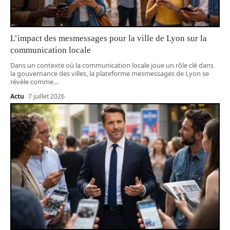
L’impact des mesmessages pour la ville de Lyon sur la
communication locale
Dans un contexte où la communication locale joue un rôle clé dans
la gouvernance des villes, la plateforme mesmessages de Lyon se
révèle comme
…
Actu
7 juillet 2026