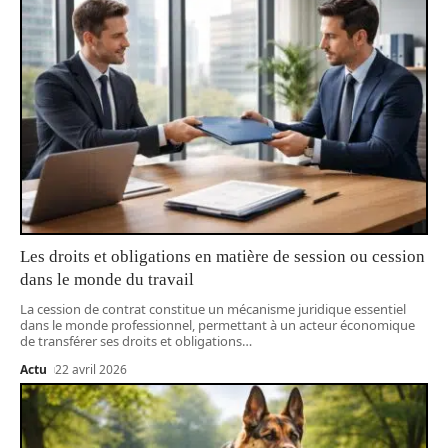
Les droits et obligations en matière de session ou cession
dans le monde du travail
La cession de contrat constitue un mécanisme juridique essentiel
dans le monde professionnel, permettant à un acteur économique
de transférer ses droits et obligations
…
Actu
22 avril 2026