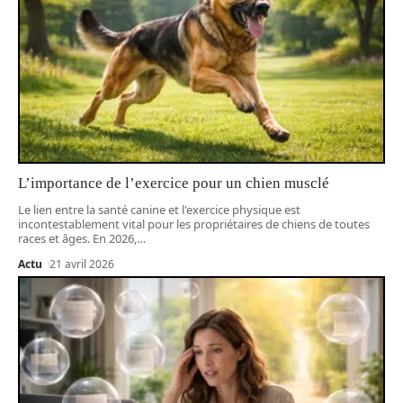
L’importance de l’exercice pour un chien musclé
Le lien entre la santé canine et l'exercice physique est
incontestablement vital pour les propriétaires de chiens de toutes
races et âges. En 2026,
…
Actu
21 avril 2026