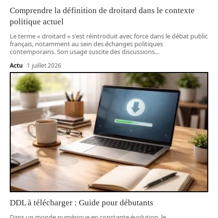
Comprendre la définition de droitard dans le contexte
politique actuel
Le terme « droitard » s'est réintroduit avec force dans le débat public
français, notamment au sein des échanges politiques
contemporains. Son usage suscite des discussions
…
Actu
1 juillet 2026
DDL à télécharger : Guide pour débutants
Dans un monde numérique en constante évolution, le