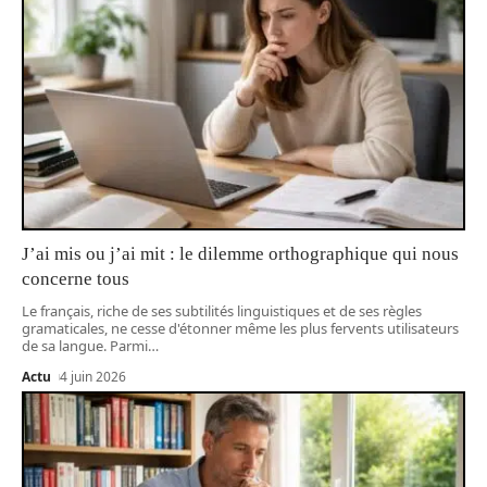
J’ai mis ou j’ai mit : le dilemme orthographique qui nous
concerne tous
Le français, riche de ses subtilités linguistiques et de ses règles
gramaticales, ne cesse d'étonner même les plus fervents utilisateurs
de sa langue. Parmi
…
Actu
4 juin 2026