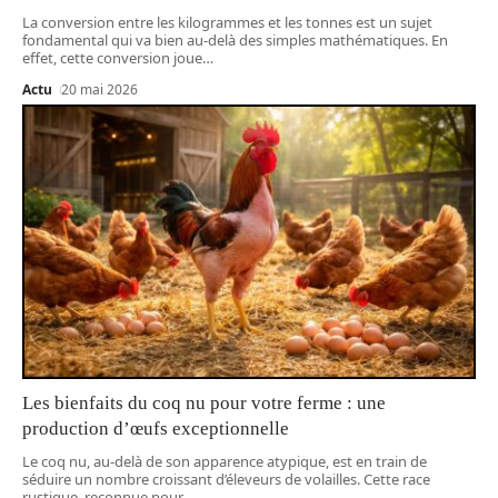
La conversion entre les kilogrammes et les tonnes est un sujet
fondamental qui va bien au-delà des simples mathématiques. En
effet, cette conversion joue
…
Actu
20 mai 2026
Les bienfaits du coq nu pour votre ferme : une
production d’œufs exceptionnelle
Le coq nu, au-delà de son apparence atypique, est en train de
séduire un nombre croissant d’éleveurs de volailles. Cette race
rustique, reconnue pour
…