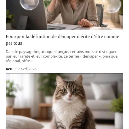
Pourquoi la définition de déniaper mérite d’être connue
par tous
Dans le paysage linguistique français, certains mots se distinguent
par leur rareté et leur complexité. Le terme « déniaper », bien que
régional, offre
…
Actu
17 avril 2026