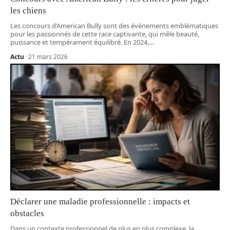
les chiens
Les concours d’American Bully sont des événements emblématiques
pour les passionnés de cette race captivante, qui mêle beauté,
puissance et tempérament équilibré. En 2024,
…
Actu
21 mars 2026
Déclarer une maladie professionnelle : impacts et
obstacles
Dans un contexte professionnel de plus en plus complexe, la