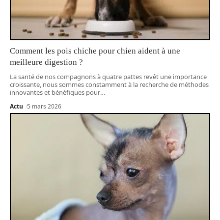
Comment les pois chiche pour chien aident à une
meilleure digestion ?
La santé de nos compagnons à quatre pattes revêt une importance
croissante, nous sommes constamment à la recherche de méthodes
innovantes et bénéfiques pour
…
Actu
5 mars 2026