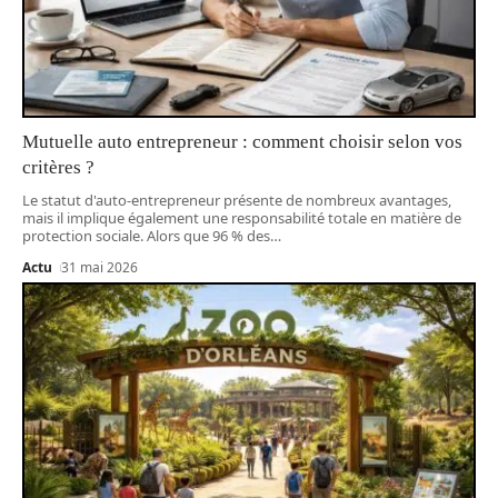
Mutuelle auto entrepreneur : comment choisir selon vos
critères ?
Le statut d'auto-entrepreneur présente de nombreux avantages,
mais il implique également une responsabilité totale en matière de
protection sociale. Alors que 96 % des
…
Actu
31 mai 2026