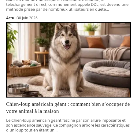
téléchargement direct, communément appelé DDL, est devenu une
méthode prisée par de nombreux utilisateurs en quête
…
Actu
30 juin 2026
Chien-loup américain géant : comment bien s’occuper de
votre animal à la maison
Le Chien-loup américain géant fascine par son allure imposante et
son ascendance sauvage. Ce compagnon arbore les caractéristiques
d'un loup tout en étant un
…