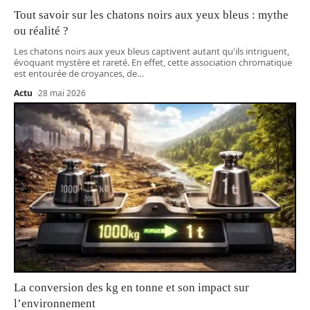
Tout savoir sur les chatons noirs aux yeux bleus : mythe
ou réalité ?
Les chatons noirs aux yeux bleus captivent autant qu'ils intriguent,
évoquant mystère et rareté. En effet, cette association chromatique
est entourée de croyances, de
…
Actu
28 mai 2026
La conversion des kg en tonne et son impact sur
l’environnement