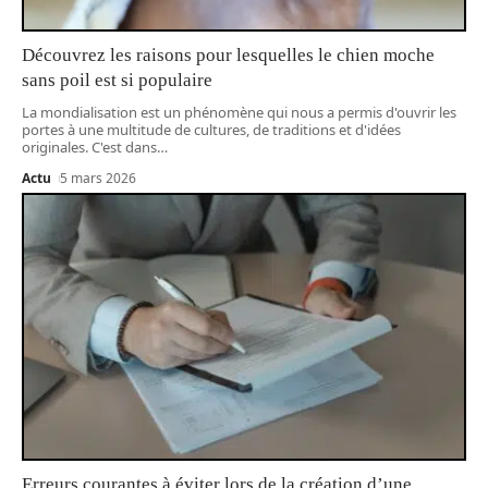
Découvrez les raisons pour lesquelles le chien moche
sans poil est si populaire
La mondialisation est un phénomène qui nous a permis d'ouvrir les
portes à une multitude de cultures, de traditions et d'idées
originales. C'est dans
…
Actu
5 mars 2026
Erreurs courantes à éviter lors de la création d’une