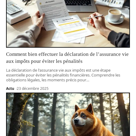
Comment bien effectuer la déclaration de l’assurance vie
aux impôts pour éviter les pénalités
La déclaration de l'assurance vie aux impôts est une étape
essentielle pour éviter les pénalités financières. Comprendre les
obligations légales, les moments précis pour
…
Actu
23 décembre 2025