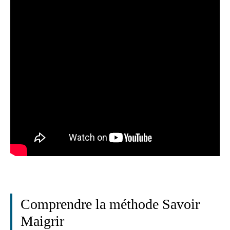
Comprendre la méthode Savoir
Maigrir