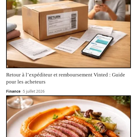
Retour à l’expéditeur et remboursement Vinted : Guide
pour les acheteurs
Finance
5 juillet 2026