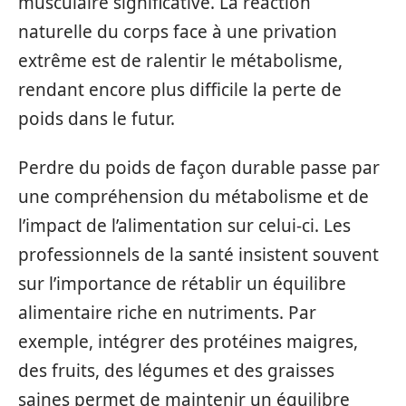
musculaire significative. La réaction
naturelle du corps face à une privation
extrême est de ralentir le métabolisme,
rendant encore plus difficile la perte de
poids dans le futur.
Perdre du poids de façon durable passe par
une compréhension du métabolisme et de
l’impact de l’alimentation sur celui-ci. Les
professionnels de la santé insistent souvent
sur l’importance de rétablir un équilibre
alimentaire riche en nutriments. Par
exemple, intégrer des protéines maigres,
des fruits, des légumes et des graisses
saines permet de maintenir un équilibre