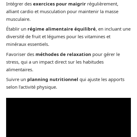
Intégrer des
exercices pour maigrir
régulièrement,
alliant cardio et musculation pour maintenir la masse
musculaire.
Établir un
régime alimentaire équilibré
, en incluant une
diversité de fruit et légumes pour les vitamines et
minéraux essentiels.
Favoriser des
méthodes de relaxation
pour gérer le
stress, qui a un impact direct sur les habitudes
alimentaires.
Suivre un
planning nutritionnel
qui ajuste les apports
selon l’activité physique.