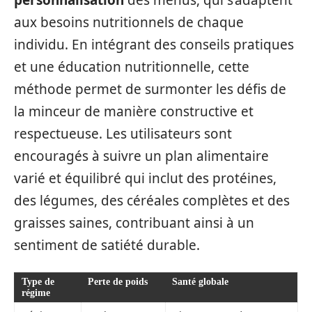
personnalisation
des menus, qui s’adaptent
aux besoins nutritionnels de chaque
individu. En intégrant des conseils pratiques
et une éducation nutritionnelle, cette
méthode permet de surmonter les défis de
la minceur de manière constructive et
respectueuse. Les utilisateurs sont
encouragés à suivre un plan alimentaire
varié et équilibré qui inclut des protéines,
des légumes, des céréales complètes et des
graisses saines, contribuant ainsi à un
sentiment de satiété durable.
Type de
Perte de poids
Santé globale
régime