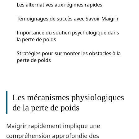
Les alternatives aux régimes rapides
Témoignages de succès avec Savoir Maigrir
Importance du soutien psychologique dans
la perte de poids
Stratégies pour surmonter les obstacles à la
perte de poids
Les mécanismes physiologiques
de la perte de poids
Maigrir rapidement implique une
compréhension approfondie des