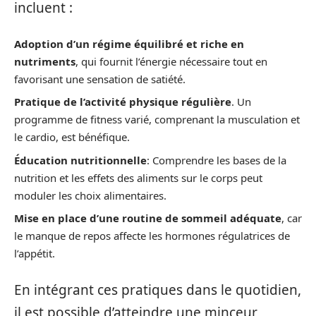
incluent :
Adoption d’un régime équilibré et riche en
nutriments
, qui fournit l’énergie nécessaire tout en
favorisant une sensation de satiété.
Pratique de l’activité physique régulière
. Un
programme de fitness varié, comprenant la musculation et
le cardio, est bénéfique.
Éducation nutritionnelle
: Comprendre les bases de la
nutrition et les effets des aliments sur le corps peut
moduler les choix alimentaires.
Mise en place d’une routine de sommeil adéquate
, car
le manque de repos affecte les hormones régulatrices de
l’appétit.
En intégrant ces pratiques dans le quotidien,
il est possible d’atteindre une minceur