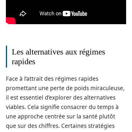
Les alternatives aux régimes
rapides
Face à l’attrait des régimes rapides
promettant une perte de poids miraculeuse,
il est essentiel d’explorer des alternatives
viables. Cela signifie consacrer du temps à
une approche centrée sur la santé plutôt
que sur des chiffres. Certaines stratégies