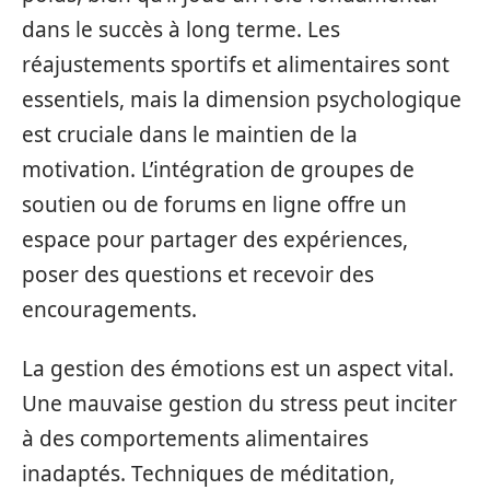
dans le succès à long terme. Les
réajustements sportifs et alimentaires sont
essentiels, mais la dimension psychologique
est cruciale dans le maintien de la
motivation. L’intégration de groupes de
soutien ou de forums en ligne offre un
espace pour partager des expériences,
poser des questions et recevoir des
encouragements.
La gestion des émotions est un aspect vital.
Une mauvaise gestion du stress peut inciter
à des comportements alimentaires
inadaptés. Techniques de méditation,