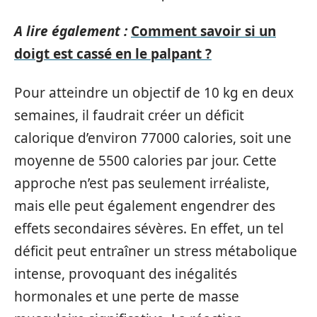
A lire également :
Comment savoir si un
doigt est cassé en le palpant ?
Pour atteindre un objectif de 10 kg en deux
semaines, il faudrait créer un déficit
calorique d’environ 77000 calories, soit une
moyenne de 5500 calories par jour. Cette
approche n’est pas seulement irréaliste,
mais elle peut également engendrer des
effets secondaires sévères. En effet, un tel
déficit peut entraîner un stress métabolique
intense, provoquant des inégalités
hormonales et une perte de masse