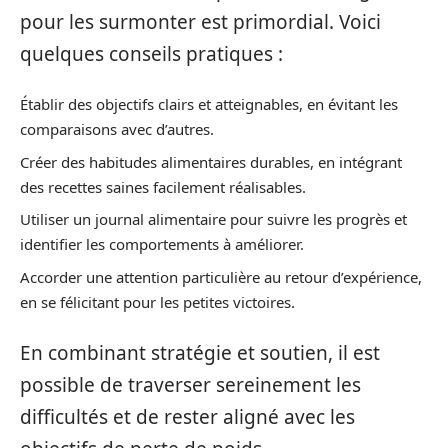
pour les surmonter est primordial. Voici
quelques conseils pratiques :
Établir des objectifs clairs et atteignables, en évitant les
comparaisons avec d’autres.
Créer des habitudes alimentaires durables, en intégrant
des recettes saines facilement réalisables.
Utiliser un journal alimentaire pour suivre les progrès et
identifier les comportements à améliorer.
Accorder une attention particulière au retour d’expérience,
en se félicitant pour les petites victoires.
En combinant stratégie et soutien, il est
possible de traverser sereinement les
difficultés et de rester aligné avec les