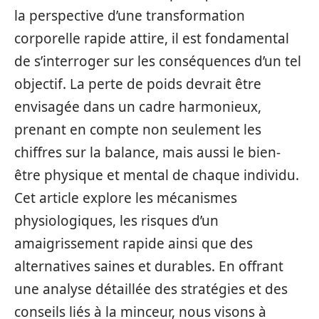
la perspective d’une transformation
corporelle rapide attire, il est fondamental
de s’interroger sur les conséquences d’un tel
objectif. La perte de poids devrait être
envisagée dans un cadre harmonieux,
prenant en compte non seulement les
chiffres sur la balance, mais aussi le bien-
être physique et mental de chaque individu.
Cet article explore les mécanismes
physiologiques, les risques d’un
amaigrissement rapide ainsi que des
alternatives saines et durables. En offrant
une analyse détaillée des stratégies et des
conseils liés à la minceur, nous visons à