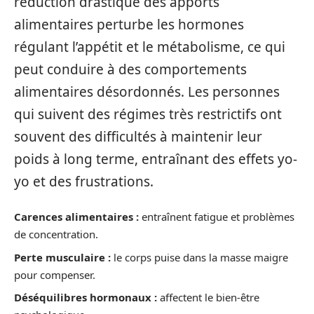
réduction drastique des apports
alimentaires perturbe les hormones
régulant l’appétit et le métabolisme, ce qui
peut conduire à des comportements
alimentaires désordonnés. Les personnes
qui suivent des régimes très restrictifs ont
souvent des difficultés à maintenir leur
poids à long terme, entraînant des effets yo-
yo et des frustrations.
Carences alimentaires :
entraînent fatigue et problèmes
de concentration.
Perte musculaire :
le corps puise dans la masse maigre
pour compenser.
Déséquilibres hormonaux :
affectent le bien-être