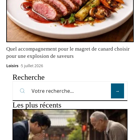
Quel accompagnement pour le magret de canard choisir
pour une explosion de saveurs
Loisirs
5 juillet 2026
Recherche
Les plus récents