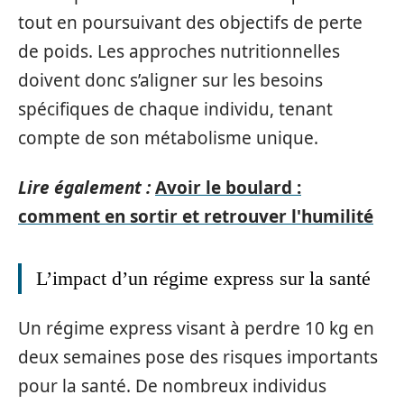
tout en poursuivant des objectifs de perte
de poids. Les approches nutritionnelles
doivent donc s’aligner sur les besoins
spécifiques de chaque individu, tenant
compte de son métabolisme unique.
Lire également :
Avoir le boulard :
comment en sortir et retrouver l'humilité
L’impact d’un régime express sur la santé
Un régime express visant à perdre 10 kg en
deux semaines pose des risques importants
pour la santé. De nombreux individus