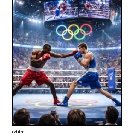
Loisirs