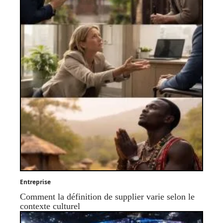
Entreprise
Comment la définition de supplier varie selon le
contexte culturel