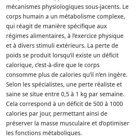
mécanismes physiologiques sous-jacents. Le
corps humain a un métabolisme complexe,
qui réagit de manière spécifique aux
régimes alimentaires, à l’exercice physique
et à divers stimuli extérieurs. La perte de
poids se produit lorsqu’il existe un déficit
calorique, c’est-à-dire que le corps
consomme plus de calories qu’il n’en ingère.
Selon les spécialistes, une perte réaliste et
saine se situe entre 0,5 à 1 kg par semaine.
Cela correspond à un déficit de 500 à 1000
calories par jour, permettant ainsi de
préserver la masse musculaire et d’optimiser
les fonctions métaboliques.