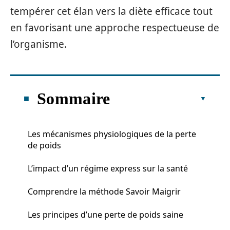
tempérer cet élan vers la diète efficace tout
en favorisant une approche respectueuse de
l’organisme.
Sommaire
Les mécanismes physiologiques de la perte
de poids
L’impact d’un régime express sur la santé
Comprendre la méthode Savoir Maigrir
Les principes d’une perte de poids saine