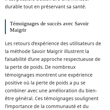
durable tout en préservant sa santé.
Témoignages de succès avec Savoir
Maigrir
Les retours d’expérience des utilisateurs de
la méthode Savoir Maigrir illustrent la
faisabilité d’une approche respectueuse de
la perte de poids. De nombreux
témoignages montrent une expérience
positive où la perte de poids a pu se
combiner avec une amélioration du bien-
être général. Ces témoignages soulignent
l’importance de la communauté et du