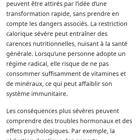
peuvent être attirés par l’idée d’une
transformation rapide, sans prendre en
compte les dangers associés. La restriction
calorique sévère peut entraîner des
carences nutritionnelles, nuisant à la santé
générale. Lorsqu’une personne adopte un
régime radical, elle risque de ne pas
consommer suffisamment de vitamines et
de minéraux, ce qui peut affaiblir son
système immunitaire.
Les conséquences plus sévères peuvent
comprendre des troubles hormonaux et des
effets psychologiques. Par exemple, la