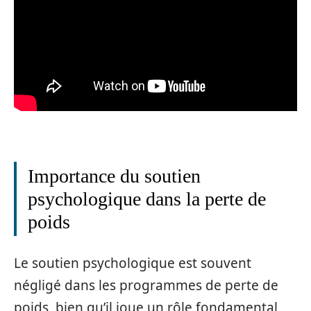
Importance du soutien
psychologique dans la perte de
poids
Le soutien psychologique est souvent
négligé dans les programmes de perte de
poids, bien qu’il joue un rôle fondamental