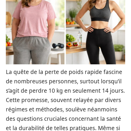
La quête de la perte de poids rapide fascine
de nombreuses personnes, surtout lorsqu’il
s’agit de perdre 10 kg en seulement 14 jours.
Cette promesse, souvent relayée par divers
régimes et méthodes, soulève néanmoins
des questions cruciales concernant la santé
et la durabilité de telles pratiques. Même si