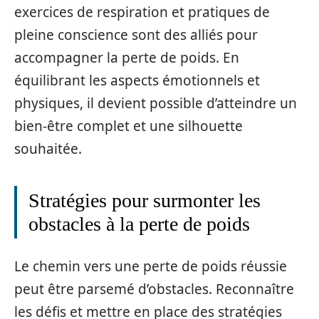
exercices de respiration et pratiques de
pleine conscience sont des alliés pour
accompagner la perte de poids. En
équilibrant les aspects émotionnels et
physiques, il devient possible d’atteindre un
bien-être complet et une silhouette
souhaitée.
Stratégies pour surmonter les
obstacles à la perte de poids
Le chemin vers une perte de poids réussie
peut être parsemé d’obstacles. Reconnaître
les défis et mettre en place des stratégies