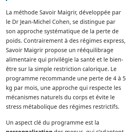
La méthode Savoir Maigrir, développée par
le Dr Jean-Michel Cohen, se distingue par
son approche systématique de la perte de
poids. Contrairement à des régimes express,
Savoir Maigrir propose un rééquilibrage
alimentaire qui privilégie la santé et le bien-
être sur la simple restriction calorique. Le
programme recommande une perte de 4 à 5
kg par mois, une approche qui respecte les
mécanismes naturels du corps et évite le
stress métabolique des régimes restrictifs.
Un aspect clé du programme est la