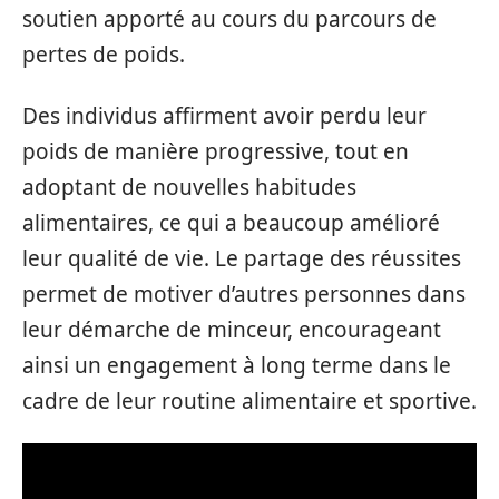
soutien apporté au cours du parcours de
pertes de poids.
Des individus affirment avoir perdu leur
poids de manière progressive, tout en
adoptant de nouvelles habitudes
alimentaires, ce qui a beaucoup amélioré
leur qualité de vie. Le partage des réussites
permet de motiver d’autres personnes dans
leur démarche de minceur, encourageant
ainsi un engagement à long terme dans le
cadre de leur routine alimentaire et sportive.