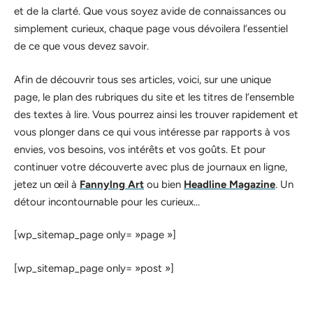
et de la clarté. Que vous soyez avide de connaissances ou
simplement curieux, chaque page vous dévoilera l’essentiel
de ce que vous devez savoir.
Afin de découvrir tous ses articles, voici, sur une unique
page, le plan des rubriques du site et les titres de l’ensemble
des textes à lire. Vous pourrez ainsi les trouver rapidement et
vous plonger dans ce qui vous intéresse par rapports à vos
envies, vos besoins, vos intérêts et vos goûts. Et pour
continuer votre découverte avec plus de journaux en ligne,
jetez un œil à
Fannylng Art
ou bien
Headline Magazine
. Un
détour incontournable pour les curieux…
[wp_sitemap_page only= »page »]
[wp_sitemap_page only= »post »]