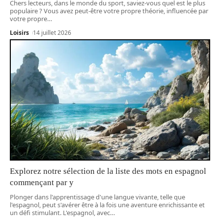
Chers lecteurs, dans le monde du sport, saviez-vous quel est le plus
populaire ? Vous avez peut-être votre propre théorie, influencée par
votre propre
…
Loisirs
14 juillet 2026
Explorez notre sélection de la liste des mots en espagnol
commençant par y
Plonger dans l'apprentissage d'une langue vivante, telle que
l'espagnol, peut s'avérer être à la fois une aventure enrichissante et
un défi stimulant. L'espagnol, avec
…