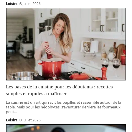
Loisirs
8 juillet 2026
Les bases de la cuisine pour les débutants : recettes
simples et rapides à maîtriser
La cuisine est un art qui ravit les papilles et rassemble autour de la
table. Mais pour les néophytes, s'aventurer derrière les fourneaux
peut
…
Loisirs
8 juillet 2026