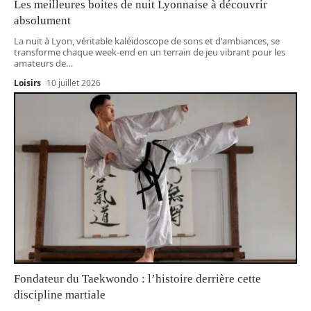
Les meilleures boites de nuit Lyonnaise à découvrir
absolument
La nuit à Lyon, véritable kaléidoscope de sons et d'ambiances, se
transforme chaque week-end en un terrain de jeu vibrant pour les
amateurs de
…
Loisirs
10 juillet 2026
Fondateur du Taekwondo : l’histoire derrière cette
discipline martiale