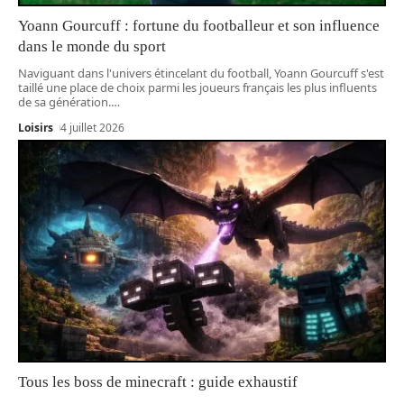
Yoann Gourcuff : fortune du footballeur et son influence
dans le monde du sport
Naviguant dans l'univers étincelant du football, Yoann Gourcuff s'est
taillé une place de choix parmi les joueurs français les plus influents
de sa génération.
…
Loisirs
4 juillet 2026
Tous les boss de minecraft : guide exhaustif