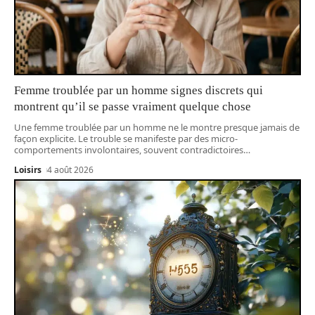
Femme troublée par un homme signes discrets qui
montrent qu’il se passe vraiment quelque chose
Une femme troublée par un homme ne le montre presque jamais de
façon explicite. Le trouble se manifeste par des micro-
comportements involontaires, souvent contradictoires
…
Loisirs
4 août 2026