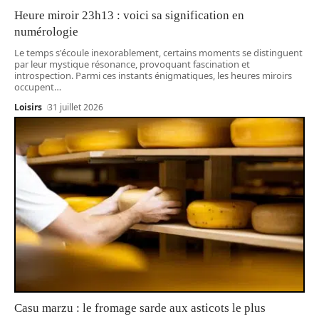
Heure miroir 23h13 : voici sa signification en
numérologie
Le temps s'écoule inexorablement, certains moments se distinguent
par leur mystique résonance, provoquant fascination et
introspection. Parmi ces instants énigmatiques, les heures miroirs
occupent
…
Loisirs
31 juillet 2026
Casu marzu : le fromage sarde aux asticots le plus