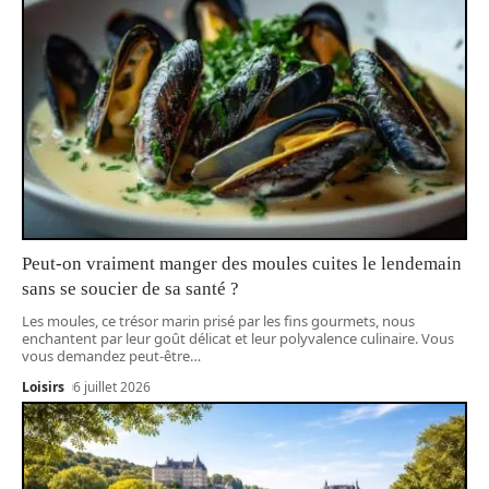
Peut-on vraiment manger des moules cuites le lendemain
sans se soucier de sa santé ?
Les moules, ce trésor marin prisé par les fins gourmets, nous
enchantent par leur goût délicat et leur polyvalence culinaire. Vous
vous demandez peut-être
…
Loisirs
6 juillet 2026