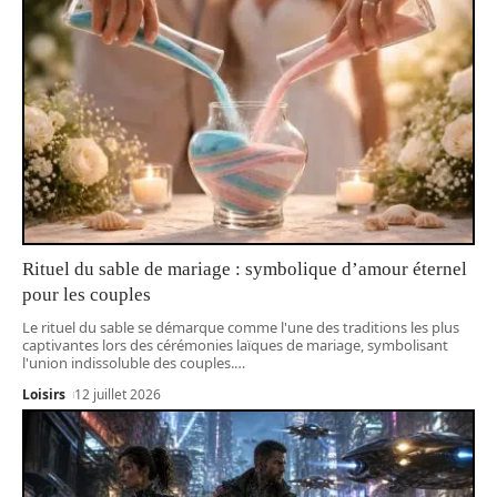
Rituel du sable de mariage : symbolique d’amour éternel
pour les couples
Le rituel du sable se démarque comme l'une des traditions les plus
captivantes lors des cérémonies laïques de mariage, symbolisant
l'union indissoluble des couples.
…
Loisirs
12 juillet 2026