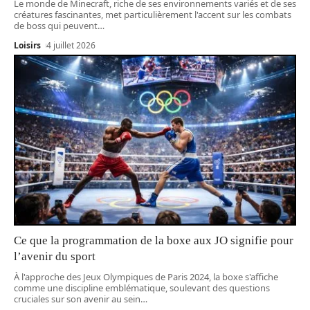
Le monde de Minecraft, riche de ses environnements variés et de ses
créatures fascinantes, met particulièrement l'accent sur les combats
de boss qui peuvent
…
Loisirs
4 juillet 2026
Ce que la programmation de la boxe aux JO signifie pour
l’avenir du sport
À l'approche des Jeux Olympiques de Paris 2024, la boxe s'affiche
comme une discipline emblématique, soulevant des questions
cruciales sur son avenir au sein
…