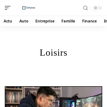
Actu
Auto
Entreprise
Famille
Finance
I
Loisirs