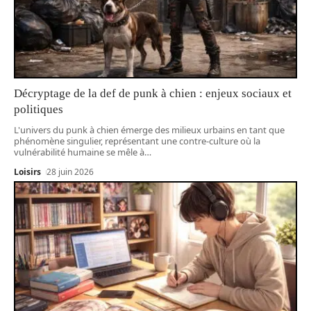
Décryptage de la def de punk à chien : enjeux sociaux et
politiques
L'univers du punk à chien émerge des milieux urbains en tant que
phénomène singulier, représentant une contre-culture où la
vulnérabilité humaine se mêle à
…
Loisirs
28 juin 2026