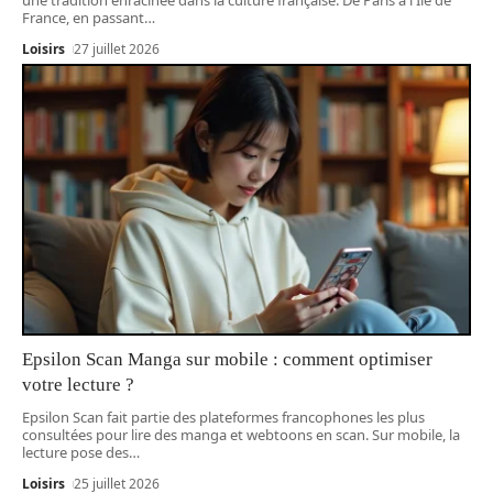
France, en passant
…
Loisirs
27 juillet 2026
Epsilon Scan Manga sur mobile : comment optimiser
votre lecture ?
Epsilon Scan fait partie des plateformes francophones les plus
consultées pour lire des manga et webtoons en scan. Sur mobile, la
lecture pose des
…
Loisirs
25 juillet 2026