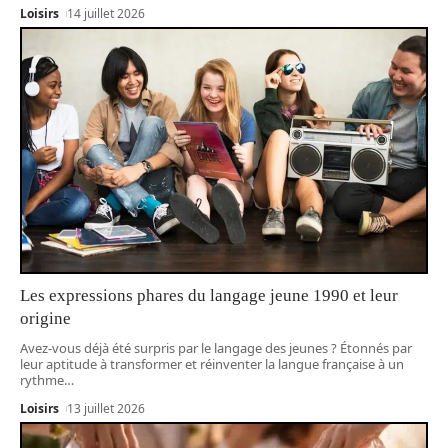
Loisirs
14 juillet 2026
Les expressions phares du langage jeune 1990 et leur
origine
Avez-vous déjà été surpris par le langage des jeunes ? Étonnés par
leur aptitude à transformer et réinventer la langue française à un
rythme
…
Loisirs
13 juillet 2026