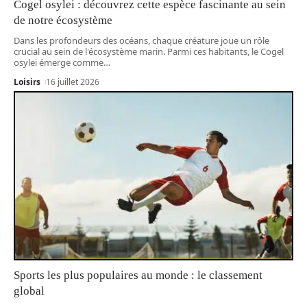
Cogel osylei : découvrez cette espèce fascinante au sein
de notre écosystème
Dans les profondeurs des océans, chaque créature joue un rôle
crucial au sein de l'écosystème marin. Parmi ces habitants, le Cogel
osylei émerge comme
…
Loisirs
16 juillet 2026
Sports les plus populaires au monde : le classement
global