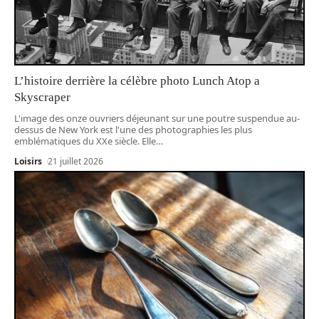
L’histoire derrière la célèbre photo Lunch Atop a
Skyscraper
L'image des onze ouvriers déjeunant sur une poutre suspendue au-
dessus de New York est l'une des photographies les plus
emblématiques du XXe siècle. Elle
…
Loisirs
21 juillet 2026