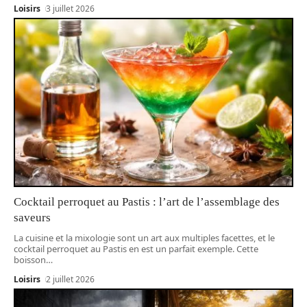
Loisirs
3 juillet 2026
Cocktail perroquet au Pastis : l’art de l’assemblage des
saveurs
La cuisine et la mixologie sont un art aux multiples facettes, et le
cocktail perroquet au Pastis en est un parfait exemple. Cette
boisson
…
Loisirs
2 juillet 2026