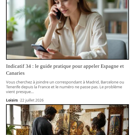
Indicatif 34 : le guide pratique pour appeler Espagne et
Canaries
Vous cherchez à joindre un correspondant à Madrid, Barcelone ou
Tenerife depuis la France et le numéro ne passe pas. Le problème
vient presque
…
Loisirs
22 juillet 2026