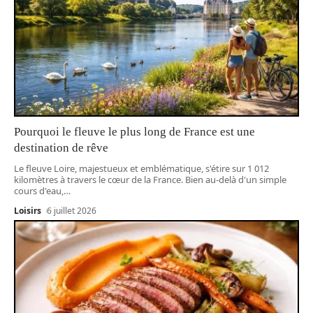
Pourquoi le fleuve le plus long de France est une
destination de rêve
Le fleuve Loire, majestueux et emblématique, s'étire sur 1 012
kilomètres à travers le cœur de la France. Bien au-delà d'un simple
cours d'eau,
…
Loisirs
6 juillet 2026