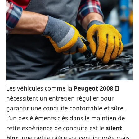
Les véhicules comme la
Peugeot 2008 II
nécessitent un entretien régulier pour
garantir une conduite confortable et sûre.
L’un des éléments clés dans le maintien de
cette expérience de conduite est le
silent
bloc
, une petite pièce souvent ignorée mais