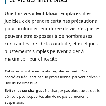
Une fois vos
silent blocs
remplacés, il est
judicieux de prendre certaines précautions
pour prolonger leur durée de vie. Ces pièces
peuvent être exposées à de nombreuses
contraintes lors de la conduite, et quelques
ajustements simples peuvent aider à
maximiser leur efficacité :
Entretenir votre véhicule régulièrement
: Des
contrôles fréquents par un professionnel peuvent prévenir
une usure excessive.
Éviter les surcharges
: Ne chargez pas plus que ce que le
véhicule peut supporter, afin de ne pas surmener la
suspension.