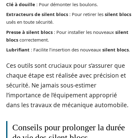
Clé à douille
: Pour démonter les boulons.
Extracteurs de silent blocs
: Pour retirer les
silent blocs
usés en toute sécurité.
Presse à silent blocs
: Pour installer les nouveaux
silent
blocs
correctement.
Lubrifiant
: Facilite l’insertion des nouveaux
silent blocs
.
Ces outils sont cruciaux pour s’assurer que
chaque étape est réalisée avec précision et
sécurité. Ne jamais sous-estimer
l’importance de l’équipement approprié
dans les travaux de mécanique automobile.
Conseils pour prolonger la durée
de vie des silent blocs