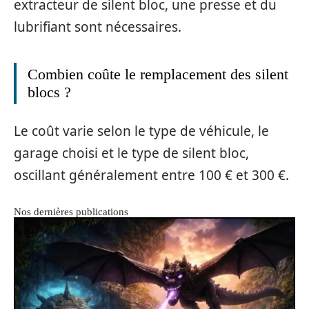
extracteur de silent bloc, une presse et du
lubrifiant sont nécessaires.
Combien coûte le remplacement des silent
blocs ?
Le coût varie selon le type de véhicule, le
garage choisi et le type de silent bloc,
oscillant généralement entre 100 € et 300 €.
Nos dernières publications