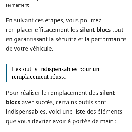
fermement.
En suivant ces étapes, vous pourrez
remplacer efficacement les
silent blocs
tout
en garantissant la sécurité et la performance
de votre véhicule.
Les outils indispensables pour un
remplacement réussi
Pour réaliser le remplacement des
silent
blocs
avec succès, certains outils sont
indispensables. Voici une liste des éléments
que vous devriez avoir à portée de main :