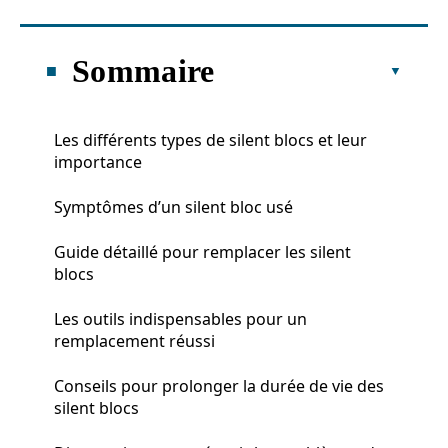
Sommaire
Les différents types de silent blocs et leur
importance
Symptômes d’un silent bloc usé
Guide détaillé pour remplacer les silent
blocs
Les outils indispensables pour un
remplacement réussi
Conseils pour prolonger la durée de vie des
silent blocs