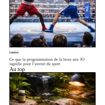
Loisirs
Ce que la programmation de la boxe aux JO
signifie pour l’avenir du sport
Au top