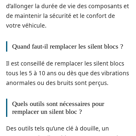
d’allonger la durée de vie des composants et
de maintenir la sécurité et le confort de
votre véhicule.
Quand faut-il remplacer les silent blocs ?
Il est conseillé de remplacer les silent blocs
tous les 5 à 10 ans ou dès que des vibrations
anormales ou des bruits sont perçus.
Quels outils sont nécessaires pour
remplacer un silent bloc ?
Des outils tels qu’une clé à douille, un