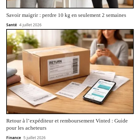
Savoir maigrir : perdre 10 kg en seulement 2 semaines
Santé
4 juillet 2026
Retour à l’expéditeur et remboursement Vinted : Guide
pour les acheteurs
Finance
5 juillet 2026