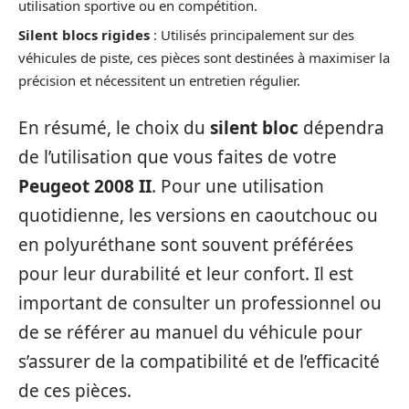
utilisation sportive ou en compétition.
Silent blocs rigides
: Utilisés principalement sur des
véhicules de piste, ces pièces sont destinées à maximiser la
précision et nécessitent un entretien régulier.
En résumé, le choix du
silent bloc
dépendra
de l’utilisation que vous faites de votre
Peugeot 2008 II
. Pour une utilisation
quotidienne, les versions en caoutchouc ou
en polyuréthane sont souvent préférées
pour leur durabilité et leur confort. Il est
important de consulter un professionnel ou
de se référer au manuel du véhicule pour
s’assurer de la compatibilité et de l’efficacité
de ces pièces.