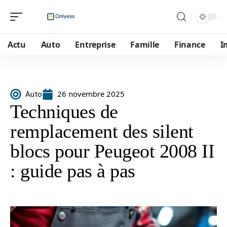
Actu
Auto
Entreprise
Famille
Finance
I
26 novembre 2025
Auto
Techniques de
remplacement des silent
blocs pour Peugeot 2008 II
: guide pas à pas