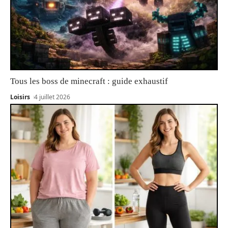
Tous les boss de minecraft : guide exhaustif
Loisirs
4 juillet 2026