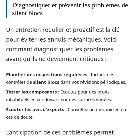
Diagnostiquer et prévenir les problèmes de
silent blocs
Un entretien régulier et proactif est la clé
pour éviter les ennuis mécaniques. Voici
comment diagnostiquer les problèmes
avant qu’ils ne deviennent critiques :
Planifier des inspections régulières
: Incluez des
contrôles de
silent blocs
dans vos révisions périodiques.
Tester les composants
: Ecoutez pour des bruits
inhabituels en conduisant sur des surfaces variées.
Écouter les avis d’experts
: Consultez un mécanicien en
cas de doute.
L’anticipation de ces problèmes permet