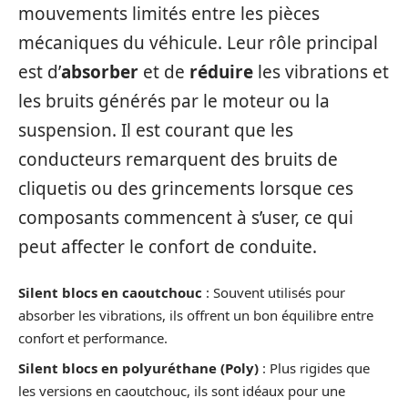
mouvements limités entre les pièces
mécaniques du véhicule. Leur rôle principal
est d’
absorber
et de
réduire
les vibrations et
les bruits générés par le moteur ou la
suspension. Il est courant que les
conducteurs remarquent des bruits de
cliquetis ou des grincements lorsque ces
composants commencent à s’user, ce qui
peut affecter le confort de conduite.
Silent blocs en caoutchouc
: Souvent utilisés pour
absorber les vibrations, ils offrent un bon équilibre entre
confort et performance.
Silent blocs en polyuréthane (Poly)
: Plus rigides que
les versions en caoutchouc, ils sont idéaux pour une