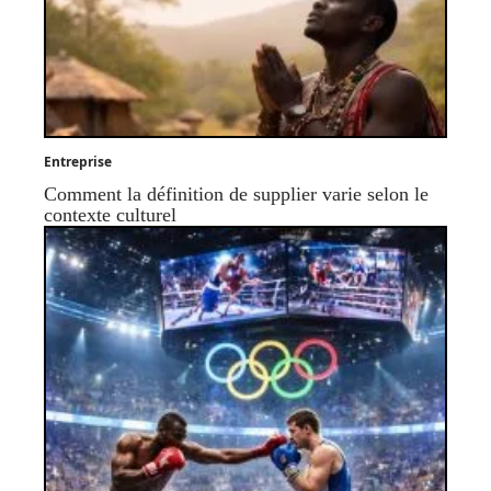
Entreprise
Comment la définition de supplier varie selon le
contexte culturel