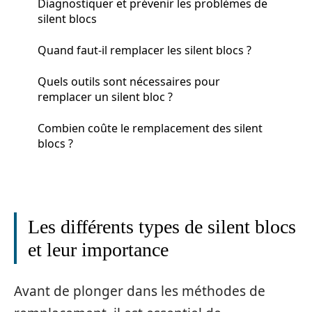
Diagnostiquer et prévenir les problèmes de
silent blocs
Quand faut-il remplacer les silent blocs ?
Quels outils sont nécessaires pour
remplacer un silent bloc ?
Combien coûte le remplacement des silent
blocs ?
Les différents types de silent blocs
et leur importance
Avant de plonger dans les méthodes de