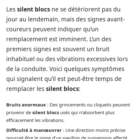
Les
silent blocs
ne se détériorent pas du
jour au lendemain, mais des signes avant-
coureurs peuvent indiquer qu’un
remplacement est imminent. L’un des
premiers signes est souvent un bruit
inhabituel ou des vibrations excessives lors
de la conduite. Voici quelques symptômes
qui signalent qu’il est peut-être temps de
remplacer les
silent blocs
:
Bruits anormaux
: Des grincements ou cliquetis peuvent
provenir de
silent blocs
usés qui n’absorbent plus
efficacement les vibrations.
Difficulté à manœuvrer
: Une direction moins précise
pourrait être le signe d’un pavillon de suspension affecté.