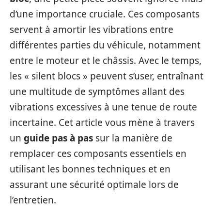
d’une importance cruciale. Ces composants
servent à amortir les vibrations entre
différentes parties du véhicule, notamment
entre le moteur et le châssis. Avec le temps,
les « silent blocs » peuvent s’user, entraînant
une multitude de symptômes allant des
vibrations excessives à une tenue de route
incertaine. Cet article vous mène à travers
un
guide pas à pas
sur la manière de
remplacer ces composants essentiels en
utilisant les bonnes techniques et en
assurant une sécurité optimale lors de
l’entretien.