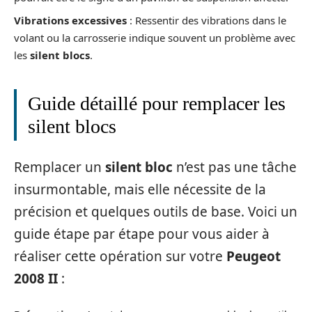
Vibrations excessives
: Ressentir des vibrations dans le
volant ou la carrosserie indique souvent un problème avec
les
silent blocs
.
Guide détaillé pour remplacer les
silent blocs
Remplacer un
silent bloc
n’est pas une tâche
insurmontable, mais elle nécessite de la
précision et quelques outils de base. Voici un
guide étape par étape pour vous aider à
réaliser cette opération sur votre
Peugeot
2008 II
: