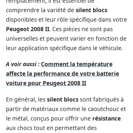
remplacement, il est essentiel de
comprendre la variété de
silent blocs
disponibles et leur rôle spécifique dans votre
Peugeot 2008 II
. Ces pièces ne sont pas
universelles et peuvent varier en fonction de
leur application spécifique dans le véhicule.
A voir aussi :
Comment la température
affecte la performance de votre batterie
voiture pour Peugeot 2008 II
En général, les
silent blocs
sont fabriqués à
partir de matériaux comme le caoutchouc et
le métal, conçus pour offrir une
résistance
aux chocs tout en permettant des