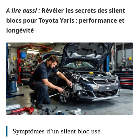
A lire aussi :
Révéler les secrets des silent
blocs pour Toyota Yaris : performance et
longévité
Symptômes d’un silent bloc usé