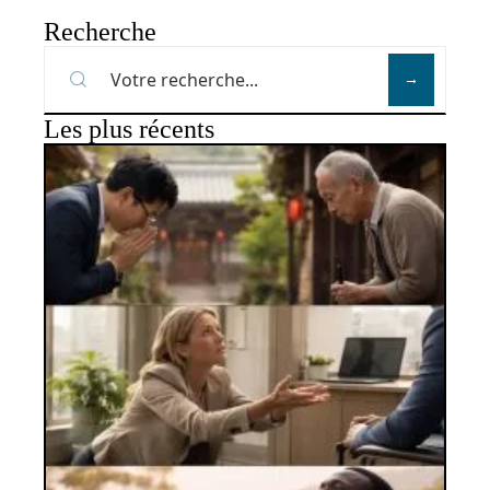
Recherche
Les plus récents