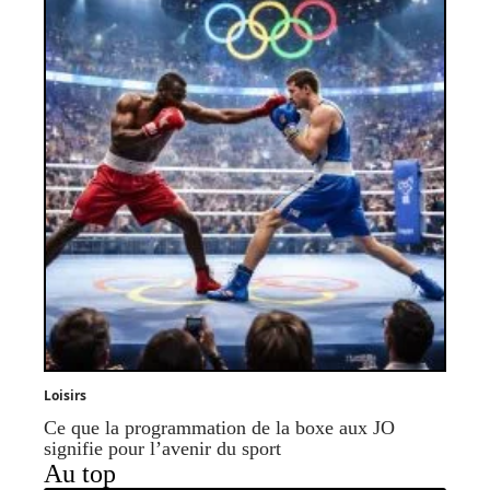
Loisirs
Ce que la programmation de la boxe aux JO
signifie pour l’avenir du sport
Au top