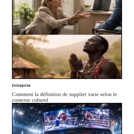
Entreprise
Comment la définition de supplier varie selon le
contexte culturel