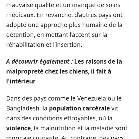
mauvaise qualité et un manque de soins
médicaux. En revanche, d’autres pays ont
adopté une approche plus humaine de la
détention, en mettant l’accent sur la
réhabilitation et l’insertion.
A découvrir également :
Les raisons de la
malpropreté chez les chiens, il fait à
l'intérieur
Dans des pays comme le Venezuela ou le
Bangladesh, la
population carcérale
vit
dans des conditions effroyables, où la
violence
, la malnutrition et la maladie sont
monnaie courante. Au contraire, des pays