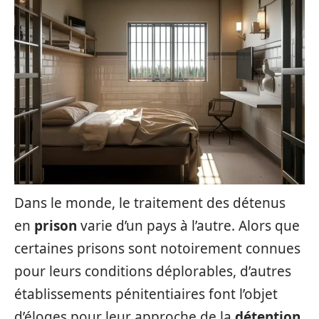
Dans le monde, le traitement des détenus
en
prison
varie d’un pays à l’autre. Alors que
certaines prisons sont notoirement connues
pour leurs conditions déplorables, d’autres
établissements pénitentiaires font l’objet
d’éloges pour leur approche de la
détention
.