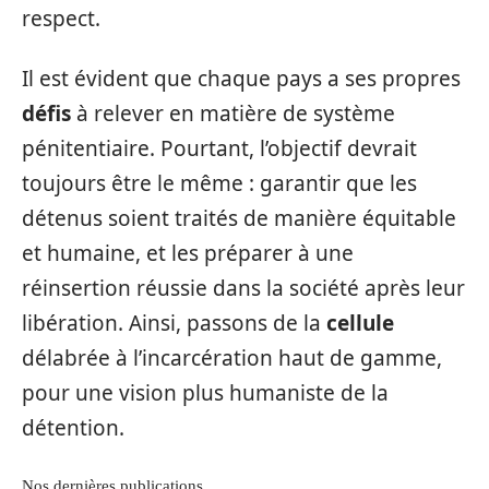
respect.
Il est évident que chaque pays a ses propres
défis
à relever en matière de système
pénitentiaire. Pourtant, l’objectif devrait
toujours être le même : garantir que les
détenus soient traités de manière équitable
et humaine, et les préparer à une
réinsertion réussie dans la société après leur
libération. Ainsi, passons de la
cellule
délabrée à l’incarcération haut de gamme,
pour une vision plus humaniste de la
détention.
Nos dernières publications