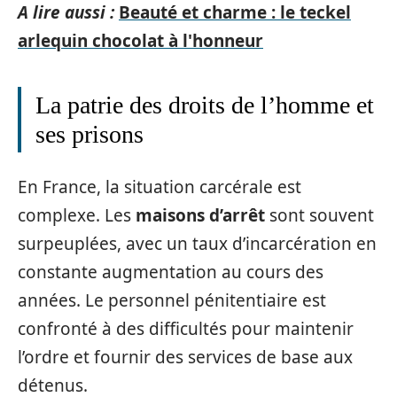
A lire aussi :
Beauté et charme : le teckel
arlequin chocolat à l'honneur
La patrie des droits de l’homme et
ses prisons
En France, la situation carcérale est
complexe. Les
maisons d’arrêt
sont souvent
surpeuplées, avec un taux d’incarcération en
constante augmentation au cours des
années. Le personnel pénitentiaire est
confronté à des difficultés pour maintenir
l’ordre et fournir des services de base aux
détenus.