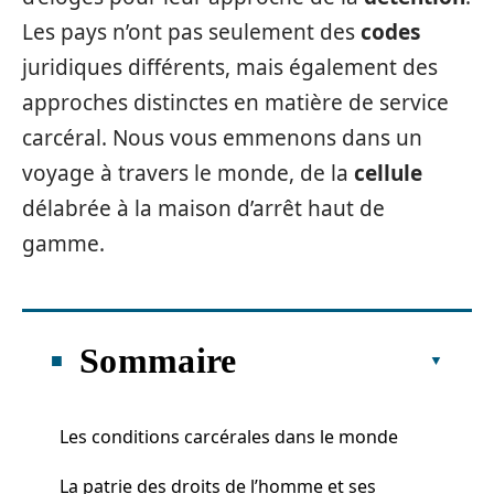
Les pays n’ont pas seulement des
codes
juridiques différents, mais également des
approches distinctes en matière de service
carcéral. Nous vous emmenons dans un
voyage à travers le monde, de la
cellule
délabrée à la maison d’arrêt haut de
gamme.
Sommaire
Les conditions carcérales dans le monde
La patrie des droits de l’homme et ses