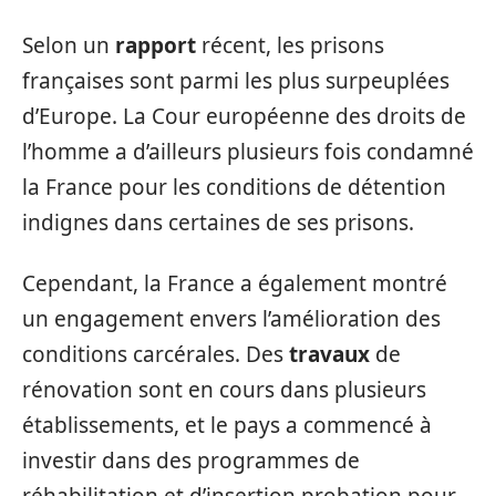
Selon un
rapport
récent, les prisons
françaises sont parmi les plus surpeuplées
d’Europe. La Cour européenne des droits de
l’homme a d’ailleurs plusieurs fois condamné
la France pour les conditions de détention
indignes dans certaines de ses prisons.
Cependant, la France a également montré
un engagement envers l’amélioration des
conditions carcérales. Des
travaux
de
rénovation sont en cours dans plusieurs
établissements, et le pays a commencé à
investir dans des programmes de
réhabilitation et d’insertion probation pour