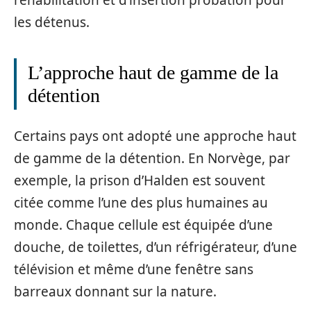
les détenus.
L’approche haut de gamme de la
détention
Certains pays ont adopté une approche haut
de gamme de la détention. En Norvège, par
exemple, la prison d’Halden est souvent
citée comme l’une des plus humaines au
monde. Chaque cellule est équipée d’une
douche, de toilettes, d’un réfrigérateur, d’une
télévision et même d’une fenêtre sans
barreaux donnant sur la nature.