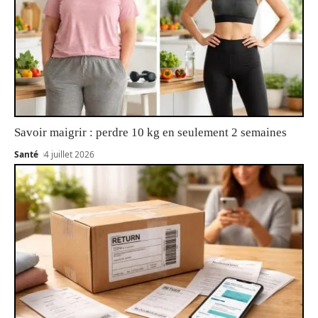
Savoir maigrir : perdre 10 kg en seulement 2 semaines
Santé
4 juillet 2026