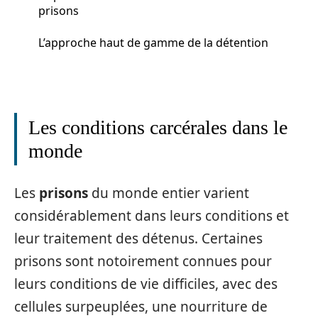
prisons
L’approche haut de gamme de la détention
Les conditions carcérales dans le
monde
Les
prisons
du monde entier varient
considérablement dans leurs conditions et
leur traitement des détenus. Certaines
prisons sont notoirement connues pour
leurs conditions de vie difficiles, avec des
cellules surpeuplées, une nourriture de