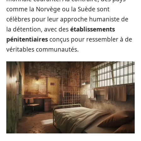
comme la Norvège ou la Suède sont
célèbres pour leur approche humaniste de
la détention, avec des
établissements
pénitentiaires
conçus pour ressembler à de
véritables communautés.