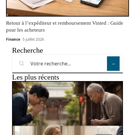
Retour à l’expéditeur et remboursement Vinted : Guide
pour les acheteurs
Finance
5 juillet 2026
Recherche
Les plus récents