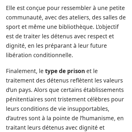
Elle est conçue pour ressembler à une petite
communauté, avec des ateliers, des salles de
sport et même une bibliothèque. L’objectif
est de traiter les détenus avec respect et
dignité, en les préparant à leur future
libération conditionnelle.
Finalement, le
type de prison
et le
traitement des détenus reflètent les valeurs
d’un pays. Alors que certains établissements
pénitentiaires sont tristement célèbres pour
leurs conditions de vie insupportables,
d’autres sont à la pointe de l’humanisme, en
traitant leurs détenus avec dignité et