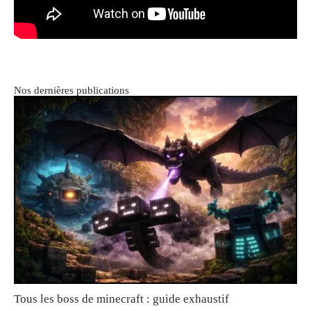
Nos dernières publications
Tous les boss de minecraft : guide exhaustif