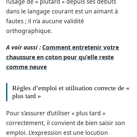
l’usage de « plutard » depuis ses débuts
dans le langage courant est un aimant à
fautes ; il n’a aucune validité
orthographique.
A voir aussi :
Comment entretenir votre
chaussure en coton pour qu'elle reste
comme neuve
Règles d’emploi et utilisation correcte de «
plus tard »
Pour s’assurer d’utiliser « plus tard »
correctement, il convient de bien saisir son
emploi. L’expression est une locution