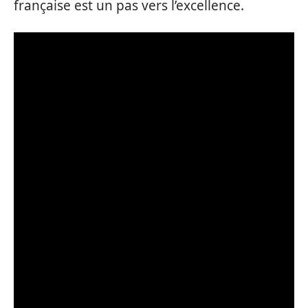
française est un pas vers l’excellence.