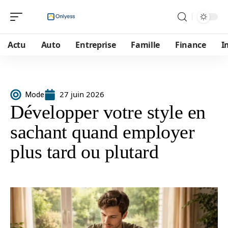
Actu
Auto
Entreprise
Famille
Finance
I
27 juin 2026
Mode
Développer votre style en
sachant quand employer
plus tard ou plutard