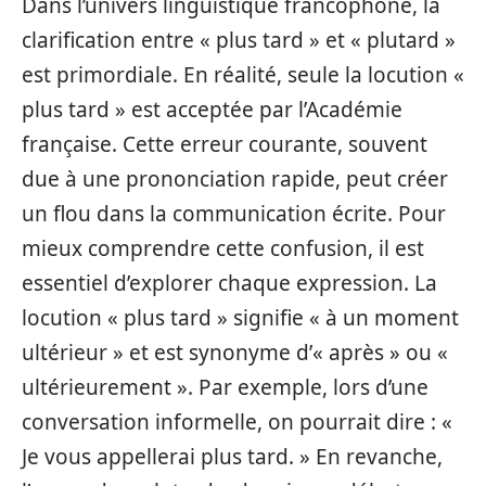
Dans l’univers linguistique francophone, la
clarification entre « plus tard » et « plutard »
est primordiale. En réalité, seule la locution «
plus tard » est acceptée par l’Académie
française. Cette erreur courante, souvent
due à une prononciation rapide, peut créer
un flou dans la communication écrite. Pour
mieux comprendre cette confusion, il est
essentiel d’explorer chaque expression. La
locution « plus tard » signifie « à un moment
ultérieur » et est synonyme d’« après » ou «
ultérieurement ». Par exemple, lors d’une
conversation informelle, on pourrait dire : «
Je vous appellerai plus tard. » En revanche,