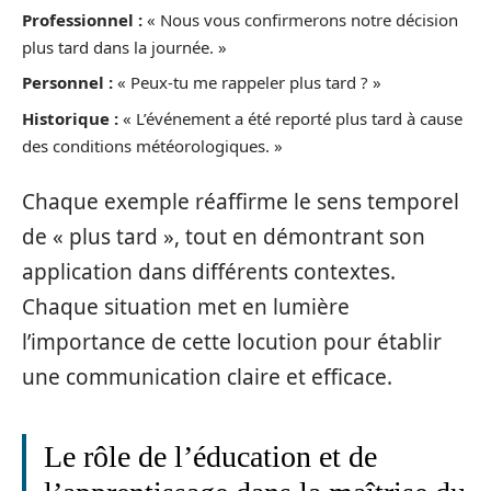
Professionnel :
« Nous vous confirmerons notre décision
plus tard dans la journée. »
Personnel :
« Peux-tu me rappeler plus tard ? »
Historique :
« L’événement a été reporté plus tard à cause
des conditions météorologiques. »
Chaque exemple réaffirme le sens temporel
de « plus tard », tout en démontrant son
application dans différents contextes.
Chaque situation met en lumière
l’importance de cette locution pour établir
une communication claire et efficace.
Le rôle de l’éducation et de