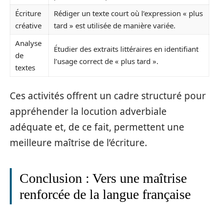
Écriture
Rédiger un texte court où l’expression « plus
créative
tard » est utilisée de manière variée.
Analyse
Étudier des extraits littéraires en identifiant
de
l’usage correct de « plus tard ».
textes
Ces activités offrent un cadre structuré pour
appréhender la locution adverbiale
adéquate et, de ce fait, permettent une
meilleure maîtrise de l’écriture.
Conclusion : Vers une maîtrise
renforcée de la langue française