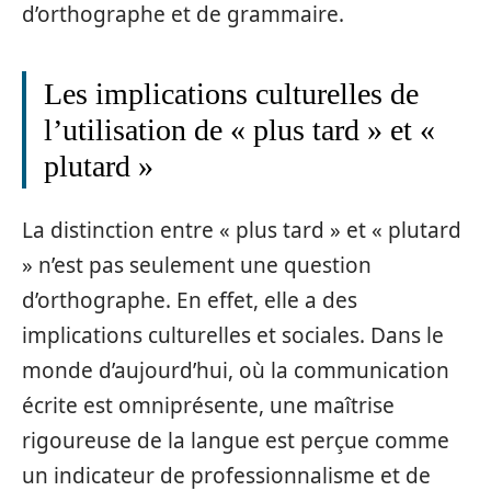
d’orthographe et de grammaire.
Les implications culturelles de
l’utilisation de « plus tard » et «
plutard »
La distinction entre « plus tard » et « plutard
» n’est pas seulement une question
d’orthographe. En effet, elle a des
implications culturelles et sociales. Dans le
monde d’aujourd’hui, où la communication
écrite est omniprésente, une maîtrise
rigoureuse de la langue est perçue comme
un indicateur de professionnalisme et de