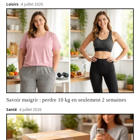
Loisirs
4 juillet 2026
Savoir maigrir : perdre 10 kg en seulement 2 semaines
Santé
4 juillet 2026