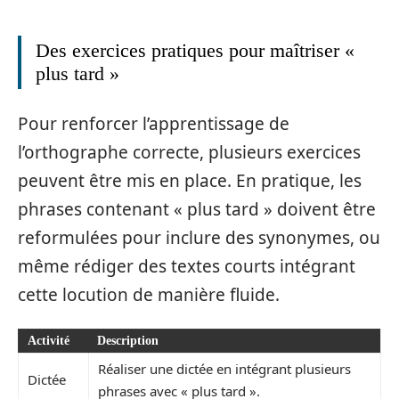
Des exercices pratiques pour maîtriser «
plus tard »
Pour renforcer l’apprentissage de
l’orthographe correcte, plusieurs exercices
peuvent être mis en place. En pratique, les
phrases contenant « plus tard » doivent être
reformulées pour inclure des synonymes, ou
même rédiger des textes courts intégrant
cette locution de manière fluide.
Activité
Description
Réaliser une dictée en intégrant plusieurs
Dictée
phrases avec « plus tard ».