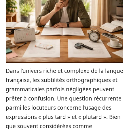
Dans l’univers riche et complexe de la langue
française, les subtilités orthographiques et
grammaticales parfois négligées peuvent
prêter à confusion. Une question récurrente
parmi les locuteurs concerne l’usage des
expressions « plus tard » et « plutard ». Bien
que souvent considérées comme