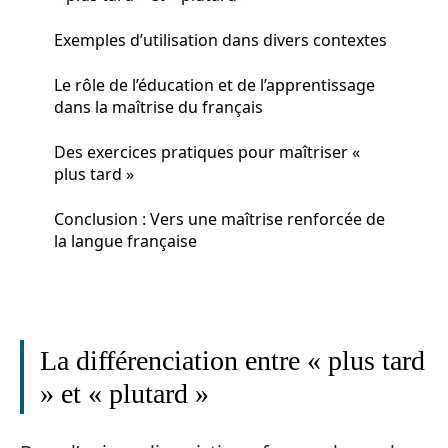
Exemples d’utilisation dans divers contextes
Le rôle de l’éducation et de l’apprentissage
dans la maîtrise du français
Des exercices pratiques pour maîtriser «
plus tard »
Conclusion : Vers une maîtrise renforcée de
la langue française
La différenciation entre « plus tard
» et « plutard »