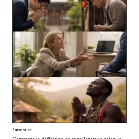
Entreprise
Comment la définition de supplier varie selon le