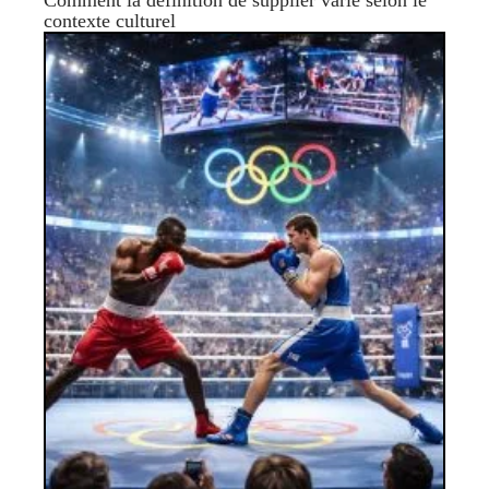
contexte culturel