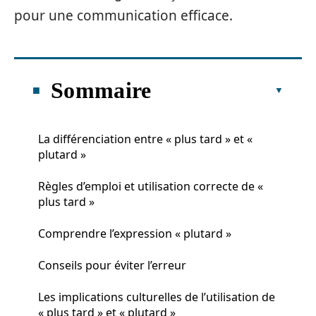
pour une communication efficace.
Sommaire
La différenciation entre « plus tard » et «
plutard »
Règles d’emploi et utilisation correcte de «
plus tard »
Comprendre l’expression « plutard »
Conseils pour éviter l’erreur
Les implications culturelles de l’utilisation de
« plus tard » et « plutard »