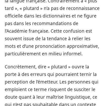
la langue française. Contrairement à « plus
tard », « plutard » n’a pas de reconnaissance
officielle dans les dictionnaires et ne figure
pas dans les recommandations de
l’Académie française. Cette confusion est
souvent issue de la tendance à relier les
mots et d’une prononciation approximative,
particulièrement en milieu informel.
Concrètement, dire « plutard » ouvre la
porte à des erreurs qui pourraient ternir la
perception de l’émetteur. Les personnes qui
emploient ce terme risquent de susciter le
doute quant à leur maîtrise linguistique, ce
qui n’est pas souhaitable dans un contexte