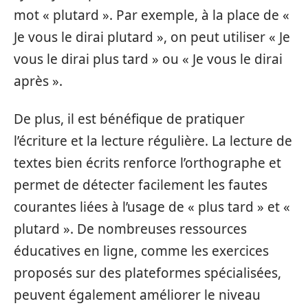
mot « plutard ». Par exemple, à la place de «
Je vous le dirai plutard », on peut utiliser « Je
vous le dirai plus tard » ou « Je vous le dirai
après ».
De plus, il est bénéfique de pratiquer
l’écriture et la lecture régulière. La lecture de
textes bien écrits renforce l’orthographe et
permet de détecter facilement les fautes
courantes liées à l’usage de « plus tard » et «
plutard ». De nombreuses ressources
éducatives en ligne, comme les exercices
proposés sur des plateformes spécialisées,
peuvent également améliorer le niveau