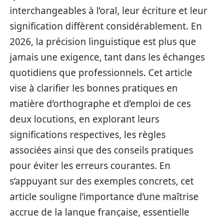
interchangeables à l’oral, leur écriture et leur
signification diffèrent considérablement. En
2026, la précision linguistique est plus que
jamais une exigence, tant dans les échanges
quotidiens que professionnels. Cet article
vise à clarifier les bonnes pratiques en
matière d’orthographe et d’emploi de ces
deux locutions, en explorant leurs
significations respectives, les règles
associées ainsi que des conseils pratiques
pour éviter les erreurs courantes. En
s’appuyant sur des exemples concrets, cet
article souligne l’importance d’une maîtrise
accrue de la langue française, essentielle