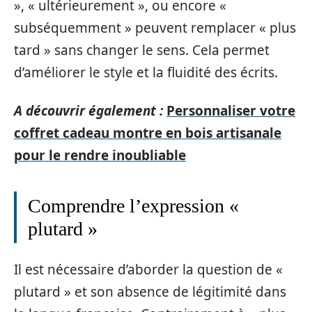
», « ultérieurement », ou encore «
subséquemment » peuvent remplacer « plus
tard » sans changer le sens. Cela permet
d’améliorer le style et la fluidité des écrits.
A découvrir également :
Personnaliser votre
coffret cadeau montre en bois artisanale
pour le rendre inoubliable
Comprendre l’expression «
plutard »
Il est nécessaire d’aborder la question de «
plutard » et son absence de légitimité dans