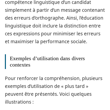
compétence linguistique d’un candidat
simplement à partir d’un message contenant
des erreurs d’orthographe. Ainsi, l’éducation
linguistique doit inclure la distinction entre
ces expressions pour minimiser les erreurs
et maximiser la performance sociale.
Exemples d’utilisation dans divers
contextes
Pour renforcer la compréhension, plusieurs
exemples d’utilisation de « plus tard »
peuvent être présentés. Voici quelques
illustrations :