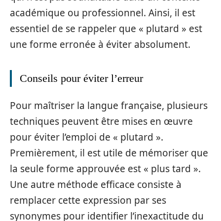
académique ou professionnel. Ainsi, il est
essentiel de se rappeler que « plutard » est
une forme erronée à éviter absolument.
Conseils pour éviter l’erreur
Pour maîtriser la langue française, plusieurs
techniques peuvent être mises en œuvre
pour éviter l’emploi de « plutard ».
Premièrement, il est utile de mémoriser que
la seule forme approuvée est « plus tard ».
Une autre méthode efficace consiste à
remplacer cette expression par ses
synonymes pour identifier l’inexactitude du