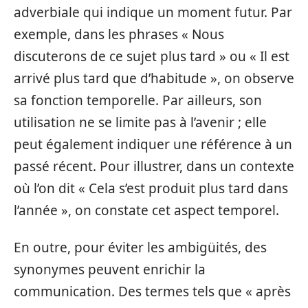
adverbiale qui indique un moment futur. Par
exemple, dans les phrases « Nous
discuterons de ce sujet plus tard » ou « Il est
arrivé plus tard que d’habitude », on observe
sa fonction temporelle. Par ailleurs, son
utilisation ne se limite pas à l’avenir ; elle
peut également indiquer une référence à un
passé récent. Pour illustrer, dans un contexte
où l’on dit « Cela s’est produit plus tard dans
l’année », on constate cet aspect temporel.
En outre, pour éviter les ambigüités, des
synonymes peuvent enrichir la
communication. Des termes tels que « après