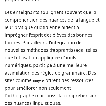
Les enseignants soulignent souvent que la
compréhension des nuances de la langue et
leur pratique quotidienne aident à
imprégner l’esprit des élèves des bonnes
formes. Par ailleurs, l’intégration de
nouvelles méthodes d’apprentissage, telles
que l’utilisation appliquée d’outils
numériques, participe à une meilleure
assimilation des règles de grammaire. Des
sites comme
offrent des ressources
Onlyess
pour améliorer non seulement
l’orthographe mais aussi la compréhension
des nuances linguistiques.