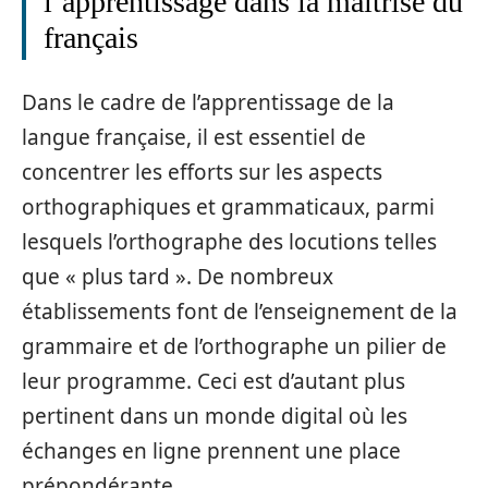
l’apprentissage dans la maîtrise du
français
Dans le cadre de l’apprentissage de la
langue française, il est essentiel de
concentrer les efforts sur les aspects
orthographiques et grammaticaux, parmi
lesquels l’orthographe des locutions telles
que « plus tard ». De nombreux
établissements font de l’enseignement de la
grammaire et de l’orthographe un pilier de
leur programme. Ceci est d’autant plus
pertinent dans un monde digital où les
échanges en ligne prennent une place
prépondérante.