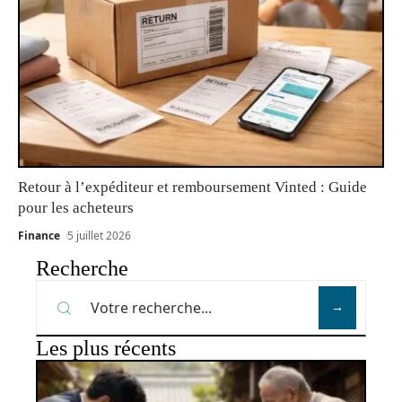
Retour à l’expéditeur et remboursement Vinted : Guide
pour les acheteurs
Finance
5 juillet 2026
Recherche
Les plus récents