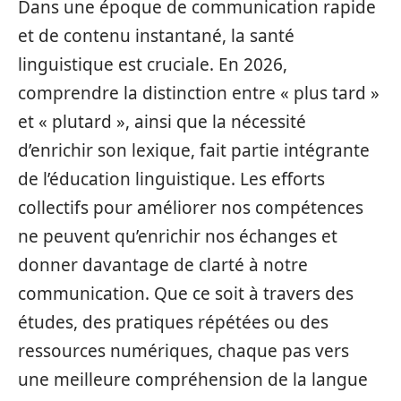
Dans une époque de communication rapide
et de contenu instantané, la santé
linguistique est cruciale. En 2026,
comprendre la distinction entre « plus tard »
et « plutard », ainsi que la nécessité
d’enrichir son lexique, fait partie intégrante
de l’éducation linguistique. Les efforts
collectifs pour améliorer nos compétences
ne peuvent qu’enrichir nos échanges et
donner davantage de clarté à notre
communication. Que ce soit à travers des
études, des pratiques répétées ou des
ressources numériques, chaque pas vers
une meilleure compréhension de la langue