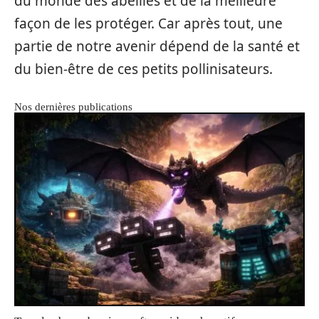
du monde des abeilles et de la meilleure
façon de les protéger. Car après tout, une
partie de notre avenir dépend de la santé et
du bien-être de ces petits pollinisateurs.
Nos dernières publications