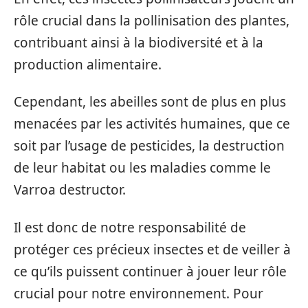
rôle crucial dans la pollinisation des plantes,
contribuant ainsi à la biodiversité et à la
production alimentaire.
Cependant, les abeilles sont de plus en plus
menacées par les activités humaines, que ce
soit par l’usage de pesticides, la destruction
de leur habitat ou les maladies comme le
Varroa destructor.
Il est donc de notre responsabilité de
protéger ces précieux insectes et de veiller à
ce qu’ils puissent continuer à jouer leur rôle
crucial pour notre environnement. Pour