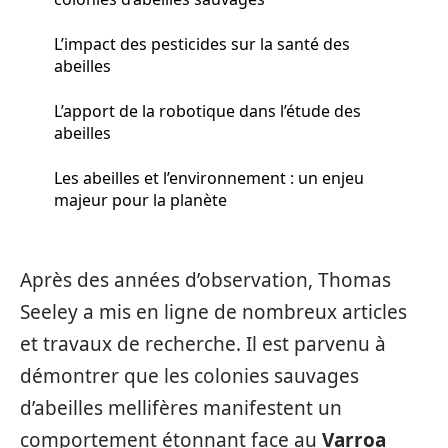
L’impact des pesticides sur la santé des
abeilles
L’apport de la robotique dans l’étude des
abeilles
Les abeilles et l’environnement : un enjeu
majeur pour la planète
Après des années d’observation, Thomas
Seeley a mis en ligne de nombreux articles
et travaux de recherche. Il est parvenu à
démontrer que les colonies sauvages
d’abeilles mellifères manifestent un
comportement étonnant face au
Varroa