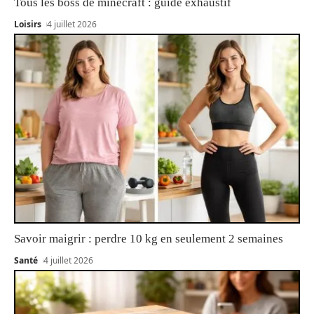
Tous les boss de minecraft : guide exhaustif
Loisirs
4 juillet 2026
Savoir maigrir : perdre 10 kg en seulement 2 semaines
Santé
4 juillet 2026