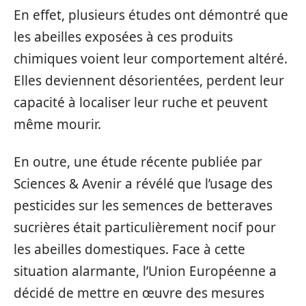
En effet, plusieurs études ont démontré que
les abeilles exposées à ces produits
chimiques voient leur comportement altéré.
Elles deviennent désorientées, perdent leur
capacité à localiser leur ruche et peuvent
même mourir.
En outre, une étude récente publiée par
Sciences & Avenir a révélé que l’usage des
pesticides sur les semences de betteraves
sucrières était particulièrement nocif pour
les abeilles domestiques. Face à cette
situation alarmante, l’Union Européenne a
décidé de mettre en œuvre des mesures