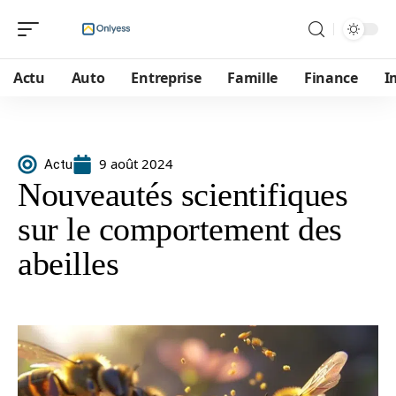
Actu
Auto
Entreprise
Famille
Finance
I
9 août 2024
Actu
Nouveautés scientifiques
sur le comportement des
abeilles