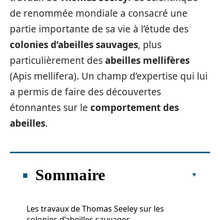
de renommée mondiale a consacré une
partie importante de sa vie à l’étude des
colonies d’abeilles sauvages
, plus
particulièrement des
abeilles mellifères
(Apis mellifera). Un champ d’expertise qui lui
a permis de faire des découvertes
étonnantes sur le
comportement des
abeilles
.
Sommaire
Les travaux de Thomas Seeley sur les
colonies d’abeilles sauvages