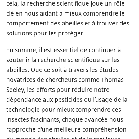
cela, la recherche scientifique joue un rôle
clé en nous aidant à mieux comprendre le
comportement des abeilles et à trouver des
solutions pour les protéger.
En somme, il est essentiel de continuer à
soutenir la recherche scientifique sur les
abeilles. Que ce soit à travers les études
novatrices de chercheurs comme Thomas
Seeley, les efforts pour réduire notre
dépendance aux pesticides ou l’usage de la
technologie pour mieux comprendre ces
insectes fascinants, chaque avancée nous
rapproche d’une meilleure compréhension