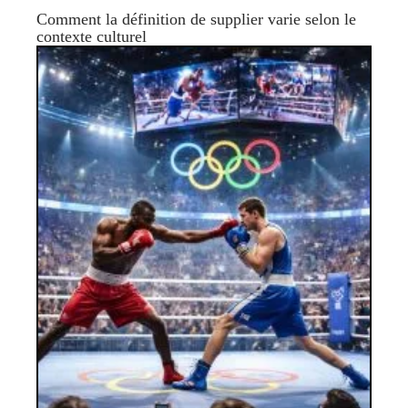
Comment la définition de supplier varie selon le
contexte culturel