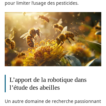
pour limiter l’usage des pesticides.
L’apport de la robotique dans
l’étude des abeilles
Un autre domaine de recherche passionnant