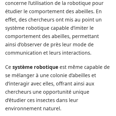
concerne l’utilisation de la robotique pour
étudier le comportement des abeilles. En
effet, des chercheurs ont mis au point un
système robotique capable d’imiter le
comportement des abeilles, permettant
ainsi d’observer de près leur mode de
communication et leurs interactions.
Ce
système robotique
est même capable de
se mélanger à une colonie d’abeilles et
d’interagir avec elles, offrant ainsi aux
chercheurs une opportunité unique
d’étudier ces insectes dans leur
environnement naturel.