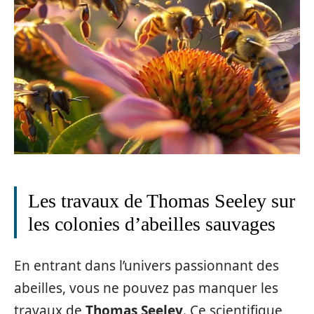
Les travaux de Thomas Seeley sur
les colonies d’abeilles sauvages
En entrant dans l’univers passionnant des
abeilles, vous ne pouvez pas manquer les
travaux de
Thomas Seeley
. Ce scientifique