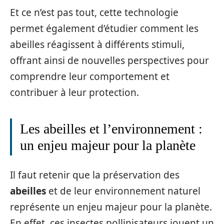
Et ce n’est pas tout, cette technologie
permet également d’étudier comment les
abeilles réagissent à différents stimuli,
offrant ainsi de nouvelles perspectives pour
comprendre leur comportement et
contribuer à leur protection.
Les abeilles et l’environnement :
un enjeu majeur pour la planète
Il faut retenir que la préservation des
abeilles
et de leur environnement naturel
représente un enjeu majeur pour la planète.
En effet, ces insectes pollinisateurs jouent un