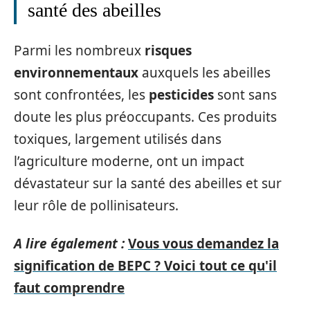
santé des abeilles
Parmi les nombreux
risques
environnementaux
auxquels les abeilles
sont confrontées, les
pesticides
sont sans
doute les plus préoccupants. Ces produits
toxiques, largement utilisés dans
l’agriculture moderne, ont un impact
dévastateur sur la santé des abeilles et sur
leur rôle de pollinisateurs.
A lire également :
Vous vous demandez la
signification de BEPC ? Voici tout ce qu'il
faut comprendre