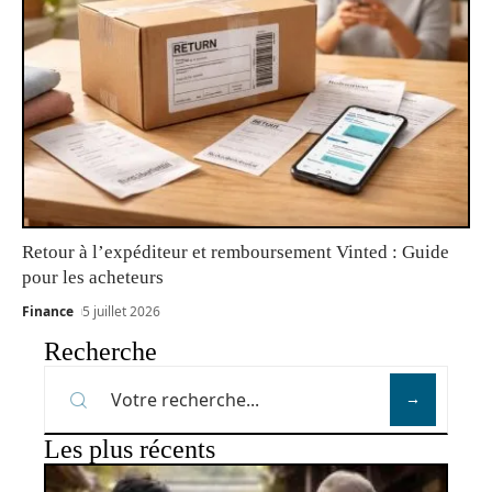
Retour à l’expéditeur et remboursement Vinted : Guide
pour les acheteurs
Finance
5 juillet 2026
Recherche
Les plus récents