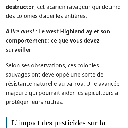
destructor
, cet acarien ravageur qui décime
des colonies d’abeilles entières.
A lire aussi :
Le west Highland ay et son
comportement : ce que vous devez
surveiller
Selon ses observations, ces colonies
sauvages ont développé une sorte de
résistance naturelle au varroa. Une avancée
majeure qui pourrait aider les apiculteurs à
protéger leurs ruches.
L’impact des pesticides sur la