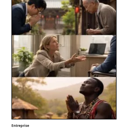
Entreprise