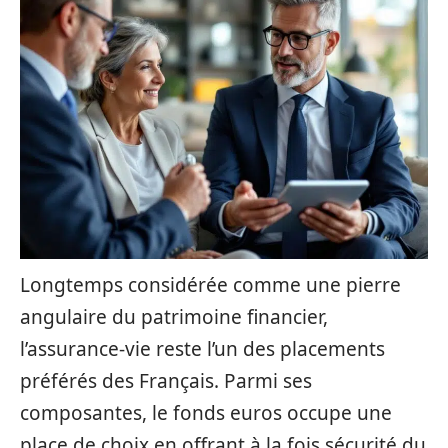
Longtemps considérée comme une pierre
angulaire du patrimoine financier,
l’assurance-vie reste l’un des placements
préférés des Français. Parmi ses
composantes, le fonds euros occupe une
place de choix en offrant à la fois sécurité du