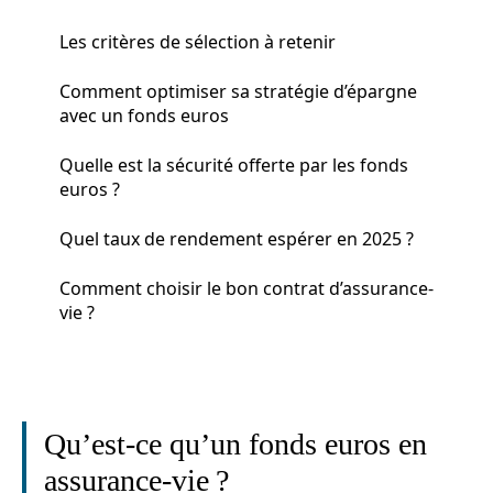
Les critères de sélection à retenir
Comment optimiser sa stratégie d’épargne
avec un fonds euros
Quelle est la sécurité offerte par les fonds
euros ?
Quel taux de rendement espérer en 2025 ?
Comment choisir le bon contrat d’assurance-
vie ?
Qu’est-ce qu’un fonds euros en
assurance-vie ?