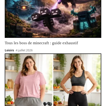
Tous les boss de minecraft : guide exhaustif
Loisirs
4 juillet 2026