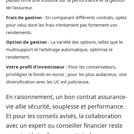
passés offre une visibilité sur la performance et la gestion
de l’assureur.
Frais de gestion
: En comparant différents contrats, optez
pour celui dont les frais n’entament pas fortement vos
rendements.
Option de gestion
: La variété des options, telles que le
multisupport et l’arbitrage automatique, optimise le
rendement.
Votre profil d’investisseur
: Pour les conservateurs,
privilégiez le fonds en euros ; pour les plus audacieux, une
diversification avec les UC est judicieuse.
En raisonnement, un bon contrat assurance-
vie allie sécurité, souplesse et performance.
Et pour les conseils avisés, la collaboration
avec un expert ou conseiller financier reste