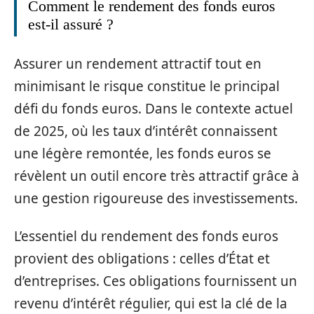
Comment le rendement des fonds euros
est-il assuré ?
Assurer un rendement attractif tout en
minimisant le risque constitue le principal
défi du fonds euros. Dans le contexte actuel
de 2025, où les taux d’intérêt connaissent
une légère remontée, les fonds euros se
révèlent un outil encore très attractif grâce à
une gestion rigoureuse des investissements.
L’essentiel du rendement des fonds euros
provient des obligations : celles d’État et
d’entreprises. Ces obligations fournissent un
revenu d’intérêt régulier, qui est la clé de la