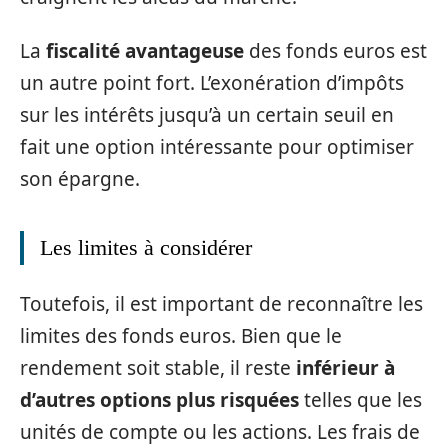
La
fiscalité avantageuse
des fonds euros est
un autre point fort. L’exonération d’impôts
sur les intérêts jusqu’à un certain seuil en
fait une option intéressante pour optimiser
son épargne.
Les limites à considérer
Toutefois, il est important de reconnaître les
limites des fonds euros. Bien que le
rendement soit stable, il reste
inférieur à
d’autres options plus risquées
telles que les
unités de compte ou les actions. Les frais de