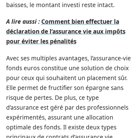
baisses, le montant investi reste intact.
A lire aussi :
Comment bien effectuer la
déclaration de l’assurance vie aux impôts
pour éviter les pénalités
Avec ses multiples avantages, l’assurance-vie
fonds euros constitue une solution de choix
pour ceux qui souhaitent un placement sûr.
Elle permet de fructifier son épargne sans
risque de pertes. De plus, ce type
d’assurance est géré par des professionnels
expérimentés, assurant une allocation
optimale des fonds. Il existe deux types
principaux de contrats d’assurance vie