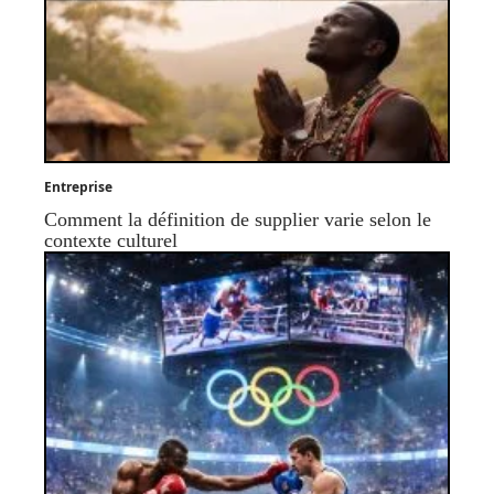
Entreprise
Comment la définition de supplier varie selon le
contexte culturel