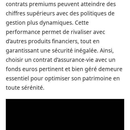
contrats premiums peuvent atteindre des
chiffres supérieurs avec des politiques de
gestion plus dynamiques. Cette
performance permet de rivaliser avec
d’autres produits financiers, tout en
garantissant une sécurité inégalée. Ainsi,
choisir un contrat d’assurance-vie avec un
fonds euros pertinent et bien géré demeure
essentiel pour optimiser son patrimoine en
toute sérénité.