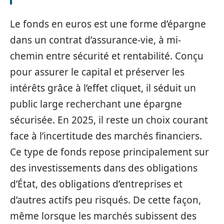
Le fonds en euros est une forme d’épargne
dans un contrat d’assurance-vie, à mi-
chemin entre sécurité et rentabilité. Conçu
pour assurer le capital et préserver les
intérêts grâce à l’effet cliquet, il séduit un
public large recherchant une épargne
sécurisée. En 2025, il reste un choix courant
face à l’incertitude des marchés financiers.
Ce type de fonds repose principalement sur
des investissements dans des obligations
d’État, des obligations d’entreprises et
d’autres actifs peu risqués. De cette façon,
même lorsque les marchés subissent des