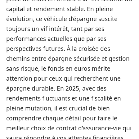
capital et rendement stable. En pleine
évolution, ce véhicule d’épargne suscite
toujours un vif intérêt, tant par ses
performances actuelles que par ses
perspectives futures. À la croisée des
chemins entre épargne sécurisée et gestion
sans risque, le fonds en euros mérite
attention pour ceux qui recherchent une
épargne durable. En 2025, avec des
rendements fluctuants et une fiscalité en
pleine mutation, il est crucial de bien
comprendre chaque détail pour faire le
meilleur choix de contrat d’assurance-vie qui
saura répondre à vos attentes financières.