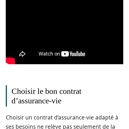
Choisir le bon contrat
d’assurance-vie
Choisir un contrat d’assurance-vie adapté à
ses besoins ne relève pas seulement de la