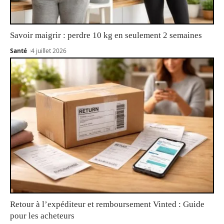
Savoir maigrir : perdre 10 kg en seulement 2 semaines
Santé
4 juillet 2026
Retour à l’expéditeur et remboursement Vinted : Guide
pour les acheteurs