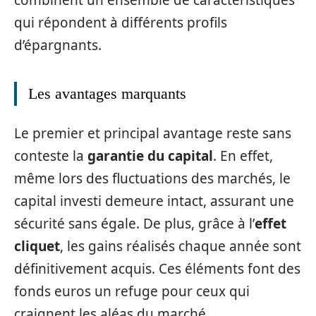
combinent un ensemble de caractéristiques
qui répondent à différents profils
d’épargnants.
Les avantages marquants
Le premier et principal avantage reste sans
conteste la
garantie du capital
. En effet,
même lors des fluctuations des marchés, le
capital investi demeure intact, assurant une
sécurité sans égale. De plus, grâce à l’
effet
cliquet
, les gains réalisés chaque année sont
définitivement acquis. Ces éléments font des
fonds euros un refuge pour ceux qui
craignent les aléas du marché.