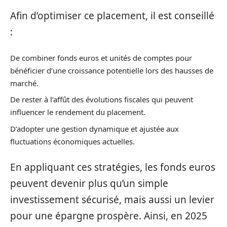
Afin d’optimiser ce placement, il est conseillé
:
De combiner fonds euros et unités de comptes pour
bénéficier d’une croissance potentielle lors des hausses de
marché.
De rester à l’affût des évolutions fiscales qui peuvent
influencer le rendement du placement.
D’adopter une gestion dynamique et ajustée aux
fluctuations économiques actuelles.
En appliquant ces stratégies, les fonds euros
peuvent devenir plus qu’un simple
investissement sécurisé, mais aussi un levier
pour une épargne prospère. Ainsi, en 2025