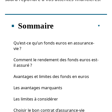
Sommaire
Qu’est-ce qu’un fonds euros en assurance-
vie ?
Comment le rendement des fonds euros est-
il assuré ?
Avantages et limites des fonds en euros
Les avantages marquants
Les limites à considérer
Choisir le bon contrat d’assurance-vie