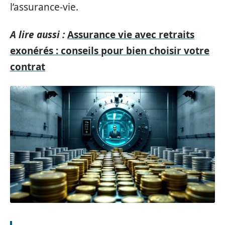
l’assurance-vie.
A lire aussi :
Assurance vie avec retraits
exonérés : conseils pour bien choisir votre
contrat