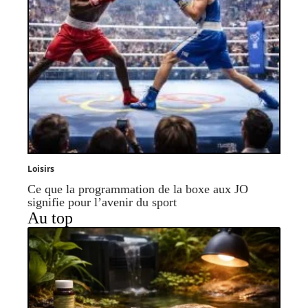
Loisirs
Ce que la programmation de la boxe aux JO
signifie pour l’avenir du sport
Au top