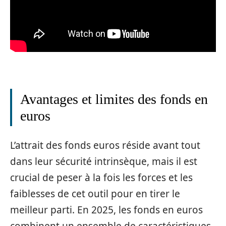
Avantages et limites des fonds en
euros
L’attrait des fonds euros réside avant tout
dans leur sécurité intrinsèque, mais il est
crucial de peser à la fois les forces et les
faiblesses de cet outil pour en tirer le
meilleur parti. En 2025, les fonds en euros