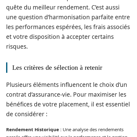
quête du meilleur rendement. C’est aussi
une question d’harmonisation parfaite entre
les performances espérées, les frais associés
et votre disposition à accepter certains
risques.
Les critères de sélection à retenir
Plusieurs éléments influencent le choix d’un
contrat d’assurance-vie. Pour maximiser les
bénéfices de votre placement, il est essentiel
de considérer :
Rendement Historique
: Une analyse des rendements