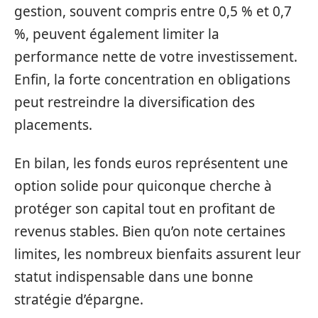
gestion, souvent compris entre 0,5 % et 0,7
%, peuvent également limiter la
performance nette de votre investissement.
Enfin, la forte concentration en obligations
peut restreindre la diversification des
placements.
En bilan, les fonds euros représentent une
option solide pour quiconque cherche à
protéger son capital tout en profitant de
revenus stables. Bien qu’on note certaines
limites, les nombreux bienfaits assurent leur
statut indispensable dans une bonne
stratégie d’épargne.