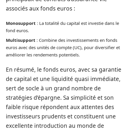
associés aux fonds euros :
Monosupport
: La totalité du capital est investie dans le
fond euros.
Multisupport
: Combine des investissements en fonds
euros avec des unités de compte (UC), pour diversifier et
améliorer les rendements potentiels.
En résumé, le fonds euros, avec sa garantie
de capital et une liquidité quasi immédiate,
sert de socle à un grand nombre de
stratégies d’épargne. Sa simplicité et son
faible risque répondent aux attentes des
investisseurs prudents et constituent une
excellente introduction au monde de