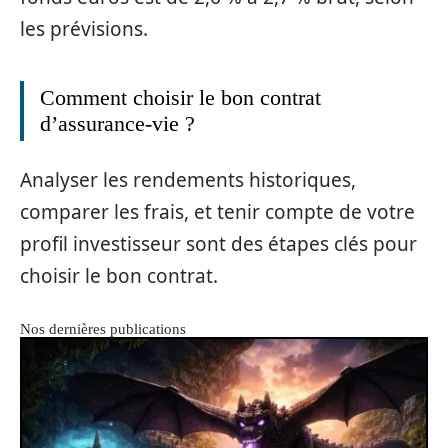
les prévisions.
Comment choisir le bon contrat
d’assurance-vie ?
Analyser les rendements historiques,
comparer les frais, et tenir compte de votre
profil investisseur sont des étapes clés pour
choisir le bon contrat.
Nos dernières publications