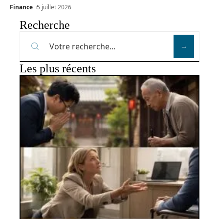
Finance
5 juillet 2026
Recherche
Les plus récents