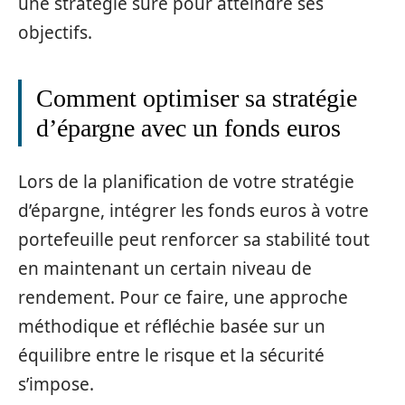
une stratégie sûre pour atteindre ses
objectifs.
Comment optimiser sa stratégie
d’épargne avec un fonds euros
Lors de la planification de votre stratégie
d’épargne, intégrer les fonds euros à votre
portefeuille peut renforcer sa stabilité tout
en maintenant un certain niveau de
rendement. Pour ce faire, une approche
méthodique et réfléchie basée sur un
équilibre entre le risque et la sécurité
s’impose.