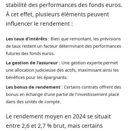
stabilité des performances des fonds euros.
À cet effet, plusieurs éléments peuvent
influencer le rendement :
Les taux d’intérêts
: Bien que remontant, les prévisions
de taux restent un facteur déterminant des performances
futures des fonds euros.
La gestion de l’assureur
: Une gestion experte permet
une allocation judicieuse des actifs, maximisant ainsi les
bénéfices pour les épargnants.
Les bonus de rendement
: Certains contrats offrent des
bonus en échange d’une partie de l’investissement placé
dans des unités de compte.
Le rendement moyen en 2024 se situait
entre 2,6 et 2,7 % brut, mais certains