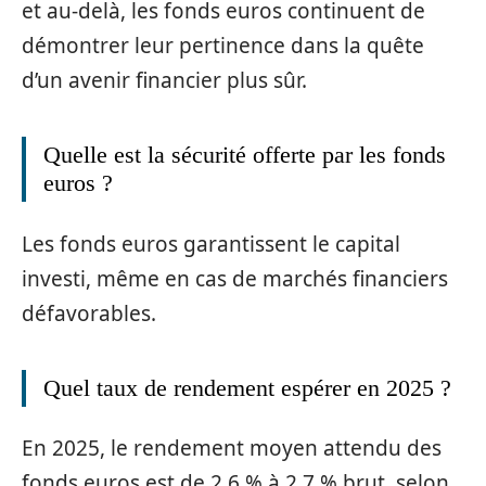
et au-delà, les fonds euros continuent de
démontrer leur pertinence dans la quête
d’un avenir financier plus sûr.
Quelle est la sécurité offerte par les fonds
euros ?
Les fonds euros garantissent le capital
investi, même en cas de marchés financiers
défavorables.
Quel taux de rendement espérer en 2025 ?
En 2025, le rendement moyen attendu des
fonds euros est de 2,6 % à 2,7 % brut, selon