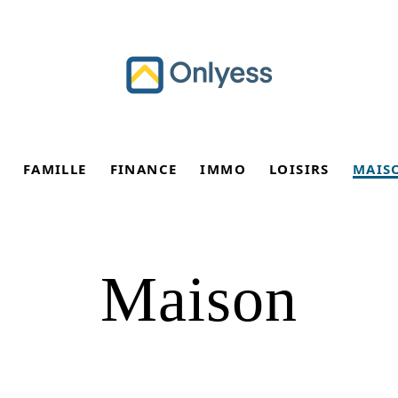
FAMILLE
FINANCE
IMMO
LOISIRS
MAIS
Maison