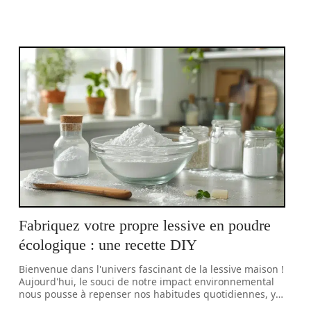
Fabriquez votre propre lessive en poudre
écologique : une recette DIY
Bienvenue dans l'univers fascinant de la lessive maison !
Aujourd'hui, le souci de notre impact environnemental
nous pousse à repenser nos habitudes quotidiennes, y
…