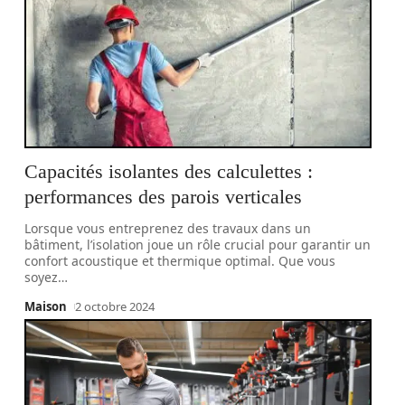
Capacités isolantes des calculettes :
performances des parois verticales
Lorsque vous entreprenez des travaux dans un
bâtiment, l’isolation joue un rôle crucial pour garantir un
confort acoustique et thermique optimal. Que vous
soyez
…
Maison
2 octobre 2024