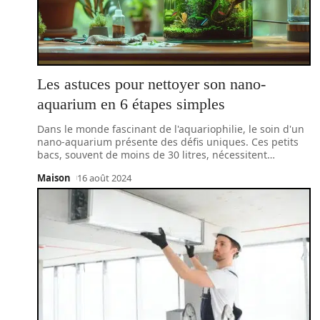
Les astuces pour nettoyer son nano-
aquarium en 6 étapes simples
Dans le monde fascinant de l'aquariophilie, le soin d'un
nano-aquarium présente des défis uniques. Ces petits
bacs, souvent de moins de 30 litres, nécessitent
…
Maison
16 août 2024