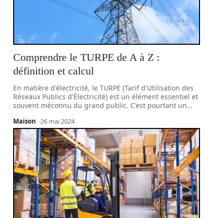
Comprendre le TURPE de A à Z :
définition et calcul
En matière d'électricité, le TURPE (Tarif d'Utilisation des
Réseaux Publics d'Électricité) est un élément essentiel et
souvent méconnu du grand public. C'est pourtant un
…
Maison
26 mai 2024