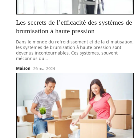
Les secrets de l’efficacité des systèmes de
brumisation à haute pression
Dans le monde du refroidissement et de la climatisation,
les systèmes de brumisation à haute pression sont
devenus incontournables. Ces systèmes, souvent
méconnus du
…
Maison
26 mai 2024