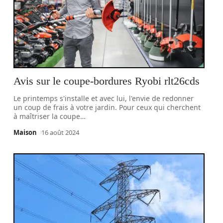
Avis sur le coupe-bordures Ryobi rlt26cds
Le printemps s'installe et avec lui, l'envie de redonner
un coup de frais à votre jardin. Pour ceux qui cherchent
à maîtriser la coupe
…
Maison
16 août 2024