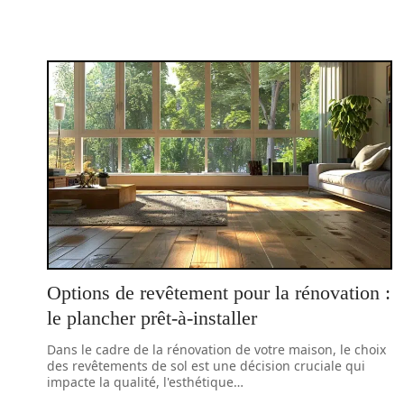
Options de revêtement pour la rénovation :
le plancher prêt-à-installer
Dans le cadre de la rénovation de votre maison, le choix
des revêtements de sol est une décision cruciale qui
impacte la qualité, l'esthétique
…