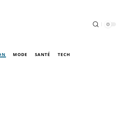
ON
MODE
SANTÉ
TECH