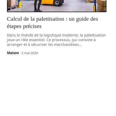
Calcul de la palettisation : un guide des
étapes précises
Dans le monde de la logistique moderne, la palettisation
joue un rôle essentiel. Ce processus, qui consiste à
arranger et à sécuriser les marchandises
…
Maison
2 mai 2024