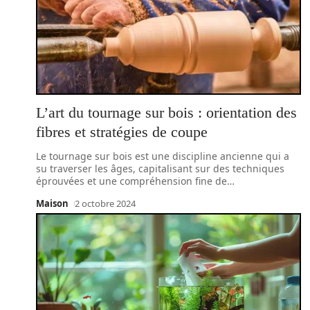
L’art du tournage sur bois : orientation des
fibres et stratégies de coupe
Le tournage sur bois est une discipline ancienne qui a
su traverser les âges, capitalisant sur des techniques
éprouvées et une compréhension fine de
…
Maison
2 octobre 2024