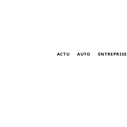
ACTU
AUTO
ENTREPRISE