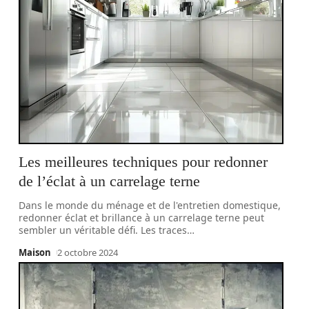
Les meilleures techniques pour redonner
de l’éclat à un carrelage terne
Dans le monde du ménage et de l'entretien domestique,
redonner éclat et brillance à un carrelage terne peut
sembler un véritable défi. Les traces
…
Maison
2 octobre 2024