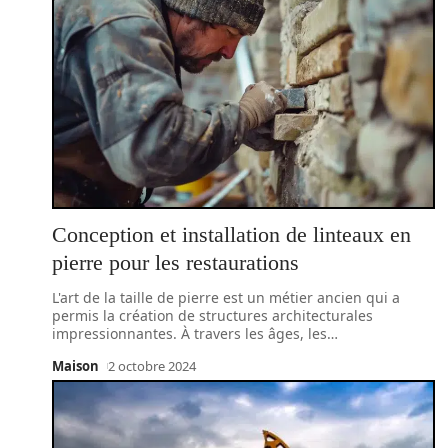
Conception et installation de linteaux en
pierre pour les restaurations
L'art de la taille de pierre est un métier ancien qui a
permis la création de structures architecturales
impressionnantes. À travers les âges, les
…
Maison
2 octobre 2024