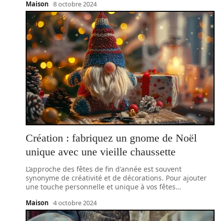
Maison
8 octobre 2024
Création : fabriquez un gnome de Noël
unique avec une vieille chaussette
L’approche des fêtes de fin d'année est souvent
synonyme de créativité et de décorations. Pour ajouter
une touche personnelle et unique à vos fêtes
…
Maison
4 octobre 2024