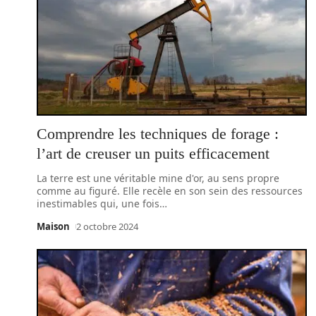
Comprendre les techniques de forage :
l’art de creuser un puits efficacement
La terre est une véritable mine d'or, au sens propre
comme au figuré. Elle recèle en son sein des ressources
inestimables qui, une fois
…
Maison
2 octobre 2024