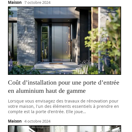
Maison
7 octobre 2024
Coût d’installation pour une porte d’entrée
en aluminium haut de gamme
Lorsque vous envisagez des travaux de rénovation pour
votre maison, l'un des éléments essentiels à prendre en
compte est la porte d'entrée. Elle joue
…
Maison
4 octobre 2024