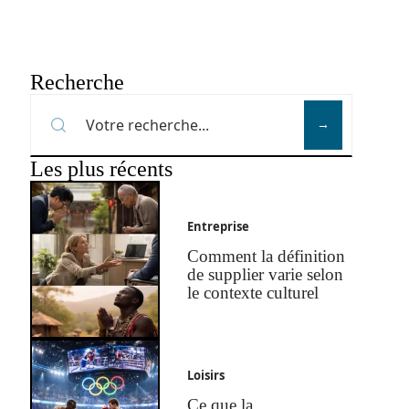
Recherche
Les plus récents
Entreprise
Comment la définition
de supplier varie selon
le contexte culturel
Loisirs
Ce que la