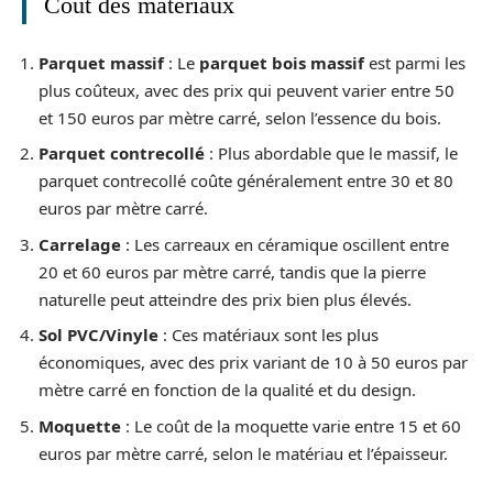
Coût des matériaux
Parquet massif
: Le
parquet bois massif
est parmi les
plus coûteux, avec des prix qui peuvent varier entre 50
et 150 euros par mètre carré, selon l’essence du bois.
Parquet contrecollé
: Plus abordable que le massif, le
parquet contrecollé coûte généralement entre 30 et 80
euros par mètre carré.
Carrelage
: Les carreaux en céramique oscillent entre
20 et 60 euros par mètre carré, tandis que la pierre
naturelle peut atteindre des prix bien plus élevés.
Sol PVC/Vinyle
: Ces matériaux sont les plus
économiques, avec des prix variant de 10 à 50 euros par
mètre carré en fonction de la qualité et du design.
Moquette
: Le coût de la moquette varie entre 15 et 60
euros par mètre carré, selon le matériau et l’épaisseur.