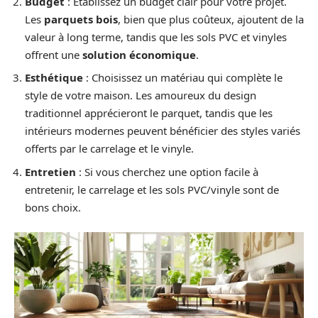
Budget
: Établissez un budget clair pour votre projet.
Les
parquets bois
, bien que plus coûteux, ajoutent de la
valeur à long terme, tandis que les sols PVC et vinyles
offrent une
solution économique
.
Esthétique
: Choisissez un matériau qui complète le
style de votre maison. Les amoureux du design
traditionnel apprécieront le parquet, tandis que les
intérieurs modernes peuvent bénéficier des styles variés
offerts par le carrelage et le vinyle.
Entretien
: Si vous cherchez une option facile à
entretenir, le carrelage et les sols PVC/vinyle sont de
bons choix.