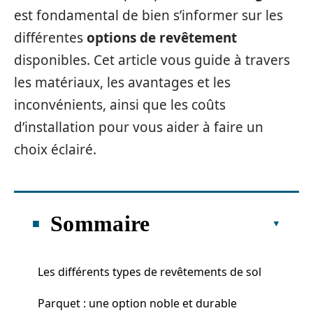
est fondamental de bien s’informer sur les
différentes
options de revêtement
disponibles. Cet article vous guide à travers
les matériaux, les avantages et les
inconvénients, ainsi que les coûts
d’installation pour vous aider à faire un
choix éclairé.
Sommaire
Les différents types de revêtements de sol
Parquet : une option noble et durable