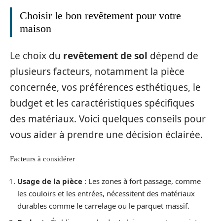
Choisir le bon revêtement pour votre
maison
Le choix du
revêtement de sol
dépend de
plusieurs facteurs, notamment la pièce
concernée, vos préférences esthétiques, le
budget et les caractéristiques spécifiques
des matériaux. Voici quelques conseils pour
vous aider à prendre une décision éclairée.
Facteurs à considérer
Usage de la pièce
: Les zones à fort passage, comme
les couloirs et les entrées, nécessitent des matériaux
durables comme le carrelage ou le parquet massif.