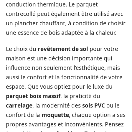
conduction thermique. Le parquet
contrecollé peut également être utilisé avec
un plancher chauffant, à condition de choisir
une essence de bois adaptée à la chaleur.
Le choix du
revêtement de sol
pour votre
maison est une décision importante qui
influence non seulement l’esthétique, mais
aussi le confort et la fonctionnalité de votre
espace. Que vous optiez pour le luxe du
parquet bois massif
, la praticité du
carrelage
, la modernité des
sols PVC
ou le
confort de la
moquette
, chaque option a ses
propres avantages et inconvénients. Pensez