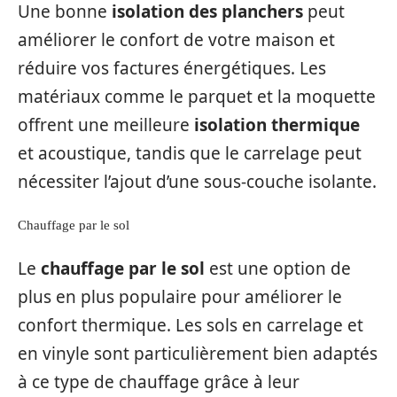
Une bonne
isolation des planchers
peut
améliorer le confort de votre maison et
réduire vos factures énergétiques. Les
matériaux comme le parquet et la moquette
offrent une meilleure
isolation thermique
et acoustique, tandis que le carrelage peut
nécessiter l’ajout d’une sous-couche isolante.
Chauffage par le sol
Le
chauffage par le sol
est une option de
plus en plus populaire pour améliorer le
confort thermique. Les sols en carrelage et
en vinyle sont particulièrement bien adaptés
à ce type de chauffage grâce à leur