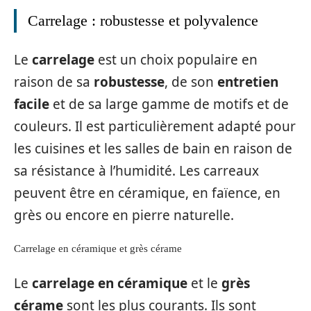
Carrelage : robustesse et polyvalence
Le
carrelage
est un choix populaire en
raison de sa
robustesse
, de son
entretien
facile
et de sa large gamme de motifs et de
couleurs. Il est particulièrement adapté pour
les cuisines et les salles de bain en raison de
sa résistance à l’humidité. Les carreaux
peuvent être en céramique, en faïence, en
grès ou encore en pierre naturelle.
Carrelage en céramique et grès cérame
Le
carrelage en céramique
et le
grès
cérame
sont les plus courants. Ils sont