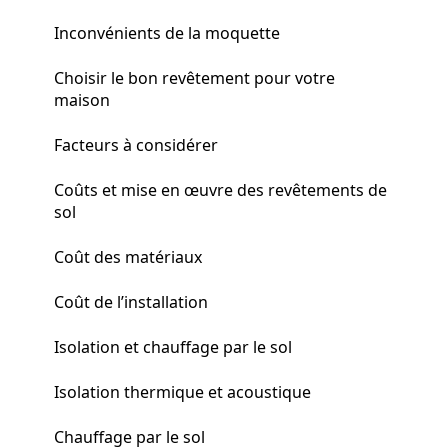
Inconvénients de la moquette
Choisir le bon revêtement pour votre
maison
Facteurs à considérer
Coûts et mise en œuvre des revêtements de
sol
Coût des matériaux
Coût de l’installation
Isolation et chauffage par le sol
Isolation thermique et acoustique
Chauffage par le sol