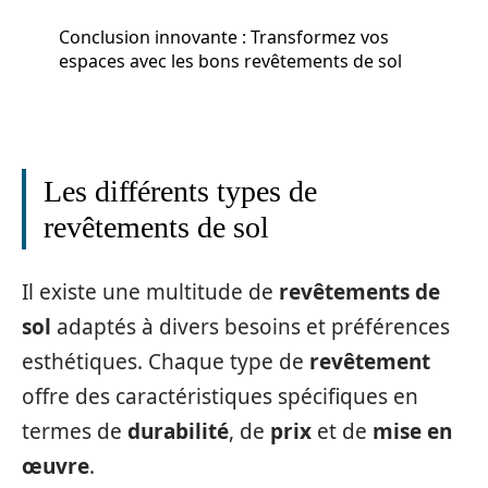
Conclusion innovante : Transformez vos
espaces avec les bons revêtements de sol
Les différents types de
revêtements de sol
Il existe une multitude de
revêtements de
sol
adaptés à divers besoins et préférences
esthétiques. Chaque type de
revêtement
offre des caractéristiques spécifiques en
termes de
durabilité
, de
prix
et de
mise en
œuvre
.