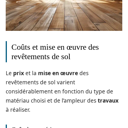
Coûts et mise en œuvre des
revêtements de sol
Le
prix
et la
mise en œuvre
des
revêtements de sol varient
considérablement en fonction du type de
matériau choisi et de l’ampleur des
travaux
à réaliser.