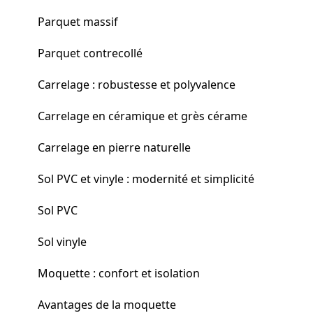
Parquet massif
Parquet contrecollé
Carrelage : robustesse et polyvalence
Carrelage en céramique et grès cérame
Carrelage en pierre naturelle
Sol PVC et vinyle : modernité et simplicité
Sol PVC
Sol vinyle
Moquette : confort et isolation
Avantages de la moquette