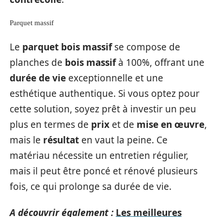
Parquet massif
Le
parquet bois massif
se compose de
planches de
bois massif
à 100%, offrant une
durée de vie
exceptionnelle et une
esthétique authentique. Si vous optez pour
cette solution, soyez prêt à investir un peu
plus en termes de
prix
et de
mise en œuvre
,
mais le
résultat
en vaut la peine. Ce
matériau nécessite un entretien régulier,
mais il peut être poncé et rénové plusieurs
fois, ce qui prolonge sa durée de vie.
A découvrir également :
Les meilleures