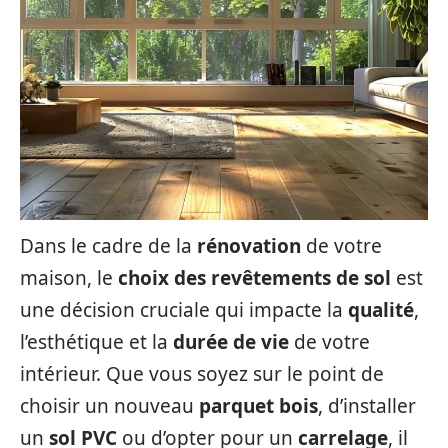
Dans le cadre de la
rénovation
de votre
maison, le
choix des revêtements de sol
est
une décision cruciale qui impacte la
qualité
,
l’esthétique et la
durée de vie
de votre
intérieur. Que vous soyez sur le point de
choisir un nouveau
parquet bois
, d’installer
un
sol PVC
ou d’opter pour un
carrelage
, il