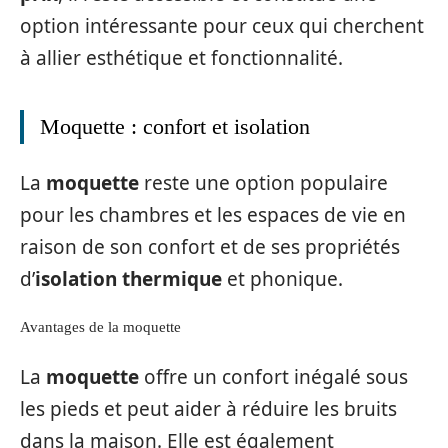
option intéressante pour ceux qui cherchent
à allier esthétique et fonctionnalité.
Moquette : confort et isolation
La
moquette
reste une option populaire
pour les chambres et les espaces de vie en
raison de son confort et de ses propriétés
d’
isolation thermique
et phonique.
Avantages de la moquette
La
moquette
offre un confort inégalé sous
les pieds et peut aider à réduire les bruits
dans la maison. Elle est également