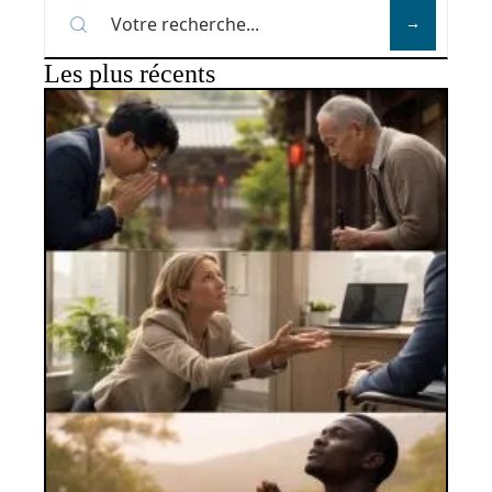
Les plus récents