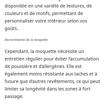
disponible en une variété de textures, de
couleurs et de motifs, permettant de
personnaliser votre intérieur selon vos
goûts.
Inconvénients de la moquette
Cependant, la moquette nécessite un
entretien régulier pour éviter l’accumulation
de poussière et d’allergènes. Elle est
également moins résistante aux taches et à
l’usure que d’autres revêtements, ce qui peut
limiter sa longévité dans les zones à fort
passage.