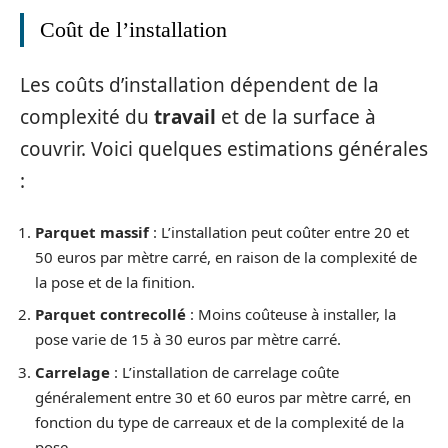
Coût de l’installation
Les coûts d’installation dépendent de la
complexité du
travail
et de la surface à
couvrir. Voici quelques estimations générales
:
Parquet massif
: L’installation peut coûter entre 20 et
50 euros par mètre carré, en raison de la complexité de
la pose et de la finition.
Parquet contrecollé
: Moins coûteuse à installer, la
pose varie de 15 à 30 euros par mètre carré.
Carrelage
: L’installation de carrelage coûte
généralement entre 30 et 60 euros par mètre carré, en
fonction du type de carreaux et de la complexité de la
pose.