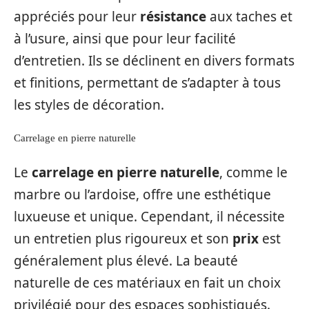
appréciés pour leur
résistance
aux taches et
à l’usure, ainsi que pour leur facilité
d’entretien. Ils se déclinent en divers formats
et finitions, permettant de s’adapter à tous
les styles de décoration.
Carrelage en pierre naturelle
Le
carrelage en pierre naturelle
, comme le
marbre ou l’ardoise, offre une esthétique
luxueuse et unique. Cependant, il nécessite
un entretien plus rigoureux et son
prix
est
généralement plus élevé. La beauté
naturelle de ces matériaux en fait un choix
privilégié pour des espaces sophistiqués.