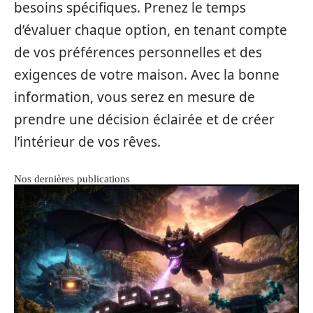
besoins spécifiques. Prenez le temps
d’évaluer chaque option, en tenant compte
de vos préférences personnelles et des
exigences de votre maison. Avec la bonne
information, vous serez en mesure de
prendre une décision éclairée et de créer
l’intérieur de vos rêves.
Nos dernières publications