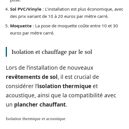
Sol PVC/Vinyle
: L’installation est plus économique, avec
des prix variant de 10 à 20 euros par mètre carré.
Moquette
: La pose de moquette coûte entre 10 et 30
euros par mètre carré.
Isolation et chauffage par le sol
Lors de l’installation de nouveaux
revêtements de sol
, il est crucial de
considérer l’
isolation thermique
et
acoustique, ainsi que la compatibilité avec
un
plancher chauffant
.
Isolation thermique et acoustique