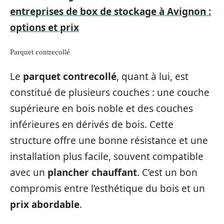
entreprises de box de stockage à Avignon :
options et prix
Parquet contrecollé
Le
parquet contrecollé
, quant à lui, est
constitué de plusieurs couches : une couche
supérieure en bois noble et des couches
inférieures en dérivés de bois. Cette
structure offre une bonne résistance et une
installation plus facile, souvent compatible
avec un
plancher chauffant
. C’est un bon
compromis entre l’esthétique du bois et un
prix abordable
.