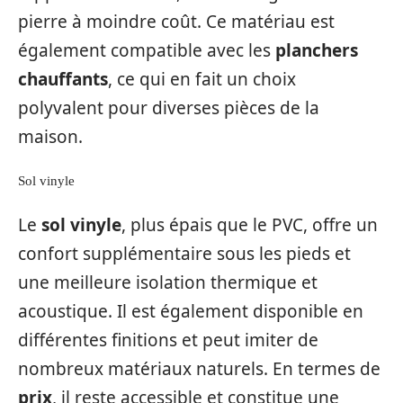
pierre à moindre coût. Ce matériau est
également compatible avec les
planchers
chauffants
, ce qui en fait un choix
polyvalent pour diverses pièces de la
maison.
Sol vinyle
Le
sol vinyle
, plus épais que le PVC, offre un
confort supplémentaire sous les pieds et
une meilleure isolation thermique et
acoustique. Il est également disponible en
différentes finitions et peut imiter de
nombreux matériaux naturels. En termes de
prix
, il reste accessible et constitue une