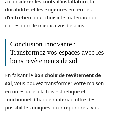
à considérer les
coûts d’installation
, la
durabilité
, et les exigences en termes
d’
entretien
pour choisir le matériau qui
correspond le mieux à vos besoins.
Conclusion innovante :
Transformez vos espaces avec les
bons revêtements de sol
En faisant le
bon choix de revêtement de
sol
, vous pouvez transformer votre maison
en un espace à la fois esthétique et
fonctionnel. Chaque matériau offre des
possibilités uniques pour répondre à vos