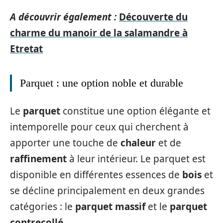
A découvrir également :
Découverte du
charme du manoir de la salamandre à
Etretat
Parquet : une option noble et durable
Le
parquet
constitue une option élégante et
intemporelle pour ceux qui cherchent à
apporter une touche de
chaleur
et de
raffinement
à leur intérieur. Le parquet est
disponible en différentes essences de
bois
et
se décline principalement en deux grandes
catégories : le
parquet massif
et le
parquet
contrecollé
.