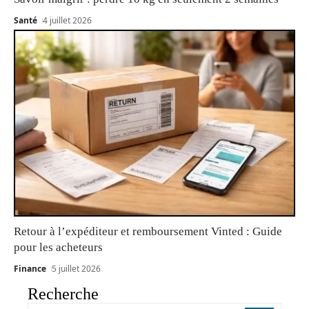
Santé
4 juillet 2026
Retour à l’expéditeur et remboursement Vinted : Guide
pour les acheteurs
Finance
5 juillet 2026
Recherche