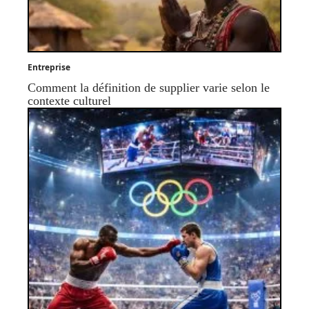
Entreprise
Comment la définition de supplier varie selon le
contexte culturel