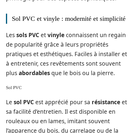
Sol PVC et vinyle : modernité et simplicité
Les
sols PVC
et
vinyle
connaissent un regain
de popularité grâce à leurs propriétés
pratiques et esthétiques. Faciles à installer et
à entretenir, ces revêtements sont souvent
plus
abordables
que le bois ou la pierre.
Sol PVC
Le
sol PVC
est apprécié pour sa
résistance
et
sa facilité d’entretien. Il est disponible en
rouleaux ou en lames, imitant souvent
l’apparence du bois, du carrelage ou de la