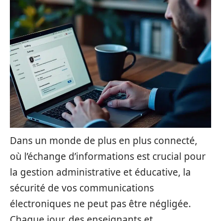
Dans un monde de plus en plus connecté,
où l’échange d’informations est crucial pour
la gestion administrative et éducative, la
sécurité de vos communications
électroniques ne peut pas être négligée.
Chaque jour, des enseignants et