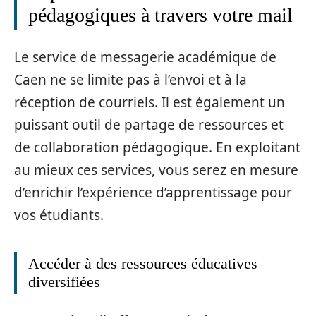
pédagogiques à travers votre mail
Le service de messagerie académique de
Caen ne se limite pas à l’envoi et à la
réception de courriels. Il est également un
puissant outil de partage de ressources et
de collaboration pédagogique. En exploitant
au mieux ces services, vous serez en mesure
d’enrichir l’expérience d’apprentissage pour
vos étudiants.
Accéder à des ressources éducatives
diversifiées