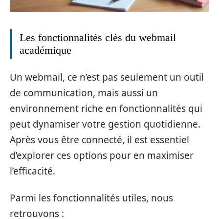
Les fonctionnalités clés du webmail
académique
Un webmail, ce n’est pas seulement un outil
de communication, mais aussi un
environnement riche en fonctionnalités qui
peut dynamiser votre gestion quotidienne.
Après vous être connecté, il est essentiel
d’explorer ces options pour en maximiser
l’efficacité.
Parmi les fonctionnalités utiles, nous
retrouvons :