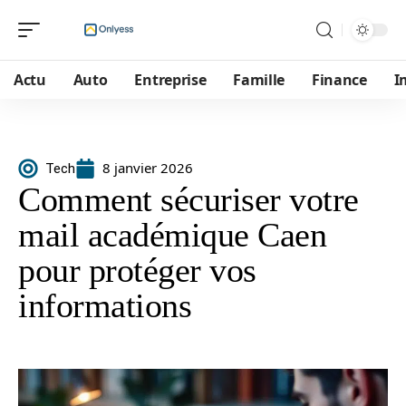
Actu
Auto
Entreprise
Famille
Finance
I
8 janvier 2026
Tech
Comment sécuriser votre
mail académique Caen
pour protéger vos
informations