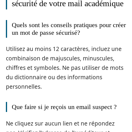
sécurité de votre mail académique
Quels sont les conseils pratiques pour créer
un mot de passe sécurisé?
Utilisez au moins 12 caractères, incluez une
combinaison de majuscules, minuscules,
chiffres et symboles. Ne pas utiliser de mots
du dictionnaire ou des informations
personnelles.
Que faire si je reçois un email suspect ?
Ne cliquez sur aucun lien et ne répondez