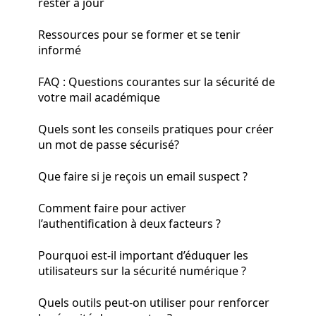
rester à jour
Ressources pour se former et se tenir
informé
FAQ : Questions courantes sur la sécurité de
votre mail académique
Quels sont les conseils pratiques pour créer
un mot de passe sécurisé?
Que faire si je reçois un email suspect ?
Comment faire pour activer
l’authentification à deux facteurs ?
Pourquoi est-il important d’éduquer les
utilisateurs sur la sécurité numérique ?
Quels outils peut-on utiliser pour renforcer