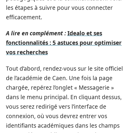
les étapes à suivre pour vous connecter
efficacement.
A lire en complément :
Idealo et ses
fonctionnalités : 5 astuces pour optimiser
vos recherches
Tout d’abord, rendez-vous sur le site officiel
de l’académie de Caen. Une fois la page
chargée, repérez l’onglet « Messagerie »
dans le menu principal. En cliquant dessus,
vous serez redirigé vers l’interface de
connexion, où vous devrez entrer vos
identifiants académiques dans les champs