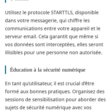
Utilisez le protocole STARTTLS, disponible
dans votre messagerie, qui chiffre les
communications entre votre appareil et le
serveur email. Cela garantit que même si
vos données sont interceptées, elles seront
illisibles pour une personne non autorisée.
Éducation à la sécurité numérique
En tant qu’utilisateur, il est crucial d’être
formé aux bonnes pratiques. Organisez des
sessions de sensibilisation pour aborder des
sujets de sécurité numérique avec vos