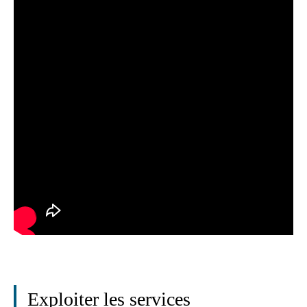
Exploiter les services