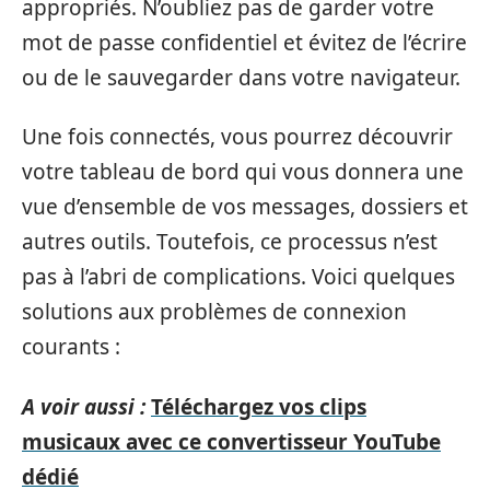
appropriés. N’oubliez pas de garder votre
mot de passe confidentiel et évitez de l’écrire
ou de le sauvegarder dans votre navigateur.
Une fois connectés, vous pourrez découvrir
votre tableau de bord qui vous donnera une
vue d’ensemble de vos messages, dossiers et
autres outils. Toutefois, ce processus n’est
pas à l’abri de complications. Voici quelques
solutions aux problèmes de connexion
courants :
A voir aussi :
Téléchargez vos clips
musicaux avec ce convertisseur YouTube
dédié