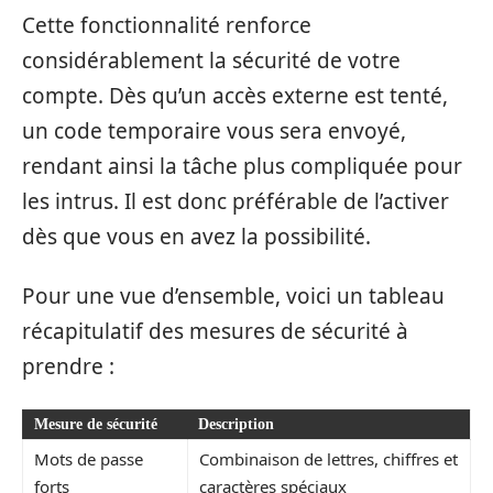
Cette fonctionnalité renforce
considérablement la sécurité de votre
compte. Dès qu’un accès externe est tenté,
un code temporaire vous sera envoyé,
rendant ainsi la tâche plus compliquée pour
les intrus. Il est donc préférable de l’activer
dès que vous en avez la possibilité.
Pour une vue d’ensemble, voici un tableau
récapitulatif des mesures de sécurité à
prendre :
Mesure de sécurité
Description
Mots de passe
Combinaison de lettres, chiffres et
forts
caractères spéciaux