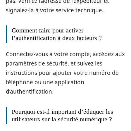
pas. Vérifiez l’adresse de l’expéditeur et
signalez-la à votre service technique.
Comment faire pour activer
l’authentification à deux facteurs ?
Connectez-vous à votre compte, accédez aux
paramètres de sécurité, et suivez les
instructions pour ajouter votre numéro de
téléphone ou une application
d’authentification.
Pourquoi est-il important d’éduquer les
utilisateurs sur la sécurité numérique ?