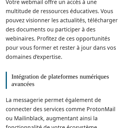
Votre webmail offre un accès à une
multitude de ressources éducatives. Vous
pouvez visionner les actualités, télécharger
des documents ou participer à des
webinaires. Profitez de ces opportunités
pour vous former et rester à jour dans vos
domaines d’expertise.
Intégration de plateformes numériques
avancées
La messagerie permet également de
connecter des services comme ProtonMail
ou Mailinblack, augmentant ainsi la
fonctionnalité de votre écosystème