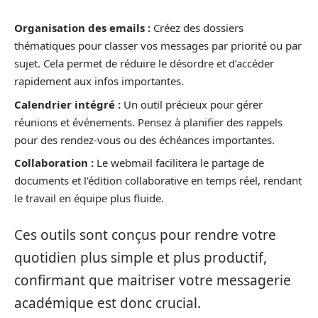
Organisation des emails :
Créez des dossiers
thématiques pour classer vos messages par priorité ou par
sujet. Cela permet de réduire le désordre et d’accéder
rapidement aux infos importantes.
Calendrier intégré :
Un outil précieux pour gérer
réunions et événements. Pensez à planifier des rappels
pour des rendez-vous ou des échéances importantes.
Collaboration :
Le webmail facilitera le partage de
documents et l’édition collaborative en temps réel, rendant
le travail en équipe plus fluide.
Ces outils sont conçus pour rendre votre
quotidien plus simple et plus productif,
confirmant que maitriser votre messagerie
académique est donc crucial.