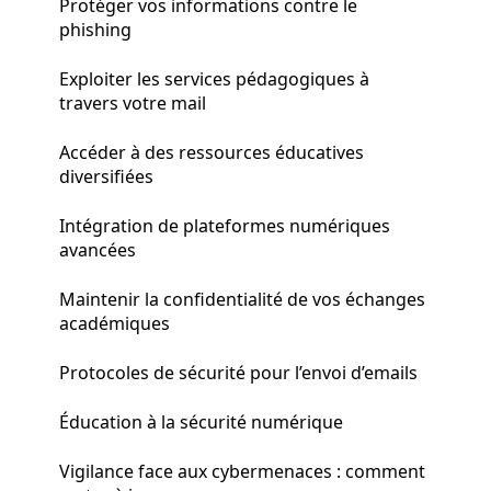
Protéger vos informations contre le
phishing
Exploiter les services pédagogiques à
travers votre mail
Accéder à des ressources éducatives
diversifiées
Intégration de plateformes numériques
avancées
Maintenir la confidentialité de vos échanges
académiques
Protocoles de sécurité pour l’envoi d’emails
Éducation à la sécurité numérique
Vigilance face aux cybermenaces : comment