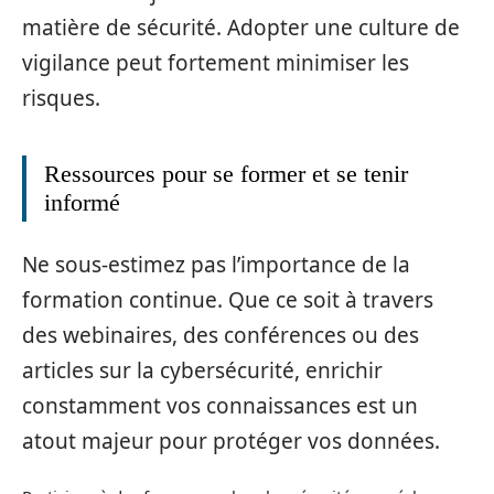
matière de sécurité. Adopter une culture de
vigilance peut fortement minimiser les
risques.
Ressources pour se former et se tenir
informé
Ne sous-estimez pas l’importance de la
formation continue. Que ce soit à travers
des webinaires, des conférences ou des
articles sur la cybersécurité, enrichir
constamment vos connaissances est un
atout majeur pour protéger vos données.