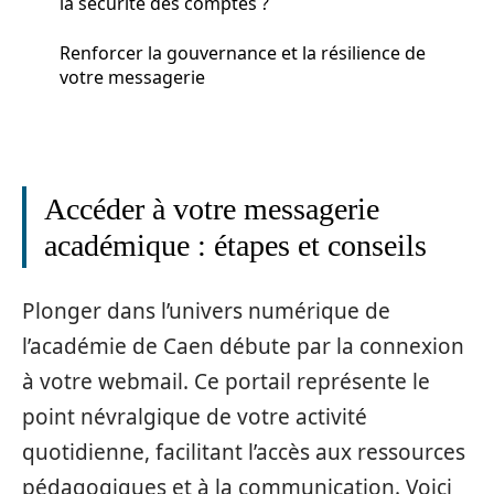
la sécurité des comptes ?
Renforcer la gouvernance et la résilience de
votre messagerie
Accéder à votre messagerie
académique : étapes et conseils
Plonger dans l’univers numérique de
l’académie de Caen débute par la connexion
à votre webmail. Ce portail représente le
point névralgique de votre activité
quotidienne, facilitant l’accès aux ressources
pédagogiques et à la communication. Voici