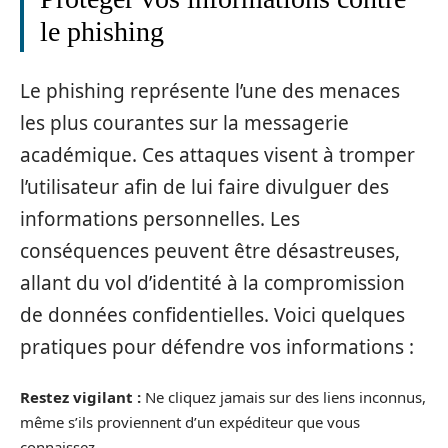
le phishing
Le phishing représente l’une des menaces
les plus courantes sur la messagerie
académique. Ces attaques visent à tromper
l’utilisateur afin de lui faire divulguer des
informations personnelles. Les
conséquences peuvent être désastreuses,
allant du vol d’identité à la compromission
de données confidentielles. Voici quelques
pratiques pour défendre vos informations :
Restez vigilant :
Ne cliquez jamais sur des liens inconnus,
même s’ils proviennent d’un expéditeur que vous
connaissez.