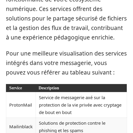
numérique. Ces services offrent des
solutions pour le partage sécurisé de fichiers
et la gestion des flux de travail, contribuant
à une expérience pédagogique enrichie.
Pour une meilleure visualisation des services
intégrés dans votre messagerie, vous
pouvez vous référer au tableau suivant :
Service
Description
Service de messagerie axé sur la
ProtonMail
protection de la vie privée avec cryptage
de bout en bout
Solutions de protection contre le
Mailinblack
phishing et les spams