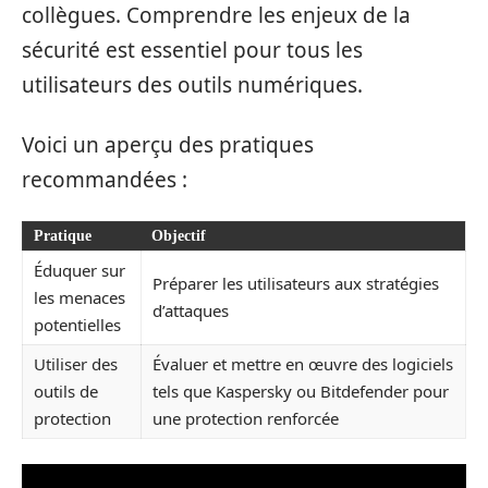
collègues. Comprendre les enjeux de la
sécurité est essentiel pour tous les
utilisateurs des outils numériques.
Voici un aperçu des pratiques
recommandées :
Pratique
Objectif
Éduquer sur
Préparer les utilisateurs aux stratégies
les menaces
d’attaques
potentielles
Utiliser des
Évaluer et mettre en œuvre des logiciels
outils de
tels que Kaspersky ou Bitdefender pour
protection
une protection renforcée