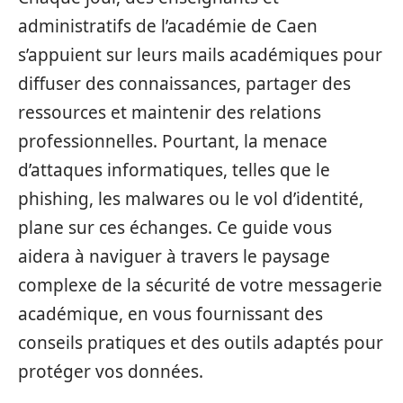
administratifs de l’académie de Caen
s’appuient sur leurs mails académiques pour
diffuser des connaissances, partager des
ressources et maintenir des relations
professionnelles. Pourtant, la menace
d’attaques informatiques, telles que le
phishing, les malwares ou le vol d’identité,
plane sur ces échanges. Ce guide vous
aidera à naviguer à travers le paysage
complexe de la sécurité de votre messagerie
académique, en vous fournissant des
conseils pratiques et des outils adaptés pour
protéger vos données.