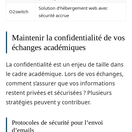
Solution d’hébergement web avec
O2switch
sécurité accrue
Maintenir la confidentialité de vos
échanges académiques
La confidentialité est un enjeu de taille dans
le cadre académique. Lors de vos échanges,
comment s’assurer que vos informations
restent privées et sécurisées ? Plusieurs
stratégies peuvent y contribuer.
Protocoles de sécurité pour l’envoi
d’emails