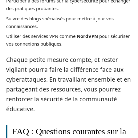
Participer à des forums sur la cybersécurité pour échanger
des pratiques probantes.
Suivre des blogs spécialisés pour mettre à jour vos
connaissances.
Utiliser des services VPN comme
NordVPN
pour sécuriser
vos connexions publiques.
Chaque petite mesure compte, et rester
vigilant pourra faire la différence face aux
cyberattaques. En travaillant ensemble et en
partageant des ressources, vous pourrez
renforcer la sécurité de la communauté
éducative.
FAQ : Questions courantes sur la