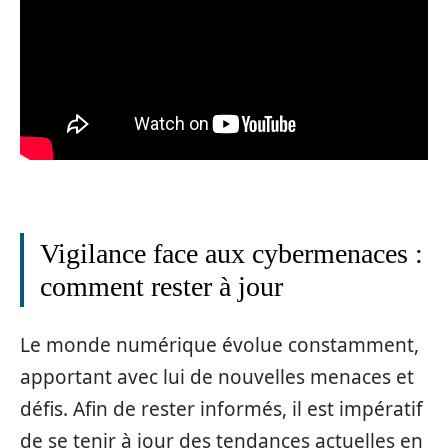
Vigilance face aux cybermenaces :
comment rester à jour
Le monde numérique évolue constamment,
apportant avec lui de nouvelles menaces et
défis. Afin de rester informés, il est impératif
de se tenir à jour des tendances actuelles en