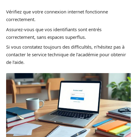
Vérifiez que votre connexion internet fonctionne
correctement.
Assurez-vous que vos identifiants sont entrés
correctement, sans espaces superflus.
Si vous constatez toujours des difficultés, n’hésitez pas à
contacter le service technique de l’académie pour obtenir
de l’aide.