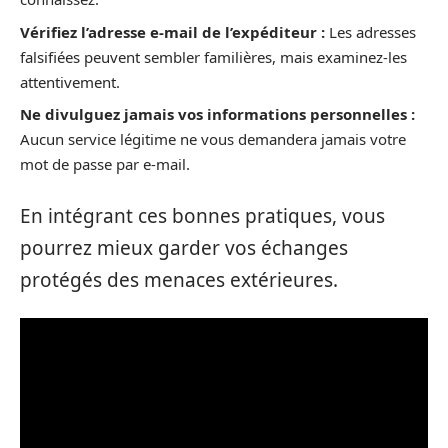
Vérifiez l’adresse e-mail de l’expéditeur :
Les adresses
falsifiées peuvent sembler familières, mais examinez-les
attentivement.
Ne divulguez jamais vos informations personnelles :
Aucun service légitime ne vous demandera jamais votre
mot de passe par e-mail.
En intégrant ces bonnes pratiques, vous
pourrez mieux garder vos échanges
protégés des menaces extérieures.