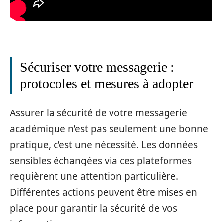
Sécuriser votre messagerie :
protocoles et mesures à adopter
Assurer la sécurité de votre messagerie
académique n’est pas seulement une bonne
pratique, c’est une nécessité. Les données
sensibles échangées via ces plateformes
requièrent une attention particulière.
Différentes actions peuvent être mises en
place pour garantir la sécurité de vos