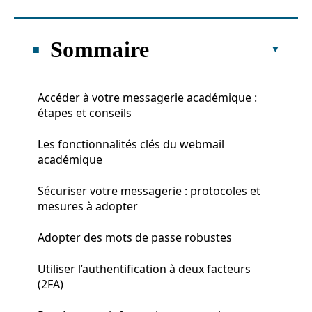
Sommaire
Accéder à votre messagerie académique :
étapes et conseils
Les fonctionnalités clés du webmail
académique
Sécuriser votre messagerie : protocoles et
mesures à adopter
Adopter des mots de passe robustes
Utiliser l’authentification à deux facteurs
(2FA)