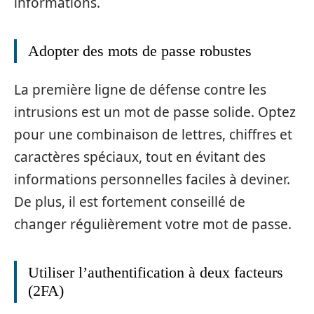
informations.
Adopter des mots de passe robustes
La première ligne de défense contre les
intrusions est un mot de passe solide. Optez
pour une combinaison de lettres, chiffres et
caractères spéciaux, tout en évitant des
informations personnelles faciles à deviner.
De plus, il est fortement conseillé de
changer régulièrement votre mot de passe.
Utiliser l’authentification à deux facteurs
(2FA)