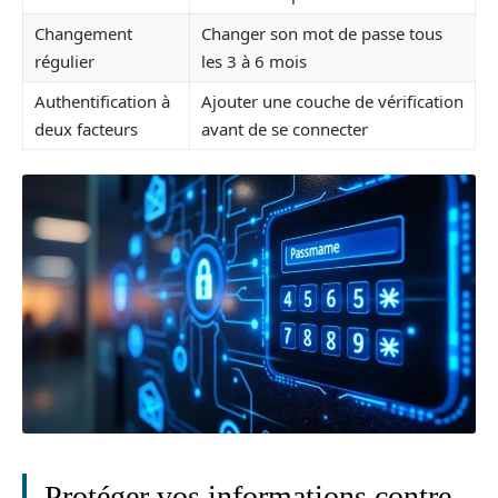
Changement
Changer son mot de passe tous
régulier
les 3 à 6 mois
Authentification à
Ajouter une couche de vérification
deux facteurs
avant de se connecter
Protéger vos informations contre