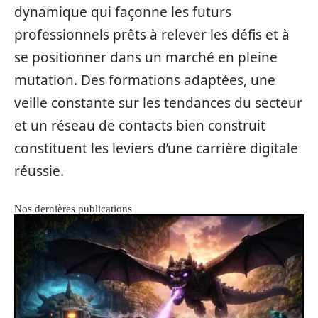
dynamique qui façonne les futurs
professionnels prêts à relever les défis et à
se positionner dans un marché en pleine
mutation. Des formations adaptées, une
veille constante sur les tendances du secteur
et un réseau de contacts bien construit
constituent les leviers d’une carrière digitale
réussie.
Nos dernières publications