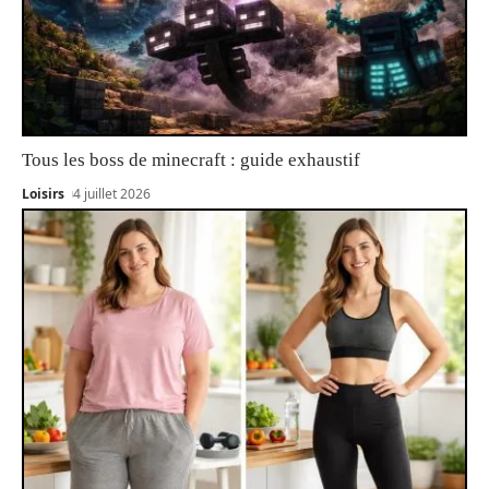
Tous les boss de minecraft : guide exhaustif
Loisirs
4 juillet 2026