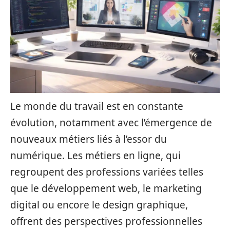
Le monde du travail est en constante
évolution, notamment avec l’émergence de
nouveaux métiers liés à l’essor du
numérique. Les métiers en ligne, qui
regroupent des professions variées telles
que le développement web, le marketing
digital ou encore le design graphique,
offrent des perspectives professionnelles