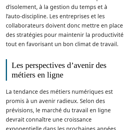
d’isolement, à la gestion du temps et à
l’auto-discipline. Les entreprises et les
collaborateurs doivent donc mettre en place
des stratégies pour maintenir la productivité
tout en favorisant un bon climat de travail.
Les perspectives d’avenir des
métiers en ligne
La tendance des métiers numériques est
promis à un avenir radieux. Selon des
prévisions, le marché du travail en ligne
devrait connaître une croissance
exponentielle dans les prochaines années.