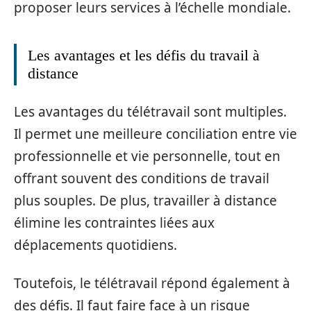
proposer leurs services à l’échelle mondiale.
Les avantages et les défis du travail à
distance
Les avantages du télétravail sont multiples.
Il permet une meilleure conciliation entre vie
professionnelle et vie personnelle, tout en
offrant souvent des conditions de travail
plus souples. De plus, travailler à distance
élimine les contraintes liées aux
déplacements quotidiens.
Toutefois, le télétravail répond également à
des défis. Il faut faire face à un risque