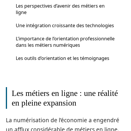
Les perspectives d’avenir des métiers en
ligne
Une intégration croissante des technologies
L’importance de l’orientation professionnelle
dans les métiers numériques
Les outils d’orientation et les témoignages
Les métiers en ligne : une réalité
en pleine expansion
La numérisation de l’économie a engendré
un afflux considérable de métiers en ligne.