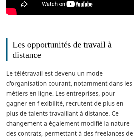
Les opportunités de travail à
distance
Le télétravail est devenu un mode
d’organisation courant, notamment dans les
métiers en ligne. Les entreprises, pour
gagner en flexibilité, recrutent de plus en
plus de talents travaillant à distance. Ce
changement a également modifié la nature
des contrats, permettant à des freelances de