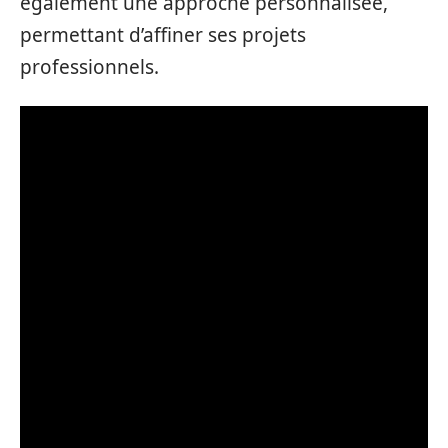
également une approche personnalisée,
permettant d’affiner ses projets
professionnels.