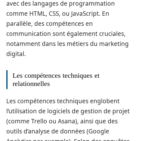
avec des langages de programmation
comme HTML, CSS, ou JavaScript. En
parallèle, des compétences en
communication sont également cruciales,
notamment dans les métiers du marketing
digital.
Les compétences techniques et
relationnelles
Les compétences techniques englobent
l’utilisation de logiciels de gestion de projet
(comme Trello ou Asana), ainsi que des
outils d’analyse de données (Google