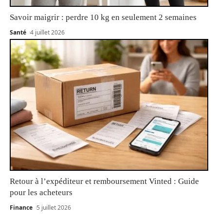
Savoir maigrir : perdre 10 kg en seulement 2 semaines
Santé
4 juillet 2026
Retour à l’expéditeur et remboursement Vinted : Guide
pour les acheteurs
Finance
5 juillet 2026