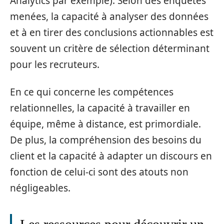
Analytics par exemple). Selon des enquêtes
menées, la capacité à analyser des données
et à en tirer des conclusions actionnables est
souvent un critère de sélection déterminant
pour les recruteurs.
En ce qui concerne les compétences
relationnelles, la capacité à travailler en
équipe, même à distance, est primordiale.
De plus, la compréhension des besoins du
client et la capacité à adapter un discours en
fonction de celui-ci sont des atouts non
négligeables.