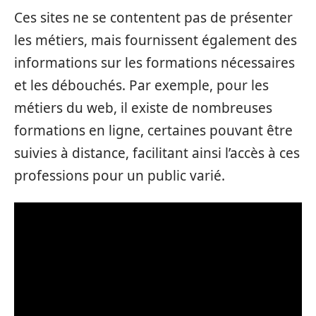
Ces sites ne se contentent pas de présenter
les métiers, mais fournissent également des
informations sur les formations nécessaires
et les débouchés. Par exemple, pour les
métiers du web, il existe de nombreuses
formations en ligne, certaines pouvant être
suivies à distance, facilitant ainsi l’accès à ces
professions pour un public varié.