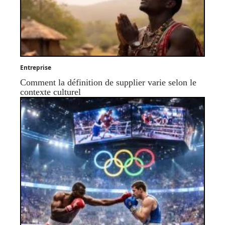
Entreprise
Comment la définition de supplier varie selon le
contexte culturel