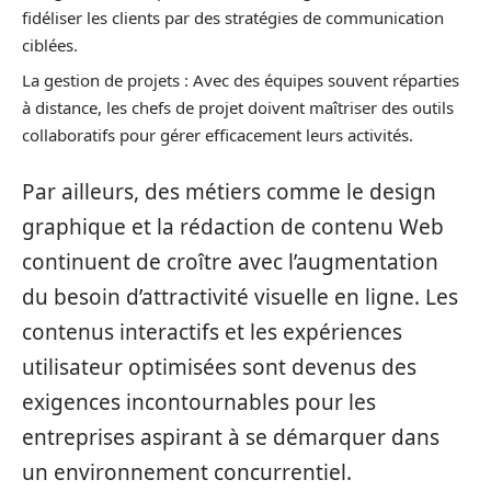
fidéliser les clients par des stratégies de communication
ciblées.
La gestion de projets : Avec des équipes souvent réparties
à distance, les chefs de projet doivent maîtriser des outils
collaboratifs pour gérer efficacement leurs activités.
Par ailleurs, des métiers comme le design
graphique et la rédaction de contenu Web
continuent de croître avec l’augmentation
du besoin d’attractivité visuelle en ligne. Les
contenus interactifs et les expériences
utilisateur optimisées sont devenus des
exigences incontournables pour les
entreprises aspirant à se démarquer dans
un environnement concurrentiel.