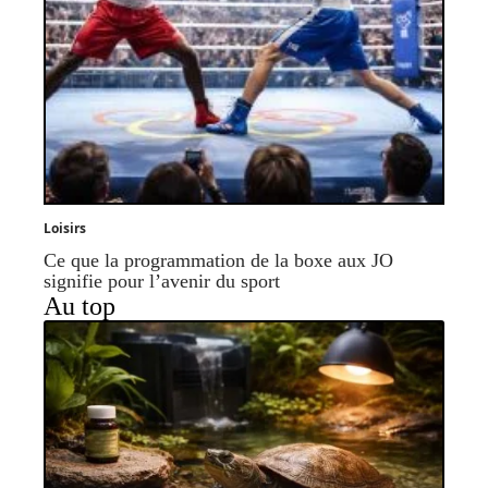
Loisirs
Ce que la programmation de la boxe aux JO
signifie pour l’avenir du sport
Au top