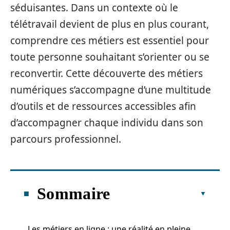
séduisantes. Dans un contexte où le
télétravail devient de plus en plus courant,
comprendre ces métiers est essentiel pour
toute personne souhaitant s’orienter ou se
reconvertir. Cette découverte des métiers
numériques s’accompagne d’une multitude
d’outils et de ressources accessibles afin
d’accompagner chaque individu dans son
parcours professionnel.
Sommaire
Les métiers en ligne : une réalité en pleine