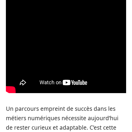
Un parcours empreint de succès dans les
métiers numériques nécessite aujourd’hui
de rester curieux et adaptable. C’est cette