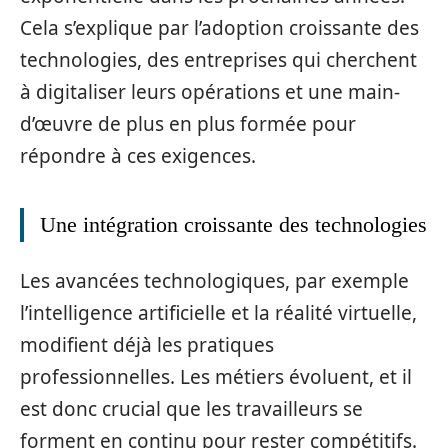
Cela s’explique par l’adoption croissante des
technologies, des entreprises qui cherchent
à digitaliser leurs opérations et une main-
d’œuvre de plus en plus formée pour
répondre à ces exigences.
Une intégration croissante des technologies
Les avancées technologiques, par exemple
l’intelligence artificielle et la réalité virtuelle,
modifient déjà les pratiques
professionnelles. Les métiers évoluent, et il
est donc crucial que les travailleurs se
forment en continu pour rester compétitifs.