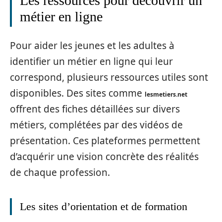
Les ressources pour découvrir un
métier en ligne
Pour aider les jeunes et les adultes à
identifier un métier en ligne qui leur
correspond, plusieurs ressources utiles sont
disponibles. Des sites comme
lesmetiers.net
offrent des fiches détaillées sur divers
métiers, complétées par des vidéos de
présentation. Ces plateformes permettent
d’acquérir une vision concrète des réalités
de chaque profession.
Les sites d’orientation et de formation