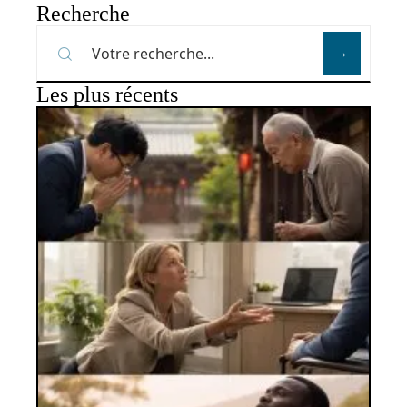
Recherche
Les plus récents