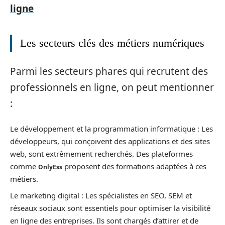
ligne
Les secteurs clés des métiers numériques
Parmi les secteurs phares qui recrutent des
professionnels en ligne, on peut mentionner
:
Le développement et la programmation informatique : Les
développeurs, qui conçoivent des applications et des sites
web, sont extrêmement recherchés. Des plateformes
comme
proposent des formations adaptées à ces
OnlyEss
métiers.
Le marketing digital : Les spécialistes en SEO, SEM et
réseaux sociaux sont essentiels pour optimiser la visibilité
en ligne des entreprises. Ils sont chargés d’attirer et de