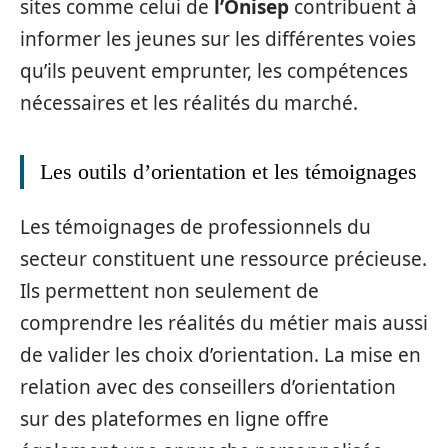
sites comme celui de
l’Onisep
contribuent à
informer les jeunes sur les différentes voies
qu’ils peuvent emprunter, les compétences
nécessaires et les réalités du marché.
Les outils d’orientation et les témoignages
Les témoignages de professionnels du
secteur constituent une ressource précieuse.
Ils permettent non seulement de
comprendre les réalités du métier mais aussi
de valider les choix d’orientation. La mise en
relation avec des conseillers d’orientation
sur des plateformes en ligne offre