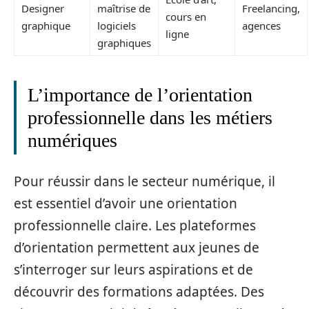
Designer
maîtrise de
Freelancing,
cours en
graphique
logiciels
agences
ligne
graphiques
L’importance de l’orientation
professionnelle dans les métiers
numériques
Pour réussir dans le secteur numérique, il
est essentiel d’avoir une orientation
professionnelle claire. Les plateformes
d’orientation permettent aux jeunes de
s’interroger sur leurs aspirations et de
découvrir des formations adaptées. Des