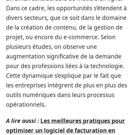
Dans ce cadre, les opportunités s’étendent à
divers secteurs, que ce soit dans le domaine
de la création de contenu, de la gestion de
projet, ou encore du e-commerce. Selon
plusieurs études, on observe une
augmentation significative de la demande
pour des professions liées à la technologie.
Cette dynamique s’explique par le fait que
les entreprises intègrent de plus en plus des
outils numériques dans leurs processus
opérationnels.
A lire aussi :
Les meilleures pratiques pour
optimiser un logiciel de facturation en