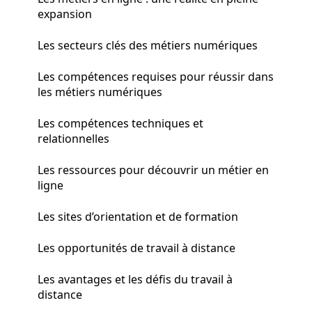
expansion
Les secteurs clés des métiers numériques
Les compétences requises pour réussir dans
les métiers numériques
Les compétences techniques et
relationnelles
Les ressources pour découvrir un métier en
ligne
Les sites d’orientation et de formation
Les opportunités de travail à distance
Les avantages et les défis du travail à
distance