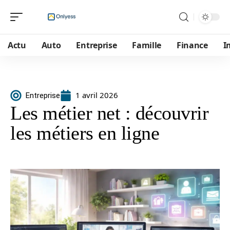
Actu
Auto
Entreprise
Famille
Finance
I
1 avril 2026
Entreprise
Les métier net : découvrir
les métiers en ligne