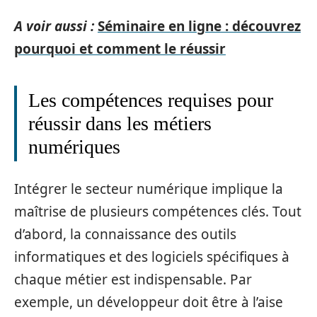
A voir aussi :
Séminaire en ligne : découvrez
pourquoi et comment le réussir
Les compétences requises pour
réussir dans les métiers
numériques
Intégrer le secteur numérique implique la
maîtrise de plusieurs compétences clés. Tout
d’abord, la connaissance des outils
informatiques et des logiciels spécifiques à
chaque métier est indispensable. Par
exemple, un développeur doit être à l’aise