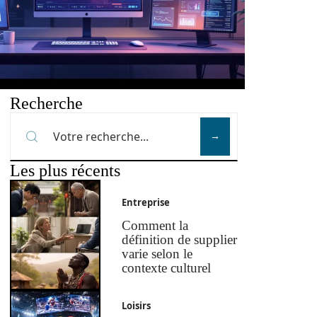
Recherche
Les plus récents
Entreprise
Comment la
définition de supplier
varie selon le
contexte culturel
Loisirs