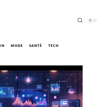
ON
MODE
SANTÉ
TECH