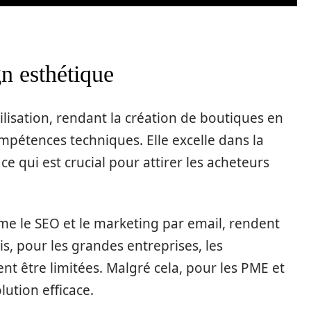
gn esthétique
utilisation, rendant la création de boutiques en
mpétences techniques. Elle excelle dans la
e qui est crucial pour attirer les acheteurs
me le SEO et le marketing par email, rendent
is, pour les grandes entreprises, les
nt être limitées. Malgré cela, pour les PME et
lution efficace.