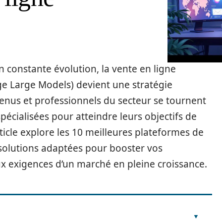
onstante évolution, la vente en ligne
ge Large Models) devient une stratégie
enus et professionnels du secteur se tournent
pécialisées pour atteindre leurs objectifs de
ticle explore les 10 meilleures plateformes de
s solutions adaptées pour booster vos
x exigences d’un marché en pleine croissance.