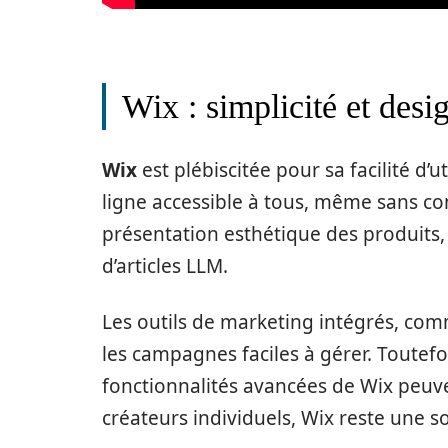
Wix : simplicité et desi
Wix
est plébiscitée pour sa facilité d’
ligne accessible à tous, même sans co
présentation esthétique des produits, c
d’articles LLM.
Les outils de marketing intégrés, com
les campagnes faciles à gérer. Toutefo
fonctionnalités avancées de Wix peuve
créateurs individuels, Wix reste une so