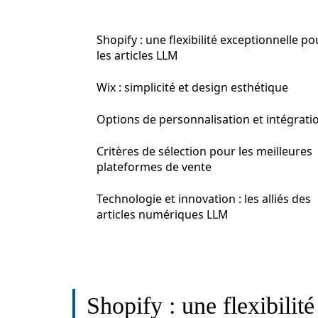
Shopify : une flexibilité exceptionnelle po
les articles LLM
Wix : simplicité et design esthétique
Options de personnalisation et intégrati
Critères de sélection pour les meilleures
plateformes de vente
Technologie et innovation : les alliés des
articles numériques LLM
Shopify : une flexibilité