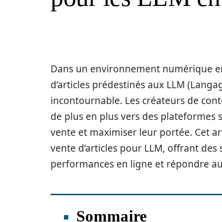
Dans un environnement numérique en c
d’articles prédestinés aux LLM (Langa
incontournable. Les créateurs de cont
de plus en plus vers des plateformes s
vente et maximiser leur portée. Cet ar
vente d’articles pour LLM, offrant de
performances en ligne et répondre au
Sommaire