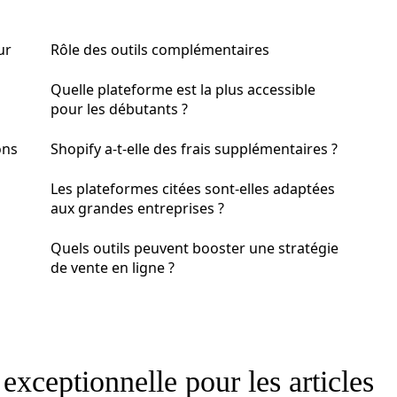
ur
Rôle des outils complémentaires
Quelle plateforme est la plus accessible
pour les débutants ?
ons
Shopify a-t-elle des frais supplémentaires ?
Les plateformes citées sont-elles adaptées
aux grandes entreprises ?
Quels outils peuvent booster une stratégie
de vente en ligne ?
 exceptionnelle pour les articles