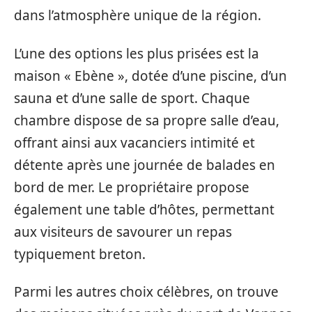
dans l’atmosphère unique de la région.
L’une des options les plus prisées est la
maison « Ebène », dotée d’une piscine, d’un
sauna et d’une salle de sport. Chaque
chambre dispose de sa propre salle d’eau,
offrant ainsi aux vacanciers intimité et
détente après une journée de balades en
bord de mer. Le propriétaire propose
également une table d’hôtes, permettant
aux visiteurs de savourer un repas
typiquement breton.
Parmi les autres choix célèbres, on trouve