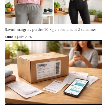
Savoir maigrir : perdre 10 kg en seulement 2 semaines
Santé
4 juillet 2026