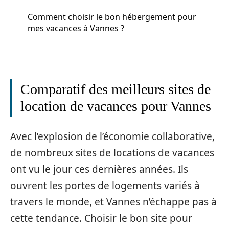
Comment choisir le bon hébergement pour
mes vacances à Vannes ?
Comparatif des meilleurs sites de
location de vacances pour Vannes
Avec l’explosion de l’économie collaborative,
de nombreux sites de locations de vacances
ont vu le jour ces dernières années. Ils
ouvrent les portes de logements variés à
travers le monde, et Vannes n’échappe pas à
cette tendance. Choisir le bon site pour