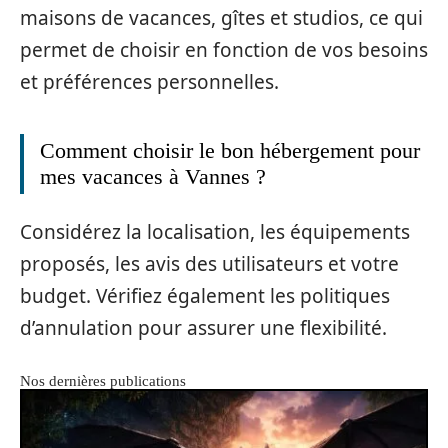
maisons de vacances, gîtes et studios, ce qui
permet de choisir en fonction de vos besoins
et préférences personnelles.
Comment choisir le bon hébergement pour
mes vacances à Vannes ?
Considérez la localisation, les équipements
proposés, les avis des utilisateurs et votre
budget. Vérifiez également les politiques
d’annulation pour assurer une flexibilité.
Nos dernières publications