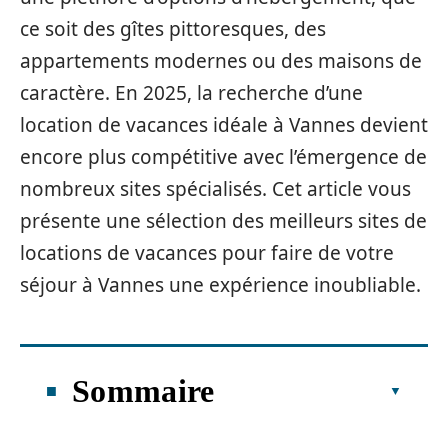
ce soit des gîtes pittoresques, des
appartements modernes ou des maisons de
caractère. En 2025, la recherche d’une
location de vacances idéale à Vannes devient
encore plus compétitive avec l’émergence de
nombreux sites spécialisés. Cet article vous
présente une sélection des meilleurs sites de
locations de vacances pour faire de votre
séjour à Vannes une expérience inoubliable.
Sommaire