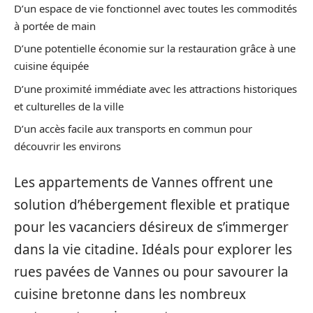
D’un espace de vie fonctionnel avec toutes les commodités
à portée de main
D’une potentielle économie sur la restauration grâce à une
cuisine équipée
D’une proximité immédiate avec les attractions historiques
et culturelles de la ville
D’un accès facile aux transports en commun pour
découvrir les environs
Les appartements de Vannes offrent une
solution d’hébergement flexible et pratique
pour les vacanciers désireux de s’immerger
dans la vie citadine. Idéals pour explorer les
rues pavées de Vannes ou pour savourer la
cuisine bretonne dans les nombreux