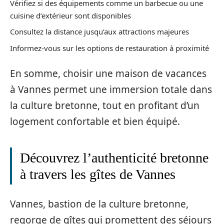
Vérifiez si des équipements comme un barbecue ou une
cuisine d’extérieur sont disponibles
Consultez la distance jusqu’aux attractions majeures
Informez-vous sur les options de restauration à proximité
En somme, choisir une maison de vacances
à Vannes permet une immersion totale dans
la culture bretonne, tout en profitant d’un
logement confortable et bien équipé.
Découvrez l’authenticité bretonne
à travers les gîtes de Vannes
Vannes, bastion de la culture bretonne,
regorge de gîtes qui promettent des séjours