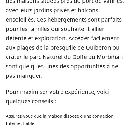
des maisons situées près du port de Vannes,
avec leurs jardins privés et balcons
ensoleillés. Ces hébergements sont parfaits
pour les familles qui souhaitent allier
détente et exploration. Accéder facilement
aux plages de la presqu’île de Quiberon ou
visiter le parc Naturel du Golfe du Morbihan
sont quelques-unes des opportunités à ne
pas manquer.
Pour maximiser votre expérience, voici
quelques conseils :
Assurez-vous que la maison dispose d’une connexion
Internet fiable