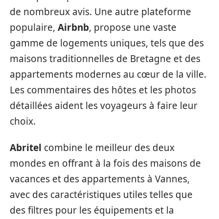
de nombreux avis. Une autre plateforme
populaire,
Airbnb
, propose une vaste
gamme de logements uniques, tels que des
maisons traditionnelles de Bretagne et des
appartements modernes au cœur de la ville.
Les commentaires des hôtes et les photos
détaillées aident les voyageurs à faire leur
choix.
Abritel
combine le meilleur des deux
mondes en offrant à la fois des maisons de
vacances et des appartements à Vannes,
avec des caractéristiques utiles telles que
des filtres pour les équipements et la