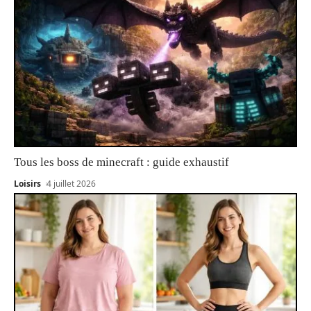
Tous les boss de minecraft : guide exhaustif
Loisirs
4 juillet 2026