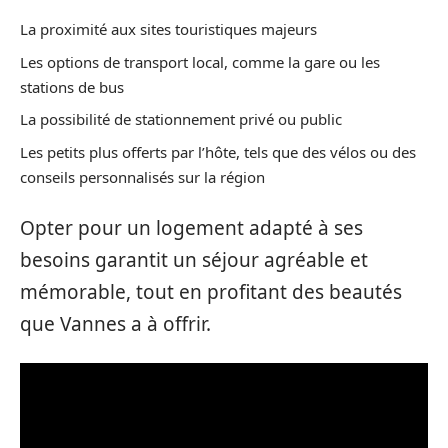
La proximité aux sites touristiques majeurs
Les options de transport local, comme la gare ou les
stations de bus
La possibilité de stationnement privé ou public
Les petits plus offerts par l’hôte, tels que des vélos ou des
conseils personnalisés sur la région
Opter pour un logement adapté à ses
besoins garantit un séjour agréable et
mémorable, tout en profitant des beautés
que Vannes a à offrir.