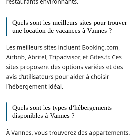
restaurants environnants.
Quels sont les meilleurs sites pour trouver
une location de vacances à Vannes ?
Les meilleurs sites incluent Booking.com,
Airbnb, Abritel, Tripadvisor, et Gites.fr. Ces
sites proposent des options variées et des
avis d’utilisateurs pour aider à choisir
l’hébergement idéal.
Quels sont les types d’hébergements
disponibles à Vannes ?
À Vannes, vous trouverez des appartements,