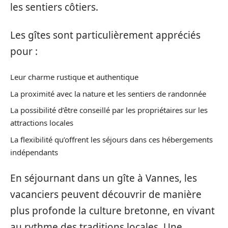
les sentiers côtiers.
Les gîtes sont particulièrement appréciés
pour :
Leur charme rustique et authentique
La proximité avec la nature et les sentiers de randonnée
La possibilité d’être conseillé par les propriétaires sur les
attractions locales
La flexibilité qu’offrent les séjours dans ces hébergements
indépendants
En séjournant dans un gîte à Vannes, les
vacanciers peuvent découvrir de manière
plus profonde la culture bretonne, en vivant
au rythme des traditions locales. Une