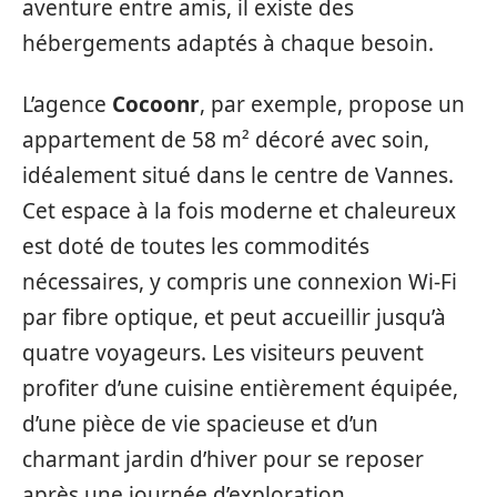
aventure entre amis, il existe des
hébergements adaptés à chaque besoin.
L’agence
Cocoonr
, par exemple, propose un
appartement de 58 m² décoré avec soin,
idéalement situé dans le centre de Vannes.
Cet espace à la fois moderne et chaleureux
est doté de toutes les commodités
nécessaires, y compris une connexion Wi-Fi
par fibre optique, et peut accueillir jusqu’à
quatre voyageurs. Les visiteurs peuvent
profiter d’une cuisine entièrement équipée,
d’une pièce de vie spacieuse et d’un
charmant jardin d’hiver pour se reposer
après une journée d’exploration.