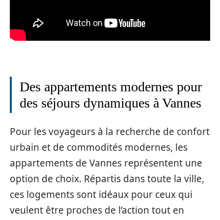
Des appartements modernes pour
des séjours dynamiques à Vannes
Pour les voyageurs à la recherche de confort
urbain et de commodités modernes, les
appartements de Vannes représentent une
option de choix. Répartis dans toute la ville,
ces logements sont idéaux pour ceux qui
veulent être proches de l’action tout en