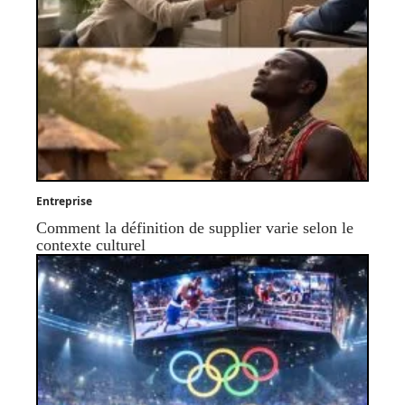
Entreprise
Comment la définition de supplier varie selon le
contexte culturel