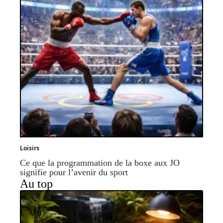
Loisirs
Ce que la programmation de la boxe aux JO
signifie pour l’avenir du sport
Au top