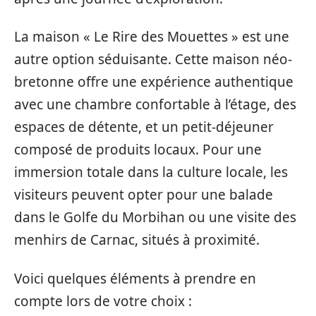
La maison « Le Rire des Mouettes » est une
autre option séduisante. Cette maison néo-
bretonne offre une expérience authentique
avec une chambre confortable à l’étage, des
espaces de détente, et un petit-déjeuner
composé de produits locaux. Pour une
immersion totale dans la culture locale, les
visiteurs peuvent opter pour une balade
dans le Golfe du Morbihan ou une visite des
menhirs de Carnac, situés à proximité.
Voici quelques éléments à prendre en
compte lors de votre choix :