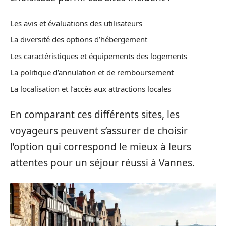
Les avis et évaluations des utilisateurs
La diversité des options d’hébergement
Les caractéristiques et équipements des logements
La politique d’annulation et de remboursement
La localisation et l’accès aux attractions locales
En comparant ces différents sites, les
voyageurs peuvent s’assurer de choisir
l’option qui correspond le mieux à leurs
attentes pour un séjour réussi à Vannes.