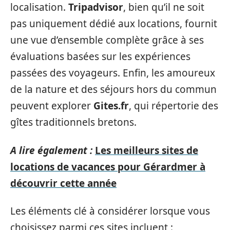
localisation.
Tripadvisor
, bien qu’il ne soit
pas uniquement dédié aux locations, fournit
une vue d’ensemble complète grâce à ses
évaluations basées sur les expériences
passées des voyageurs. Enfin, les amoureux
de la nature et des séjours hors du commun
peuvent explorer
Gites.fr
, qui répertorie des
gîtes traditionnels bretons.
A lire également :
Les meilleurs sites de
locations de vacances pour Gérardmer à
découvrir cette année
Les éléments clé à considérer lorsque vous
choisissez parmi ces sites incluent :