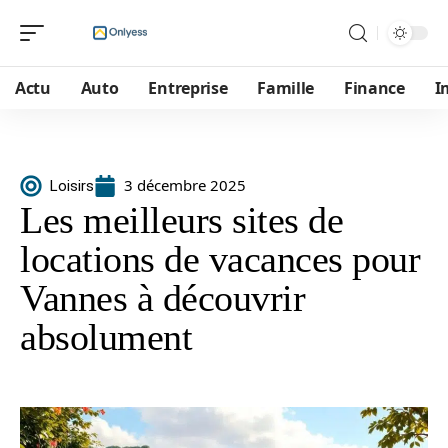
Actu
Auto
Entreprise
Famille
Finance
I
3 décembre 2025
Loisirs
Les meilleurs sites de
locations de vacances pour
Vannes à découvrir
absolument