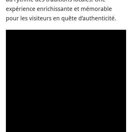
expérience enrichissante et mémorable
pour les visiteurs en quête d’authenticité.