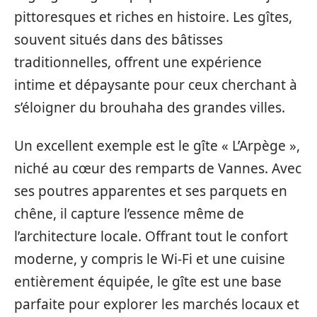
pittoresques et riches en histoire. Les gîtes,
souvent situés dans des bâtisses
traditionnelles, offrent une expérience
intime et dépaysante pour ceux cherchant à
s’éloigner du brouhaha des grandes villes.
Un excellent exemple est le gîte « L’Arpège »,
niché au cœur des remparts de Vannes. Avec
ses poutres apparentes et ses parquets en
chêne, il capture l’essence même de
l’architecture locale. Offrant tout le confort
moderne, y compris le Wi-Fi et une cuisine
entièrement équipée, le gîte est une base
parfaite pour explorer les marchés locaux et