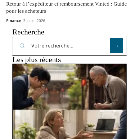
Retour à l’expéditeur et remboursement Vinted : Guide
pour les acheteurs
Finance
5 juillet 2026
Recherche
Les plus récents