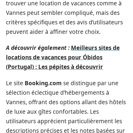
trouver une location de vacances comme à
Vannes peut sembler compliqué, mais des
critères spécifiques et des avis d’utilisateurs
peuvent aider à affiner votre choix.
A découvrir également :
Meilleurs sites de
locations de vacances pour Óbidos
(Portugal) : Les pépites à découvrir
Le site
Booking.com
se distingue par une
sélection éclectique d’hébergements à
Vannes, offrant des options allant des hôtels
de luxe aux gîtes confortables. Les
utilisateurs apprécient particulièrement les
descriptions précises et les notes basées sur