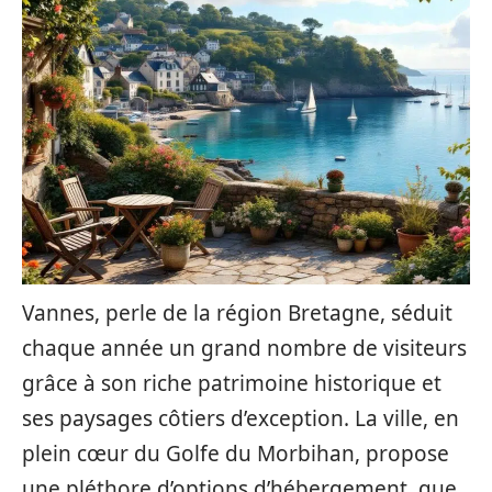
Vannes, perle de la région Bretagne, séduit
chaque année un grand nombre de visiteurs
grâce à son riche patrimoine historique et
ses paysages côtiers d’exception. La ville, en
plein cœur du Golfe du Morbihan, propose
une pléthore d’options d’hébergement, que