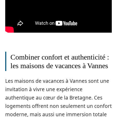
Combiner confort et authenticité :
les maisons de vacances à Vannes
Les maisons de vacances à Vannes sont une
invitation à vivre une expérience
authentique au cœur de la Bretagne. Ces
logements offrent non seulement un confort
moderne, mais aussi une immersion totale