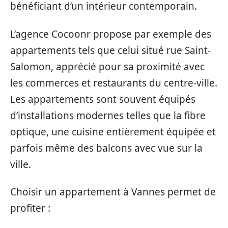
bénéficiant d’un intérieur contemporain.
L’agence Cocoonr propose par exemple des
appartements tels que celui situé rue Saint-
Salomon, apprécié pour sa proximité avec
les commerces et restaurants du centre-ville.
Les appartements sont souvent équipés
d’installations modernes telles que la fibre
optique, une cuisine entièrement équipée et
parfois même des balcons avec vue sur la
ville.
Choisir un appartement à Vannes permet de
profiter :