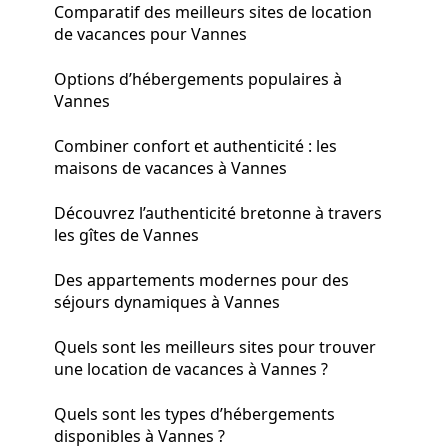
Comparatif des meilleurs sites de location
de vacances pour Vannes
Options d’hébergements populaires à
Vannes
Combiner confort et authenticité : les
maisons de vacances à Vannes
Découvrez l’authenticité bretonne à travers
les gîtes de Vannes
Des appartements modernes pour des
séjours dynamiques à Vannes
Quels sont les meilleurs sites pour trouver
une location de vacances à Vannes ?
Quels sont les types d’hébergements
disponibles à Vannes ?