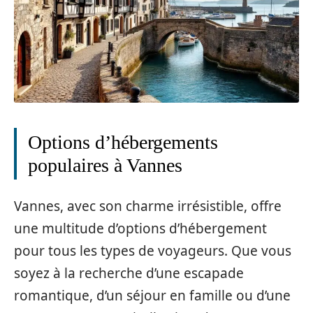
Options d’hébergements
populaires à Vannes
Vannes, avec son charme irrésistible, offre
une multitude d’options d’hébergement
pour tous les types de voyageurs. Que vous
soyez à la recherche d’une escapade
romantique, d’un séjour en famille ou d’une