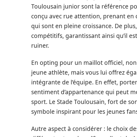
Toulousain junior sont la référence pour
conçu avec rue attention, prenant e
qui sont en pleine croissance. De plus,
compétitifs, garantissant ainsi qu’il es
ruiner.
En opting pour un maillot officiel, no
jeune athlète, mais vous lui offrez éga
intégrante de l’équipe. En effet, porte
sentiment d’appartenance qui peut mot
sport. Le Stade Toulousain, fort de so
symbole inspirant pour les jeunes fan
Autre aspect à considérer : le choix des