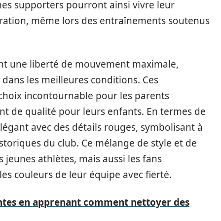
nes supporters pourront ainsi vivre leur
piration, même lors des entraînements soutenus
ent une liberté de mouvement maximale,
 dans les meilleures conditions. Ces
 choix incontournable pour les parents
t de qualité pour leurs enfants. En termes de
 élégant avec des détails rouges, symbolisant à
historiques du club. Ce mélange de style et de
 jeunes athlètes, mais aussi les fans
les couleurs de leur équipe avec fierté.
antes en apprenant comment nettoyer des