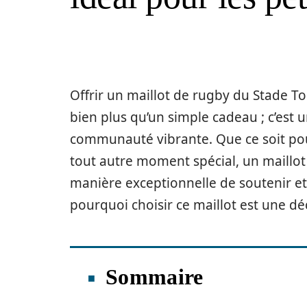
Offrir un maillot de rugby du Stade To
bien plus qu’un simple cadeau ; c’est 
communauté vibrante. Que ce soit pour
tout autre moment spécial, un maillot
manière exceptionnelle de soutenir e
pourquoi choisir ce maillot est une dé
Sommaire