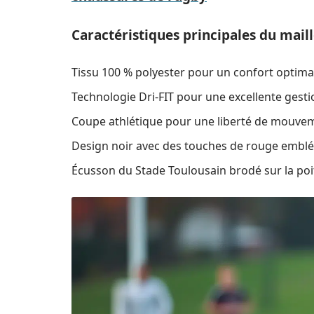
Caractéristiques principales du maill
Tissu 100 % polyester pour un confort optima
Technologie Dri-FIT pour une excellente gesti
Coupe athlétique pour une liberté de mouve
Design noir avec des touches de rouge embl
Écusson du Stade Toulousain brodé sur la poi