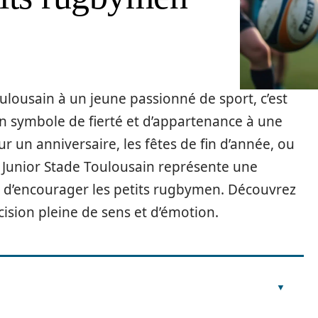
ulousain à un jeune passionné de sport, c’est
un symbole de fierté et d’appartenance à une
 un anniversaire, les fêtes de fin d’année, ou
 Junior Stade Toulousain représente une
t d’encourager les petits rugbymen. Découvrez
cision pleine de sens et d’émotion.