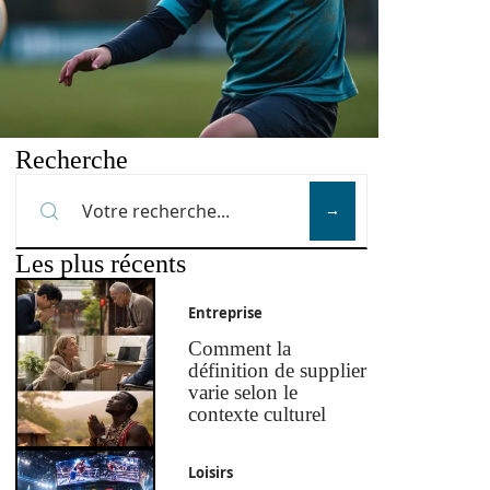
Recherche
Les plus récents
Entreprise
Comment la
définition de supplier
varie selon le
contexte culturel
Loisirs