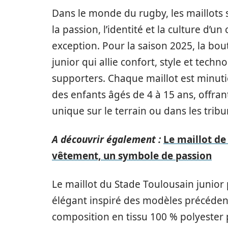
Dans le monde du rugby, les maillots 
la passion, l’identité et la culture d’un
exception. Pour la saison 2025, la bo
junior qui allie confort, style et tech
supporters. Chaque maillot est minu
des enfants âgés de 4 à 15 ans, offr
unique sur le terrain ou dans les tribu
A découvrir également :
Le maillot de
vêtement, un symbole de passion
Le maillot du Stade Toulousain junior 
élégant inspiré des modèles précéden
composition en tissu 100 % polyester