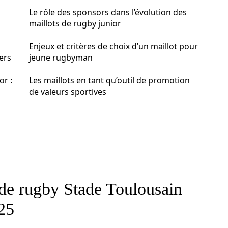
Le rôle des sponsors dans l’évolution des
maillots de rugby junior
Enjeux et critères de choix d’un maillot pour
ers
jeune rugbyman
or :
Les maillots en tant qu’outil de promotion
de valeurs sportives
 de rugby Stade Toulousain
025