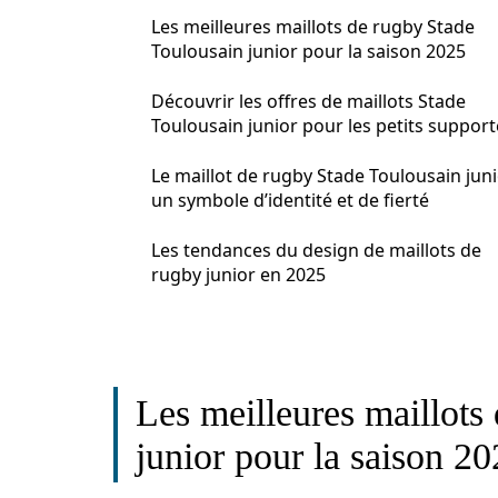
Les meilleures maillots de rugby Stade
Toulousain junior pour la saison 2025
Découvrir les offres de maillots Stade
Toulousain junior pour les petits support
Le maillot de rugby Stade Toulousain juni
un symbole d’identité et de fierté
Les tendances du design de maillots de
rugby junior en 2025
Les meilleures maillots
junior pour la saison 2