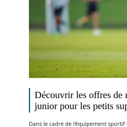
Découvrir les offres de
junior pour les petits su
Dans le cadre de l’équipement sportif 