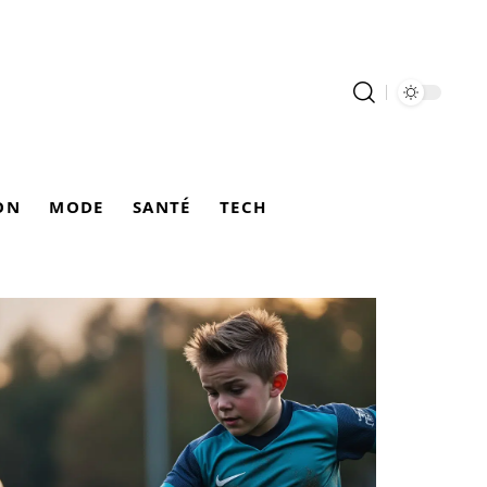
ON
MODE
SANTÉ
TECH