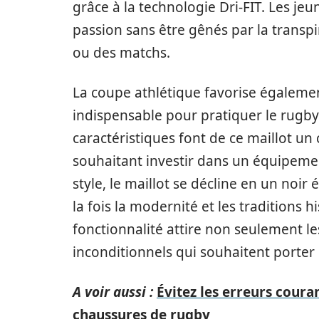
grâce à la technologie Dri-FIT. Les jeu
passion sans être gênés par la trans
ou des matchs.
La coupe athlétique favorise égalem
indispensable pour pratiquer le rugby
caractéristiques font de ce maillot un
souhaitant investir dans un équipemen
style, le maillot se décline en un noir
la fois la modernité et les traditions 
fonctionnalité attire non seulement les
inconditionnels qui souhaitent porter 
A voir aussi :
Évitez les erreurs cour
chaussures de rugby