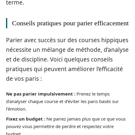
terme.
Conseils pratiques pour parier efficacement
Parier avec succès sur des courses hippiques
nécessite un mélange de méthode, d’analyse
et de discipline. Voici quelques conseils
pratiques qui peuvent améliorer l’efficacité
de vos paris :
Ne pas parier impulsivement :
Prenez le temps
d’analyser chaque course et d’éviter les paris basés sur
l’émotion.
Fixez un budget :
Ne pariez jamais plus que ce que vous
pouvez vous permettre de perdre et respectez votre
budget.