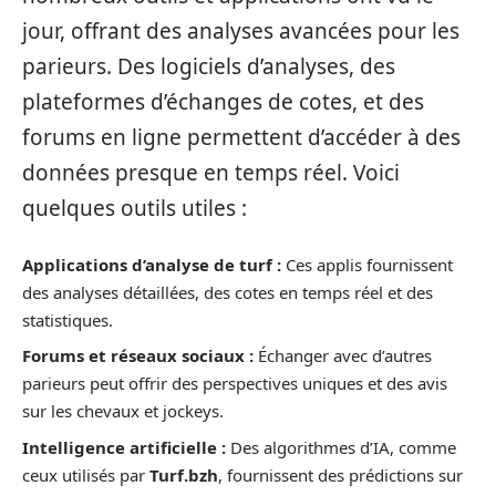
jour, offrant des analyses avancées pour les
parieurs. Des logiciels d’analyses, des
plateformes d’échanges de cotes, et des
forums en ligne permettent d’accéder à des
données presque en temps réel. Voici
quelques outils utiles :
Applications d’analyse de turf :
Ces applis fournissent
des analyses détaillées, des cotes en temps réel et des
statistiques.
Forums et réseaux sociaux :
Échanger avec d’autres
parieurs peut offrir des perspectives uniques et des avis
sur les chevaux et jockeys.
Intelligence artificielle :
Des algorithmes d’IA, comme
ceux utilisés par
Turf.bzh
, fournissent des prédictions sur