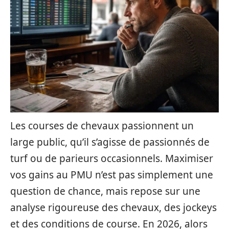
Les courses de chevaux passionnent un
large public, qu’il s’agisse de passionnés de
turf ou de parieurs occasionnels. Maximiser
vos gains au PMU n’est pas simplement une
question de chance, mais repose sur une
analyse rigoureuse des chevaux, des jockeys
et des conditions de course. En 2026, alors