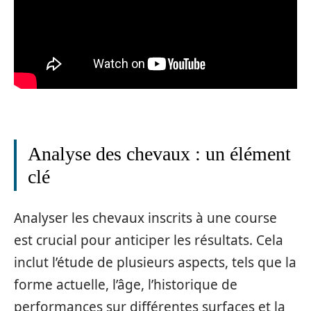
Analyse des chevaux : un élément
clé
Analyser les chevaux inscrits à une course
est crucial pour anticiper les résultats. Cela
inclut l’étude de plusieurs aspects, tels que la
forme actuelle, l’âge, l’historique de
performances sur différentes surfaces et la