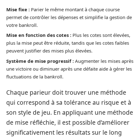
Mise fixe :
Parier le même montant à chaque course
permet de contrôler les dépenses et simplifie la gestion de
votre bankroll.
Mise en fonction des cotes :
Plus les cotes sont élevées,
plus la mise peut être réduite, tandis que les cotes faibles
peuvent justifier des mises plus élevées.
Système de mise progressif :
Augmenter les mises après
une victoire ou diminuer après une défaite aide à gérer les
fluctuations de la bankroll.
Chaque parieur doit trouver une méthode
qui correspond à sa tolérance au risque et à
son style de jeu. En appliquant une méthode
de mise réfléchie, il est possible d’améliorer
significativement les résultats sur le long