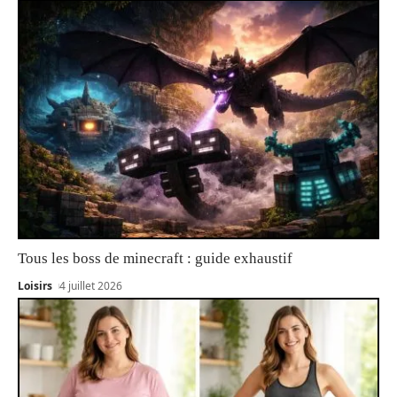
Tous les boss de minecraft : guide exhaustif
Loisirs
4 juillet 2026