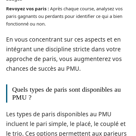
Revoyez vos paris :
Après chaque course, analysez vos
paris gagnants ou perdants pour identifier ce qui a bien
fonctionné ou non.
En vous concentrant sur ces aspects et en
intégrant une discipline stricte dans votre
approche de paris, vous augmenterez vos
chances de succès au PMU.
Quels types de paris sont disponibles au
PMU ?
Les types de paris disponibles au PMU
incluent le pari simple, le placé, le couplé et
le trio. Ces options permettent aux parieurs