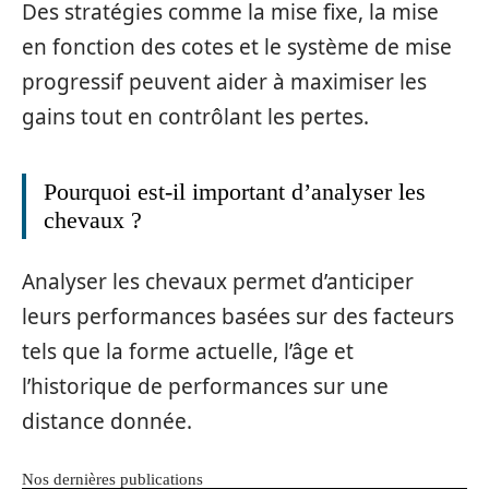
Des stratégies comme la mise fixe, la mise
en fonction des cotes et le système de mise
progressif peuvent aider à maximiser les
gains tout en contrôlant les pertes.
Pourquoi est-il important d’analyser les
chevaux ?
Analyser les chevaux permet d’anticiper
leurs performances basées sur des facteurs
tels que la forme actuelle, l’âge et
l’historique de performances sur une
distance donnée.
Nos dernières publications