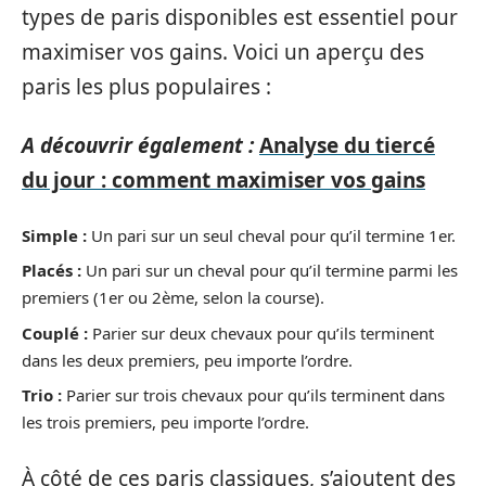
types de paris disponibles est essentiel pour
maximiser vos gains. Voici un aperçu des
paris les plus populaires :
A découvrir également :
Analyse du tiercé
du jour : comment maximiser vos gains
Simple :
Un pari sur un seul cheval pour qu’il termine 1er.
Placés :
Un pari sur un cheval pour qu’il termine parmi les
premiers (1er ou 2ème, selon la course).
Couplé :
Parier sur deux chevaux pour qu’ils terminent
dans les deux premiers, peu importe l’ordre.
Trio :
Parier sur trois chevaux pour qu’ils terminent dans
les trois premiers, peu importe l’ordre.
À côté de ces paris classiques, s’ajoutent des