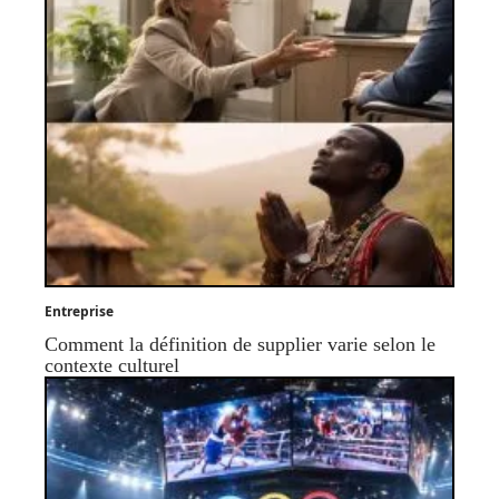
Entreprise
Comment la définition de supplier varie selon le
contexte culturel