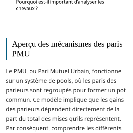
Pourquoi est-il important d’analyser les
chevaux ?
Aperçu des mécanismes des paris
PMU
Le PMU, ou Pari Mutuel Urbain, fonctionne
sur un système de pools, où les paris des
parieurs sont regroupés pour former un pot
commun. Ce modèle implique que les gains
des parieurs dépendent directement de la
part du total des mises qu’ils représentent.
Par conséquent, comprendre les différents