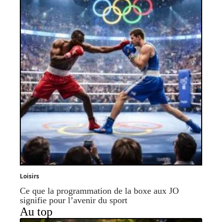
Loisirs
Ce que la programmation de la boxe aux JO
signifie pour l’avenir du sport
Au top