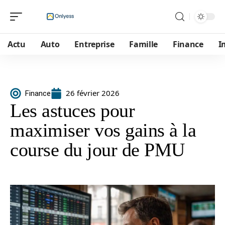
Actu
Auto
Entreprise
Famille
Finance
I
26 février 2026
Finance
Les astuces pour
maximiser vos gains à la
course du jour de PMU