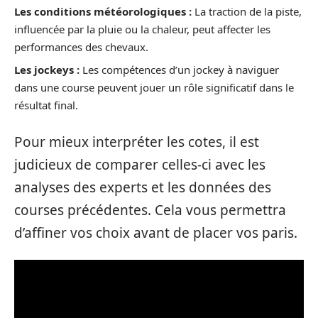
Les conditions météorologiques :
La traction de la piste,
influencée par la pluie ou la chaleur, peut affecter les
performances des chevaux.
Les jockeys :
Les compétences d’un jockey à naviguer
dans une course peuvent jouer un rôle significatif dans le
résultat final.
Pour mieux interpréter les cotes, il est
judicieux de comparer celles-ci avec les
analyses des experts et les données des
courses précédentes. Cela vous permettra
d’affiner vos choix avant de placer vos paris.