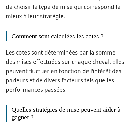
de choisir le type de mise qui correspond le
mieux à leur stratégie.
Comment sont calculées les cotes ?
Les cotes sont déterminées par la somme
des mises effectuées sur chaque cheval. Elles
peuvent fluctuer en fonction de l’intérêt des
parieurs et de divers facteurs tels que les
performances passées.
Quelles stratégies de mise peuvent aider à
gagner ?