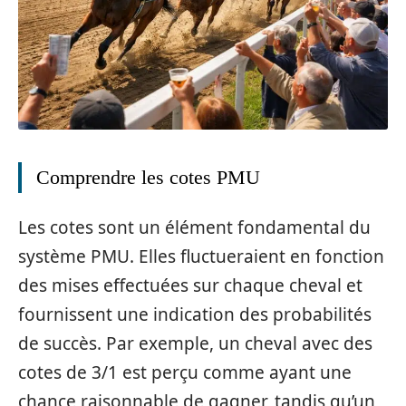
Comprendre les cotes PMU
Les cotes sont un élément fondamental du
système PMU. Elles fluctueraient en fonction
des mises effectuées sur chaque cheval et
fournissent une indication des probabilités
de succès. Par exemple, un cheval avec des
cotes de 3/1 est perçu comme ayant une
chance raisonnable de gagner, tandis qu’un