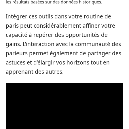
les résultats basées sur des données historiques.
Intégrer ces outils dans votre routine de
paris peut considérablement affiner votre
capacité à repérer des opportunités de
gains. L’interaction avec la communauté des
parieurs permet également de partager des
astuces et d’élargir vos horizons tout en
apprenant des autres.