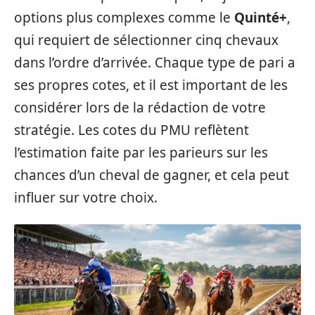
options plus complexes comme le
Quinté+
,
qui requiert de sélectionner cinq chevaux
dans l’ordre d’arrivée. Chaque type de pari a
ses propres cotes, et il est important de les
considérer lors de la rédaction de votre
stratégie. Les cotes du PMU reflètent
l’estimation faite par les parieurs sur les
chances d’un cheval de gagner, et cela peut
influer sur votre choix.