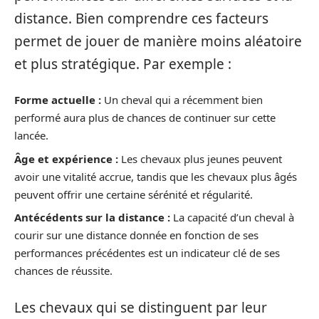
distance. Bien comprendre ces facteurs
permet de jouer de manière moins aléatoire
et plus stratégique. Par exemple :
Forme actuelle :
Un cheval qui a récemment bien
performé aura plus de chances de continuer sur cette
lancée.
Âge et expérience :
Les chevaux plus jeunes peuvent
avoir une vitalité accrue, tandis que les chevaux plus âgés
peuvent offrir une certaine sérénité et régularité.
Antécédents sur la distance :
La capacité d’un cheval à
courir sur une distance donnée en fonction de ses
performances précédentes est un indicateur clé de ses
chances de réussite.
Les chevaux qui se distinguent par leur