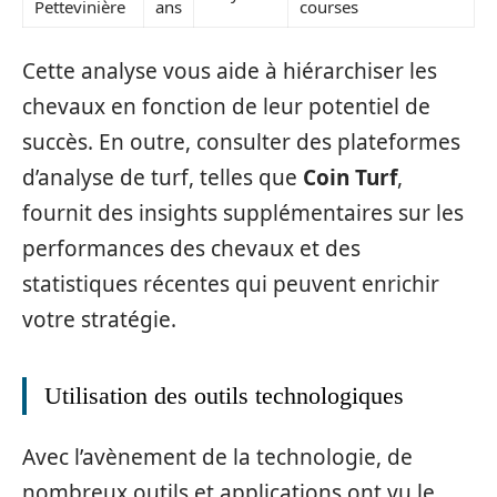
Pettevinière
ans
courses
Cette analyse vous aide à hiérarchiser les
chevaux en fonction de leur potentiel de
succès. En outre, consulter des plateformes
d’analyse de turf, telles que
Coin Turf
,
fournit des insights supplémentaires sur les
performances des chevaux et des
statistiques récentes qui peuvent enrichir
votre stratégie.
Utilisation des outils technologiques
Avec l’avènement de la technologie, de
nombreux outils et applications ont vu le