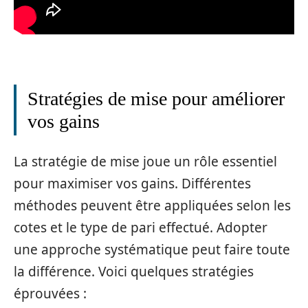
Stratégies de mise pour améliorer
vos gains
La stratégie de mise joue un rôle essentiel
pour maximiser vos gains. Différentes
méthodes peuvent être appliquées selon les
cotes et le type de pari effectué. Adopter
une approche systématique peut faire toute
la différence. Voici quelques stratégies
éprouvées :