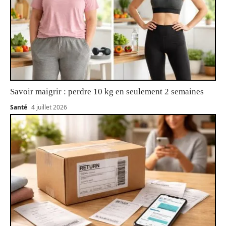
Savoir maigrir : perdre 10 kg en seulement 2 semaines
Santé
4 juillet 2026