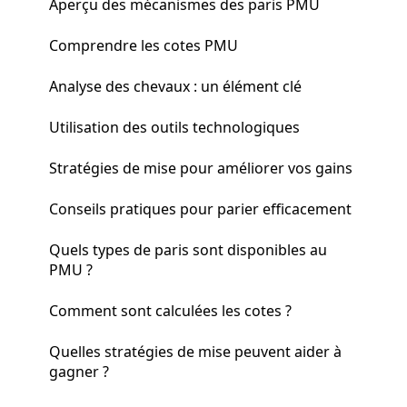
Aperçu des mécanismes des paris PMU
Comprendre les cotes PMU
Analyse des chevaux : un élément clé
Utilisation des outils technologiques
Stratégies de mise pour améliorer vos gains
Conseils pratiques pour parier efficacement
Quels types de paris sont disponibles au
PMU ?
Comment sont calculées les cotes ?
Quelles stratégies de mise peuvent aider à
gagner ?