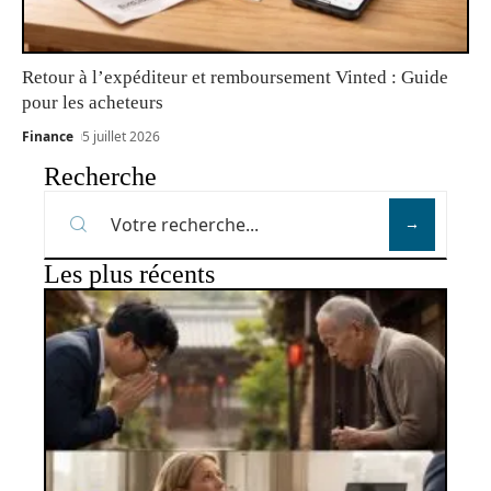
Retour à l’expéditeur et remboursement Vinted : Guide
pour les acheteurs
Finance
5 juillet 2026
Recherche
Les plus récents