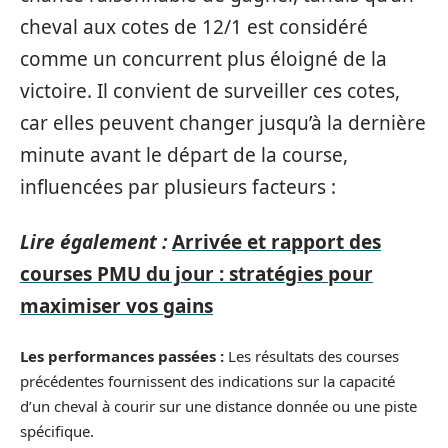
cheval aux cotes de 12/1 est considéré
comme un concurrent plus éloigné de la
victoire. Il convient de surveiller ces cotes,
car elles peuvent changer jusqu’à la dernière
minute avant le départ de la course,
influencées par plusieurs facteurs :
Lire également :
Arrivée et rapport des
courses PMU du jour : stratégies pour
maximiser vos gains
Les performances passées :
Les résultats des courses
précédentes fournissent des indications sur la capacité
d’un cheval à courir sur une distance donnée ou une piste
spécifique.