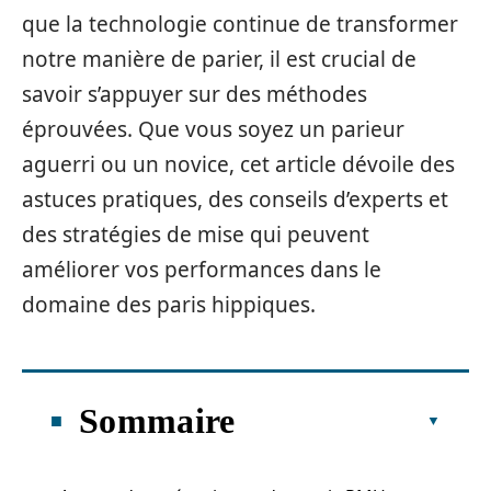
que la technologie continue de transformer
notre manière de parier, il est crucial de
savoir s’appuyer sur des méthodes
éprouvées. Que vous soyez un parieur
aguerri ou un novice, cet article dévoile des
astuces pratiques, des conseils d’experts et
des stratégies de mise qui peuvent
améliorer vos performances dans le
domaine des paris hippiques.
Sommaire