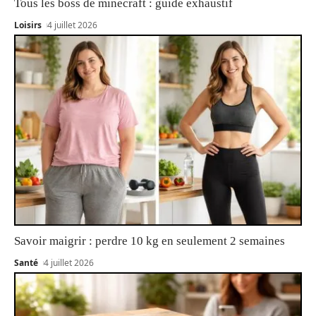
Tous les boss de minecraft : guide exhaustif
Loisirs
4 juillet 2026
Savoir maigrir : perdre 10 kg en seulement 2 semaines
Santé
4 juillet 2026