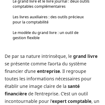
Le grand livre et le livre journal : deux outils
comptables complémentaires
Les livres auxiliaires : des outils précieux
pour la comptabilité
Le modèle du grand livre : un outil de
gestion flexible
De par sa nature intrinsèque, le
grand livre
se présente comme l’aorta du système
financier d’une
entreprise
. Il regroupe
toutes les informations nécessaires pour
établir une image claire de la
santé
financière
de l’entreprise. C’est un outil
incontournable pour l’
expert comptable
, un