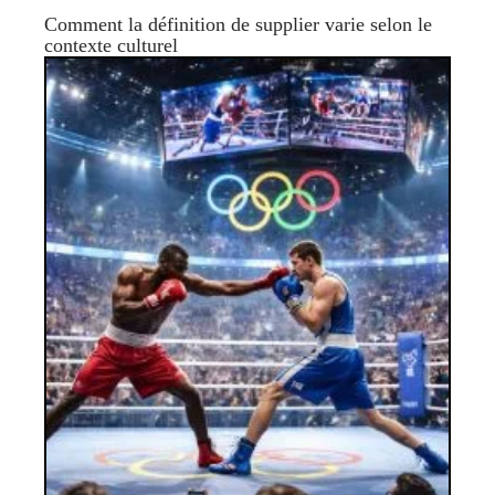
Comment la définition de supplier varie selon le
contexte culturel