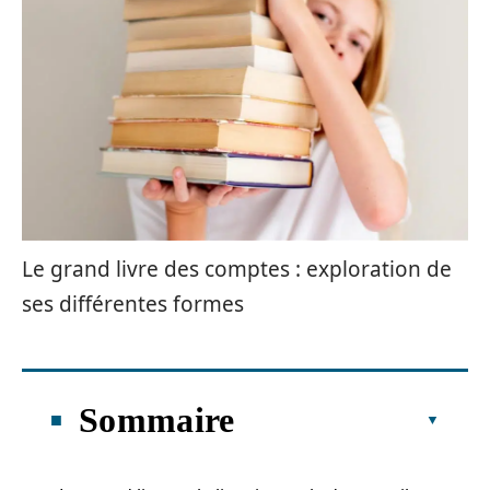
Le grand livre des comptes : exploration de
ses différentes formes
Sommaire