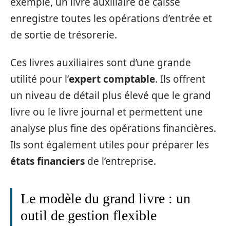
exemple, un livre auxiliaire de caisse
enregistre toutes les opérations d’entrée et
de sortie de trésorerie.
Ces livres auxiliaires sont d’une grande
utilité pour l’
expert comptable
. Ils offrent
un niveau de détail plus élevé que le grand
livre ou le livre journal et permettent une
analyse plus fine des opérations financières.
Ils sont également utiles pour préparer les
états financiers
de l’entreprise.
Le modèle du grand livre : un
outil de gestion flexible