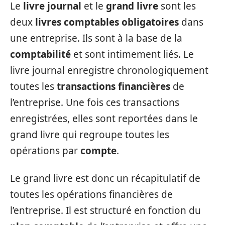
Le
livre journal
et le
grand livre
sont les
deux
livres comptables obligatoires
dans
une entreprise. Ils sont à la base de la
comptabilité
et sont intimement liés. Le
livre journal enregistre chronologiquement
toutes les
transactions financières
de
l’entreprise. Une fois ces transactions
enregistrées, elles sont reportées dans le
grand livre qui regroupe toutes les
opérations par
compte
.
Le grand livre est donc un récapitulatif de
toutes les opérations financières de
l’entreprise. Il est structuré en fonction du