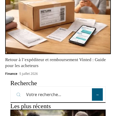
Retour à l’expéditeur et remboursement Vinted : Guide
pour les acheteurs
Finance
5 juillet 2026
Recherche
Les plus récents