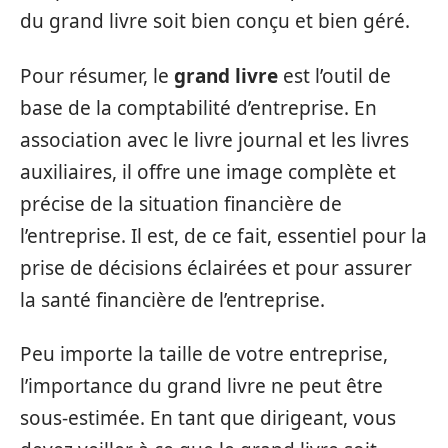
du grand livre soit bien conçu et bien géré.
Pour résumer, le
grand livre
est l’outil de
base de la comptabilité d’entreprise. En
association avec le livre journal et les livres
auxiliaires, il offre une image complète et
précise de la situation financière de
l’entreprise. Il est, de ce fait, essentiel pour la
prise de décisions éclairées et pour assurer
la santé financière de l’entreprise.
Peu importe la taille de votre entreprise,
l’importance du grand livre ne peut être
sous-estimée. En tant que dirigeant, vous