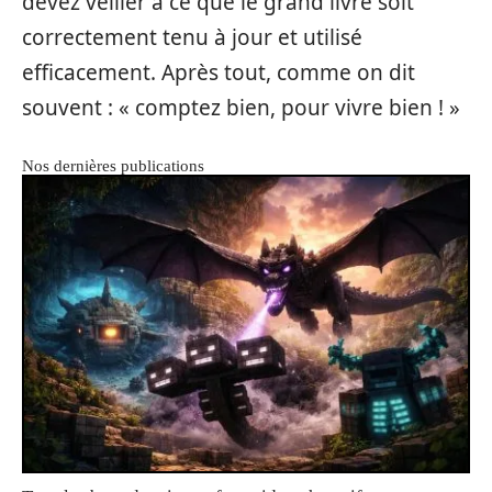
devez veiller à ce que le grand livre soit
correctement tenu à jour et utilisé
efficacement. Après tout, comme on dit
souvent : « comptez bien, pour vivre bien ! »
Nos dernières publications