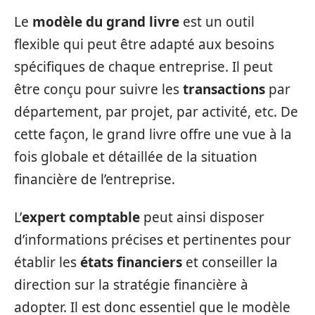
Le
modèle du grand livre
est un outil
flexible qui peut être adapté aux besoins
spécifiques de chaque entreprise. Il peut
être conçu pour suivre les
transactions
par
département, par projet, par activité, etc. De
cette façon, le grand livre offre une vue à la
fois globale et détaillée de la situation
financière de l’entreprise.
L’
expert comptable
peut ainsi disposer
d’informations précises et pertinentes pour
établir les
états financiers
et conseiller la
direction sur la stratégie financière à
adopter. Il est donc essentiel que le modèle