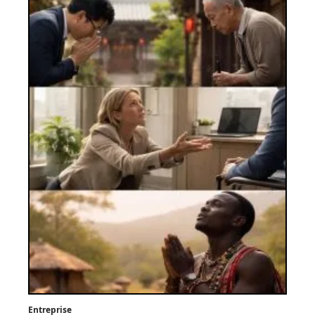
Entreprise