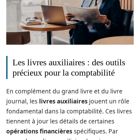
Les livres auxiliaires : des outils
précieux pour la comptabilité
En complément du grand livre et du livre
journal, les
livres auxiliaires
jouent un rôle
fondamental dans la comptabilité. Ces livres
tiennent à jour les détails de certaines
opérations financières
spécifiques. Par