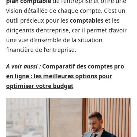
plan comptable
de l’entreprise et offre une
vision détaillée de chaque compte. C’est un
outil précieux pour les
comptables
et les
dirigeants d’entreprise, car il permet d’avoir
une vue d’ensemble de la situation
financière de l’entreprise.
A voir aussi :
Comparatif des comptes pro
en ligne : les meilleures options pour
optimiser votre budget