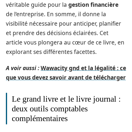
véritable guide pour la
gestion financière
de l’entreprise. En somme, il donne la
visibilité nécessaire pour anticiper, planifier
et prendre des décisions éclairées. Cet
article vous plongera au cœur de ce livre, en
explorant ses différentes facettes.
A voir aussi :
Wawacity gnd et la légalité : ce
que vous devez savoir avant de télécharger
Le grand livre et le livre journal :
deux outils comptables
complémentaires