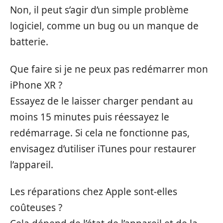
Non, il peut s’agir d’un simple problème
logiciel, comme un bug ou un manque de
batterie.
Que faire si je ne peux pas redémarrer mon
iPhone XR ?
Essayez de le laisser charger pendant au
moins 15 minutes puis réessayez le
redémarrage. Si cela ne fonctionne pas,
envisagez d’utiliser iTunes pour restaurer
l’appareil.
Les réparations chez Apple sont-elles
coûteuses ?