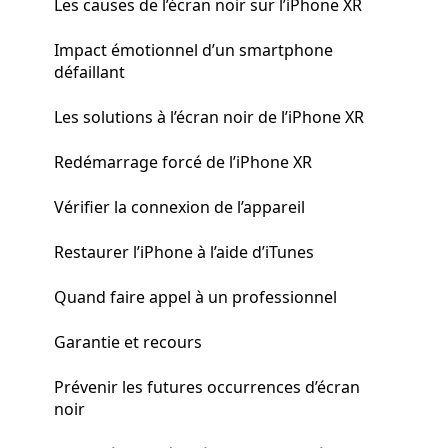
Les causes de l’écran noir sur l’iPhone XR
Impact émotionnel d’un smartphone
défaillant
Les solutions à l’écran noir de l’iPhone XR
Redémarrage forcé de l’iPhone XR
Vérifier la connexion de l’appareil
Restaurer l’iPhone à l’aide d’iTunes
Quand faire appel à un professionnel
Garantie et recours
Prévenir les futures occurrences d’écran
noir