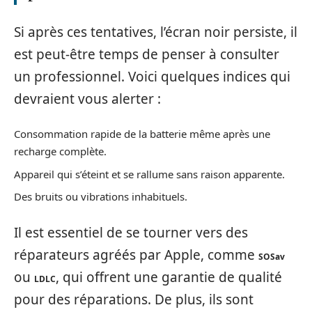
Si après ces tentatives, l’écran noir persiste, il
est peut-être temps de penser à consulter
un professionnel. Voici quelques indices qui
devraient vous alerter :
Consommation rapide de la batterie même après une
recharge complète.
Appareil qui s’éteint et se rallume sans raison apparente.
Des bruits ou vibrations inhabituels.
Il est essentiel de se tourner vers des
réparateurs agréés par Apple, comme
SOSav
ou
, qui offrent une garantie de qualité
LDLC
pour des réparations. De plus, ils sont