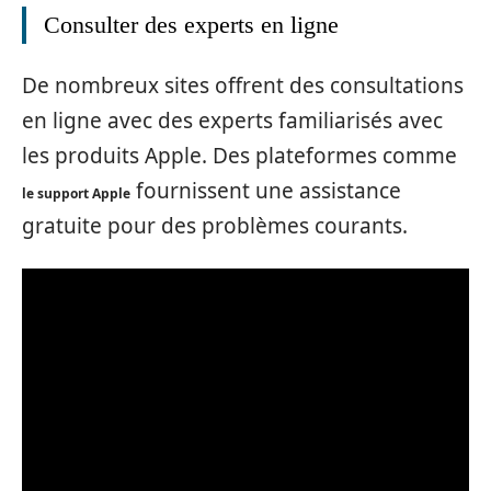
Consulter des experts en ligne
De nombreux sites offrent des consultations
en ligne avec des experts familiarisés avec
les produits Apple. Des plateformes comme
fournissent une assistance
le support Apple
gratuite pour des problèmes courants.