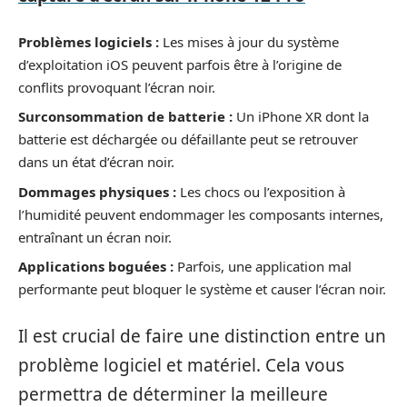
Problèmes logiciels :
Les mises à jour du système
d’exploitation iOS peuvent parfois être à l’origine de
conflits provoquant l’écran noir.
Surconsommation de batterie :
Un iPhone XR dont la
batterie est déchargée ou défaillante peut se retrouver
dans un état d’écran noir.
Dommages physiques :
Les chocs ou l’exposition à
l’humidité peuvent endommager les composants internes,
entraînant un écran noir.
Applications boguées :
Parfois, une application mal
performante peut bloquer le système et causer l’écran noir.
Il est crucial de faire une distinction entre un
problème logiciel et matériel. Cela vous
permettra de déterminer la meilleure