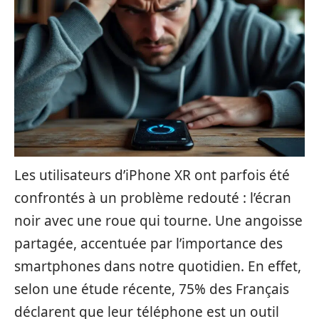
Les utilisateurs d’iPhone XR ont parfois été
confrontés à un problème redouté : l’écran
noir avec une roue qui tourne. Une angoisse
partagée, accentuée par l’importance des
smartphones dans notre quotidien. En effet,
selon une étude récente, 75% des Français
déclarent que leur téléphone est un outil