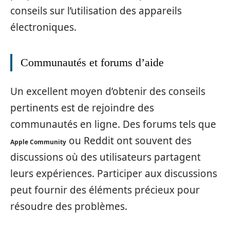
conseils sur l’utilisation des appareils
électroniques.
Communautés et forums d’aide
Un excellent moyen d’obtenir des conseils
pertinents est de rejoindre des
communautés en ligne. Des forums tels que
ou Reddit ont souvent des
Apple Community
discussions où des utilisateurs partagent
leurs expériences. Participer aux discussions
peut fournir des éléments précieux pour
résoudre des problèmes.