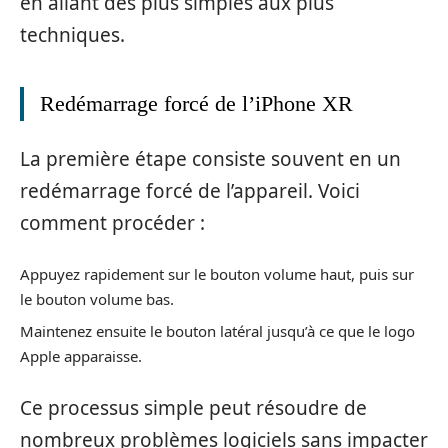
en allant des plus simples aux plus
techniques.
Redémarrage forcé de l’iPhone XR
La première étape consiste souvent en un
redémarrage forcé de l’appareil. Voici
comment procéder :
Appuyez rapidement sur le bouton volume haut, puis sur
le bouton volume bas.
Maintenez ensuite le bouton latéral jusqu’à ce que le logo
Apple apparaisse.
Ce processus simple peut résoudre de
nombreux problèmes logiciels sans impacter