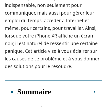
indispensable, non seulement pour
communiquer, mais aussi pour gérer leur
emploi du temps, accéder à Internet et
même, pour certains, pour travailler. Ainsi,
lorsque votre iPhone XR affiche un écran
noir, il est naturel de ressentir une certaine
panique. Cet article vise à vous éclairer sur
les causes de ce problème et à vous donner
des solutions pour le résoudre.
Sommaire