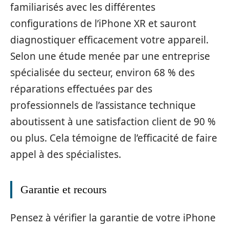
familiarisés avec les différentes
configurations de l’iPhone XR et sauront
diagnostiquer efficacement votre appareil.
Selon une étude menée par une entreprise
spécialisée du secteur, environ 68 % des
réparations effectuées par des
professionnels de l’assistance technique
aboutissent à une satisfaction client de 90 %
ou plus. Cela témoigne de l’efficacité de faire
appel à des spécialistes.
Garantie et recours
Pensez à vérifier la garantie de votre iPhone