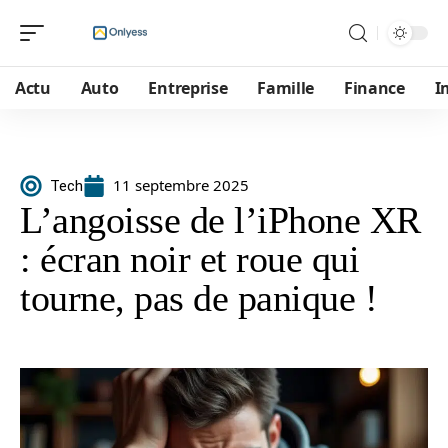
Actu
Auto
Entreprise
Famille
Finance
I
11 septembre 2025
Tech
L’angoisse de l’iPhone XR
: écran noir et roue qui
tourne, pas de panique !