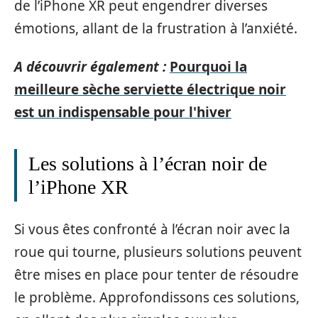
de l’iPhone XR peut engendrer diverses
émotions, allant de la frustration à l’anxiété.
A découvrir également :
Pourquoi la
meilleure sèche serviette électrique noir
est un indispensable pour l'hiver
Les solutions à l’écran noir de
l’iPhone XR
Si vous êtes confronté à l’écran noir avec la
roue qui tourne, plusieurs solutions peuvent
être mises en place pour tenter de résoudre
le problème. Approfondissons ces solutions,