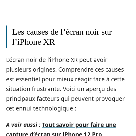
Les causes de l’écran noir sur
l’iPhone XR
L’écran noir de l’iPhone XR peut avoir
plusieurs origines. Comprendre ces causes
est essentiel pour mieux réagir face à cette
situation frustrante. Voici un aperçu des
principaux facteurs qui peuvent provoquer
cet ennui technologique :
A voir aussi :
Tout savoir pour faire une
capture d’écran sur iPhone 12 Pro