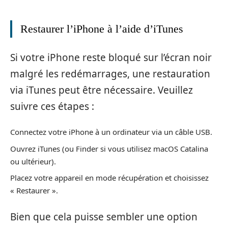
Restaurer l’iPhone à l’aide d’iTunes
Si votre iPhone reste bloqué sur l’écran noir
malgré les redémarrages, une restauration
via iTunes peut être nécessaire. Veuillez
suivre ces étapes :
Connectez votre iPhone à un ordinateur via un câble USB.
Ouvrez iTunes (ou Finder si vous utilisez macOS Catalina
ou ultérieur).
Placez votre appareil en mode récupération et choisissez
« Restaurer ».
Bien que cela puisse sembler une option