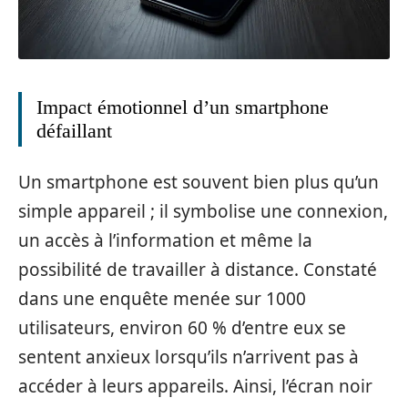
Impact émotionnel d’un smartphone
défaillant
Un smartphone est souvent bien plus qu’un
simple appareil ; il symbolise une connexion,
un accès à l’information et même la
possibilité de travailler à distance. Constaté
dans une enquête menée sur 1000
utilisateurs, environ 60 % d’entre eux se
sentent anxieux lorsqu’ils n’arrivent pas à
accéder à leurs appareils. Ainsi, l’écran noir