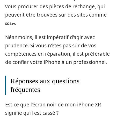
vous procurer des pièces de rechange, qui
peuvent être trouvées sur des sites comme
.
SOSav
Néanmoins, il est impératif d’agir avec
prudence. Si vous n’êtes pas sûr de vos
compétences en réparation, il est préférable
de confier votre iPhone à un professionnel.
Réponses aux questions
fréquentes
Est-ce que l’écran noir de mon iPhone XR
signifie qu’il est cassé ?