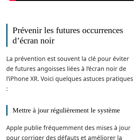
Prévenir les futures occurrences
d’écran noir
La prévention est souvent la clé pour éviter
de futures angoisses liées à l’écran noir de
l’iPhone XR. Voici quelques astuces pratiques
:
Mettre à jour régulièrement le système
Apple publie fréquemment des mises à jour
pour corriger des défauts et améliorer la