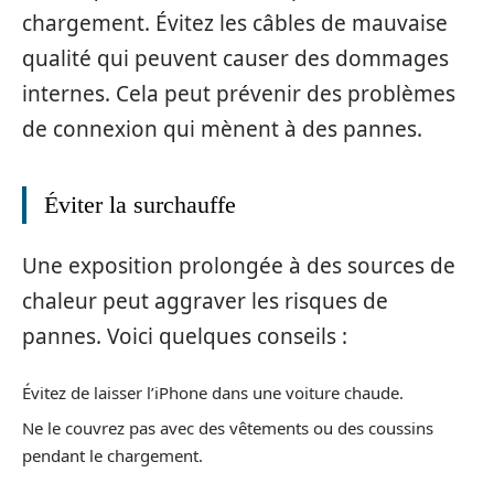
chargement. Évitez les câbles de mauvaise
qualité qui peuvent causer des dommages
internes. Cela peut prévenir des problèmes
de connexion qui mènent à des pannes.
Éviter la surchauffe
Une exposition prolongée à des sources de
chaleur peut aggraver les risques de
pannes. Voici quelques conseils :
Évitez de laisser l’iPhone dans une voiture chaude.
Ne le couvrez pas avec des vêtements ou des coussins
pendant le chargement.