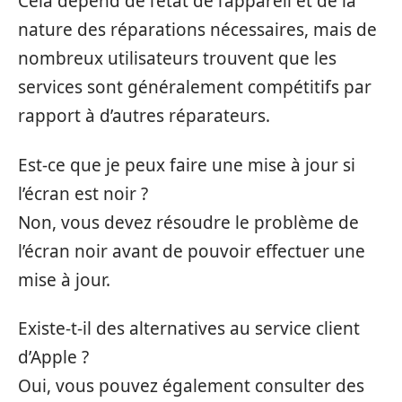
Cela dépend de l’état de l’appareil et de la
nature des réparations nécessaires, mais de
nombreux utilisateurs trouvent que les
services sont généralement compétitifs par
rapport à d’autres réparateurs.
Est-ce que je peux faire une mise à jour si
l’écran est noir ?
Non, vous devez résoudre le problème de
l’écran noir avant de pouvoir effectuer une
mise à jour.
Existe-t-il des alternatives au service client
d’Apple ?
Oui, vous pouvez également consulter des