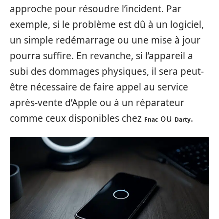
approche pour résoudre l’incident. Par
exemple, si le problème est dû à un logiciel,
un simple redémarrage ou une mise à jour
pourra suffire. En revanche, si l’appareil a
subi des dommages physiques, il sera peut-
être nécessaire de faire appel au service
après-vente d’Apple ou à un réparateur
comme ceux disponibles chez
ou
.
Fnac
Darty