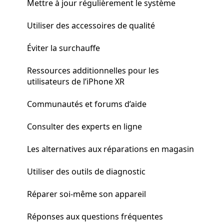
Mettre à jour régulièrement le système
Utiliser des accessoires de qualité
Éviter la surchauffe
Ressources additionnelles pour les
utilisateurs de l’iPhone XR
Communautés et forums d’aide
Consulter des experts en ligne
Les alternatives aux réparations en magasin
Utiliser des outils de diagnostic
Réparer soi-même son appareil
Réponses aux questions fréquentes