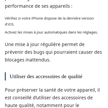
performance de ses appareils :
Vérifiez si votre iPhone dispose de la dernière version
d’iOS.
Activez les mises à jour automatiques dans les réglages.
Une mise à jour régulière permet de
prévenir des bugs qui pourraient causer des
blocages inattendus.
Utiliser des accessoires de qualité
Pour préserver la santé de votre appareil, il
est conseillé d’utiliser des accessoires de
haute qualité, notamment pour le