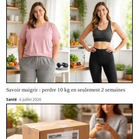
Savoir maigrir : perdre 10 kg en seulement 2 semaines
Santé
4 juillet 2026