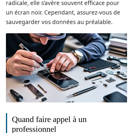
radicale, elle s’avère souvent efficace pour
un écran noir. Cependant, assurez-vous de
sauvegarder vos données au préalable.
Quand faire appel à un
professionnel