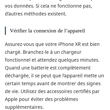
vos données. Si cela ne fonctionne pas,
d’autres méthodes existent.
Vérifier la connexion de l’appareil
Assurez-vous que votre iPhone XR est bien
chargé. Branchez-le à un chargeur
fonctionnel et attendez quelques minutes.
Quand une batterie est complètement
déchargée, il se peut que l’appareil mette un
certain temps avant de montrer des signes
de vie. Utilisez des accessoires certifiés par
Apple pour éviter des problèmes
supplémentaires.