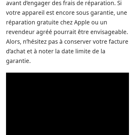
avant d’engager des frais de réparation. Si
votre appareil est encore sous garantie, une
réparation gratuite chez Apple ou un
revendeur agréé pourrait être envisageable.
Alors, n’hésitez pas à conserver votre facture
d’achat et à noter la date limite de la
garantie.