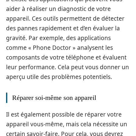
aider à réaliser un diagnostic de votre
appareil. Ces outils permettent de détecter
des pannes rapidement et d’en évaluer la
gravité. Par exemple, des applications
comme « Phone Doctor » analysent les
composants de votre téléphone et évaluent
leur performance. Cela peut vous donner un
aperçu utile des problèmes potentiels.
Réparer soi-même son appareil
Il est également possible de réparer votre
appareil vous-même, mais cela nécessite un
certain savoir-faire. Pour cela, vous devrez