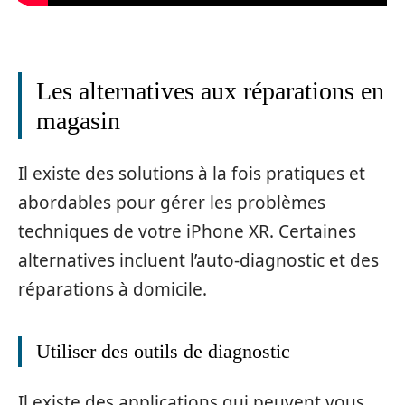
Les alternatives aux réparations en
magasin
Il existe des solutions à la fois pratiques et
abordables pour gérer les problèmes
techniques de votre iPhone XR. Certaines
alternatives incluent l’auto-diagnostic et des
réparations à domicile.
Utiliser des outils de diagnostic
Il existe des applications qui peuvent vous