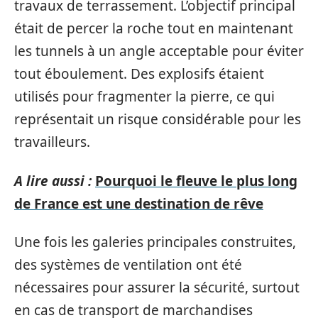
travaux de terrassement. L’objectif principal
était de percer la roche tout en maintenant
les tunnels à un angle acceptable pour éviter
tout éboulement. Des explosifs étaient
utilisés pour fragmenter la pierre, ce qui
représentait un risque considérable pour les
travailleurs.
A lire aussi :
Pourquoi le fleuve le plus long
de France est une destination de rêve
Une fois les galeries principales construites,
des systèmes de ventilation ont été
nécessaires pour assurer la sécurité, surtout
en cas de transport de marchandises