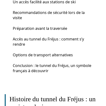
Un accès facilité aux stations de ski
Recommandations de sécurité lors de la
visite
Préparation avant la traversée
Accès au tunnel du Fréjus : comment s’y
rendre
Options de transport alternatives
Conclusion : le tunnel du Fréjus, un symbole
français à découvrir
Histoire du tunnel du Fréjus : un