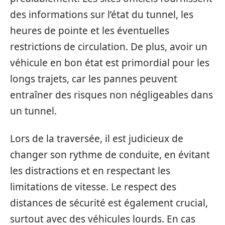
des informations sur l’état du tunnel, les
heures de pointe et les éventuelles
restrictions de circulation. De plus, avoir un
véhicule en bon état est primordial pour les
longs trajets, car les pannes peuvent
entraîner des risques non négligeables dans
un tunnel.
Lors de la traversée, il est judicieux de
changer son rythme de conduite, en évitant
les distractions et en respectant les
limitations de vitesse. Le respect des
distances de sécurité est également crucial,
surtout avec des véhicules lourds. En cas