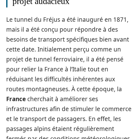
projet audacieux
Le tunnel du Fréjus a été inauguré en 1871,
mais il a été conçu pour répondre à des
besoins de transport spécifiques bien avant
cette date. Initialement perçu comme un
projet de tunnel ferroviaire, il a été pensé
pour relier la France à l’Italie tout en
réduisant les difficultés inhérentes aux
routes montagneuses. À cette époque, la
France
cherchait à améliorer ses
infrastructures afin de stimuler le commerce
et le transport de passagers. En effet, les
passages alpins étaient régulièrement
fermés par des conditions météorologiques