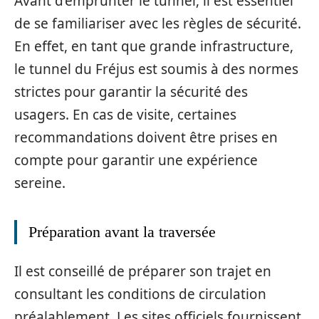
Avant d’emprunter le tunnel, il est essentiel
de se familiariser avec les règles de sécurité.
En effet, en tant que grande infrastructure,
le tunnel du Fréjus est soumis à des normes
strictes pour garantir la sécurité des
usagers. En cas de visite, certaines
recommandations doivent être prises en
compte pour garantir une expérience
sereine.
Préparation avant la traversée
Il est conseillé de préparer son trajet en
consultant les conditions de circulation
préalablement. Les sites officiels fournissent