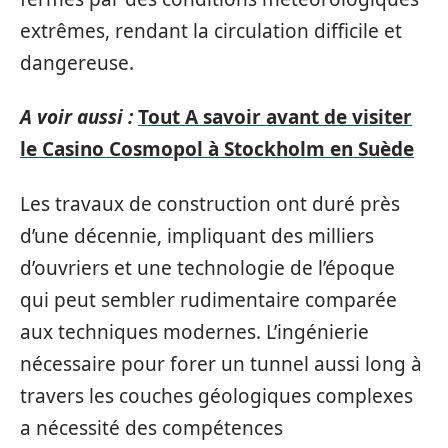
extrêmes, rendant la circulation difficile et
dangereuse.
A voir aussi :
Tout A savoir avant de visiter
le Casino Cosmopol à Stockholm en Suède
Les travaux de construction ont duré près
d’une décennie, impliquant des milliers
d’ouvriers et une technologie de l’époque
qui peut sembler rudimentaire comparée
aux techniques modernes. L’ingénierie
nécessaire pour forer un tunnel aussi long à
travers les couches géologiques complexes
a nécessité des compétences