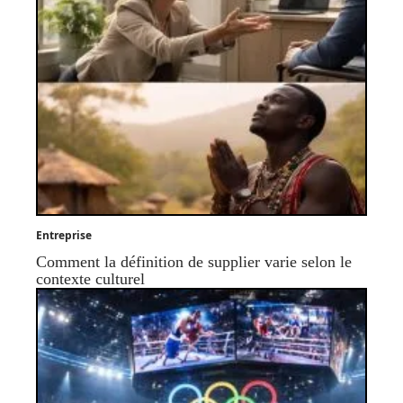
Entreprise
Comment la définition de supplier varie selon le
contexte culturel