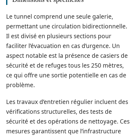
Le tunnel comprend une seule galerie,
permettant une circulation bidirectionnelle.
Il est divisé en plusieurs sections pour
faciliter l’évacuation en cas d’urgence. Un
aspect notable est la présence de casiers de
sécurité et de refuges tous les 250 mètres,
ce qui offre une sortie potentielle en cas de
problème.
Les travaux d’entretien régulier incluent des
vérifications structurelles, des tests de
sécurité et des opérations de nettoyage. Ces
mesures garantissent que l’infrastructure