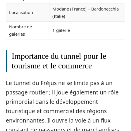
Modane (France) – Bardonecchia
Localisation
(Italie)
Nombre de
1 galerie
galeries
Importance du tunnel pour le
tourisme et le commerce
Le tunnel du Fréjus ne se limite pas à un
passage routier ; il joue également un rôle
primordial dans le développement
touristique et commercial des régions
environnantes. Il ouvre la voie à un flux
constant de passagers et de marchandises,