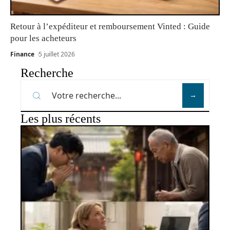
Retour à l’expéditeur et remboursement Vinted : Guide
pour les acheteurs
Finance
5 juillet 2026
Recherche
Les plus récents