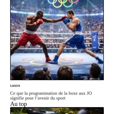
Loisirs
Ce que la programmation de la boxe aux JO
signifie pour l’avenir du sport
Au top