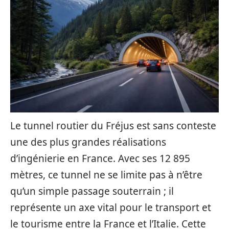
Le tunnel routier du Fréjus est sans conteste
une des plus grandes réalisations
d’ingénierie en France. Avec ses 12 895
mètres, ce tunnel ne se limite pas à n’être
qu’un simple passage souterrain ; il
représente un axe vital pour le transport et
le tourisme entre la France et l’Italie. Cette