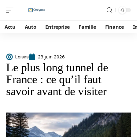
Actu
Auto
Entreprise
Famille
Finance
I
23 juin 2026
Loisirs
Le plus long tunnel de
France : ce qu’il faut
savoir avant de visiter