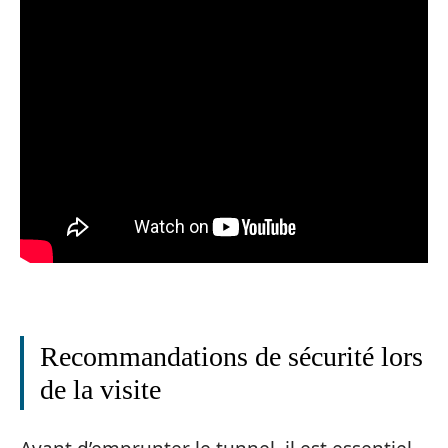
Recommandations de sécurité lors
de la visite