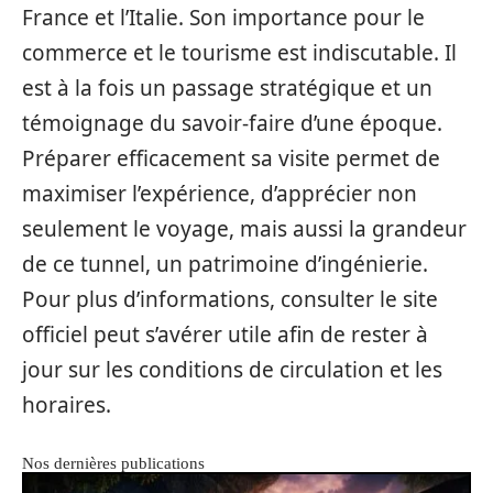
France et l’Italie. Son importance pour le
commerce et le tourisme est indiscutable. Il
est à la fois un passage stratégique et un
témoignage du savoir-faire d’une époque.
Préparer efficacement sa visite permet de
maximiser l’expérience, d’apprécier non
seulement le voyage, mais aussi la grandeur
de ce tunnel, un patrimoine d’ingénierie.
Pour plus d’informations, consulter le site
officiel peut s’avérer utile afin de rester à
jour sur les conditions de circulation et les
horaires.
Nos dernières publications