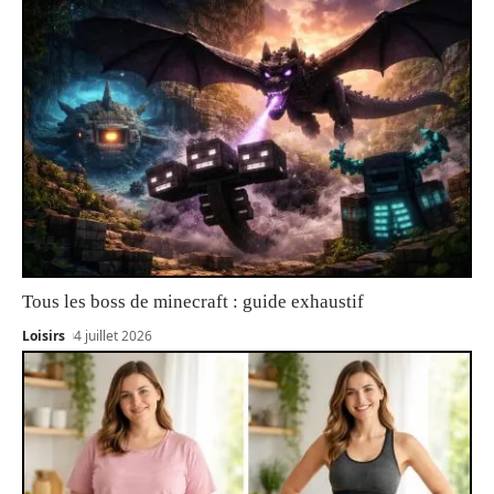
Tous les boss de minecraft : guide exhaustif
Loisirs
4 juillet 2026