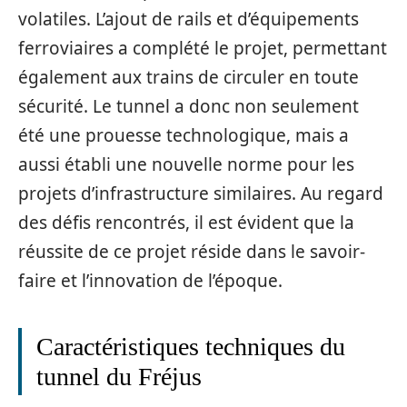
volatiles. L’ajout de rails et d’équipements
ferroviaires a complété le projet, permettant
également aux trains de circuler en toute
sécurité. Le tunnel a donc non seulement
été une prouesse technologique, mais a
aussi établi une nouvelle norme pour les
projets d’infrastructure similaires. Au regard
des défis rencontrés, il est évident que la
réussite de ce projet réside dans le savoir-
faire et l’innovation de l’époque.
Caractéristiques techniques du
tunnel du Fréjus