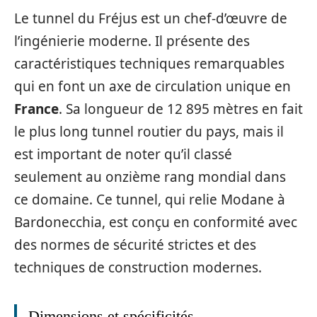
Le tunnel du Fréjus est un chef-d’œuvre de
l’ingénierie moderne. Il présente des
caractéristiques techniques remarquables
qui en font un axe de circulation unique en
France
. Sa longueur de 12 895 mètres en fait
le plus long tunnel routier du pays, mais il
est important de noter qu’il classé
seulement au onzième rang mondial dans
ce domaine. Ce tunnel, qui relie Modane à
Bardonecchia, est conçu en conformité avec
des normes de sécurité strictes et des
techniques de construction modernes.
Dimensions et spécificités