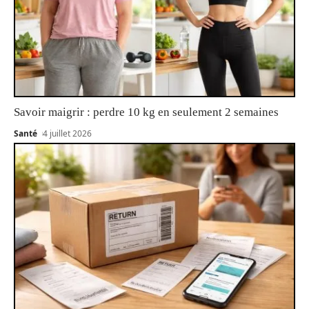
Savoir maigrir : perdre 10 kg en seulement 2 semaines
Santé
4 juillet 2026