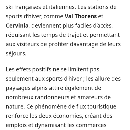
ski françaises et italiennes. Les stations de
sports d’hiver, comme
Val Thorens
et
Cervinia
, deviennent plus faciles d’accès,
réduisant les temps de trajet et permettant
aux visiteurs de profiter davantage de leurs
séjours.
Les effets positifs ne se limitent pas
seulement aux sports d’hiver ; les allure des
paysages alpins attire également de
nombreux randonneurs et amateurs de
nature. Ce phénomène de flux touristique
renforce les deux économies, créant des
emplois et dynamisant les commerces