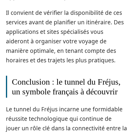
Il convient de vérifier la disponibilité de ces
services avant de planifier un itinéraire. Des
applications et sites spécialisés vous
aideront à organiser votre voyage de
manière optimale, en tenant compte des
horaires et des trajets les plus pratiques.
Conclusion : le tunnel du Fréjus,
un symbole français à découvrir
Le tunnel du Fréjus incarne une formidable
réussite technologique qui continue de
jouer un rôle clé dans la connectivité entre la