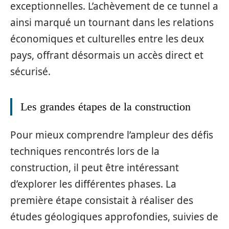
exceptionnelles. L’achèvement de ce tunnel a
ainsi marqué un tournant dans les relations
économiques et culturelles entre les deux
pays, offrant désormais un accès direct et
sécurisé.
Les grandes étapes de la construction
Pour mieux comprendre l’ampleur des défis
techniques rencontrés lors de la
construction, il peut être intéressant
d’explorer les différentes phases. La
première étape consistait à réaliser des
études géologiques approfondies, suivies de