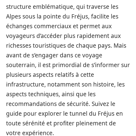
structure emblématique, qui traverse les
Alpes sous la pointe du Fréjus, facilite les
échanges commerciaux et permet aux
voyageurs d’accéder plus rapidement aux
richesses touristiques de chaque pays. Mais
avant de s’engager dans ce voyage
souterrain, il est primordial de s’informer sur
plusieurs aspects relatifs à cette
infrastructure, notamment son histoire, les
aspects techniques, ainsi que les
recommandations de sécurité. Suivez le
guide pour explorer le tunnel du Fréjus en
toute sérénité et profiter pleinement de
votre expérience.