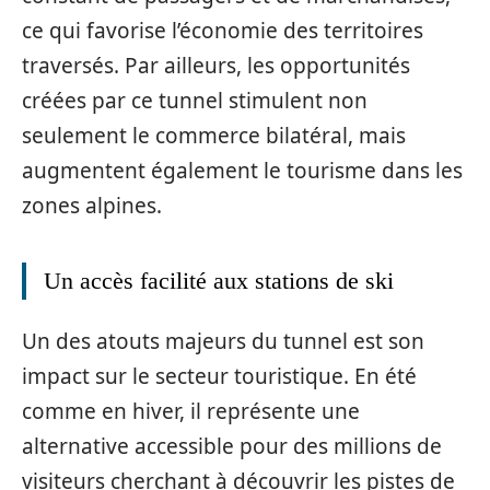
ce qui favorise l’économie des territoires
traversés. Par ailleurs, les opportunités
créées par ce tunnel stimulent non
seulement le commerce bilatéral, mais
augmentent également le tourisme dans les
zones alpines.
Un accès facilité aux stations de ski
Un des atouts majeurs du tunnel est son
impact sur le secteur touristique. En été
comme en hiver, il représente une
alternative accessible pour des millions de
visiteurs cherchant à découvrir les pistes de