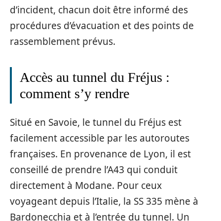
d’incident, chacun doit être informé des
procédures d’évacuation et des points de
rassemblement prévus.
Accès au tunnel du Fréjus :
comment s’y rendre
Situé en Savoie, le tunnel du Fréjus est
facilement accessible par les autoroutes
françaises. En provenance de Lyon, il est
conseillé de prendre l’A43 qui conduit
directement à Modane. Pour ceux
voyageant depuis l’Italie, la SS 335 mène à
Bardonecchia et à l’entrée du tunnel. Un