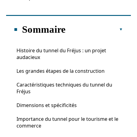
Sommaire
Histoire du tunnel du Fréjus : un projet
audacieux
Les grandes étapes de la construction
Caractéristiques techniques du tunnel du
Fréjus
Dimensions et spécificités
Importance du tunnel pour le tourisme et le
commerce