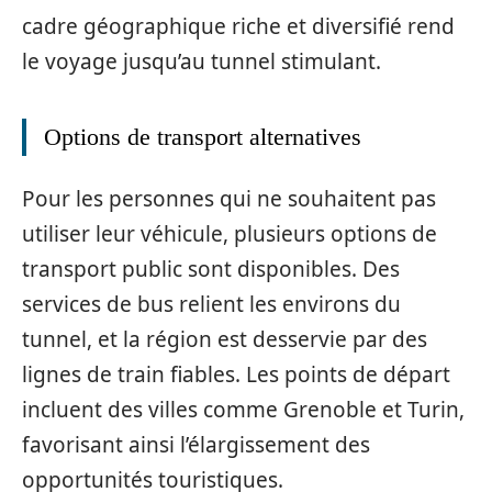
cadre géographique riche et diversifié rend
le voyage jusqu’au tunnel stimulant.
Options de transport alternatives
Pour les personnes qui ne souhaitent pas
utiliser leur véhicule, plusieurs options de
transport public sont disponibles. Des
services de bus relient les environs du
tunnel, et la région est desservie par des
lignes de train fiables. Les points de départ
incluent des villes comme Grenoble et Turin,
favorisant ainsi l’élargissement des
opportunités touristiques.