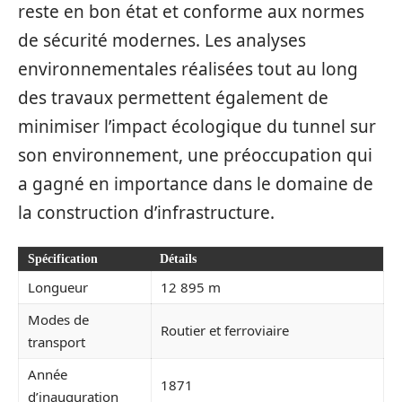
reste en bon état et conforme aux normes
de sécurité modernes. Les analyses
environnementales réalisées tout au long
des travaux permettent également de
minimiser l’impact écologique du tunnel sur
son environnement, une préoccupation qui
a gagné en importance dans le domaine de
la construction d’infrastructure.
Spécification
Détails
Longueur
12 895 m
Modes de
Routier et ferroviaire
transport
Année
1871
d’inauguration