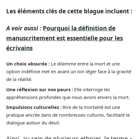
Les éléments clés de cette blague incluent :
A voir aussi :
Pourquoi la définition de
manuscritement est essentielle pour les
écrivains
Un choix absurde :
Le dilemme entre la mort et une
option indéfinie met en avant un ton léger face à la gravité
de la réalité.
Une réflexion sur nos peurs :
Elle interroge les
appréhensions profondes que nous avons envers la mort.
Impulsions culturelles :
Rire de la mortalité est une
pratique ancrée dans de nombreuses cultures, facilitant le
dialogue autour du deuil.
Ainsi, au sein de plusieurs ethnies, le terme «