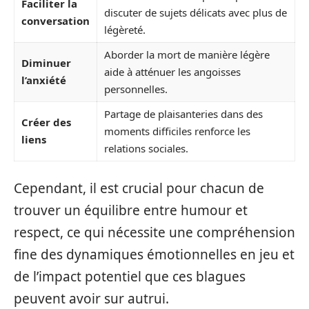
Faciliter la
discuter de sujets délicats avec plus de
conversation
légèreté.
Aborder la mort de manière légère
Diminuer
aide à atténuer les angoisses
l’anxiété
personnelles.
Partage de plaisanteries dans des
Créer des
moments difficiles renforce les
liens
relations sociales.
Cependant, il est crucial pour chacun de
trouver un équilibre entre humour et
respect, ce qui nécessite une compréhension
fine des dynamiques émotionnelles en jeu et
de l’impact potentiel que ces blagues
peuvent avoir sur autrui.