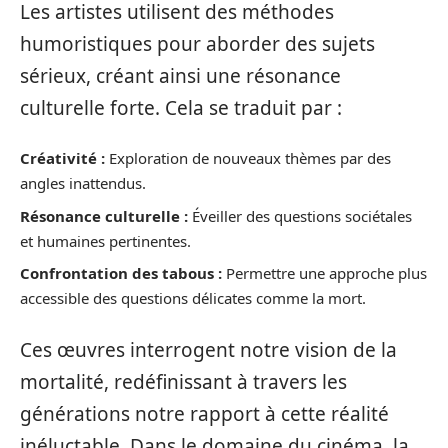
Les artistes utilisent des méthodes
humoristiques pour aborder des sujets
sérieux, créant ainsi une résonance
culturelle forte. Cela se traduit par :
Créativité :
Exploration de nouveaux thèmes par des
angles inattendus.
Résonance culturelle :
Éveiller des questions sociétales
et humaines pertinentes.
Confrontation des tabous :
Permettre une approche plus
accessible des questions délicates comme la mort.
Ces œuvres interrogent notre vision de la
mortalité, redéfinissant à travers les
générations notre rapport à cette réalité
inéluctable. Dans le domaine du cinéma, la