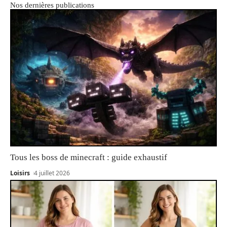
Nos dernières publications
Tous les boss de minecraft : guide exhaustif
Loisirs
4 juillet 2026