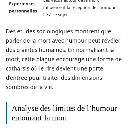
Les vécus autour de la mort
Expériences
influencent la réception de l’humour
personnelles
lié à ce sujet.
Des études sociologiques montrent que
parler de la mort avec humour peut révéler
des craintes humaines. En normalisant la
mort, cette blague encourage une forme de
catharsis où le rire devient une porte
d’entrée pour traiter des dimensions
sombres de la vie.
Analyse des limites de l’humour
entourant la mort