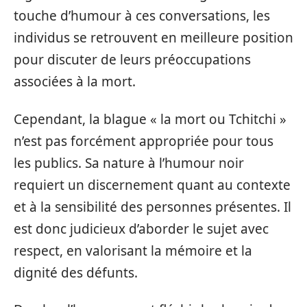
touche d’humour à ces conversations, les
individus se retrouvent en meilleure position
pour discuter de leurs préoccupations
associées à la mort.
Cependant, la blague « la mort ou Tchitchi »
n’est pas forcément appropriée pour tous
les publics. Sa nature à l’humour noir
requiert un discernement quant au contexte
et à la sensibilité des personnes présentes. Il
est donc judicieux d’aborder le sujet avec
respect, en valorisant la mémoire et la
dignité des défunts.