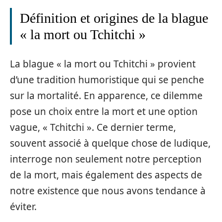
Définition et origines de la blague
« la mort ou Tchitchi »
La blague « la mort ou Tchitchi » provient
d’une tradition humoristique qui se penche
sur la mortalité. En apparence, ce dilemme
pose un choix entre la mort et une option
vague, « Tchitchi ». Ce dernier terme,
souvent associé à quelque chose de ludique,
interroge non seulement notre perception
de la mort, mais également des aspects de
notre existence que nous avons tendance à
éviter.