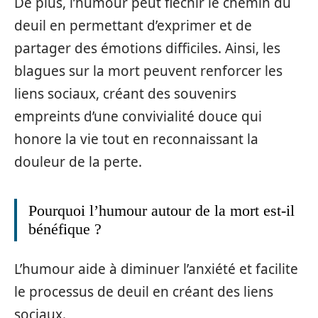
De plus, l’humour peut fléchir le chemin du
deuil en permettant d’exprimer et de
partager des émotions difficiles. Ainsi, les
blagues sur la mort peuvent renforcer les
liens sociaux, créant des souvenirs
empreints d’une convivialité douce qui
honore la vie tout en reconnaissant la
douleur de la perte.
Pourquoi l’humour autour de la mort est-il
bénéfique ?
L’humour aide à diminuer l’anxiété et facilite
le processus de deuil en créant des liens
sociaux.