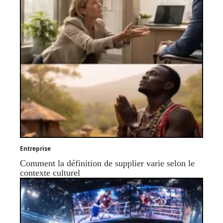
Entreprise
Comment la définition de supplier varie selon le
contexte culturel