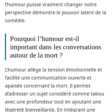
l’humour puisse vraiment changer notre
perspective démontre le pouvoir latent de la
comédie.
Pourquoi l’humour est-il
important dans les conversations
autour de la mort ?
L’humour allège la tension émotionnelle et
facilite une communication ouverte et
apaisée concernant la mort. Il permet
d’adresser un sujet considéré comme tabou
avec une profondeur tout en ajoutant une
légèreté bienveillante. En intégrant une