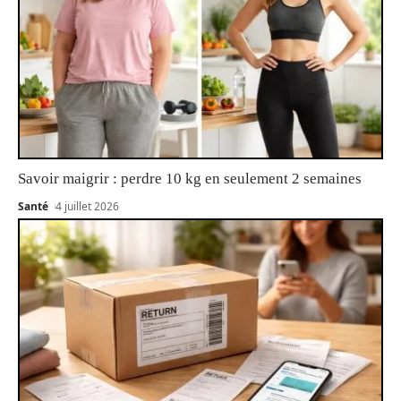
Savoir maigrir : perdre 10 kg en seulement 2 semaines
Santé
4 juillet 2026