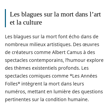
Les blagues sur la mort dans l’art
et la culture
Les blagues sur la mort font écho dans de
nombreux milieux artistiques. Des œuvres
de créateurs comme Albert Camus à des
spectacles contemporains, l’humour explore
des thèmes existentiels profonds. Les
spectacles comiques comme *Les Années
Folles* intègrent la mort dans leurs
numéros, mettant en lumière des questions
pertinentes sur la condition humaine.