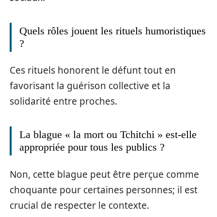
Quels rôles jouent les rituels humoristiques
?
Ces rituels honorent le défunt tout en
favorisant la guérison collective et la
solidarité entre proches.
La blague « la mort ou Tchitchi » est-elle
appropriée pour tous les publics ?
Non, cette blague peut être perçue comme
choquante pour certaines personnes; il est
crucial de respecter le contexte.