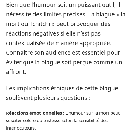
Bien que l’humour soit un puissant outil, il
nécessite des limites précises. La blague « la
mort ou Tchitchi » peut provoquer des
réactions négatives si elle n’est pas
contextualisée de manière appropriée.
Connaitre son audience est essentiel pour
éviter que la blague soit perçue comme un
affront.
Les implications éthiques de cette blague
soulèvent plusieurs questions :
Réactions émotionnelles :
L’humour sur la mort peut
susciter colère ou tristesse selon la sensibilité des
interlocuteurs.