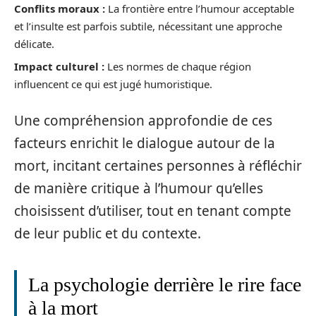
Conflits moraux :
La frontière entre l’humour acceptable
et l’insulte est parfois subtile, nécessitant une approche
délicate.
Impact culturel :
Les normes de chaque région
influencent ce qui est jugé humoristique.
Une compréhension approfondie de ces
facteurs enrichit le dialogue autour de la
mort, incitant certaines personnes à réfléchir
de manière critique à l’humour qu’elles
choisissent d’utiliser, tout en tenant compte
de leur public et du contexte.
La psychologie derrière le rire face
à la mort