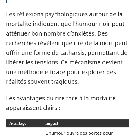
Les réflexions psychologiques autour de la
mortalité indiquent que l’humour noir peut
atténuer bon nombre d’anxiétés. Des
recherches révèlent que rire de la mort peut
offrir une forme de catharsis, permettant de
libérer les tensions. Ce mécanisme devient
une méthode efficace pour explorer des
réalités souvent tragiques.
Les avantages du rire face à la mortalité
apparaissent clairs :
Avantage
Impact
L’humour ouvre des portes pour