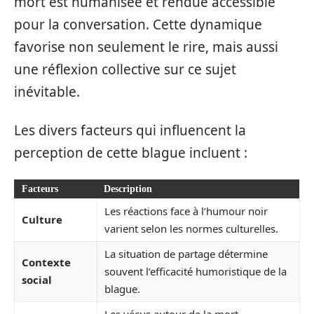
mort est humanisée et rendue accessible
pour la conversation. Cette dynamique
favorise non seulement le rire, mais aussi
une réflexion collective sur ce sujet
inévitable.
Les divers facteurs qui influencent la
perception de cette blague incluent :
Facteurs
Description
Les réactions face à l’humour noir
Culture
varient selon les normes culturelles.
La situation de partage détermine
Contexte
souvent l’efficacité humoristique de la
social
blague.