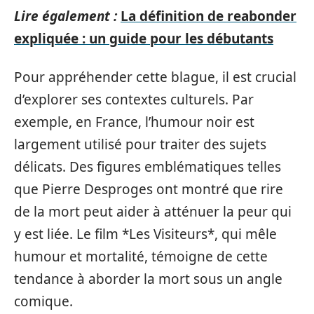
Lire également :
La définition de reabonder
expliquée : un guide pour les débutants
Pour appréhender cette blague, il est crucial
d’explorer ses contextes culturels. Par
exemple, en France, l’humour noir est
largement utilisé pour traiter des sujets
délicats. Des figures emblématiques telles
que Pierre Desproges ont montré que rire
de la mort peut aider à atténuer la peur qui
y est liée. Le film *Les Visiteurs*, qui mêle
humour et mortalité, témoigne de cette
tendance à aborder la mort sous un angle
comique.