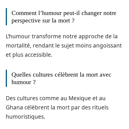
Comment l’humour peut-il changer notre
perspective sur la mort ?
L’humour transforme notre approche de la
mortalité, rendant le sujet moins angoissant
et plus accessible.
Quelles cultures célèbrent la mort avec
humour ?
Des cultures comme au Mexique et au
Ghana célèbrent la mort par des rituels
humoristiques.