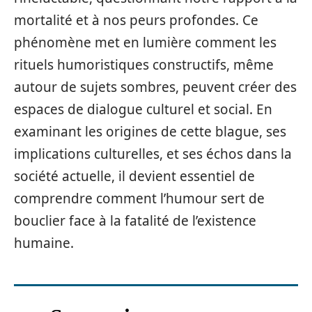
mortalité et à nos peurs profondes. Ce
phénomène met en lumière comment les
rituels humoristiques constructifs, même
autour de sujets sombres, peuvent créer des
espaces de dialogue culturel et social. En
examinant les origines de cette blague, ses
implications culturelles, et ses échos dans la
société actuelle, il devient essentiel de
comprendre comment l’humour sert de
bouclier face à la fatalité de l’existence
humaine.