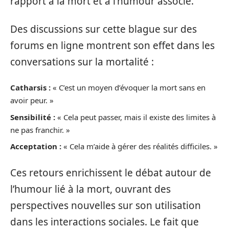
rapport à la mort et à l’humour associé.
Des discussions sur cette blague sur des
forums en ligne montrent son effet dans les
conversations sur la mortalité :
Catharsis :
« C’est un moyen d’évoquer la mort sans en
avoir peur. »
Sensibilité :
« Cela peut passer, mais il existe des limites à
ne pas franchir. »
Acceptation :
« Cela m’aide à gérer des réalités difficiles. »
Ces retours enrichissent le débat autour de
l’humour lié à la mort, ouvrant des
perspectives nouvelles sur son utilisation
dans les interactions sociales. Le fait que