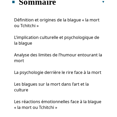
Sommaire
Définition et origines de la blague « la mort
ou Tchitchi »
L’implication culturelle et psychologique de
la blague
Analyse des limites de l’humour entourant la
mort
La psychologie derrière le rire face à la mort
Les blagues sur la mort dans l’art et la
culture
Les réactions émotionnelles face à la blague
« la mort ou Tchitchi »