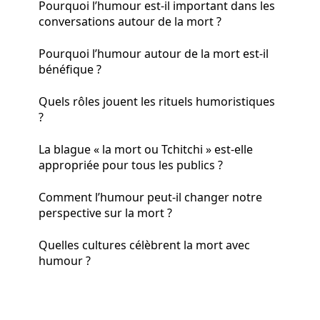
Pourquoi l’humour est-il important dans les
conversations autour de la mort ?
Pourquoi l’humour autour de la mort est-il
bénéfique ?
Quels rôles jouent les rituels humoristiques
?
La blague « la mort ou Tchitchi » est-elle
appropriée pour tous les publics ?
Comment l’humour peut-il changer notre
perspective sur la mort ?
Quelles cultures célèbrent la mort avec
humour ?