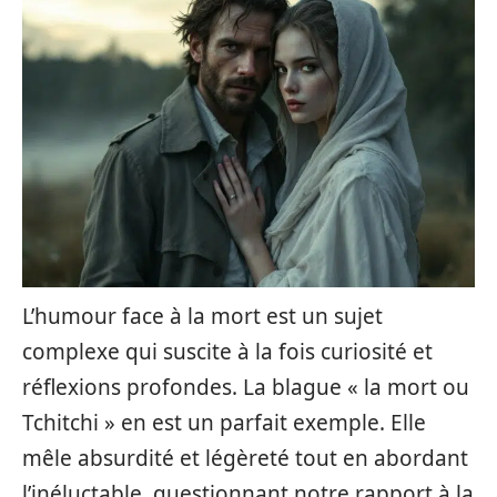
L’humour face à la mort est un sujet
complexe qui suscite à la fois curiosité et
réflexions profondes. La blague « la mort ou
Tchitchi » en est un parfait exemple. Elle
mêle absurdité et légèreté tout en abordant
l’inéluctable, questionnant notre rapport à la