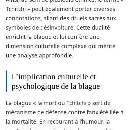
Tchitchi » peut également porter diverses
connotations, allant des rituels sacrés aux
symboles de désinvolture. Cette dualité
enrichit la blague et lui confère une
dimension culturelle complexe qui mérite
une analyse approfondie.
L’implication culturelle et
psychologique de la blague
La blague « la mort ou Tchitchi » sert de
mécanisme de défense contre l’anxiété liée à
la mortalité. En recourant à l’humour, la