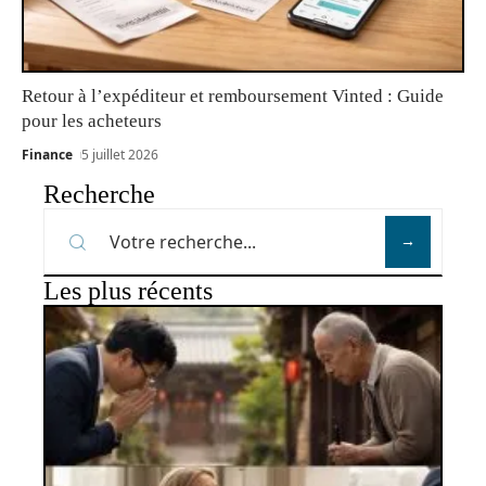
Retour à l’expéditeur et remboursement Vinted : Guide
pour les acheteurs
Finance
5 juillet 2026
Recherche
Les plus récents