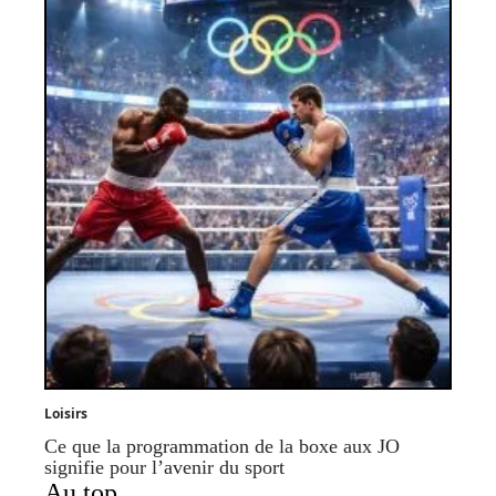
Loisirs
Ce que la programmation de la boxe aux JO
signifie pour l’avenir du sport
Au top