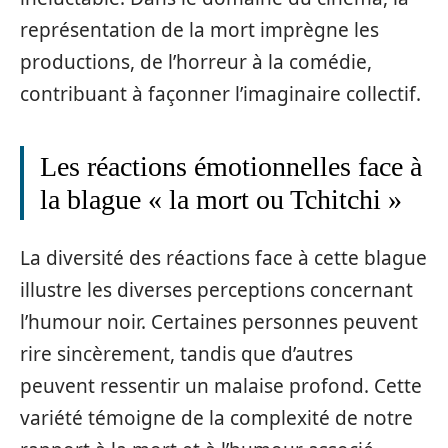
représentation de la mort imprègne les
productions, de l’horreur à la comédie,
contribuant à façonner l’imaginaire collectif.
Les réactions émotionnelles face à
la blague « la mort ou Tchitchi »
La diversité des réactions face à cette blague
illustre les diverses perceptions concernant
l’humour noir. Certaines personnes peuvent
rire sincèrement, tandis que d’autres
peuvent ressentir un malaise profond. Cette
variété témoigne de la complexité de notre