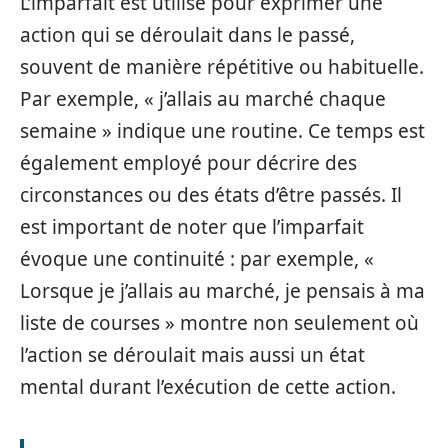
L’imparfait est utilisé pour exprimer une
action qui se déroulait dans le passé,
souvent de manière répétitive ou habituelle.
Par exemple, « j’allais au marché chaque
semaine » indique une routine. Ce temps est
également employé pour décrire des
circonstances ou des états d’être passés. Il
est important de noter que l’imparfait
évoque une continuité : par exemple, «
Lorsque je j’allais au marché, je pensais à ma
liste de courses » montre non seulement où
l’action se déroulait mais aussi un état
mental durant l’exécution de cette action.