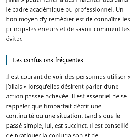
le cadre académique ou professionnel. Un
bon moyen d’y remédier est de connaître les
principales erreurs et de savoir comment les
éviter.
Les confusions fréquentes
Il est courant de voir des personnes utiliser «
j’allais » lorsqu’elles désirent parler d’une
action passée achevée. Il est essentiel de se
rappeler que l’imparfait décrit une
continuité ou une situation, tandis que le
passé simple, lui, est succinct. Il est conseillé
de pratiquer la conjugaison et de