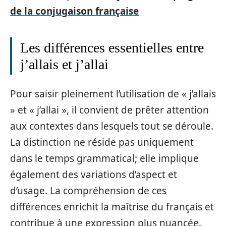
de la conjugaison française
Les différences essentielles entre
j’allais et j’allai
Pour saisir pleinement l’utilisation de « j’allais
» et « j’allai », il convient de prêter attention
aux contextes dans lesquels tout se déroule.
La distinction ne réside pas uniquement
dans le temps grammatical; elle implique
également des variations d’aspect et
d’usage. La compréhension de ces
différences enrichit la maîtrise du français et
contribue à une expression plus nuancée.