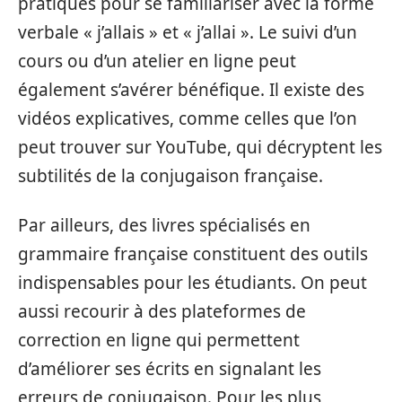
pratiques pour se familiariser avec la forme
verbale « j’allais » et « j’allai ». Le suivi d’un
cours ou d’un atelier en ligne peut
également s’avérer bénéfique. Il existe des
vidéos explicatives, comme celles que l’on
peut trouver sur YouTube, qui décryptent les
subtilités de la conjugaison française.
Par ailleurs, des livres spécialisés en
grammaire française constituent des outils
indispensables pour les étudiants. On peut
aussi recourir à des plateformes de
correction en ligne qui permettent
d’améliorer ses écrits en signalant les
erreurs de conjugaison. Pour les plus