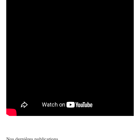
Nos dernières publications