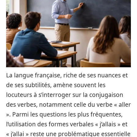
La langue française, riche de ses nuances et
de ses subtilités, amène souvent les
locuteurs à s’interroger sur la conjugaison
des verbes, notamment celle du verbe « aller
». Parmi les questions les plus fréquentes,
l’utilisation des formes verbales « j’allais » et
« j’allai » reste une problématique essentielle