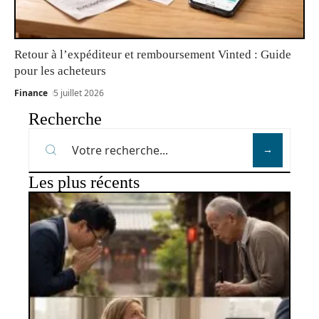
Retour à l’expéditeur et remboursement Vinted : Guide
pour les acheteurs
Finance
5 juillet 2026
Recherche
Les plus récents