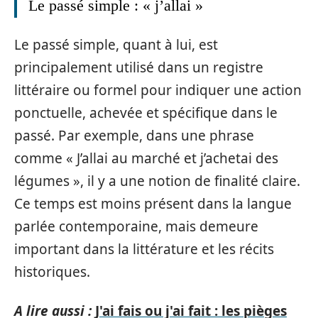
Le passé simple : « j’allai »
Le passé simple, quant à lui, est
principalement utilisé dans un registre
littéraire ou formel pour indiquer une action
ponctuelle, achevée et spécifique dans le
passé. Par exemple, dans une phrase
comme « J’allai au marché et j’achetai des
légumes », il y a une notion de finalité claire.
Ce temps est moins présent dans la langue
parlée contemporaine, mais demeure
important dans la littérature et les récits
historiques.
A lire aussi :
J'ai fais ou j'ai fait : les pièges