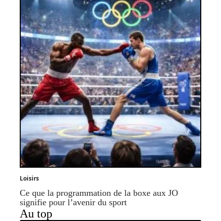
Loisirs
Ce que la programmation de la boxe aux JO
signifie pour l’avenir du sport
Au top