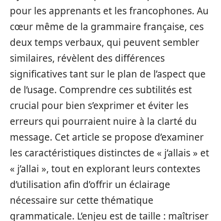
pour les apprenants et les francophones. Au
cœur même de la grammaire française, ces
deux temps verbaux, qui peuvent sembler
similaires, révèlent des différences
significatives tant sur le plan de l’aspect que
de l’usage. Comprendre ces subtilités est
crucial pour bien s’exprimer et éviter les
erreurs qui pourraient nuire à la clarté du
message. Cet article se propose d’examiner
les caractéristiques distinctes de « j’allais » et
« j’allai », tout en explorant leurs contextes
d’utilisation afin d’offrir un éclairage
nécessaire sur cette thématique
grammaticale. L’enjeu est de taille : maîtriser