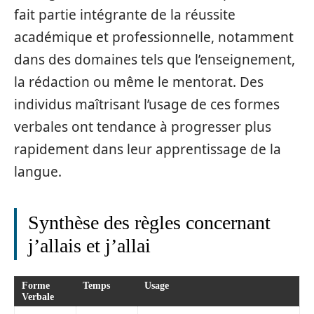
fait partie intégrante de la réussite
académique et professionnelle, notamment
dans des domaines tels que l’enseignement,
la rédaction ou même le mentorat. Des
individus maîtrisant l’usage de ces formes
verbales ont tendance à progresser plus
rapidement dans leur apprentissage de la
langue.
Synthèse des règles concernant
j’allais et j’allai
Forme
Temps
Usage
Verbale