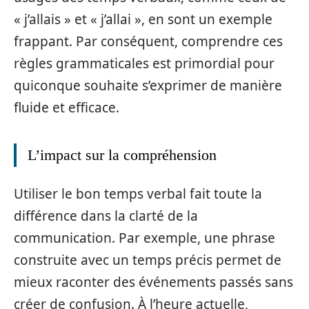
« j’allais » et « j’allai », en sont un exemple
frappant. Par conséquent, comprendre ces
règles grammaticales est primordial pour
quiconque souhaite s’exprimer de manière
fluide et efficace.
L’impact sur la compréhension
Utiliser le bon temps verbal fait toute la
différence dans la clarté de la
communication. Par exemple, une phrase
construite avec un temps précis permet de
mieux raconter des événements passés sans
créer de confusion. À l’heure actuelle,