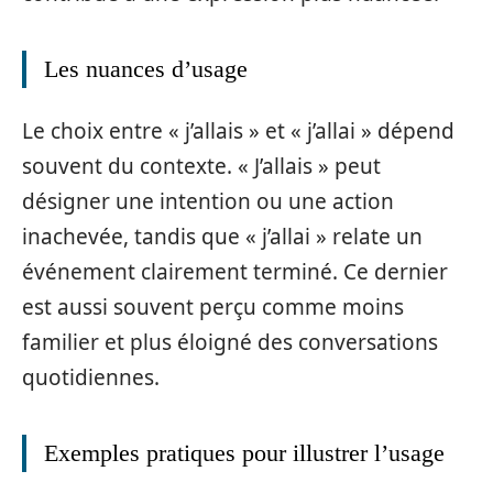
Les nuances d’usage
Le choix entre « j’allais » et « j’allai » dépend
souvent du contexte. « J’allais » peut
désigner une intention ou une action
inachevée, tandis que « j’allai » relate un
événement clairement terminé. Ce dernier
est aussi souvent perçu comme moins
familier et plus éloigné des conversations
quotidiennes.
Exemples pratiques pour illustrer l’usage