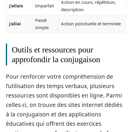
Action en cours, répétition,
j’allais
Imparfait
description
Passé
j’allai
Action ponctuelle et terminée
simple
Outils et ressources pour
approfondir la conjugaison
Pour renforcer votre compréhension de
l’utilisation des temps verbaux, plusieurs
ressources sont disponibles en ligne. Parmi
celles-ci, on trouve des sites internet dédiés
à la conjugaison et des applications
éducatives qui offrent des exercices