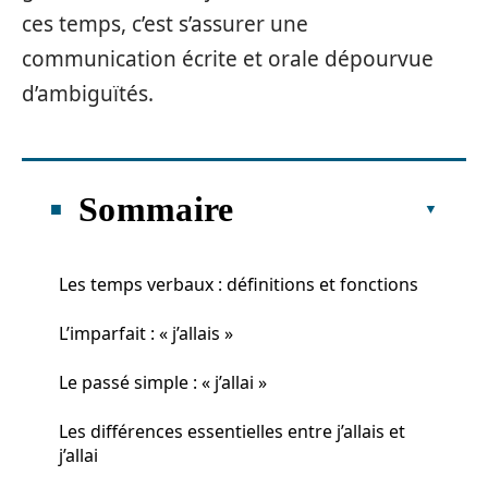
ces temps, c’est s’assurer une
communication écrite et orale dépourvue
d’ambiguïtés.
Sommaire
Les temps verbaux : définitions et fonctions
L’imparfait : « j’allais »
Le passé simple : « j’allai »
Les différences essentielles entre j’allais et
j’allai