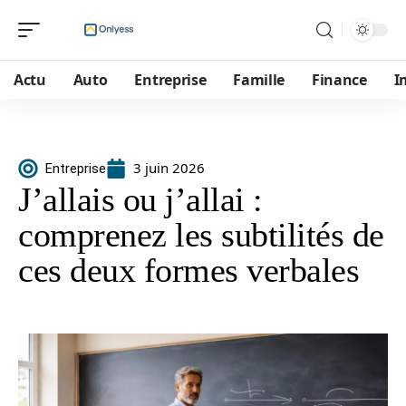
Actu
Auto
Entreprise
Famille
Finance
I
3 juin 2026
Entreprise
J’allais ou j’allai :
comprenez les subtilités de
ces deux formes verbales