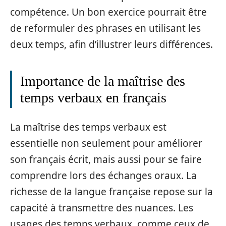
compétence. Un bon exercice pourrait être
de reformuler des phrases en utilisant les
deux temps, afin d’illustrer leurs différences.
Importance de la maîtrise des
temps verbaux en français
La maîtrise des temps verbaux est
essentielle non seulement pour améliorer
son français écrit, mais aussi pour se faire
comprendre lors des échanges oraux. La
richesse de la langue française repose sur la
capacité à transmettre des nuances. Les
usages des temps verbaux, comme ceux de