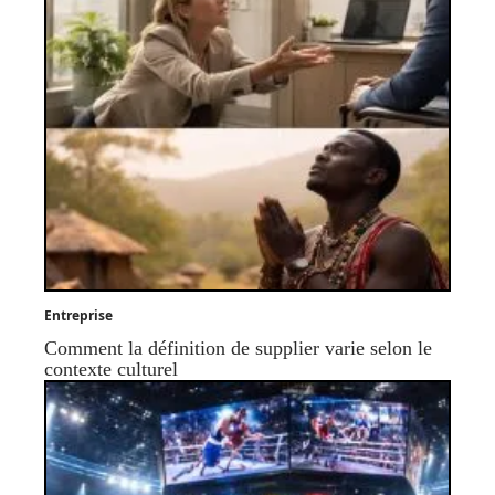
Entreprise
Comment la définition de supplier varie selon le
contexte culturel