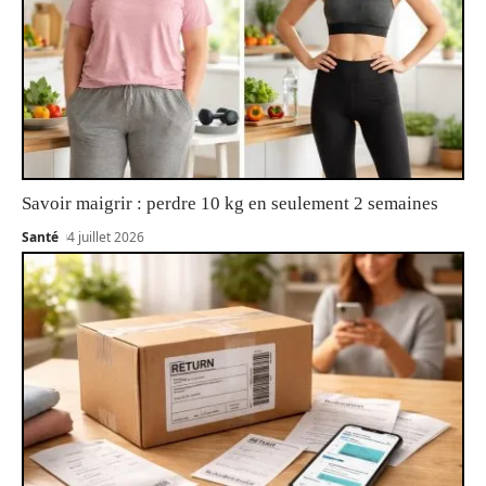
Savoir maigrir : perdre 10 kg en seulement 2 semaines
Santé
4 juillet 2026