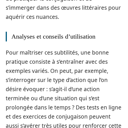
s’immerger dans des œuvres littéraires pour
aquérir ces nuances.
Analyses et conseils d’utilisation
Pour maîtriser ces subtilités, une bonne
pratique consiste à s’entraîner avec des
exemples variés. On peut, par exemple,
s’interroger sur le type d’action que l’on
désire évoquer : s’agit-il d’une action
terminée ou d’une situation qui s’est
prolongée dans le temps ? Des tests en ligne
et des exercices de conjugaison peuvent
aussi s’avérer très utiles pour renforcer cette