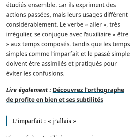
étudiés ensemble, car ils expriment des
actions passées, mais leurs usages diffèrent
considérablement. Le verbe « aller », très
irrégulier, se conjugue avec l’auxiliaire « être
» aux temps composés, tandis que les temps
simples comme l’imparfait et le passé simple
doivent être assimilés et pratiqués pour
éviter les confusions.
Lire également :
Découvrez l'orthographe
de profite en bien et ses subtilités
L’imparfait : « j’allais »