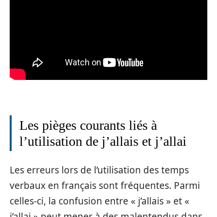
Les pièges courants liés à
l’utilisation de j’allais et j’allai
Les erreurs lors de l’utilisation des temps
verbaux en français sont fréquentes. Parmi
celles-ci, la confusion entre « j’allais » et «
j’allai » peut mener à des malentendus dans