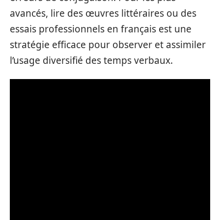
avancés, lire des œuvres littéraires ou des
essais professionnels en français est une
stratégie efficace pour observer et assimiler
l’usage diversifié des temps verbaux.