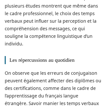
plusieurs études montrent que même dans
le cadre professionnel, le choix des temps
verbaux peut influer sur la perception et la
compréhension des messages, ce qui
souligne la compétence linguistique d’un
individu.
Les répercussions au quotidien
On observe que les erreurs de conjugaison
peuvent également affecter des diplômes ou
des certifications, comme dans le cadre de
l’apprentissage du français langue
étrangère. Savoir manier les temps verbaux