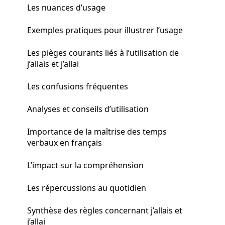
Les nuances d’usage
Exemples pratiques pour illustrer l’usage
Les pièges courants liés à l’utilisation de
j’allais et j’allai
Les confusions fréquentes
Analyses et conseils d’utilisation
Importance de la maîtrise des temps
verbaux en français
L’impact sur la compréhension
Les répercussions au quotidien
Synthèse des règles concernant j’allais et
j’allai