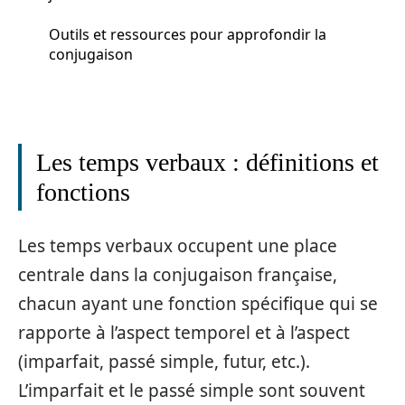
Outils et ressources pour approfondir la
conjugaison
Les temps verbaux : définitions et
fonctions
Les temps verbaux occupent une place
centrale dans la conjugaison française,
chacun ayant une fonction spécifique qui se
rapporte à l’aspect temporel et à l’aspect
(imparfait, passé simple, futur, etc.).
L’imparfait et le passé simple sont souvent