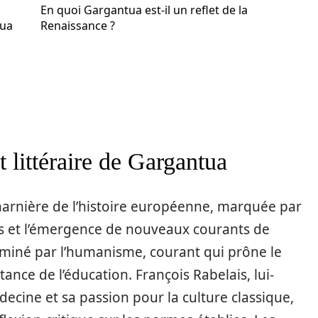
En quoi Gargantua est-il un reflet de la
tua
Renaissance ?
t littéraire de Gargantua
arnière de l’histoire européenne, marquée par
es et l’émergence de nouveaux courants de
ominé par l’humanisme, courant qui prône le
ance de l’éducation. François Rabelais, lui-
cine et sa passion pour la culture classique,