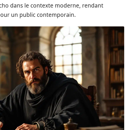
écho dans le contexte moderne, rendant
pour un public contemporain.