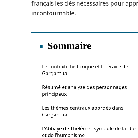
français les clés nécessaires pour a
incontournable.
Sommaire
Le contexte historique et littéraire de
Gargantua
Résumé et analyse des personnages
principaux
Les thèmes centraux abordés dans
Gargantua
L’Abbaye de Thélème : symbole de la liber
et de l’humanisme