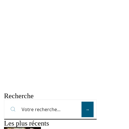
Recherche
Les plus récents