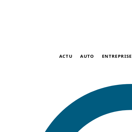
ACTU
AUTO
ENTREPRISE