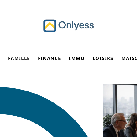
FAMILLE
FINANCE
IMMO
LOISIRS
MAIS