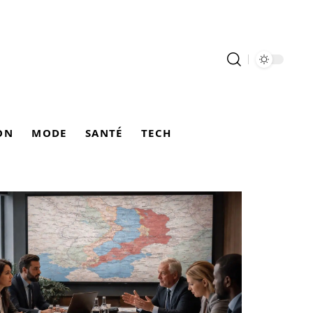
ON
MODE
SANTÉ
TECH