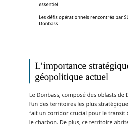
essentiel
Les défis opérationnels rencontrés par 
Donbass
L’importance stratégiqu
géopolitique actuel
Le Donbass, composé des oblasts de 
l’un des territoires les plus stratégiq
fait un corridor crucial pour le transi
le charbon. De plus, ce territoire abr