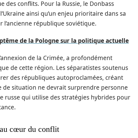
des conflits. Pour la Russie, le Donbass
Ukraine ainsi qu’un enjeu prioritaire dans sa
r l’ancienne république soviétique.
ptême de la Pologne sur la politique actuelle
 l’annexion de la Crimée, a profondément
ue de cette région. Les séparatistes soutenus
larer des républiques autoproclamées, créant
pe de situation ne devrait surprendre personne
e russe qui utilise des stratégies hybrides pour
tance.
au cœur du conflit