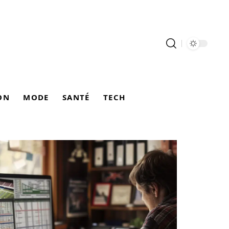
ON
MODE
SANTÉ
TECH