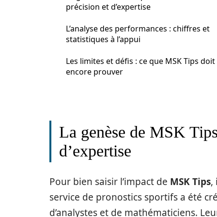
précision et d’expertise
L’analyse des performances : chiffres et
statistiques à l’appui
Les limites et défis : ce que MSK Tips doit
encore prouver
La genèse de MSK Tips :
d’expertise
Pour bien saisir l’impact de
MSK Tips
,
service de pronostics sportifs a été cr
d’analystes et de mathématiciens. Le