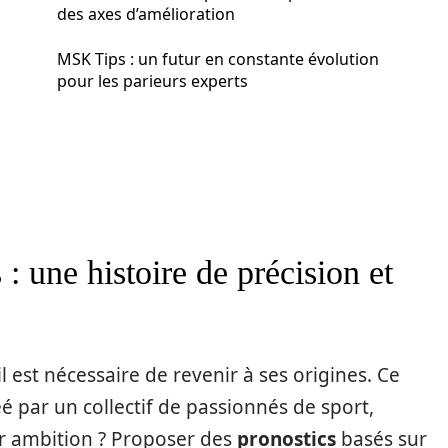
des axes d’amélioration
MSK Tips : un futur en constante évolution
pour les parieurs experts
 une histoire de précision et
 il est nécessaire de revenir à ses origines. Ce
éé par un collectif de passionnés de sport,
ur ambition ? Proposer des
pronostics
basés sur