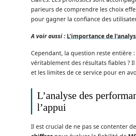
parieurs de comprendre les choix effe
pour gagner la confiance des utilisateu
A voir aussi :
L'importance de l'analys
Cependant, la question reste entière :
véritablement des résultats fiables ? 
et les limites de ce service pour en avo
L’analyse des performanc
l’appui
Il est crucial de ne pas se contenter 