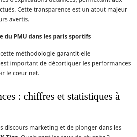
ctués. Cette transparence est un atout majeur
rs avertis.
e du PMU dans les paris sportifs
 cette méthodologie garantit-elle
Il est important de décortiquer les performances
ir le cœur net.
es : chiffres et statistiques à
des discours marketing et de plonger dans les