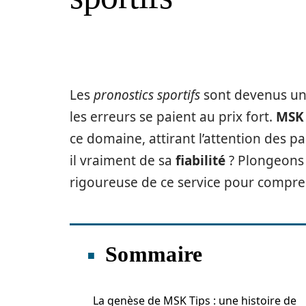
Les
pronostics sportifs
sont devenus une
les erreurs se paient au prix fort.
MSK 
ce domaine, attirant l’attention des p
il vraiment de sa
fiabilité
? Plongeons 
rigoureuse de ce service pour compren
Sommaire
La genèse de MSK Tips : une histoire de