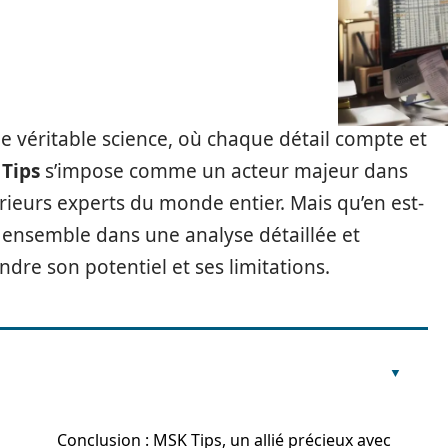
 véritable science, où chaque détail compte et
Tips
s’impose comme un acteur majeur dans
arieurs experts du monde entier. Mais qu’en est-
ensemble dans une analyse détaillée et
dre son potentiel et ses limitations.
Conclusion : MSK Tips, un allié précieux avec