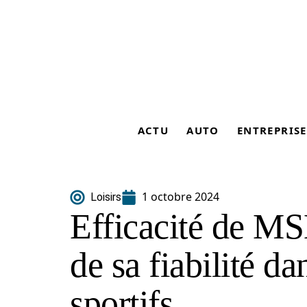
ACTU
AUTO
ENTREPRISE
1 octobre 2024
Loisirs
Efficacité de MS
de sa fiabilité da
sportifs