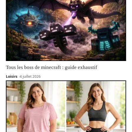
Tous les boss de minecraft : guide exhaustif
Loisirs
4 juillet 2026