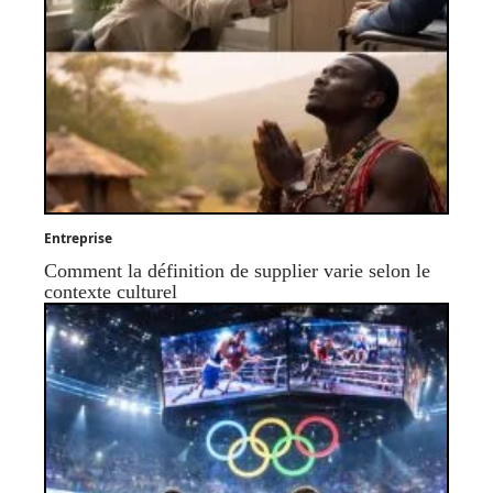
Entreprise
Comment la définition de supplier varie selon le
contexte culturel