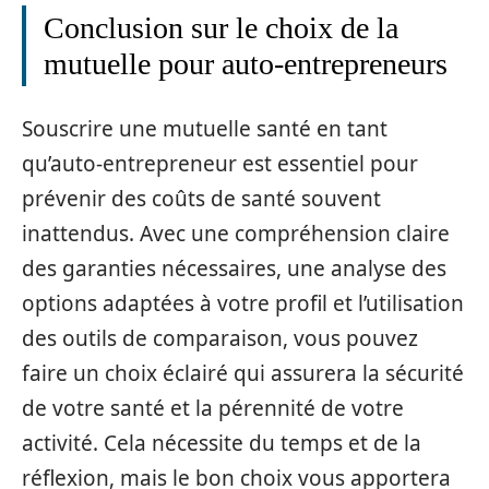
Conclusion sur le choix de la
mutuelle pour auto-entrepreneurs
Souscrire une mutuelle santé en tant
qu’auto-entrepreneur est essentiel pour
prévenir des coûts de santé souvent
inattendus. Avec une compréhension claire
des garanties nécessaires, une analyse des
options adaptées à votre profil et l’utilisation
des outils de comparaison, vous pouvez
faire un choix éclairé qui assurera la sécurité
de votre santé et la pérennité de votre
activité. Cela nécessite du temps et de la
réflexion, mais le bon choix vous apportera