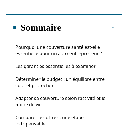
Sommaire
Pourquoi une couverture santé est-elle
essentielle pour un auto-entrepreneur ?
Les garanties essentielles à examiner
Déterminer le budget : un équilibre entre
coût et protection
Adapter sa couverture selon l’activité et le
mode de vie
Comparer les offres : une étape
indispensable