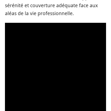
sérénité et couverture adéquate face aux
aléas de la vie professionnelle.