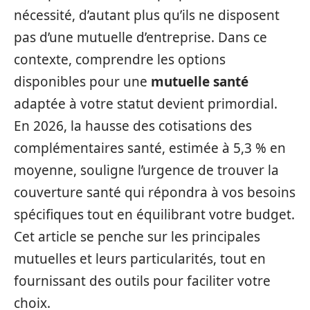
nécessité, d’autant plus qu’ils ne disposent
pas d’une mutuelle d’entreprise. Dans ce
contexte, comprendre les options
disponibles pour une
mutuelle santé
adaptée à votre statut devient primordial.
En 2026, la hausse des cotisations des
complémentaires santé, estimée à 5,3 % en
moyenne, souligne l’urgence de trouver la
couverture santé qui répondra à vos besoins
spécifiques tout en équilibrant votre budget.
Cet article se penche sur les principales
mutuelles et leurs particularités, tout en
fournissant des outils pour faciliter votre
choix.