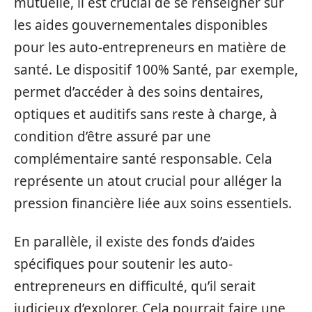
mutuelle, il est crucial de se renseigner sur
les aides gouvernementales disponibles
pour les auto-entrepreneurs en matière de
santé. Le dispositif 100% Santé, par exemple,
permet d’accéder à des soins dentaires,
optiques et auditifs sans reste à charge, à
condition d’être assuré par une
complémentaire santé responsable. Cela
représente un atout crucial pour alléger la
pression financière liée aux soins essentiels.
En parallèle, il existe des fonds d’aides
spécifiques pour soutenir les auto-
entrepreneurs en difficulté, qu’il serait
judicieux d’explorer. Cela pourrait faire une