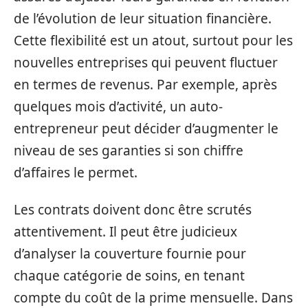
de l’évolution de leur situation financière.
Cette flexibilité est un atout, surtout pour les
nouvelles entreprises qui peuvent fluctuer
en termes de revenus. Par exemple, après
quelques mois d’activité, un auto-
entrepreneur peut décider d’augmenter le
niveau de ses garanties si son chiffre
d’affaires le permet.
Les contrats doivent donc être scrutés
attentivement. Il peut être judicieux
d’analyser la couverture fournie pour
chaque catégorie de soins, en tenant
compte du coût de la prime mensuelle. Dans