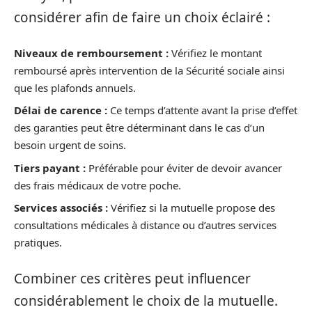
considérer afin de faire un choix éclairé :
Niveaux de remboursement :
Vérifiez le montant
remboursé après intervention de la Sécurité sociale ainsi
que les plafonds annuels.
Délai de carence :
Ce temps d’attente avant la prise d’effet
des garanties peut être déterminant dans le cas d’un
besoin urgent de soins.
Tiers payant :
Préférable pour éviter de devoir avancer
des frais médicaux de votre poche.
Services associés :
Vérifiez si la mutuelle propose des
consultations médicales à distance ou d’autres services
pratiques.
Combiner ces critères peut influencer
considérablement le choix de la mutuelle.