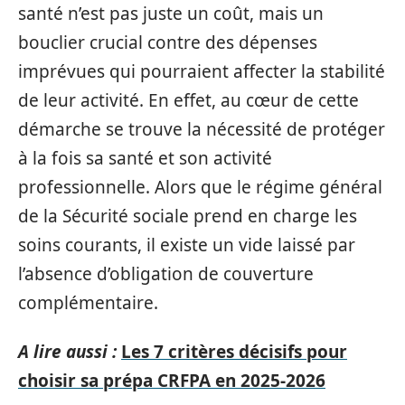
santé n’est pas juste un coût, mais un
bouclier crucial contre des dépenses
imprévues qui pourraient affecter la stabilité
de leur activité. En effet, au cœur de cette
démarche se trouve la nécessité de protéger
à la fois sa santé et son activité
professionnelle. Alors que le régime général
de la Sécurité sociale prend en charge les
soins courants, il existe un vide laissé par
l’absence d’obligation de couverture
complémentaire.
A lire aussi :
Les 7 critères décisifs pour
choisir sa prépa CRFPA en 2025-2026