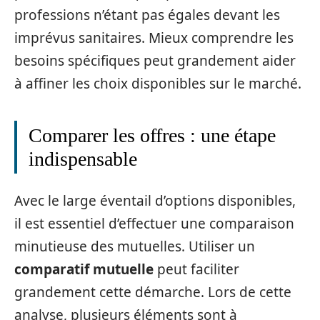
professions n’étant pas égales devant les
imprévus sanitaires. Mieux comprendre les
besoins spécifiques peut grandement aider
à affiner les choix disponibles sur le marché.
Comparer les offres : une étape
indispensable
Avec le large éventail d’options disponibles,
il est essentiel d’effectuer une comparaison
minutieuse des mutuelles. Utiliser un
comparatif mutuelle
peut faciliter
grandement cette démarche. Lors de cette
analyse, plusieurs éléments sont à