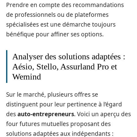
Prendre en compte des recommandations
de professionnels ou de plateformes
spécialisées est une démarche toujours
bénéfique pour affiner ses options.
Analyser des solutions adaptées :
Aésio, Stello, Assurland Pro et
Wemind
Sur le marché, plusieurs offres se
distinguent pour leur pertinence à l’égard
des
auto-entrepreneurs
. Voici un aperçu des
four futures mutuelles proposant des
solutions adaptées aux indépendants :