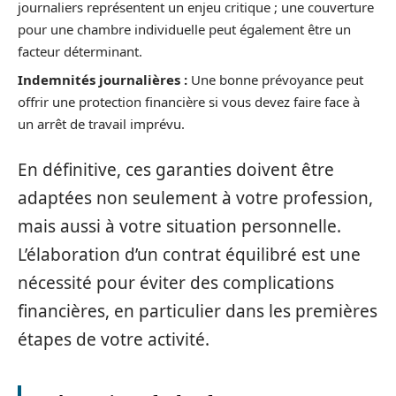
journaliers représentent un enjeu critique ; une couverture
pour une chambre individuelle peut également être un
facteur déterminant.
Indemnités journalières :
Une bonne prévoyance peut
offrir une protection financière si vous devez faire face à
un arrêt de travail imprévu.
En définitive, ces garanties doivent être
adaptées non seulement à votre profession,
mais aussi à votre situation personnelle.
L’élaboration d’un contrat équilibré est une
nécessité pour éviter des complications
financières, en particulier dans les premières
étapes de votre activité.