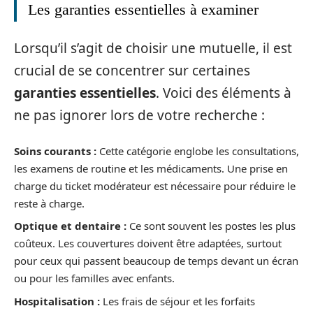
Les garanties essentielles à examiner
Lorsqu’il s’agit de choisir une mutuelle, il est
crucial de se concentrer sur certaines
garanties essentielles
. Voici des éléments à
ne pas ignorer lors de votre recherche :
Soins courants :
Cette catégorie englobe les consultations,
les examens de routine et les médicaments. Une prise en
charge du ticket modérateur est nécessaire pour réduire le
reste à charge.
Optique et dentaire :
Ce sont souvent les postes les plus
coûteux. Les couvertures doivent être adaptées, surtout
pour ceux qui passent beaucoup de temps devant un écran
ou pour les familles avec enfants.
Hospitalisation :
Les frais de séjour et les forfaits