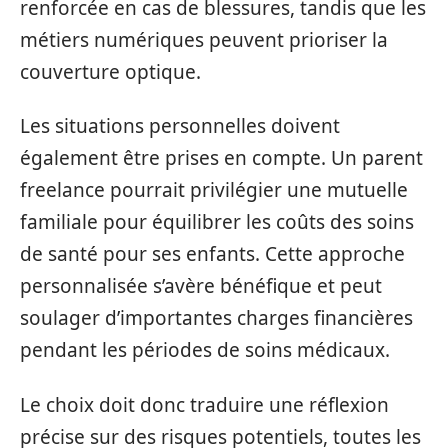
renforcée en cas de blessures, tandis que les
métiers numériques peuvent prioriser la
couverture optique.
Les situations personnelles doivent
également être prises en compte. Un parent
freelance pourrait privilégier une mutuelle
familiale pour équilibrer les coûts des soins
de santé pour ses enfants. Cette approche
personnalisée s’avère bénéfique et peut
soulager d’importantes charges financières
pendant les périodes de soins médicaux.
Le choix doit donc traduire une réflexion
précise sur des risques potentiels, toutes les