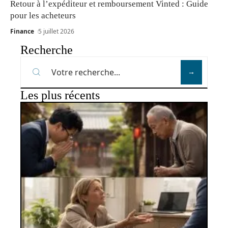
Retour à l’expéditeur et remboursement Vinted : Guide
pour les acheteurs
Finance
5 juillet 2026
Recherche
Les plus récents