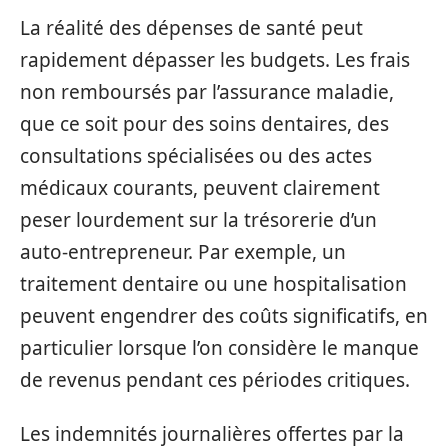
La réalité des dépenses de santé peut
rapidement dépasser les budgets. Les frais
non remboursés par l’assurance maladie,
que ce soit pour des soins dentaires, des
consultations spécialisées ou des actes
médicaux courants, peuvent clairement
peser lourdement sur la trésorerie d’un
auto-entrepreneur. Par exemple, un
traitement dentaire ou une hospitalisation
peuvent engendrer des coûts significatifs, en
particulier lorsque l’on considère le manque
de revenus pendant ces périodes critiques.
Les indemnités journalières offertes par la