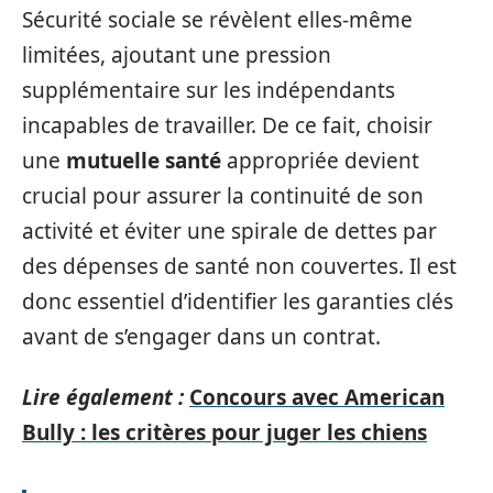
Sécurité sociale se révèlent elles-même
limitées, ajoutant une pression
supplémentaire sur les indépendants
incapables de travailler. De ce fait, choisir
une
mutuelle santé
appropriée devient
crucial pour assurer la continuité de son
activité et éviter une spirale de dettes par
des dépenses de santé non couvertes. Il est
donc essentiel d’identifier les garanties clés
avant de s’engager dans un contrat.
Lire également :
Concours avec American
Bully : les critères pour juger les chiens