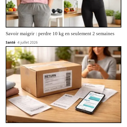
Savoir maigrir : perdre 10 kg en seulement 2 semaines
Santé
4 juillet 2026