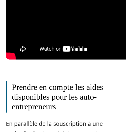
Prendre en compte les aides
disponibles pour les auto-
entrepreneurs
En parallèle de la souscription à une