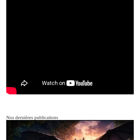
Nos dernières publications