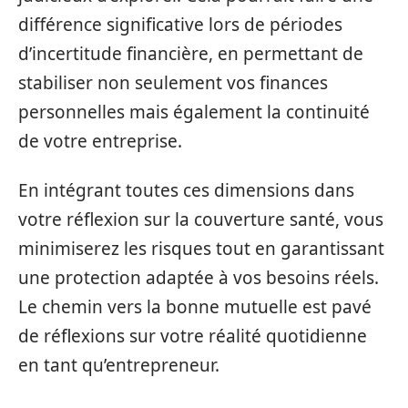
différence significative lors de périodes
d’incertitude financière, en permettant de
stabiliser non seulement vos finances
personnelles mais également la continuité
de votre entreprise.
En intégrant toutes ces dimensions dans
votre réflexion sur la couverture santé, vous
minimiserez les risques tout en garantissant
une protection adaptée à vos besoins réels.
Le chemin vers la bonne mutuelle est pavé
de réflexions sur votre réalité quotidienne
en tant qu’entrepreneur.