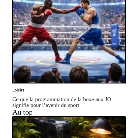
Loisirs
Ce que la programmation de la boxe aux JO
signifie pour l’avenir du sport
Au top