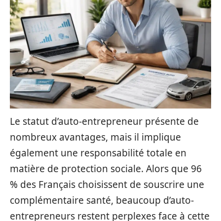
Le statut d’auto-entrepreneur présente de
nombreux avantages, mais il implique
également une responsabilité totale en
matière de protection sociale. Alors que 96
% des Français choisissent de souscrire une
complémentaire santé, beaucoup d’auto-
entrepreneurs restent perplexes face à cette