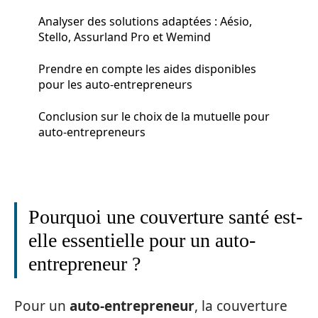
Analyser des solutions adaptées : Aésio,
Stello, Assurland Pro et Wemind
Prendre en compte les aides disponibles
pour les auto-entrepreneurs
Conclusion sur le choix de la mutuelle pour
auto-entrepreneurs
Pourquoi une couverture santé est-
elle essentielle pour un auto-
entrepreneur ?
Pour un
auto-entrepreneur
, la couverture