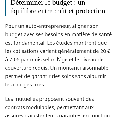
Déterminer le budget : un
équilibre entre coût et protection
Pour un auto-entrepreneur, aligner son
budget avec ses besoins en matière de santé
est fondamental. Les études montrent que
les cotisations varient généralement de 20 €
à 70 € par mois selon l’âge et le niveau de
couverture requis. Un montant raisonnable
permet de garantir des soins sans alourdir
les charges fixes.
Les mutuelles proposent souvent des
contrats modulables, permettant aux
assurés d’ajuster leurs garanties en fonction