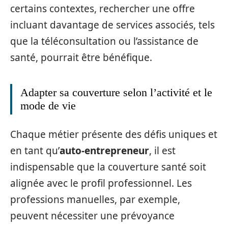
certains contextes, rechercher une offre
incluant davantage de services associés, tels
que la téléconsultation ou l’assistance de
santé, pourrait être bénéfique.
Adapter sa couverture selon l’activité et le
mode de vie
Chaque métier présente des défis uniques et
en tant qu’
auto-entrepreneur
, il est
indispensable que la couverture santé soit
alignée avec le profil professionnel. Les
professions manuelles, par exemple,
peuvent nécessiter une prévoyance