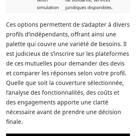
simulation
juridiques disponibles.
Ces options permettent de s’adapter à divers
profils d’indépendants, offrant ainsi une
palette qui couvre une variété de besoins. Il
est judicieux de s’inscrire sur les plateformes
de ces mutuelles pour demander des devis
et comparer les réponses selon votre profil.
Quelle que soit la couverture sélectionnée,
l’analyse des fonctionnalités, des coûts et
des engagements apporte une clarté
nécessaire avant de prendre une décision
finale.