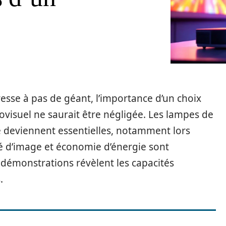
sse à pas de géant, l’importance d’un choix
visuel ne saurait être négligée. Les lampes de
e deviennent essentielles, notamment lors
 d’image et économie d’énergie sont
 démonstrations révèlent les capacités
.