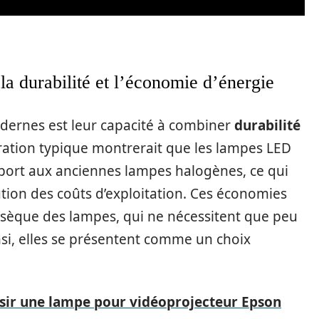
la durabilité et l’économie d’énergie
dernes est leur capacité à combiner
durabilité
ation typique montrerait que les lampes LED
ort aux anciennes lampes halogènes, ce qui
tion des coûts d’exploitation. Ces économies
rinsèque des lampes, qui ne nécessitent que peu
si, elles se présentent comme un choix
ir une lampe pour vidéoprojecteur Epson