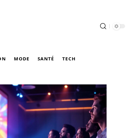
ON
MODE
SANTÉ
TECH