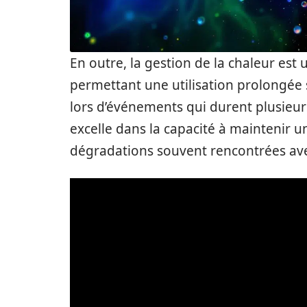
En outre, la gestion de la chaleur es
permettant une utilisation prolongée s
lors d’événements qui durent plusieurs
excelle dans la capacité à maintenir u
dégradations souvent rencontrées ave