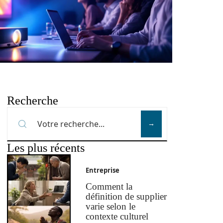
Recherche
Les plus récents
Entreprise
Comment la
définition de supplier
varie selon le
contexte culturel