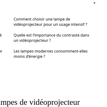
Comment choisir une lampe de
vidéoprojecteur pour un usage intensif ?
é
Quelle est l’importance du contraste dans
un vidéoprojecteur ?
ur
Les lampes modernes consomment-elles
moins d’énergie ?
ampes de vidéoprojecteur