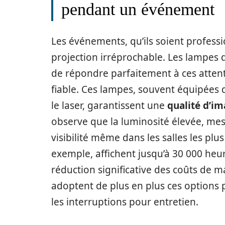
pendant un événement
Les événements, qu’ils soient professi
projection irréprochable. Les lampes 
de répondre parfaitement à ces atten
fiable. Ces lampes, souvent équipées 
le laser, garantissent une
qualité d’i
observe que la luminosité élevée, mes
visibilité même dans les salles les plu
exemple, affichent jusqu’à 30 000 he
réduction significative des coûts de 
adoptent de plus en plus ces options p
les interruptions pour entretien.