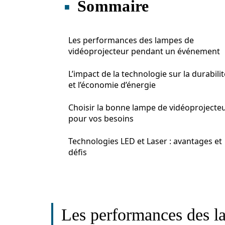
Sommaire
Les performances des lampes de
vidéoprojecteur pendant un événement
L’impact de la technologie sur la durabilit
et l’économie d’énergie
Choisir la bonne lampe de vidéoprojecte
pour vos besoins
Technologies LED et Laser : avantages et
défis
Les performances des l