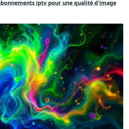
abonnements iptv pour une qualité d'image