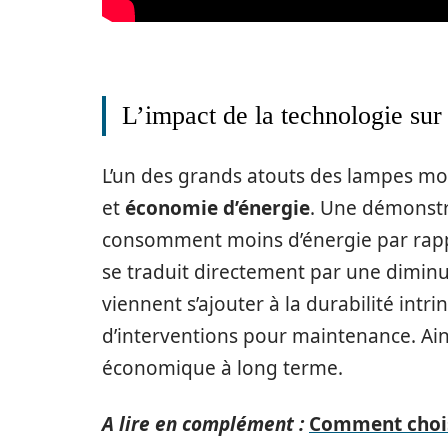
L’impact de la technologie sur 
L’un des grands atouts des lampes mo
et
économie d’énergie
. Une démonstr
consomment moins d’énergie par rapp
se traduit directement par une diminu
viennent s’ajouter à la durabilité int
d’interventions pour maintenance. Ain
économique à long terme.
A lire en complément :
Comment chois