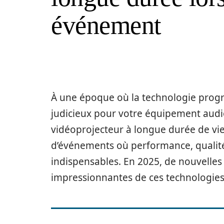
événement
À une époque où la technologie progre
judicieux pour votre équipement audio
vidéoprojecteur à longue durée de vi
d’événements où performance, qualité
indispensables. En 2025, de nouvelles
impressionnantes de ces technologies