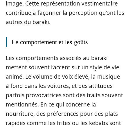
image. Cette représentation vestimentaire
contribue à façonner la perception qu’ont les
autres du baraki.
Le comportement et les goûts
Les comportements associés au baraki
mettent souvent l’accent sur un style de vie
animé. Le volume de voix élevé, la musique
à fond dans les voitures, et des attitudes
parfois provocatrices sont des traits souvent
mentionnés. En ce qui concerne la
nourriture, des préférences pour des plats
rapides comme les frites ou les kebabs sont