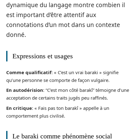
dynamique du langage montre combien il
est important d’être attentif aux
connotations d’un mot dans un contexte
donné.
Expressions et usages
Comme qualificatif
: « C’est un vrai baraki » signifie
qu’une personne se comporte de façon vulgaire.
En autodérision
: “C’est mon côté barakî” témoigne d’une
acceptation de certains traits jugés peu raffinés.
En critique
: « Fais pas ton barakî » appelle à un
comportement plus civilisé.
Le baraki comme phénomène social