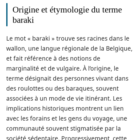
Origine et étymologie du terme
baraki
Le mot « baraki » trouve ses racines dans le
wallon, une langue régionale de la Belgique,
et fait référence à des notions de
marginalité et de vulgaire. À l’origine, le
terme désignait des personnes vivant dans
des roulottes ou des baraques, souvent
associées à un mode de vie itinérant. Les
implications historiques montrent un lien
avec les forains et les gens du voyage, une
communauté souvent stigmatisée par la
société sédentaire. Progressivement, cette