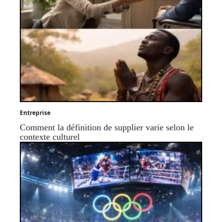
Entreprise
Comment la définition de supplier varie selon le
contexte culturel