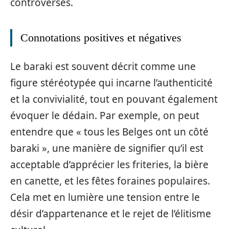
controversés.
Connotations positives et négatives
Le baraki est souvent décrit comme une
figure stéréotypée qui incarne l’authenticité
et la convivialité, tout en pouvant également
évoquer le dédain. Par exemple, on peut
entendre que « tous les Belges ont un côté
baraki », une manière de signifier qu’il est
acceptable d’apprécier les friteries, la bière
en canette, et les fêtes foraines populaires.
Cela met en lumière une tension entre le
désir d’appartenance et le rejet de l’élitisme