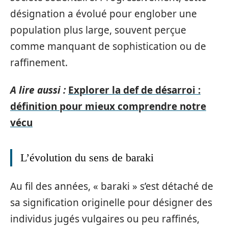
désignation a évolué pour englober une
population plus large, souvent perçue
comme manquant de sophistication ou de
raffinement.
A lire aussi :
Explorer la def de désarroi :
définition pour mieux comprendre notre
vécu
L’évolution du sens de baraki
Au fil des années, « baraki » s’est détaché de
sa signification originelle pour désigner des
individus jugés vulgaires ou peu raffinés,