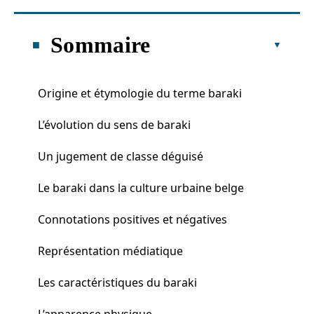
Sommaire
Origine et étymologie du terme baraki
L’évolution du sens de baraki
Un jugement de classe déguisé
Le baraki dans la culture urbaine belge
Connotations positives et négatives
Représentation médiatique
Les caractéristiques du baraki
L’apparence physique