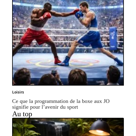
Loisirs
Ce que la programmation de la boxe aux JO
signifie pour l’avenir du sport
Au top