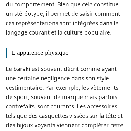
du comportement. Bien que cela constitue
un stéréotype, il permet de saisir comment
ces représentations sont intégrées dans le
langage courant et la culture populaire.
L’apparence physique
Le baraki est souvent décrit comme ayant
une certaine négligence dans son style
vestimentaire. Par exemple, les vêtements
de sport, souvent de marque mais parfois
contrefaits, sont courants. Les accessoires
tels que des casquettes vissées sur la tête et
des bijoux voyants viennent compléter cette