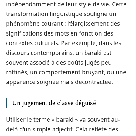
indépendamment de leur style de vie. Cette
transformation linguistique souligne un
phénomène courant : l’élargissement des
significations des mots en fonction des
contextes culturels. Par exemple, dans les
discours contemporains, un baraki est
souvent associé à des goûts jugés peu
raffinés, un comportement bruyant, ou une
apparence soignée mais décontractée.
Un jugement de classe déguisé
Utiliser le terme « baraki » va souvent au-
delà d’un simple adjectif. Cela reflète des