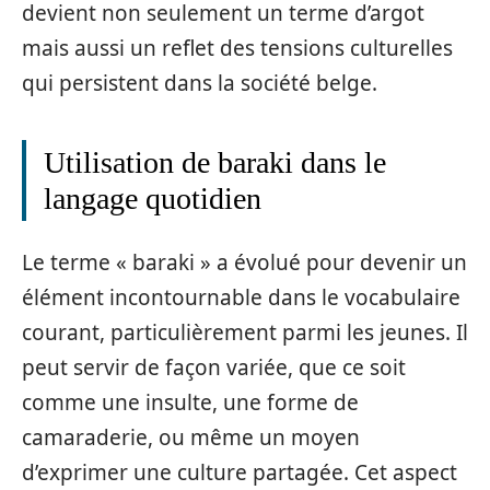
devient non seulement un terme d’argot
mais aussi un reflet des tensions culturelles
qui persistent dans la société belge.
Utilisation de baraki dans le
langage quotidien
Le terme « baraki » a évolué pour devenir un
élément incontournable dans le vocabulaire
courant, particulièrement parmi les jeunes. Il
peut servir de façon variée, que ce soit
comme une insulte, une forme de
camaraderie, ou même un moyen
d’exprimer une culture partagée. Cet aspect