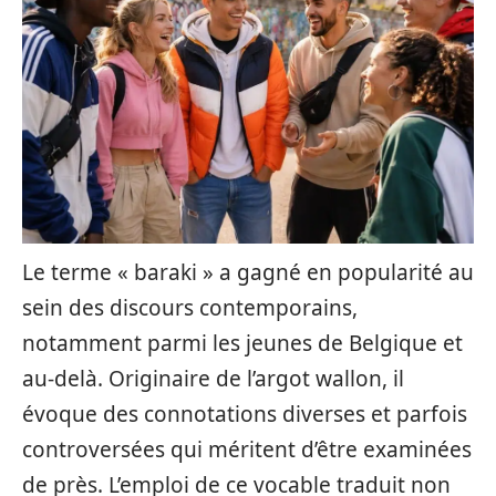
Le terme « baraki » a gagné en popularité au
sein des discours contemporains,
notamment parmi les jeunes de Belgique et
au-delà. Originaire de l’argot wallon, il
évoque des connotations diverses et parfois
controversées qui méritent d’être examinées
de près. L’emploi de ce vocable traduit non