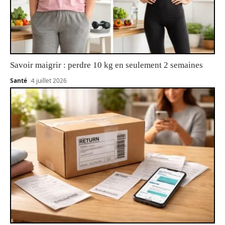
Savoir maigrir : perdre 10 kg en seulement 2 semaines
Santé
4 juillet 2026