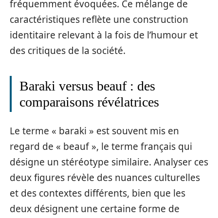
fréquemment évoquées. Ce mélange de
caractéristiques reflète une construction
identitaire relevant à la fois de l’humour et
des critiques de la société.
Baraki versus beauf : des
comparaisons révélatrices
Le terme « baraki » est souvent mis en
regard de « beauf », le terme français qui
désigne un stéréotype similaire. Analyser ces
deux figures révèle des nuances culturelles
et des contextes différents, bien que les
deux désignent une certaine forme de