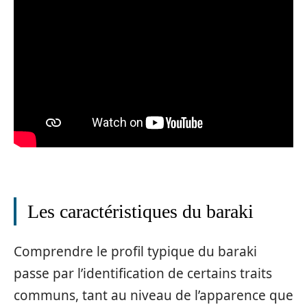
Les caractéristiques du baraki
Comprendre le profil typique du baraki
passe par l’identification de certains traits
communs, tant au niveau de l’apparence que