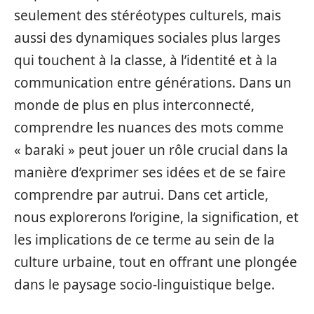
seulement des stéréotypes culturels, mais
aussi des dynamiques sociales plus larges
qui touchent à la classe, à l’identité et à la
communication entre générations. Dans un
monde de plus en plus interconnecté,
comprendre les nuances des mots comme
« baraki » peut jouer un rôle crucial dans la
manière d’exprimer ses idées et de se faire
comprendre par autrui. Dans cet article,
nous explorerons l’origine, la signification, et
les implications de ce terme au sein de la
culture urbaine, tout en offrant une plongée
dans le paysage socio-linguistique belge.