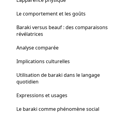
Le comportement et les goûts
Baraki versus beauf : des comparaisons
révélatrices
Analyse comparée
Implications culturelles
Utilisation de baraki dans le langage
quotidien
Expressions et usages
Le baraki comme phénomène social