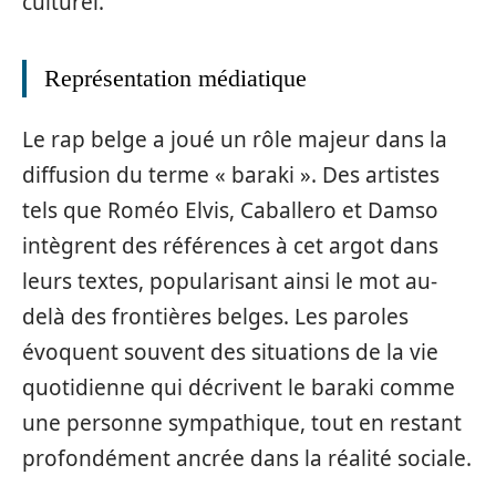
culturel.
Représentation médiatique
Le rap belge a joué un rôle majeur dans la
diffusion du terme « baraki ». Des artistes
tels que Roméo Elvis, Caballero et Damso
intègrent des références à cet argot dans
leurs textes, popularisant ainsi le mot au-
delà des frontières belges. Les paroles
évoquent souvent des situations de la vie
quotidienne qui décrivent le baraki comme
une personne sympathique, tout en restant
profondément ancrée dans la réalité sociale.