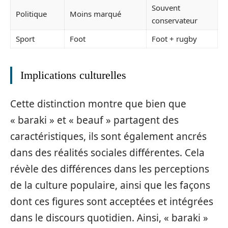
Souvent
Politique
Moins marqué
conservateur
Sport
Foot
Foot + rugby
Implications culturelles
Cette distinction montre que bien que
« baraki » et « beauf » partagent des
caractéristiques, ils sont également ancrés
dans des réalités sociales différentes. Cela
révèle des différences dans les perceptions
de la culture populaire, ainsi que les façons
dont ces figures sont acceptées et intégrées
dans le discours quotidien. Ainsi, « baraki »