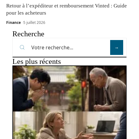
Retour à l’expéditeur et remboursement Vinted : Guide
pour les acheteurs
Finance
5 juillet 2026
Recherche
Les plus récents