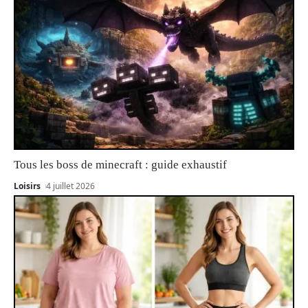
Tous les boss de minecraft : guide exhaustif
Loisirs
4 juillet 2026