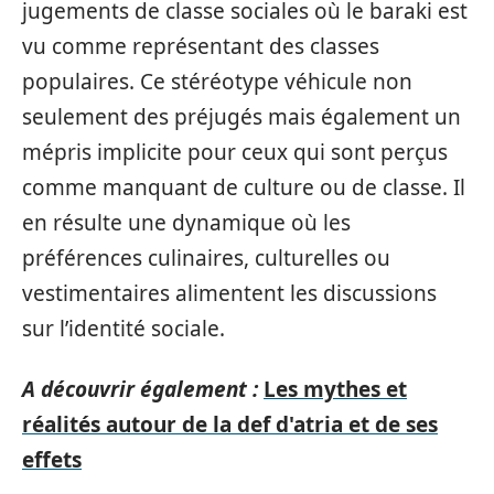
jugements de classe sociales où le baraki est
vu comme représentant des classes
populaires. Ce stéréotype véhicule non
seulement des préjugés mais également un
mépris implicite pour ceux qui sont perçus
comme manquant de culture ou de classe. Il
en résulte une dynamique où les
préférences culinaires, culturelles ou
vestimentaires alimentent les discussions
sur l’identité sociale.
A découvrir également :
Les mythes et
réalités autour de la def d'atria et de ses
effets