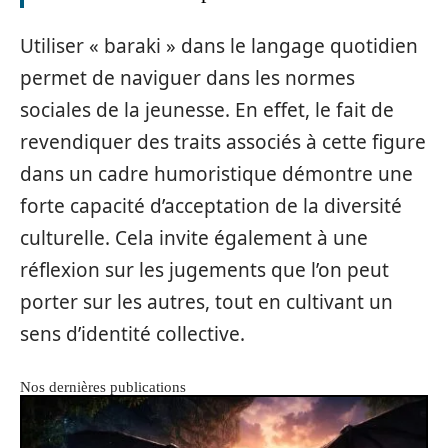
Utiliser « baraki » dans le langage quotidien
permet de naviguer dans les normes
sociales de la jeunesse. En effet, le fait de
revendiquer des traits associés à cette figure
dans un cadre humoristique démontre une
forte capacité d’acceptation de la diversité
culturelle. Cela invite également à une
réflexion sur les jugements que l’on peut
porter sur les autres, tout en cultivant un
sens d’identité collective.
Nos dernières publications