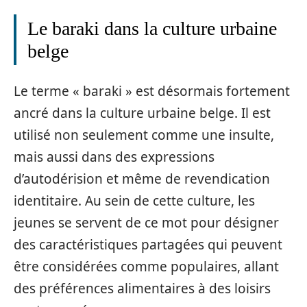
Le baraki dans la culture urbaine
belge
Le terme « baraki » est désormais fortement
ancré dans la culture urbaine belge. Il est
utilisé non seulement comme une insulte,
mais aussi dans des expressions
d’autodérision et même de revendication
identitaire. Au sein de cette culture, les
jeunes se servent de ce mot pour désigner
des caractéristiques partagées qui peuvent
être considérées comme populaires, allant
des préférences alimentaires à des loisirs