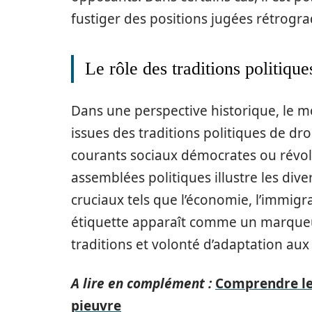
fustiger des positions jugées rétrogr
Le rôle des traditions politique
Dans une perspective historique, le m
issues des traditions politiques de dro
courants sociaux démocrates ou révol
assemblées politiques illustre les div
cruciaux tels que l’économie, l’immigrat
étiquette apparaît comme un marqueur 
traditions et volonté d’adaptation aux
A lire en complément :
Comprendre les
pieuvre