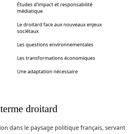
Études d’impact et responsabilité
médiatique
Le droitard face aux nouveaux enjeux
sociétaux
Les questions environnementales
Les transformations économiques
Une adaptation nécessaire
 terme droitard
tion dans le paysage politique français, servant