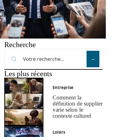
Recherche
Les plus récents
Entreprise
Comment la
définition de supplier
varie selon le
contexte culturel
Loisirs