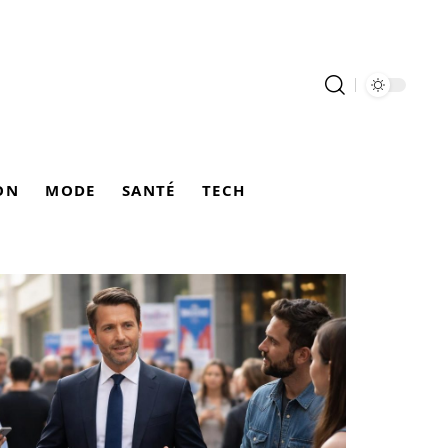
ON
MODE
SANTÉ
TECH