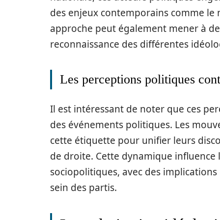
des enjeux contemporains comme le mul
approche peut également mener à des d
reconnaissance des différentes idéolo
Les perceptions politiques co
Il est intéressant de noter que ces per
des événements politiques. Les mouve
cette étiquette pour unifier leurs dis
de droite. Cette dynamique influence 
sociopolitiques, avec des implications
sein des partis.