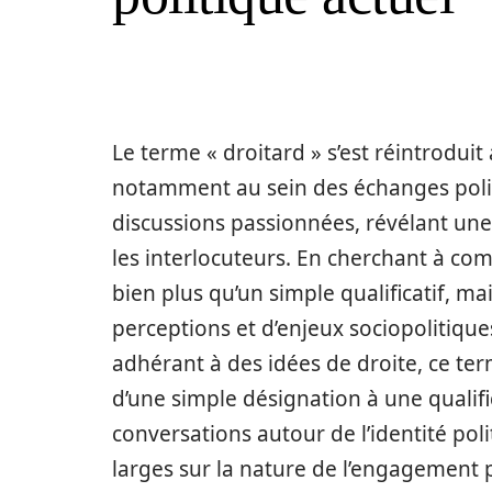
Le terme « droitard » s’est réintroduit
notamment au sein des échanges poli
discussions passionnées, révélant une 
les interlocuteurs. En cherchant à com
bien plus qu’un simple qualificatif, m
perceptions et d’enjeux sociopolitiqu
adhérant à des idées de droite, ce te
d’une simple désignation à une qualifi
conversations autour de l’identité poli
larges sur la nature de l’engagement 