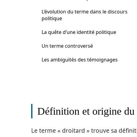
L’évolution du terme dans le discours
politique
La quête d’une identité politique
Un terme controversé
Les ambiguïtés des témoignages
Définition et origine du
Le terme « droitard » trouve sa défini