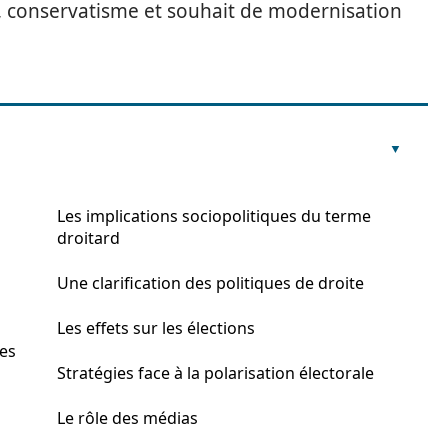
, conservatisme et souhait de modernisation
Les implications sociopolitiques du terme
droitard
Une clarification des politiques de droite
Les effets sur les élections
es
Stratégies face à la polarisation électorale
Le rôle des médias