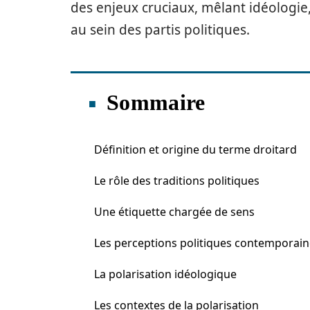
des enjeux cruciaux, mêlant idéologie
au sein des partis politiques.
Sommaire
Définition et origine du terme droitard
Le rôle des traditions politiques
Une étiquette chargée de sens
Les perceptions politiques contemporain
La polarisation idéologique
Les contextes de la polarisation