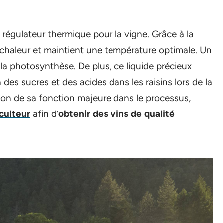
égulateur thermique pour la vigne. Grâce à la
e chaleur et maintient une température optimale. Un
 la photosynthèse. De plus, ce liquide précieux
 des sucres et des acides dans les raisins lors de la
on de sa fonction majeure dans le processus,
iculteur
afin d’
obtenir des vins de qualité