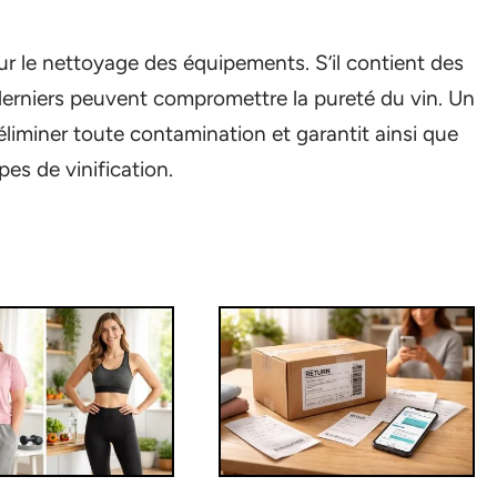
ur le nettoyage des équipements. S’il contient des
 derniers peuvent compromettre la pureté du vin. Un
liminer toute contamination et garantit ainsi que
pes de vinification.