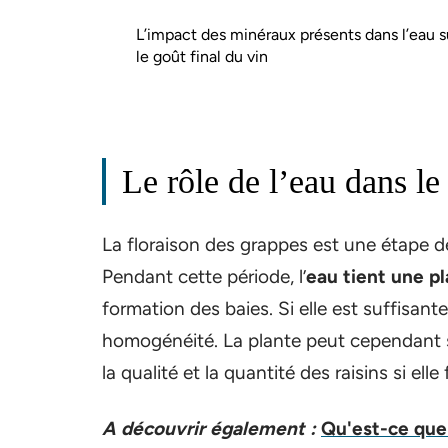
L’impact des minéraux présents dans l’eau s
le goût final du vin
Le rôle de l’eau dans l
La floraison des grappes est une étape d
Pendant cette période, l’
eau tient une p
formation des baies. Si elle est suffisante,
homogénéité. La plante peut cependant s
la qualité et la quantité des raisins si elle 
A découvrir également :
Qu'est-ce que 