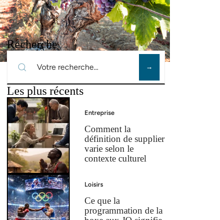
Recherche
Les plus récents
Entreprise
Comment la
définition de supplier
varie selon le
contexte culturel
Loisirs
Ce que la
programmation de la