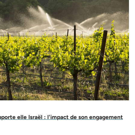
pporte elle Israël : l'impact de son engagement