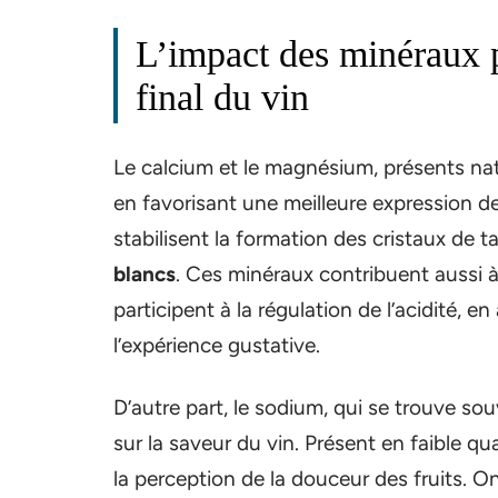
L’impact des minéraux p
final du vin
Le calcium et le magnésium, présents natu
en favorisant une meilleure expression de
stabilisent la formation des cristaux de 
blancs
. Ces minéraux contribuent aussi 
participent à la régulation de l’acidité, e
l’expérience gustative.
D’autre part, le sodium, qui se trouve sou
sur la saveur du vin. Présent en faible q
la perception de la douceur des fruits. On