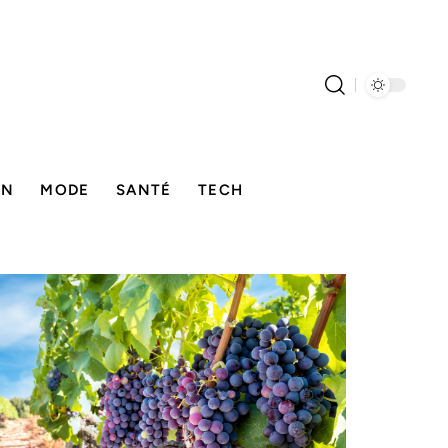
ON
MODE
SANTÉ
TECH