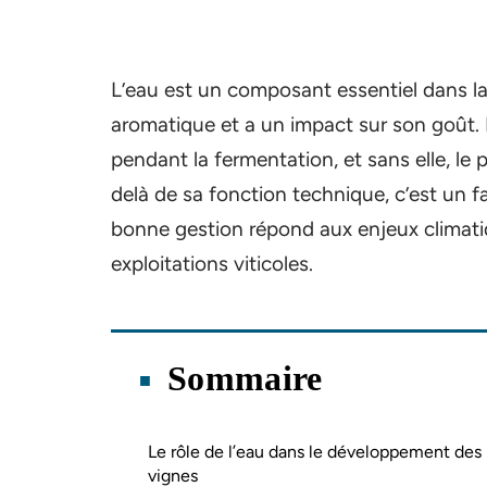
L’eau est un composant essentiel dans la 
aromatique et a un impact sur son goût. E
pendant la fermentation, et sans elle, le 
delà de sa fonction technique, c’est un fac
bonne gestion répond aux enjeux climatiq
exploitations viticoles.
Sommaire
Le rôle de l’eau dans le développement des
vignes