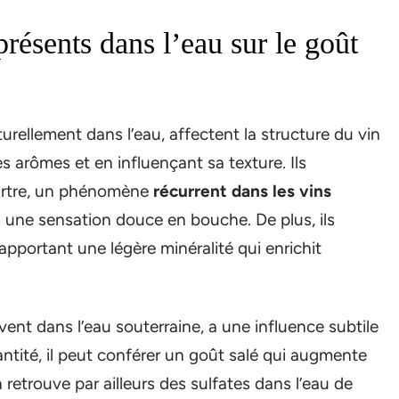
résents dans l’eau sur le goût
rellement dans l’eau, affectent la structure du vin
s arômes et en influençant sa texture. Ils
tartre, un phénomène
récurrent dans les vins
à une sensation douce en bouche. De plus, ils
n apportant une légère minéralité qui enrichit
vent dans l’eau souterraine, a une influence subtile
uantité, il peut conférer un goût salé qui augmente
 retrouve par ailleurs des sulfates dans l’eau de