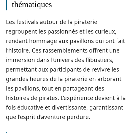
thématiques
Les festivals autour de la piraterie
regroupent les passionnés et les curieux,
rendant hommage aux pavillons qui ont fait
l’histoire. Ces rassemblements offrent une
immersion dans l’univers des flibustiers,
permettant aux participants de revivre les
grandes heures de la piraterie en arborant
les pavillons, tout en partageant des
histoires de pirates. L’expérience devient à la
fois éducative et divertissante, garantissant
que l’esprit d’aventure perdure.