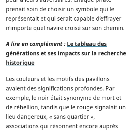
prenait soin de choisir un symbole qui le
représentait et qui serait capable d’effrayer
n’importe quel navire croisé sur son chemin.
A lire en complément :
Le tableau des
générations et ses impacts sur la recherche
historique
Les couleurs et les motifs des pavillons
avaient des significations profondes. Par
exemple, le noir était synonyme de mort et
de rébellion, tandis que le rouge signalait un
lieu dangereux, « sans quartier »,
associations qui résonnent encore auprès