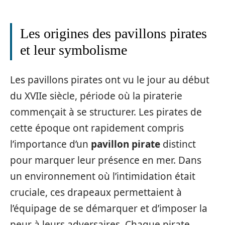
Les origines des pavillons pirates
et leur symbolisme
Les pavillons pirates ont vu le jour au début
du XVIIe siècle, période où la piraterie
commençait à se structurer. Les pirates de
cette époque ont rapidement compris
l’importance d’un
pavillon pirate
distinct
pour marquer leur présence en mer. Dans
un environnement où l’intimidation était
cruciale, ces drapeaux permettaient à
l’équipage de se démarquer et d’imposer la
peur à leurs adversaires. Chaque pirate