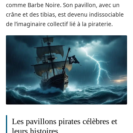
comme Barbe Noire. Son pavillon, avec un
crâne et des tibias, est devenu indissociable
de l’imaginaire collectif lié à la piraterie.
Les pavillons pirates célèbres et
leurs histoires