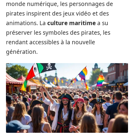
monde numérique, les personnages de
pirates inspirent des jeux vidéo et des
animations. La
culture maritime
a su
préserver les symboles des pirates, les
rendant accessibles à la nouvelle
génération.