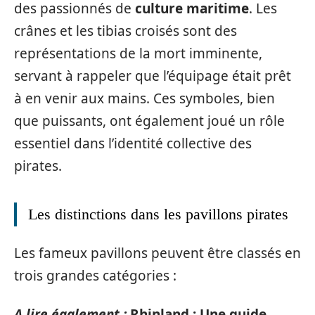
des passionnés de
culture maritime
. Les
crânes et les tibias croisés sont des
représentations de la mort imminente,
servant à rappeler que l’équipage était prêt
à en venir aux mains. Ces symboles, bien
que puissants, ont également joué un rôle
essentiel dans l’identité collective des
pirates.
Les distinctions dans les pavillons pirates
Les fameux pavillons peuvent être classés en
trois grandes catégories :
A lire également :
Rhinland : Une guide