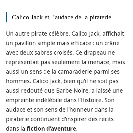
Calico Jack et l’audace de la piraterie
Un autre pirate célèbre, Calico Jack, affichait
un pavillon simple mais efficace : un crâne
avec deux sabres croisés. Ce drapeau ne
représentait pas seulement la menace, mais
aussi un sens de la camaraderie parmi ses
hommes. Calico Jack, bien qu’il ne soit pas
aussi redouté que Barbe Noire, a laissé une
empreinte indélébile dans l’Histoire. Son
audace et son sens de l’honneur dans la
piraterie continuent d’inspirer des récits
dans la
fiction d’aventure
.