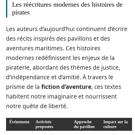
Les réécritures modernes des histoires de
pirates
Les auteurs d’aujourd’hui continuent d’écrire
des récits inspirés des pavillons et des
aventures maritimes. Ces histoires
modernes redéfinissent les enjeux de la
piraterie, abordant des thèmes de justice,
d’indépendance et d’amitié. À travers le
prisme de la
fiction d’aventure
, ces textes
habitent notre imaginaire et nourrissent
notre quête de liberté.
Événement
Activités
Approche
Impact sur la
proposées
du pavillon
culture