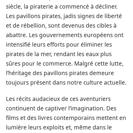
siècle, la piraterie a commencé à décliner.
Les pavillons pirates, jadis signes de liberté
et de rébellion, sont devenus des cibles à
abattre. Les gouvernements européens ont
intensifié leurs efforts pour éliminer les
pirates de la mer, rendant les eaux plus
sûres pour le commerce. Malgré cette lutte,
l’héritage des pavillons pirates demeure
toujours présent dans notre culture actuelle.
Les récits audacieux de ces aventuriers
continuent de captiver l’imagination. Des
films et des livres contemporains mettent en
lumière leurs exploits et, même dans le