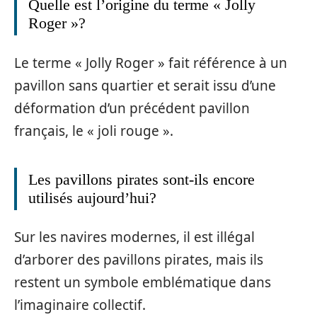
Quelle est l’origine du terme « Jolly
Roger »?
Le terme « Jolly Roger » fait référence à un
pavillon sans quartier et serait issu d’une
déformation d’un précédent pavillon
français, le « joli rouge ».
Les pavillons pirates sont-ils encore
utilisés aujourd’hui?
Sur les navires modernes, il est illégal
d’arborer des pavillons pirates, mais ils
restent un symbole emblématique dans
l’imaginaire collectif.