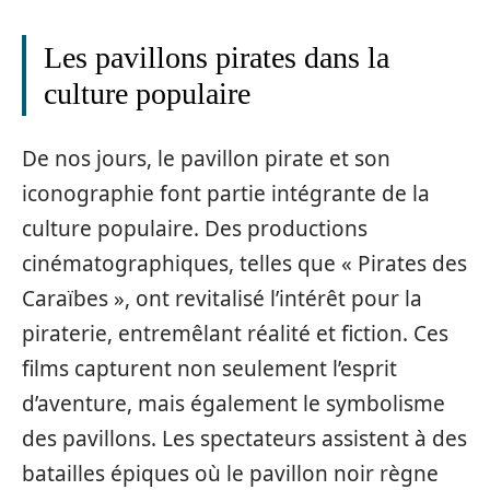
Les pavillons pirates dans la
culture populaire
De nos jours, le pavillon pirate et son
iconographie font partie intégrante de la
culture populaire. Des productions
cinématographiques, telles que « Pirates des
Caraïbes », ont revitalisé l’intérêt pour la
piraterie, entremêlant réalité et fiction. Ces
films capturent non seulement l’esprit
d’aventure, mais également le symbolisme
des pavillons. Les spectateurs assistent à des
batailles épiques où le pavillon noir règne