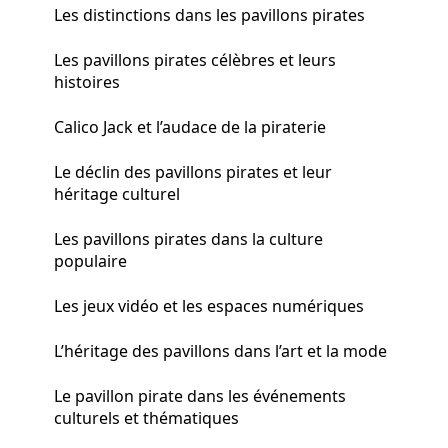
Les distinctions dans les pavillons pirates
Les pavillons pirates célèbres et leurs
histoires
Calico Jack et l’audace de la piraterie
Le déclin des pavillons pirates et leur
héritage culturel
Les pavillons pirates dans la culture
populaire
Les jeux vidéo et les espaces numériques
L’héritage des pavillons dans l’art et la mode
Le pavillon pirate dans les événements
culturels et thématiques