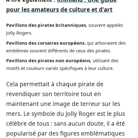
pour les amateurs de culture et d'art
Pavillons des pirates britanniques
, souvent appelés
Jolly Rogers.
Pavillons des corsaires européens
, qui arboraient des
emblèmes souvent différents de ceux des pirates.
Pavillons des pirates non européens
, utilisant des
motifs et couleurs variés spécifiques à leur culture.
Cela permettait à chaque pirate de
revendiquer son territoire tout en
maintenant une image de terreur sur les
mers. Le symbole du Jolly Roger est le plus
célèbre de tous : sans aucun doute, il a été
popularisé par des figures emblématiques