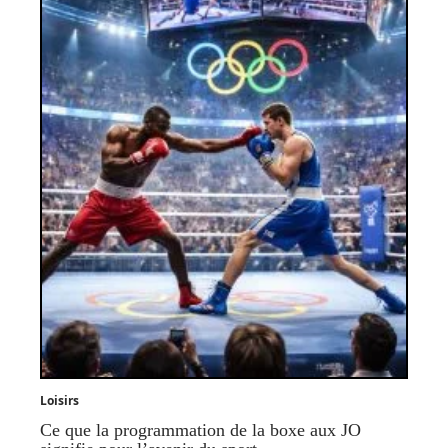
Loisirs
Ce que la programmation de la boxe aux JO