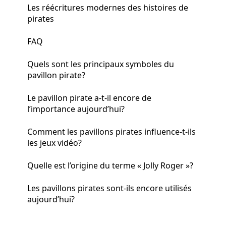
Les réécritures modernes des histoires de
pirates
FAQ
Quels sont les principaux symboles du
pavillon pirate?
Le pavillon pirate a-t-il encore de
l’importance aujourd’hui?
Comment les pavillons pirates influence-t-ils
les jeux vidéo?
Quelle est l’origine du terme « Jolly Roger »?
Les pavillons pirates sont-ils encore utilisés
aujourd’hui?