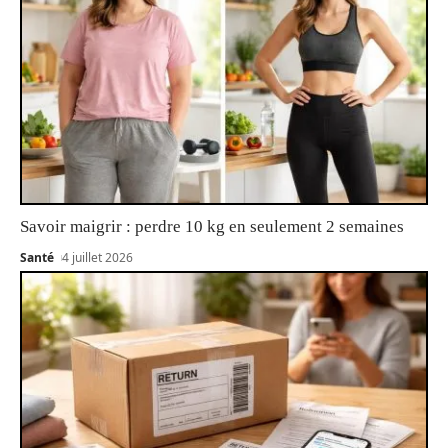
Savoir maigrir : perdre 10 kg en seulement 2 semaines
Santé
4 juillet 2026