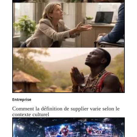
Entreprise
Comment la définition de supplier varie selon le
contexte culturel