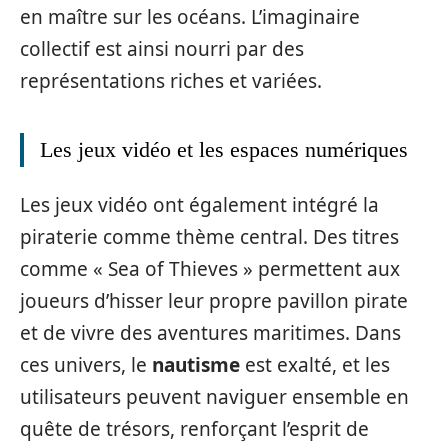
en maître sur les océans. L’imaginaire
collectif est ainsi nourri par des
représentations riches et variées.
Les jeux vidéo et les espaces numériques
Les jeux vidéo ont également intégré la
piraterie comme thème central. Des titres
comme « Sea of Thieves » permettent aux
joueurs d’hisser leur propre pavillon pirate
et de vivre des aventures maritimes. Dans
ces univers, le
nautisme
est exalté, et les
utilisateurs peuvent naviguer ensemble en
quête de trésors, renforçant l’esprit de