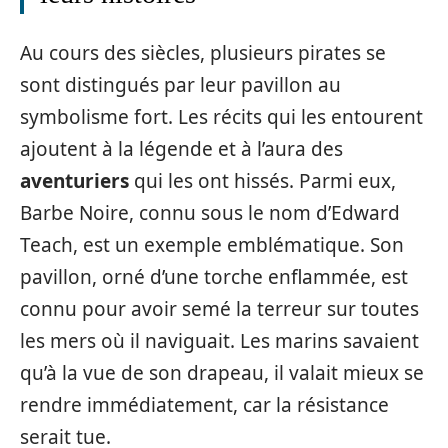
Au cours des siècles, plusieurs pirates se
sont distingués par leur pavillon au
symbolisme fort. Les récits qui les entourent
ajoutent à la légende et à l’aura des
aventuriers
qui les ont hissés. Parmi eux,
Barbe Noire, connu sous le nom d’Edward
Teach, est un exemple emblématique. Son
pavillon, orné d’une torche enflammée, est
connu pour avoir semé la terreur sur toutes
les mers où il naviguait. Les marins savaient
qu’à la vue de son drapeau, il valait mieux se
rendre immédiatement, car la résistance
serait tue.