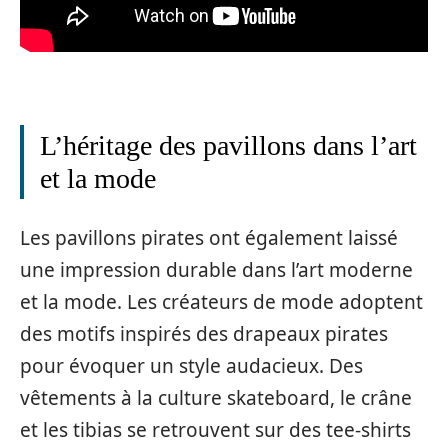
L’héritage des pavillons dans l’art
et la mode
Les pavillons pirates ont également laissé
une impression durable dans l’art moderne
et la mode. Les créateurs de mode adoptent
des motifs inspirés des drapeaux pirates
pour évoquer un style audacieux. Des
vêtements à la culture skateboard, le crâne
et les tibias se retrouvent sur des tee-shirts