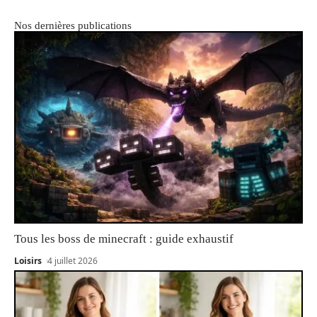
Nos dernières publications
Tous les boss de minecraft : guide exhaustif
Loisirs
4 juillet 2026