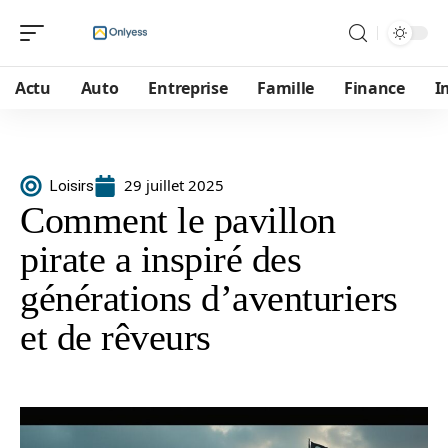
Actu
Auto
Entreprise
Famille
Finance
I
29 juillet 2025
Loisirs
Comment le pavillon
pirate a inspiré des
générations d’aventuriers
et de rêveurs