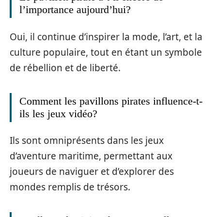
l’importance aujourd’hui?
Oui, il continue d’inspirer la mode, l’art, et la
culture populaire, tout en étant un symbole
de rébellion et de liberté.
Comment les pavillons pirates influence-t-
ils les jeux vidéo?
Ils sont omniprésents dans les jeux
d’aventure maritime, permettant aux
joueurs de naviguer et d’explorer des
mondes remplis de trésors.