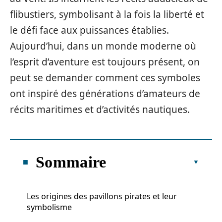
flibustiers, symbolisant à la fois la liberté et
le défi face aux puissances établies.
Aujourd’hui, dans un monde moderne où
l’esprit d’aventure est toujours présent, on
peut se demander comment ces symboles
ont inspiré des générations d’amateurs de
récits maritimes et d’activités nautiques.
Sommaire
Les origines des pavillons pirates et leur
symbolisme