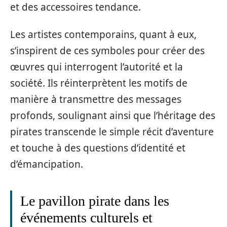
et des accessoires tendance.
Les artistes contemporains, quant à eux,
s’inspirent de ces symboles pour créer des
œuvres qui interrogent l’autorité et la
société. Ils réinterprètent les motifs de
manière à transmettre des messages
profonds, soulignant ainsi que l’héritage des
pirates transcende le simple récit d’aventure
et touche à des questions d’identité et
d’émancipation.
Le pavillon pirate dans les
événements culturels et