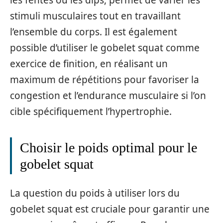
stimuli musculaires tout en travaillant
l’ensemble du corps. Il est également
possible d’utiliser le gobelet squat comme
exercice de finition, en réalisant un
maximum de répétitions pour favoriser la
congestion et l’endurance musculaire si l’on
cible spécifiquement l’hypertrophie.
Choisir le poids optimal pour le
gobelet squat
La question du poids à utiliser lors du
gobelet squat est cruciale pour garantir une