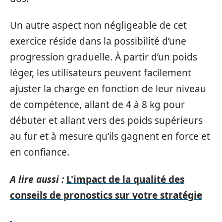
Un autre aspect non négligeable de cet
exercice réside dans la possibilité d’une
progression graduelle. À partir d’un poids
léger, les utilisateurs peuvent facilement
ajuster la charge en fonction de leur niveau
de compétence, allant de 4 à 8 kg pour
débuter et allant vers des poids supérieurs
au fur et à mesure qu’ils gagnent en force et
en confiance.
A lire aussi :
L'impact de la qualité des
conseils de pronostics sur votre stratégie