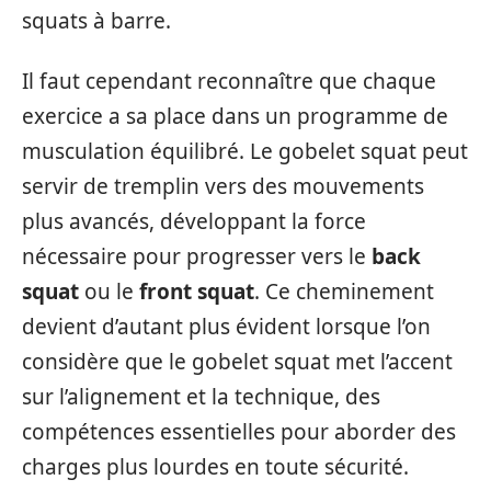
squats à barre.
Il faut cependant reconnaître que chaque
exercice a sa place dans un programme de
musculation équilibré. Le gobelet squat peut
servir de tremplin vers des mouvements
plus avancés, développant la force
nécessaire pour progresser vers le
back
squat
ou le
front squat
. Ce cheminement
devient d’autant plus évident lorsque l’on
considère que le gobelet squat met l’accent
sur l’alignement et la technique, des
compétences essentielles pour aborder des
charges plus lourdes en toute sécurité.