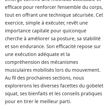
efficace pour renforcer l’ensemble du corps,
tout en offrant une technique sécurisée. Cet
exercice, simple à exécuter, revêt une
importance capitale pour quiconque
cherche à améliorer sa posture, sa stabilité
et son endurance. Son efficacité repose sur
une exécution adéquate et la
compréhension des mécanismes
musculaires mobilisés lors du mouvement.
Au fil des prochaines sections, nous
explorerons les diverses facettes du gobelet
squat, ses bienfaits et les conseils pratiques
pour en tirer le meilleur parti.