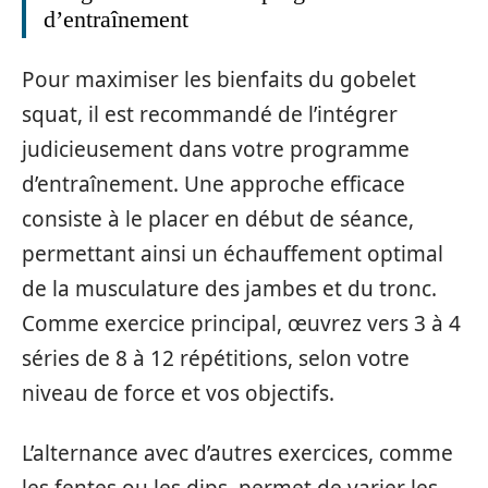
d’entraînement
Pour maximiser les bienfaits du gobelet
squat, il est recommandé de l’intégrer
judicieusement dans votre programme
d’entraînement. Une approche efficace
consiste à le placer en début de séance,
permettant ainsi un échauffement optimal
de la musculature des jambes et du tronc.
Comme exercice principal, œuvrez vers 3 à 4
séries de 8 à 12 répétitions, selon votre
niveau de force et vos objectifs.
L’alternance avec d’autres exercices, comme
les fentes ou les dips, permet de varier les