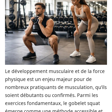
Le développement musculaire et de la force
physique est un enjeu majeur pour de
nombreux pratiquants de musculation, qu’ils
soient débutants ou confirmés. Parmi les
exercices fondamentaux, le gobelet squat
émerge comme une méthode accessible et