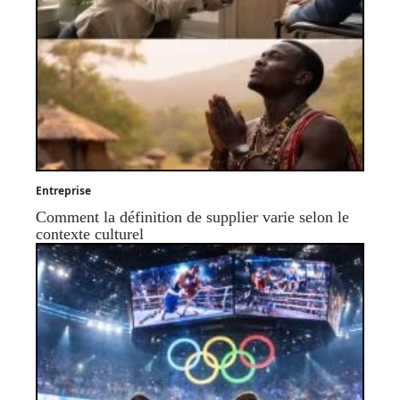
Entreprise
Comment la définition de supplier varie selon le
contexte culturel