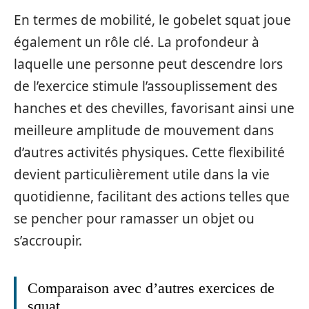
En termes de mobilité, le gobelet squat joue
également un rôle clé. La profondeur à
laquelle une personne peut descendre lors
de l’exercice stimule l’assouplissement des
hanches et des chevilles, favorisant ainsi une
meilleure amplitude de mouvement dans
d’autres activités physiques. Cette flexibilité
devient particulièrement utile dans la vie
quotidienne, facilitant des actions telles que
se pencher pour ramasser un objet ou
s’accroupir.
Comparaison avec d’autres exercices de
squat