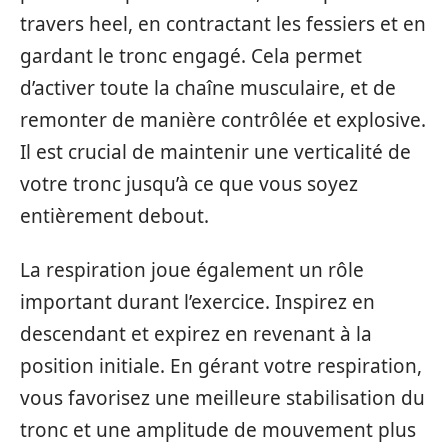
travers heel, en contractant les fessiers et en
gardant le tronc engagé. Cela permet
d’activer toute la chaîne musculaire, et de
remonter de manière contrôlée et explosive.
Il est crucial de maintenir une verticalité de
votre tronc jusqu’à ce que vous soyez
entièrement debout.
La respiration joue également un rôle
important durant l’exercice. Inspirez en
descendant et expirez en revenant à la
position initiale. En gérant votre respiration,
vous favorisez une meilleure stabilisation du
tronc et une amplitude de mouvement plus