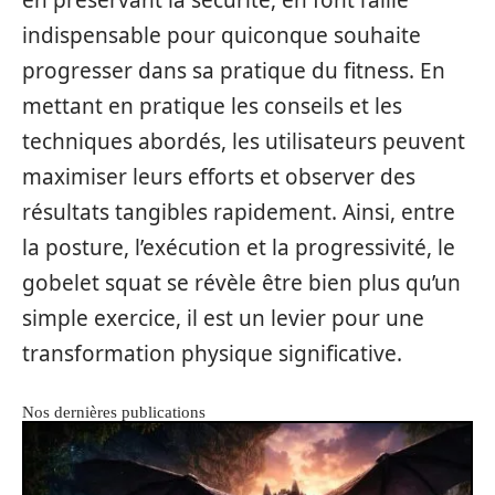
indispensable pour quiconque souhaite
progresser dans sa pratique du fitness. En
mettant en pratique les conseils et les
techniques abordés, les utilisateurs peuvent
maximiser leurs efforts et observer des
résultats tangibles rapidement. Ainsi, entre
la posture, l’exécution et la progressivité, le
gobelet squat se révèle être bien plus qu’un
simple exercice, il est un levier pour une
transformation physique significative.
Nos dernières publications