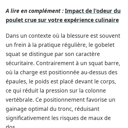
A lire en complément :
Impact de l'odeur du
poulet crue sur votre expérience culinaire
Dans un contexte où la blessure est souvent
un frein à la pratique régulière, le gobelet
squat se distingue par son caractère
sécuritaire. Contrairement à un squat barre,
où la charge est positionnée au-dessus des
épaules, le poids est placé devant le corps,
ce qui réduit la pression sur la colonne
vertébrale. Ce positionnement favorise un
gainage optimal du tronc, réduisant
significativement les risques de maux de
dos.