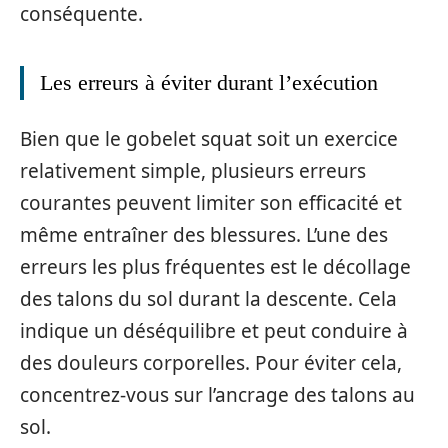
conséquente.
Les erreurs à éviter durant l’exécution
Bien que le gobelet squat soit un exercice
relativement simple, plusieurs erreurs
courantes peuvent limiter son efficacité et
même entraîner des blessures. L’une des
erreurs les plus fréquentes est le décollage
des talons du sol durant la descente. Cela
indique un déséquilibre et peut conduire à
des douleurs corporelles. Pour éviter cela,
concentrez-vous sur l’ancrage des talons au
sol.