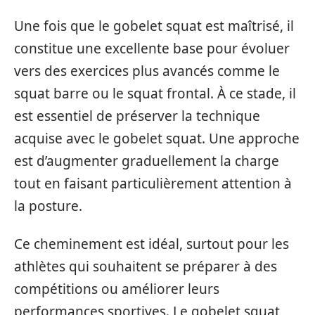
Une fois que le gobelet squat est maîtrisé, il
constitue une excellente base pour évoluer
vers des exercices plus avancés comme le
squat barre ou le squat frontal. À ce stade, il
est essentiel de préserver la technique
acquise avec le gobelet squat. Une approche
est d’augmenter graduellement la charge
tout en faisant particulièrement attention à
la posture.
Ce cheminement est idéal, surtout pour les
athlètes qui souhaitent se préparer à des
compétitions ou améliorer leurs
performances sportives. Le gobelet squat