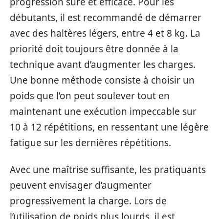
progression sûre et efficace. Pour les
débutants, il est recommandé de démarrer
avec des haltères légers, entre 4 et 8 kg. La
priorité doit toujours être donnée à la
technique avant d’augmenter les charges.
Une bonne méthode consiste à choisir un
poids que l’on peut soulever tout en
maintenant une exécution impeccable sur
10 à 12 répétitions, en ressentant une légère
fatigue sur les dernières répétitions.
Avec une maîtrise suffisante, les pratiquants
peuvent envisager d’augmenter
progressivement la charge. Lors de
l’utilisation de poids plus lourds, il est