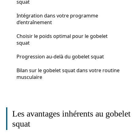
squat
Intégration dans votre programme
d’entraînement
Choisir le poids optimal pour le gobelet
squat
Progression au-delà du gobelet squat
Bilan sur le gobelet squat dans votre routine
musculaire
Les avantages inhérents au gobelet
squat