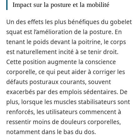
Impact sur la posture et la mobilité
Un des effets les plus bénéfiques du gobelet
squat est l’amélioration de la posture. En
tenant le poids devant la poitrine, le corps
est naturellement incité à se tenir droit.
Cette position augmente la conscience
corporelle, ce qui peut aider à corriger les
défauts posturaux courants, souvent
exacerbés par des emplois sédentaires. De
plus, lorsque les muscles stabilisateurs sont
renforcés, les utilisateurs commencent à
ressentir moins de douleurs corporelles,
notamment dans le bas du dos.