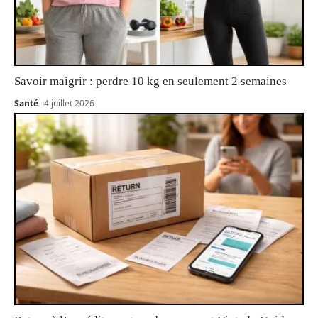
Savoir maigrir : perdre 10 kg en seulement 2 semaines
Santé
4 juillet 2026