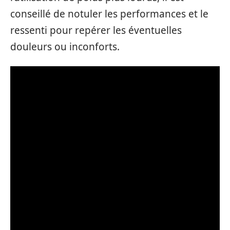
conseillé de notuler les performances et le
ressenti pour repérer les éventuelles
douleurs ou inconforts.