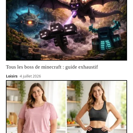
Tous les boss de minecraft : guide exhaustif
Loisirs
4 juillet 2026