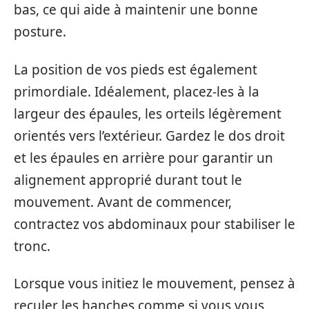
bas, ce qui aide à maintenir une bonne
posture.
La position de vos pieds est également
primordiale. Idéalement, placez-les à la
largeur des épaules, les orteils légèrement
orientés vers l’extérieur. Gardez le dos droit
et les épaules en arrière pour garantir un
alignement approprié durant tout le
mouvement. Avant de commencer,
contractez vos abdominaux pour stabiliser le
tronc.
Lorsque vous initiez le mouvement, pensez à
reculer les hanches comme si vous vous