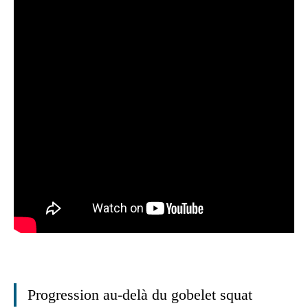
Progression au-delà du gobelet squat