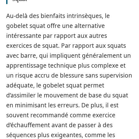
Au-delà des bienfaits intrinsèques, le
gobelet squat offre une alternative
intéressante par rapport aux autres
exercices de squat. Par rapport aux squats
avec barre, qui impliquent généralement un
apprentissage technique plus complexe et
un risque accru de blessure sans supervision
adéquate, le gobelet squat permet
d’assimiler le mouvement de base du squat
en minimisant les erreurs. De plus, il est
souvent recommandé comme exercice
d’échauffement avant de passer à des
séquences plus exigeantes, comme les