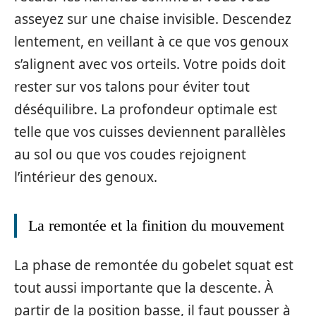
asseyez sur une chaise invisible. Descendez
lentement, en veillant à ce que vos genoux
s’alignent avec vos orteils. Votre poids doit
rester sur vos talons pour éviter tout
déséquilibre. La profondeur optimale est
telle que vos cuisses deviennent parallèles
au sol ou que vos coudes rejoignent
l’intérieur des genoux.
La remontée et la finition du mouvement
La phase de remontée du gobelet squat est
tout aussi importante que la descente. À
partir de la position basse, il faut pousser à