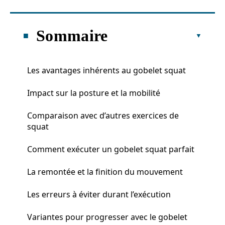
Sommaire
Les avantages inhérents au gobelet squat
Impact sur la posture et la mobilité
Comparaison avec d’autres exercices de
squat
Comment exécuter un gobelet squat parfait
La remontée et la finition du mouvement
Les erreurs à éviter durant l’exécution
Variantes pour progresser avec le gobelet