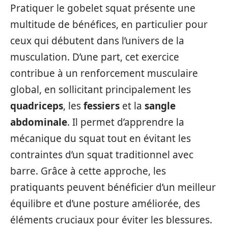
Pratiquer le gobelet squat présente une
multitude de bénéfices, en particulier pour
ceux qui débutent dans l’univers de la
musculation. D’une part, cet exercice
contribue à un renforcement musculaire
global, en sollicitant principalement les
quadriceps
, les
fessiers
et la
sangle
abdominale
. Il permet d’apprendre la
mécanique du squat tout en évitant les
contraintes d’un squat traditionnel avec
barre. Grâce à cette approche, les
pratiquants peuvent bénéficier d’un meilleur
équilibre et d’une posture améliorée, des
éléments cruciaux pour éviter les blessures.