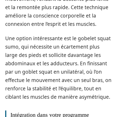
et la remontée plus rapide. Cette technique
améliore la conscience corporelle et la
connexion entre l’esprit et les muscles.
Une option intéressante est le gobelet squat
sumo, qui nécessite un écartement plus
large des pieds et sollicite davantage les
abdominaux et les adducteurs. En finissant
par un goblet squat en unilatéral, où l’on
effectue le mouvement avec un seul bras, on
renforce la stabilité et l’équilibre, tout en
ciblant les muscles de manière asymétrique.
Intégration dans votre programme