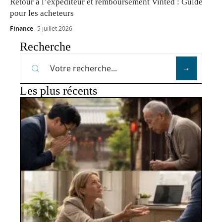
Retour à l’expéditeur et remboursement Vinted : Guide
pour les acheteurs
Finance
5 juillet 2026
Recherche
Les plus récents