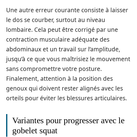
Une autre erreur courante consiste à laisser
le dos se courber, surtout au niveau
lombaire. Cela peut être corrigé par une
contraction musculaire adéquate des
abdominaux et un travail sur l’amplitude,
jusqu’à ce que vous maîtrisiez le mouvement
sans compromettre votre posture.
Finalement, attention à la position des
genoux qui doivent rester alignés avec les
orteils pour éviter les blessures articulaires.
Variantes pour progresser avec le
gobelet squat