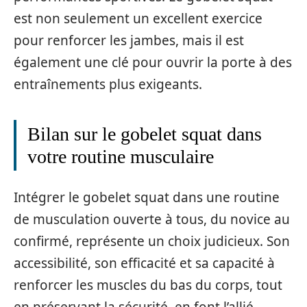
est non seulement un excellent exercice
pour renforcer les jambes, mais il est
également une clé pour ouvrir la porte à des
entraînements plus exigeants.
Bilan sur le gobelet squat dans
votre routine musculaire
Intégrer le gobelet squat dans une routine
de musculation ouverte à tous, du novice au
confirmé, représente un choix judicieux. Son
accessibilité, son efficacité et sa capacité à
renforcer les muscles du bas du corps, tout
en préservant la sécurité, en font l’allié