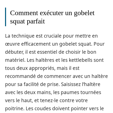
Comment exécuter un gobelet
squat parfait
La technique est cruciale pour mettre en
œuvre efficacement un gobelet squat. Pour
débuter, il est essentiel de choisir le bon
matériel. Les haltères et les kettlebells sont
tous deux appropriés, mais il est
recommandé de commencer avec un haltère
pour sa facilité de prise. Saisissez l’haltère
avec les deux mains, les paumes tournées
vers le haut, et tenez-le contre votre
poitrine. Les coudes doivent pointer vers le