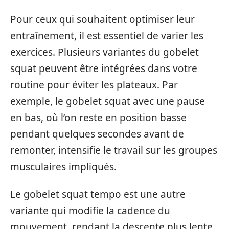
Pour ceux qui souhaitent optimiser leur
entraînement, il est essentiel de varier les
exercices. Plusieurs variantes du gobelet
squat peuvent être intégrées dans votre
routine pour éviter les plateaux. Par
exemple, le gobelet squat avec une pause
en bas, où l’on reste en position basse
pendant quelques secondes avant de
remonter, intensifie le travail sur les groupes
musculaires impliqués.
Le gobelet squat tempo est une autre
variante qui modifie la cadence du
mouvement, rendant la descente plus lente