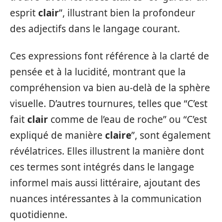
esprit
clair
”, illustrant bien la profondeur
des adjectifs dans le langage courant.
Ces expressions font référence à la clarté de
pensée et à la lucidité, montrant que la
compréhension va bien au-delà de la sphère
visuelle. D’autres tournures, telles que “C’est
fait
clair
comme de l’eau de roche” ou “C’est
expliqué de manière
claire
”, sont également
révélatrices. Elles illustrent la manière dont
ces termes sont intégrés dans le langage
informel mais aussi littéraire, ajoutant des
nuances intéressantes à la communication
quotidienne.