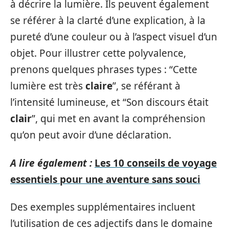
à décrire la lumière. Ils peuvent également
se référer à la clarté d’une explication, à la
pureté d’une couleur ou à l’aspect visuel d’un
objet. Pour illustrer cette polyvalence,
prenons quelques phrases types : “Cette
lumière est très
claire
”, se référant à
l’intensité lumineuse, et “Son discours était
clair
”, qui met en avant la compréhension
qu’on peut avoir d’une déclaration.
A lire également :
Les 10 conseils de voyage
essentiels pour une aventure sans souci
Des exemples supplémentaires incluent
l’utilisation de ces adjectifs dans le domaine