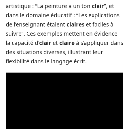
artistique : “La peinture a un ton
clair
”, et
dans le domaine éducatif : “Les explications
de l’enseignant étaient
claires
et faciles à
suivre”. Ces exemples mettent en évidence
la capacité d’
clair
et
claire
à s’appliquer dans
des situations diverses, illustrant leur
flexibilité dans le langage écrit.