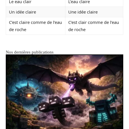
Le eau clair
L’eau claire
Un idée claire
Une idée claire
C’est claire comme de l’eau
C’est clair comme de l’eau
de roche
de roche
Nos dernières publications