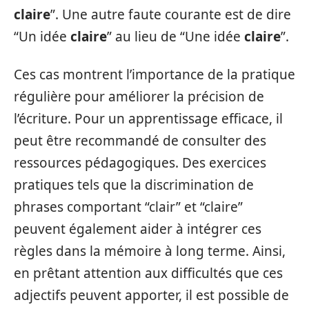
claire
”. Une autre faute courante est de dire
“Un idée
claire
” au lieu de “Une idée
claire
”.
Ces cas montrent l’importance de la pratique
régulière pour améliorer la précision de
l’écriture. Pour un apprentissage efficace, il
peut être recommandé de consulter des
ressources pédagogiques. Des exercices
pratiques tels que la discrimination de
phrases comportant “clair” et “claire”
peuvent également aider à intégrer ces
règles dans la mémoire à long terme. Ainsi,
en prêtant attention aux difficultés que ces
adjectifs peuvent apporter, il est possible de