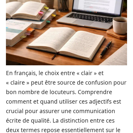
En français, le choix entre « clair » et
« claire » peut être source de confusion pour
bon nombre de locuteurs. Comprendre
comment et quand utiliser ces adjectifs est
crucial pour assurer une communication
écrite de qualité. La distinction entre ces
deux termes repose essentiellement sur le