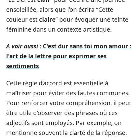
ensoleillée, alors que l’on écrira “Cette
couleur est
claire
” pour évoquer une teinte
féminine dans un contexte artistique.
A voir aussi :
C'est dur sans toi mon amour :
l'art de la lettre pour exprimer ses
sentiments
Cette règle d’accord est essentielle à
maîtriser pour éviter des fautes communes.
Pour renforcer votre compréhension, il peut
être utile d’observer des phrases où ces
adjectifs sont employés. Par exemple, on
mentionne souvent la clarté de la réponse.