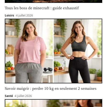
Tous les boss de minecraft : guide exhaustif
Loisirs
4 juillet 2026
Savoir maigrir : perdre 10 kg en seulement 2 semaines
Santé
4 juillet 2026