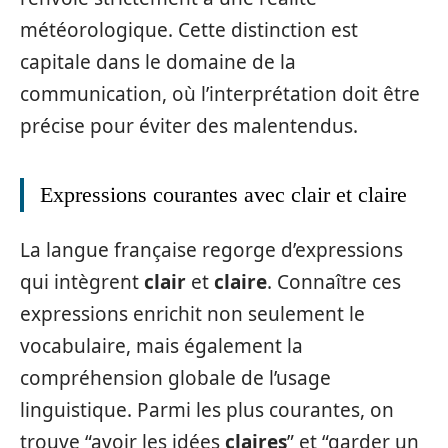
météorologique. Cette distinction est
capitale dans le domaine de la
communication, où l’interprétation doit être
précise pour éviter des malentendus.
Expressions courantes avec clair et claire
La langue française regorge d’expressions
qui intègrent
clair
et
claire
. Connaître ces
expressions enrichit non seulement le
vocabulaire, mais également la
compréhension globale de l’usage
linguistique. Parmi les plus courantes, on
trouve “avoir les idées
claires
” et “garder un