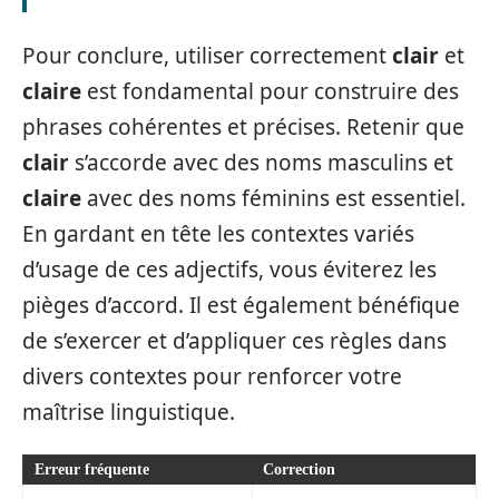
Pour conclure, utiliser correctement
clair
et
claire
est fondamental pour construire des
phrases cohérentes et précises. Retenir que
clair
s’accorde avec des noms masculins et
claire
avec des noms féminins est essentiel.
En gardant en tête les contextes variés
d’usage de ces adjectifs, vous éviterez les
pièges d’accord. Il est également bénéfique
de s’exercer et d’appliquer ces règles dans
divers contextes pour renforcer votre
maîtrise linguistique.
Erreur fréquente
Correction