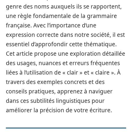
genre des noms auxquels ils se rapportent,
une règle fondamentale de la grammaire
française. Avec l’importance d’une
expression correcte dans notre société, il est
essentiel d’approfondir cette thématique.
Cet article propose une exploration détaillée
des usages, nuances et erreurs fréquentes
liées à l’utilisation de « clair » et « claire ». À
travers des exemples concrets et des
conseils pratiques, apprenez à naviguer
dans ces subtilités linguistiques pour
améliorer la précision de votre écriture.