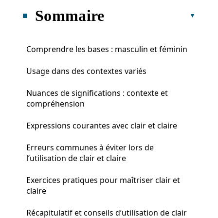
Sommaire
Comprendre les bases : masculin et féminin
Usage dans des contextes variés
Nuances de significations : contexte et
compréhension
Expressions courantes avec clair et claire
Erreurs communes à éviter lors de
l’utilisation de clair et claire
Exercices pratiques pour maîtriser clair et
claire
Récapitulatif et conseils d’utilisation de clair