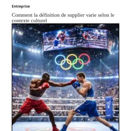
Entreprise
Comment la définition de supplier varie selon le
contexte culturel