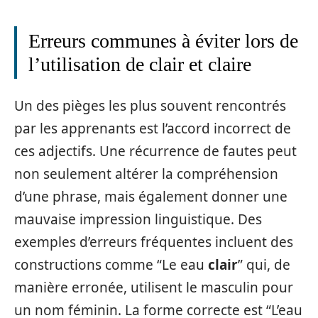
Erreurs communes à éviter lors de
l’utilisation de clair et claire
Un des pièges les plus souvent rencontrés
par les apprenants est l’accord incorrect de
ces adjectifs. Une récurrence de fautes peut
non seulement altérer la compréhension
d’une phrase, mais également donner une
mauvaise impression linguistique. Des
exemples d’erreurs fréquentes incluent des
constructions comme “Le eau
clair
” qui, de
manière erronée, utilisent le masculin pour
un nom féminin. La forme correcte est “L’eau