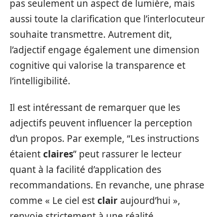
pas seulement un aspect de lumière, mais
aussi toute la clarification que l’interlocuteur
souhaite transmettre. Autrement dit,
l’adjectif engage également une dimension
cognitive qui valorise la transparence et
l’intelligibilité.
Il est intéressant de remarquer que les
adjectifs peuvent influencer la perception
d’un propos. Par exemple, “Les instructions
étaient
claires
” peut rassurer le lecteur
quant à la facilité d’application des
recommandations. En revanche, une phrase
comme « Le ciel est
clair
aujourd’hui »,
renvoie strictement à une réalité