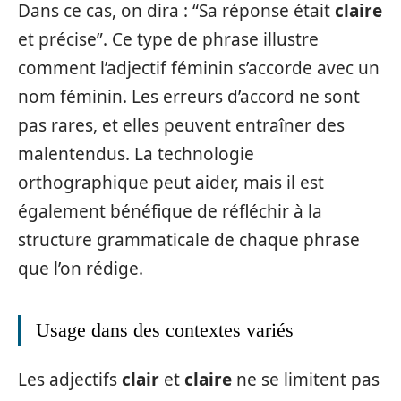
Dans ce cas, on dira : “Sa réponse était
claire
et précise”. Ce type de phrase illustre
comment l’adjectif féminin s’accorde avec un
nom féminin. Les erreurs d’accord ne sont
pas rares, et elles peuvent entraîner des
malentendus. La technologie
orthographique peut aider, mais il est
également bénéfique de réfléchir à la
structure grammaticale de chaque phrase
que l’on rédige.
Usage dans des contextes variés
Les adjectifs
clair
et
claire
ne se limitent pas