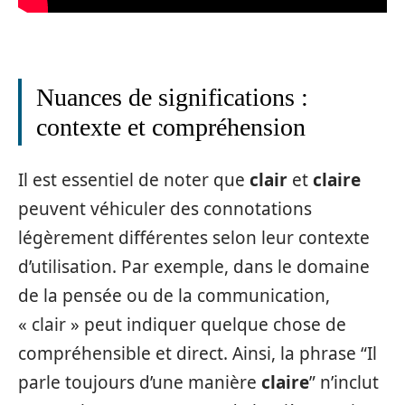
Nuances de significations :
contexte et compréhension
Il est essentiel de noter que
clair
et
claire
peuvent véhiculer des connotations
légèrement différentes selon leur contexte
d’utilisation. Par exemple, dans le domaine
de la pensée ou de la communication,
« clair » peut indiquer quelque chose de
compréhensible et direct. Ainsi, la phrase “Il
parle toujours d’une manière
claire
” n’inclut