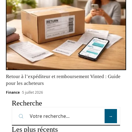
Retour à l’expéditeur et remboursement Vinted : Guide
pour les acheteurs
Finance
5 juillet 2026
Recherche
Les plus récents