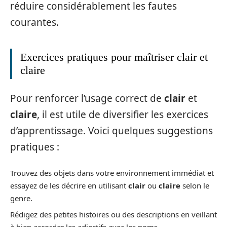
réduire considérablement les fautes
courantes.
Exercices pratiques pour maîtriser clair et
claire
Pour renforcer l’usage correct de
clair
et
claire
, il est utile de diversifier les exercices
d’apprentissage. Voici quelques suggestions
pratiques :
Trouvez des objets dans votre environnement immédiat et
essayez de les décrire en utilisant
clair
ou
claire
selon le
genre.
Rédigez des petites histoires ou des descriptions en veillant