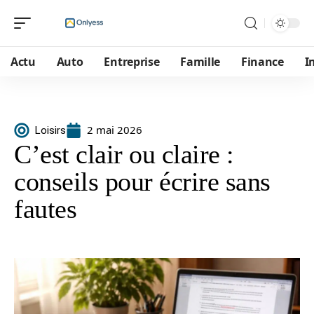
Actu
Auto
Entreprise
Famille
Finance
I
2 mai 2026
Loisirs
C’est clair ou claire :
conseils pour écrire sans
fautes