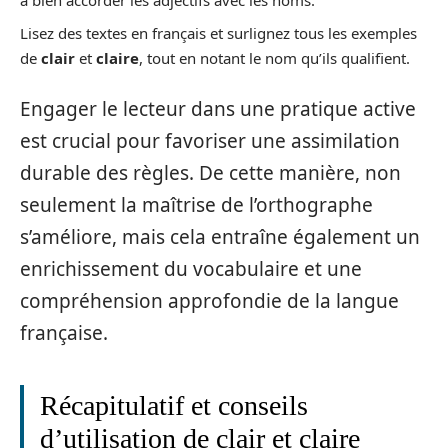
à bien accorder les adjectifs avec les noms.
Lisez des textes en français et surlignez tous les exemples
de
clair
et
claire
, tout en notant le nom qu’ils qualifient.
Engager le lecteur dans une pratique active
est crucial pour favoriser une assimilation
durable des règles. De cette manière, non
seulement la maîtrise de l’orthographe
s’améliore, mais cela entraîne également un
enrichissement du vocabulaire et une
compréhension approfondie de la langue
française.
Récapitulatif et conseils
d’utilisation de clair et claire