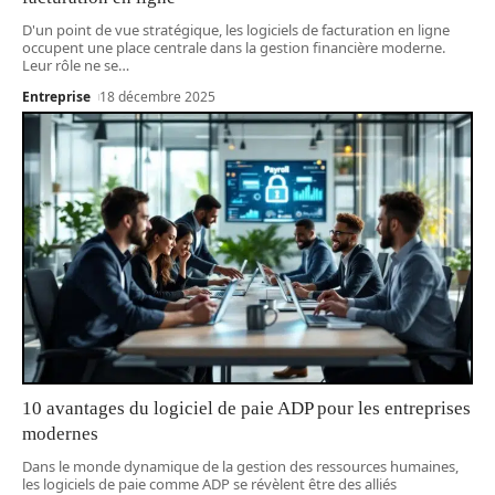
D'un point de vue stratégique, les logiciels de facturation en ligne
occupent une place centrale dans la gestion financière moderne.
Leur rôle ne se
…
Entreprise
18 décembre 2025
10 avantages du logiciel de paie ADP pour les entreprises
modernes
Dans le monde dynamique de la gestion des ressources humaines,
les logiciels de paie comme ADP se révèlent être des alliés