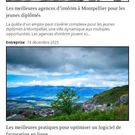
Les meilleures agences d’intérim à Montpellier pour les
jeunes diplômés
La quête d'un emploi peut s'avérer complexe pour les jeunes
diplômés à Montpellier, une ville dynamique aux multiples
opportunités. Les agences d’intérim jouent ici
…
Entreprise
18 décembre 2025
Les meilleures pratiques pour optimiser un logiciel de
facturation en ligne