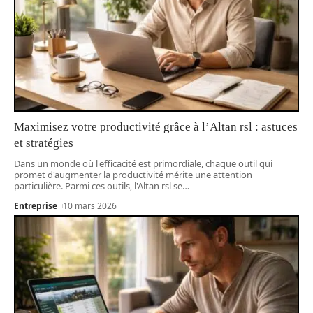
Maximisez votre productivité grâce à l’Altan rsl : astuces
et stratégies
Dans un monde où l'efficacité est primordiale, chaque outil qui
promet d'augmenter la productivité mérite une attention
particulière. Parmi ces outils, l'Altan rsl se
…
Entreprise
10 mars 2026