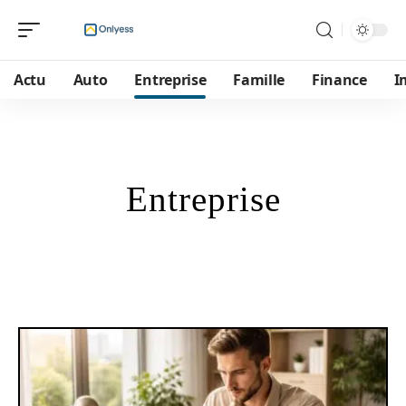
Actu
Auto
Entreprise
Famille
Finance
I
Entreprise