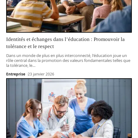
Identités et échanges dans l’éducation : Promouvoir la
tolérance et le respect
Dans un monde de plus en plus interconnecté, l'éducation joue un
rôle central dans la promotion des valeurs fondamentales telles que
la tolérance, le
…
Entreprise
23 janvier 2026