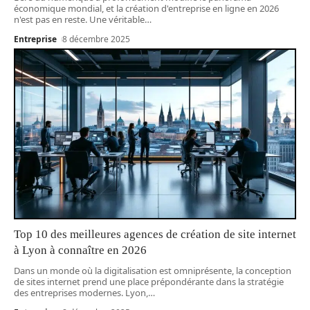
économique mondial, et la création d'entreprise en ligne en 2026
n'est pas en reste. Une véritable
…
Entreprise
8 décembre 2025
Top 10 des meilleures agences de création de site internet
à Lyon à connaître en 2026
Dans un monde où la digitalisation est omniprésente, la conception
de sites internet prend une place prépondérante dans la stratégie
des entreprises modernes. Lyon,
…