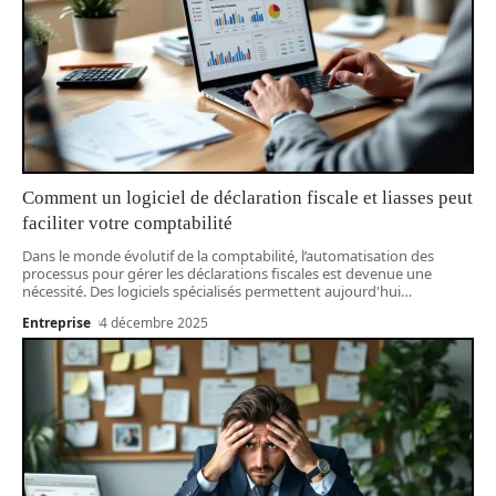
Comment un logiciel de déclaration fiscale et liasses peut
faciliter votre comptabilité
Dans le monde évolutif de la comptabilité, l’automatisation des
processus pour gérer les déclarations fiscales est devenue une
nécessité. Des logiciels spécialisés permettent aujourd'hui
…
Entreprise
4 décembre 2025