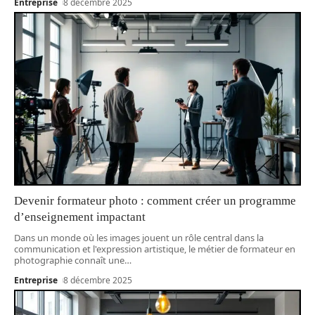
Entreprise
8 décembre 2025
Devenir formateur photo : comment créer un programme
d’enseignement impactant
Dans un monde où les images jouent un rôle central dans la
communication et l'expression artistique, le métier de formateur en
photographie connaît une
…
Entreprise
8 décembre 2025