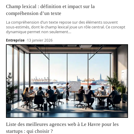
Champ lexical : définition et impact sur la
compréhension d’un texte
La compréhension d’un texte repose sur des éléments souvent
sous-estimés, dont le champ lexical joue un rôle central. Ce concept
dynamique permet non seulement
…
Entreprise
13 janvier 2026
Liste des meilleures agences web à Le Havre pour les
startups : qui choisir ?