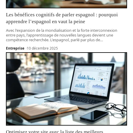
Les bénéfices cognitifs de parler espagnol : pourquoi
apprendre l’espagnol en vaut la peine
Avec l'expansion de la mondialisation et la forte interconnexion
entre pays, l'apprentissage de nouvelles langues devient une
compétence recherchée. L'espagnol, parlé par plus de
…
Entreprise
10 décembre 2025
Optimisez votre site avec la liste des meilleurs