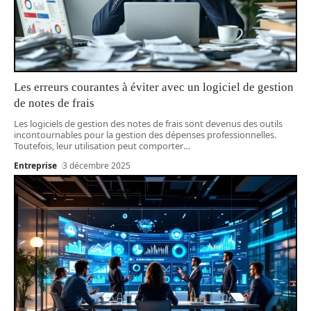
Les erreurs courantes à éviter avec un logiciel de gestion
de notes de frais
Les logiciels de gestion des notes de frais sont devenus des outils
incontournables pour la gestion des dépenses professionnelles.
Toutefois, leur utilisation peut comporter
…
Entreprise
3 décembre 2025