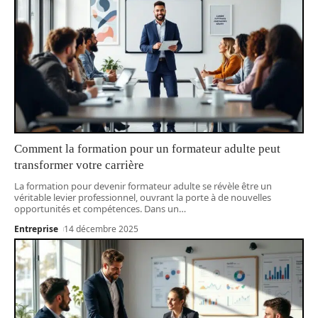
Comment la formation pour un formateur adulte peut
transformer votre carrière
La formation pour devenir formateur adulte se révèle être un
véritable levier professionnel, ouvrant la porte à de nouvelles
opportunités et compétences. Dans un
…
Entreprise
14 décembre 2025