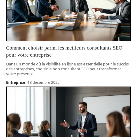
Comment choisir parmi les meilleurs consultants SEO
pour votre entreprise
Dans un monde où la visibilité en ligne est essentielle pour le succès
des entreprises, choisir le bon consultant SEO peut transformer
votre présence
…
Entreprise
13 décembre 2025