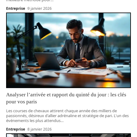
Entreprise
9 janvier 2026
Analyser l’arrivée et rapport du quinté du jour : les clés
pour vos paris
Les courses de chevaux attirent chaque année des milliers de
passionnés, désireux d'allier adrénaline et stratégie de pari. L'un des
événements les plus attendus
…
Entreprise
8 janvier 2026