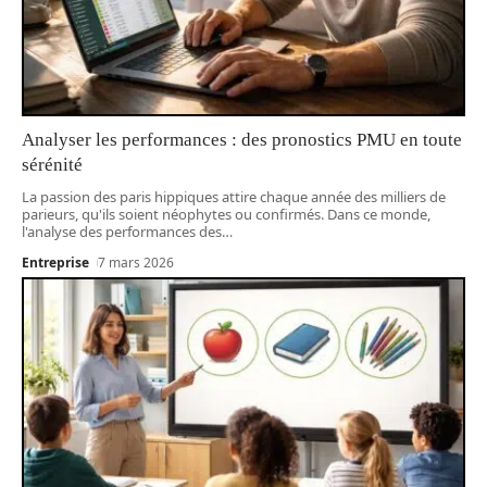
Analyser les performances : des pronostics PMU en toute
sérénité
La passion des paris hippiques attire chaque année des milliers de
parieurs, qu'ils soient néophytes ou confirmés. Dans ce monde,
l'analyse des performances des
…
Entreprise
7 mars 2026