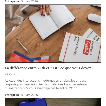
Entreprise
5 mars 2026
La différence entre 21th et 21st : ce que vous devez
savoir
Au cœur des interactions modernes en anglais, les erreurs
linguistiques peuvent créer des malentendus aussi subtiles
qu'inattendus. Si vous avez déjà hésité entre "21th"
…
Entreprise
5 mars 2026