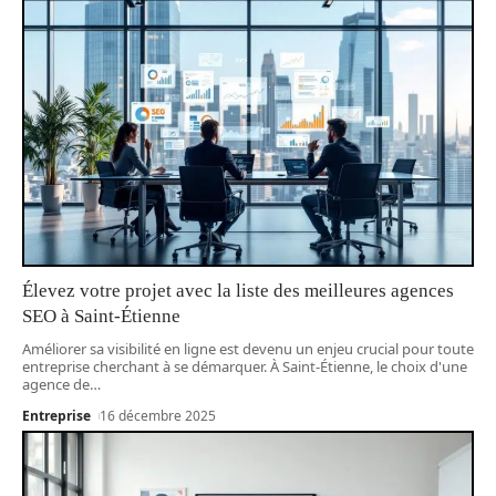
Élevez votre projet avec la liste des meilleures agences
SEO à Saint-Étienne
Améliorer sa visibilité en ligne est devenu un enjeu crucial pour toute
entreprise cherchant à se démarquer. À Saint-Étienne, le choix d'une
agence de
…
Entreprise
16 décembre 2025