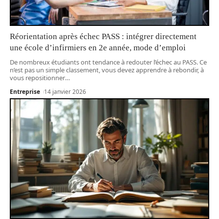
Réorientation après échec PASS : intégrer directement
une école d’infirmiers en 2e année, mode d’emploi
De nombreux étudiants ont tendance à redouter l’échec au PASS. Ce
n’est pas un simple classement, vous devez apprendre à rebondir, à
vous repositionner
…
Entreprise
14 janvier 2026