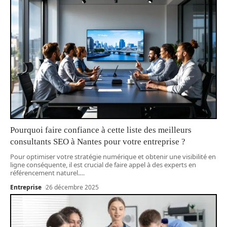
Pourquoi faire confiance à cette liste des meilleurs
consultants SEO à Nantes pour votre entreprise ?
Pour optimiser votre stratégie numérique et obtenir une visibilité en
ligne conséquente, il est crucial de faire appel à des experts en
référencement naturel.
…
Entreprise
26 décembre 2025