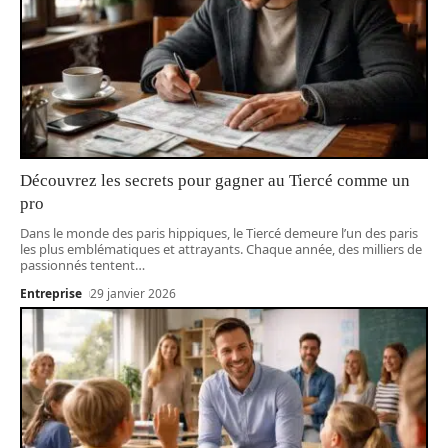
Découvrez les secrets pour gagner au Tiercé comme un
pro
Dans le monde des paris hippiques, le Tiercé demeure l’un des paris
les plus emblématiques et attrayants. Chaque année, des milliers de
passionnés tentent
…
Entreprise
29 janvier 2026