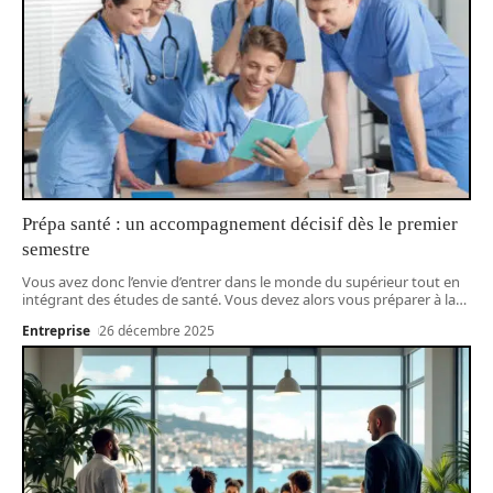
Prépa santé : un accompagnement décisif dès le premier
semestre
Vous avez donc l’envie d’entrer dans le monde du supérieur tout en
intégrant des études de santé. Vous devez alors vous préparer à la
…
Entreprise
26 décembre 2025