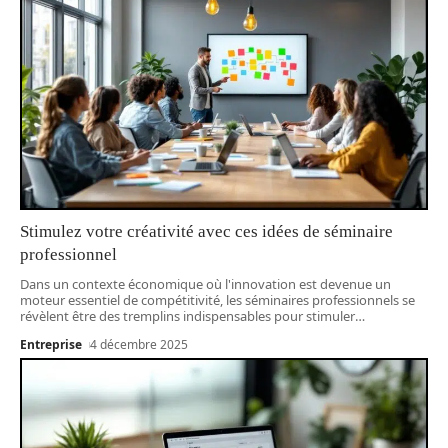
Stimulez votre créativité avec ces idées de séminaire
professionnel
Dans un contexte économique où l'innovation est devenue un
moteur essentiel de compétitivité, les séminaires professionnels se
révèlent être des tremplins indispensables pour stimuler
…
Entreprise
4 décembre 2025