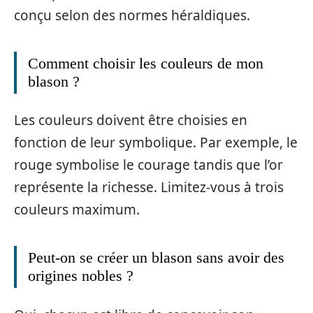
conçu selon des normes héraldiques.
Comment choisir les couleurs de mon
blason ?
Les couleurs doivent être choisies en
fonction de leur symbolique. Par exemple, le
rouge symbolise le courage tandis que l’or
représente la richesse. Limitez-vous à trois
couleurs maximum.
Peut-on se créer un blason sans avoir des
origines nobles ?