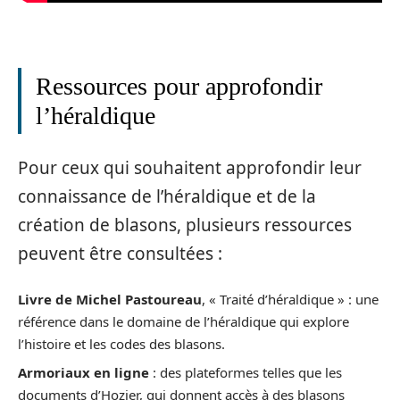
Ressources pour approfondir
l’héraldique
Pour ceux qui souhaitent approfondir leur
connaissance de l’héraldique et de la
création de blasons, plusieurs ressources
peuvent être consultées :
Livre de Michel Pastoureau
, « Traité d’héraldique » : une
référence dans le domaine de l’héraldique qui explore
l’histoire et les codes des blasons.
Armoriaux en ligne
: des plateformes telles que les
documents d’Hozier, qui donnent accès à des blasons