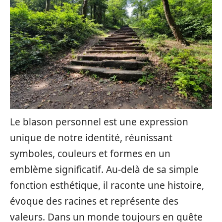
Le blason personnel est une expression
unique de notre identité, réunissant
symboles, couleurs et formes en un
emblème significatif. Au-delà de sa simple
fonction esthétique, il raconte une histoire,
évoque des racines et représente des
valeurs. Dans un monde toujours en quête