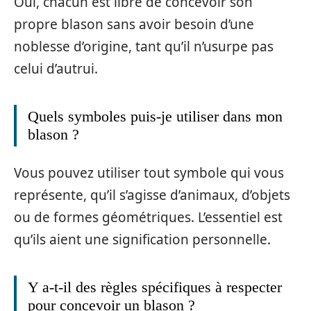
Oui, chacun est libre de concevoir son
propre blason sans avoir besoin d’une
noblesse d’origine, tant qu’il n’usurpe pas
celui d’autrui.
Quels symboles puis-je utiliser dans mon
blason ?
Vous pouvez utiliser tout symbole qui vous
représente, qu’il s’agisse d’animaux, d’objets
ou de formes géométriques. L’essentiel est
qu’ils aient une signification personnelle.
Y a-t-il des règles spécifiques à respecter
pour concevoir un blason ?