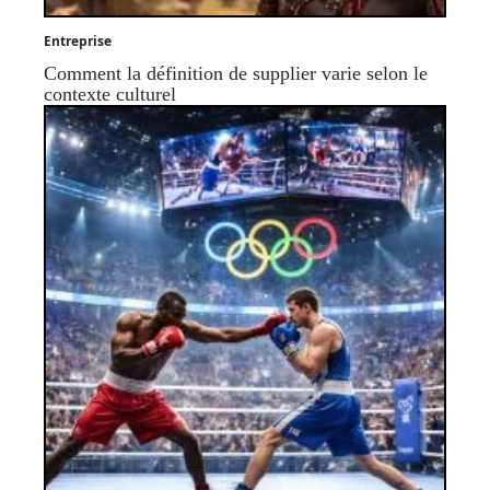
Entreprise
Comment la définition de supplier varie selon le
contexte culturel