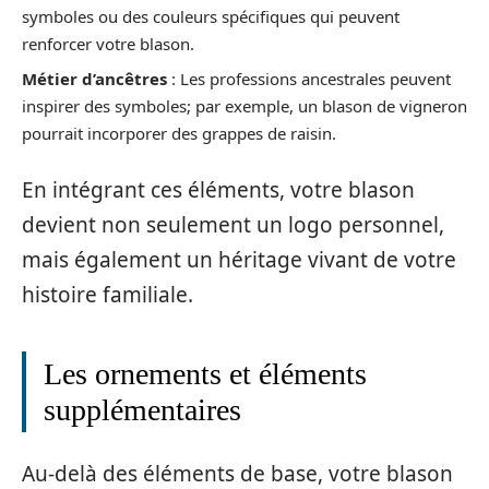
symboles ou des couleurs spécifiques qui peuvent
renforcer votre blason.
Métier d’ancêtres
: Les professions ancestrales peuvent
inspirer des symboles; par exemple, un blason de vigneron
pourrait incorporer des grappes de raisin.
En intégrant ces éléments, votre blason
devient non seulement un logo personnel,
mais également un héritage vivant de votre
histoire familiale.
Les ornements et éléments
supplémentaires
Au-delà des éléments de base, votre blason