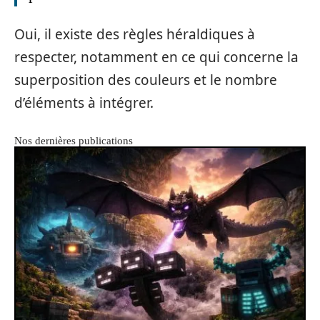
Oui, il existe des règles héraldiques à
respecter, notamment en ce qui concerne la
superposition des couleurs et le nombre
d’éléments à intégrer.
Nos dernières publications