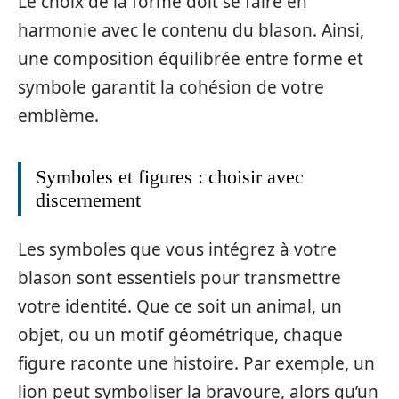
Le choix de la forme doit se faire en
harmonie avec le contenu du blason. Ainsi,
une composition équilibrée entre forme et
symbole garantit la cohésion de votre
emblème.
Symboles et figures : choisir avec
discernement
Les symboles que vous intégrez à votre
blason sont essentiels pour transmettre
votre identité. Que ce soit un animal, un
objet, ou un motif géométrique, chaque
figure raconte une histoire. Par exemple, un
lion peut symboliser la bravoure, alors qu’un