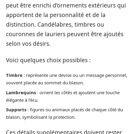
peut être enrichi d’ornements extérieurs qui
apportent de la personnalité et de la
distinction. Candélabres, timbres ou
couronnes de lauriers peuvent être ajoutés
selon vos désirs.
Voici quelques choix possibles :
Timbre
: représente une devise ou un message personnel,
souvent placée au sommet du blason.
Lambrequins
: ornent les côtés et ajoutent une touche
élégante à l’écu.
Supports
: figures ou animaux placés de chaque côté du
blason, symbolisant la protection.
Ces détails supplémentaires doivent rester