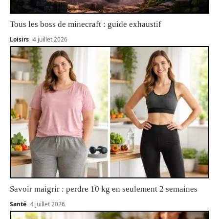
Tous les boss de minecraft : guide exhaustif
Loisirs
4 juillet 2026
Savoir maigrir : perdre 10 kg en seulement 2 semaines
Santé
4 juillet 2026