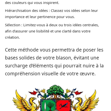
des couleurs qui vous inspirent.
Hiérarchisation des idées : Classez vos idées selon leur
importance et leur pertinence pour vous.
Sélection : Limitez-vous à deux ou trois idées centrales,
afin d’assurer une lisibilité et une clarté dans votre
création.
Cette méthode vous permettra de poser les
bases solides de votre blason, évitant une
surcharge d’éléments qui pourrait nuire à la
compréhension visuelle de votre œuvre.