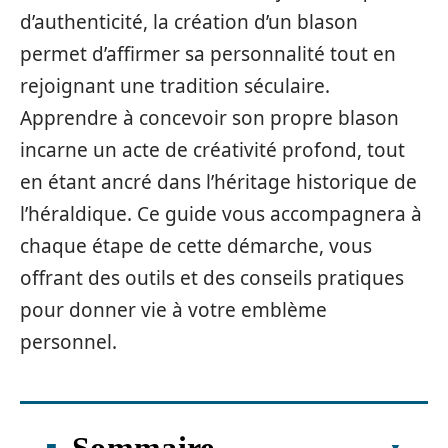
d’authenticité, la création d’un blason
permet d’affirmer sa personnalité tout en
rejoignant une tradition séculaire.
Apprendre à concevoir son propre blason
incarne un acte de créativité profond, tout
en étant ancré dans l’héritage historique de
l’héraldique. Ce guide vous accompagnera à
chaque étape de cette démarche, vous
offrant des outils et des conseils pratiques
pour donner vie à votre emblème
personnel.
Sommaire