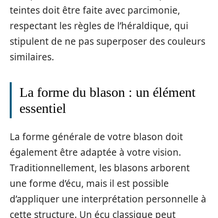
teintes doit être faite avec parcimonie,
respectant les règles de l’héraldique, qui
stipulent de ne pas superposer des couleurs
similaires.
La forme du blason : un élément
essentiel
La forme générale de votre blason doit
également être adaptée à votre vision.
Traditionnellement, les blasons arborent
une forme d’écu, mais il est possible
d’appliquer une interprétation personnelle à
cette structure. Un écu classique peut