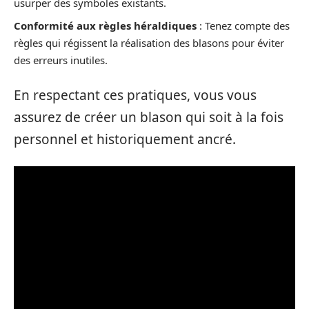
usurper des symboles existants.
Conformité aux règles héraldiques
: Tenez compte des
règles qui régissent la réalisation des blasons pour éviter
des erreurs inutiles.
En respectant ces pratiques, vous vous
assurez de créer un blason qui soit à la fois
personnel et historiquement ancré.