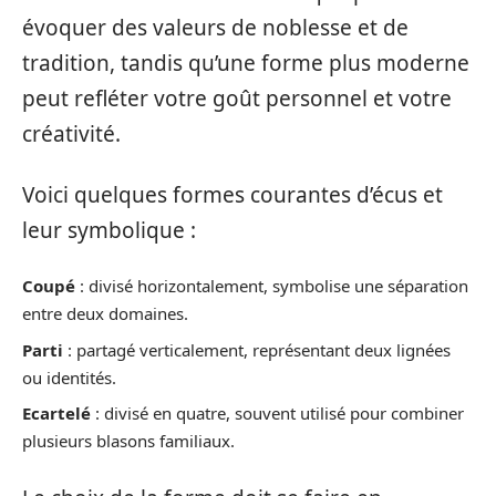
évoquer des valeurs de noblesse et de
tradition, tandis qu’une forme plus moderne
peut refléter votre goût personnel et votre
créativité.
Voici quelques formes courantes d’écus et
leur symbolique :
Coupé
: divisé horizontalement, symbolise une séparation
entre deux domaines.
Parti
: partagé verticalement, représentant deux lignées
ou identités.
Ecartelé
: divisé en quatre, souvent utilisé pour combiner
plusieurs blasons familiaux.