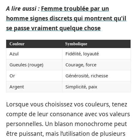
A lire aussi :
Femme troublée par un
homme signes discrets qui montrent qu'il
se passe vraiment quelque chose
Couleur
Symbolique
Azul
Fidélité, loyauté
Gueules (rouge)
Courage, force
Or
Générosité, richesse
Argent
Simplicité, paix
Lorsque vous choisissez vos couleurs, tenez
compte de leur consonance avec vos valeurs
personnelles. Un blason monochrome peut
être puissant, mais l’utilisation de plusieurs