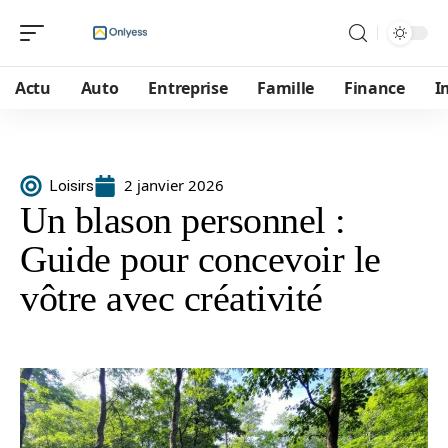
Actu
Auto
Entreprise
Famille
Finance
I
2 janvier 2026
Loisirs
Un blason personnel :
Guide pour concevoir le
vôtre avec créativité