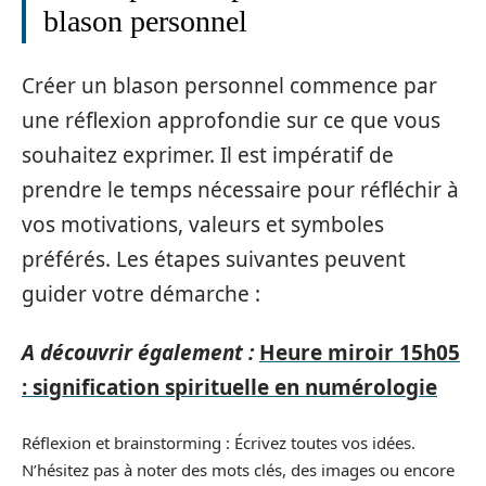
blason personnel
Créer un blason personnel commence par
une réflexion approfondie sur ce que vous
souhaitez exprimer. Il est impératif de
prendre le temps nécessaire pour réfléchir à
vos motivations, valeurs et symboles
préférés. Les étapes suivantes peuvent
guider votre démarche :
A découvrir également :
Heure miroir 15h05
: signification spirituelle en numérologie
Réflexion et brainstorming : Écrivez toutes vos idées.
N’hésitez pas à noter des mots clés, des images ou encore