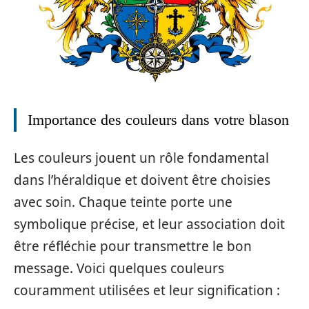
Importance des couleurs dans votre blason
Les couleurs jouent un rôle fondamental
dans l’héraldique et doivent être choisies
avec soin. Chaque teinte porte une
symbolique précise, et leur association doit
être réfléchie pour transmettre le bon
message. Voici quelques couleurs
couramment utilisées et leur signification :