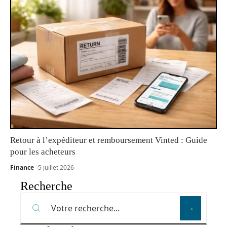
Retour à l’expéditeur et remboursement Vinted : Guide
pour les acheteurs
Finance
5 juillet 2026
Recherche