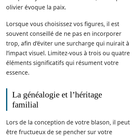
olivier évoque la paix.
Lorsque vous choisissez vos figures, il est
souvent conseillé de ne pas en incorporer
trop, afin d’éviter une surcharge qui nuirait à
l’impact visuel. Limitez-vous à trois ou quatre
éléments significatifs qui résument votre
essence.
La généalogie et l’héritage
familial
Lors de la conception de votre blason, il peut
être fructueux de se pencher sur votre