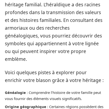
héritage familial. L’héraldique a des racines
profondes dans la transmission des valeurs
et des histoires familiales. En consultant des
armoriaux ou des recherches
généalogiques, vous pourriez découvrir des
symboles qui appartiennent à votre lignée
ou qui peuvent inspirer votre propre
emblème.
Voici quelques pistes à explorer pour
enrichir votre blason grâce à votre héritage :
Généalogie
: Comprendre l’histoire de votre famille peut
vous fournir des éléments visuels significatifs.
Origine géographique
: Certaines régions possèdent des