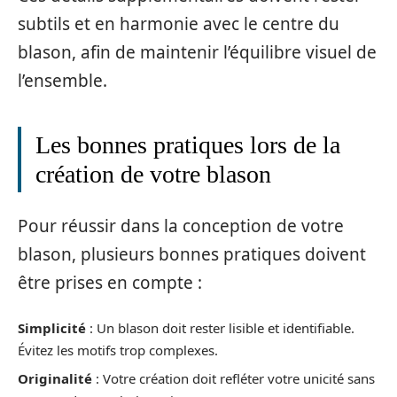
subtils et en harmonie avec le centre du
blason, afin de maintenir l’équilibre visuel de
l’ensemble.
Les bonnes pratiques lors de la
création de votre blason
Pour réussir dans la conception de votre
blason, plusieurs bonnes pratiques doivent
être prises en compte :
Simplicité
: Un blason doit rester lisible et identifiable.
Évitez les motifs trop complexes.
Originalité
: Votre création doit refléter votre unicité sans