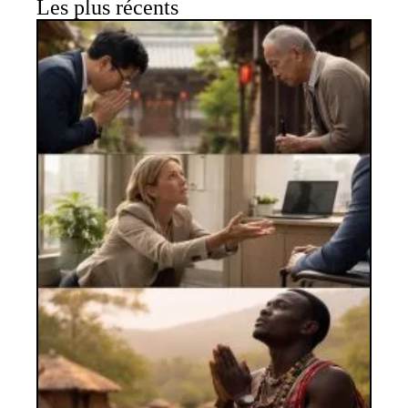
Les plus récents