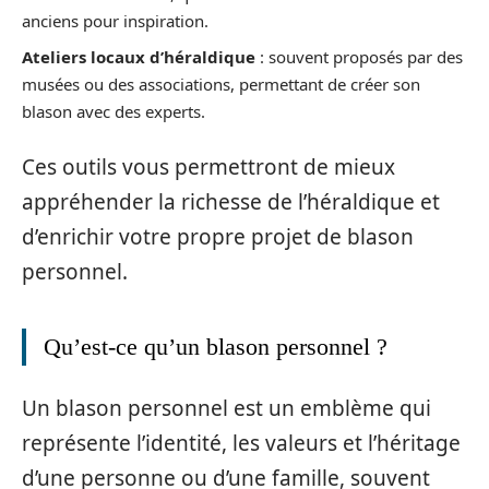
anciens pour inspiration.
Ateliers locaux d’héraldique
: souvent proposés par des
musées ou des associations, permettant de créer son
blason avec des experts.
Ces outils vous permettront de mieux
appréhender la richesse de l’héraldique et
d’enrichir votre propre projet de blason
personnel.
Qu’est-ce qu’un blason personnel ?
Un blason personnel est un emblème qui
représente l’identité, les valeurs et l’héritage
d’une personne ou d’une famille, souvent