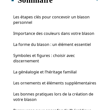
Les étapes clés pour concevoir un blason
personnel
Importance des couleurs dans votre blason
La forme du blason : un élément essentiel
Symboles et figures : choisir avec
discernement
La généalogie et l’héritage familial
Les ornements et éléments supplémentaires
Les bonnes pratiques lors de la création de
votre blason