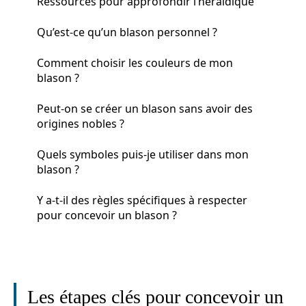
Ressources pour approfondir l’héraldique
Qu’est-ce qu’un blason personnel ?
Comment choisir les couleurs de mon
blason ?
Peut-on se créer un blason sans avoir des
origines nobles ?
Quels symboles puis-je utiliser dans mon
blason ?
Y a-t-il des règles spécifiques à respecter
pour concevoir un blason ?
Les étapes clés pour concevoir un