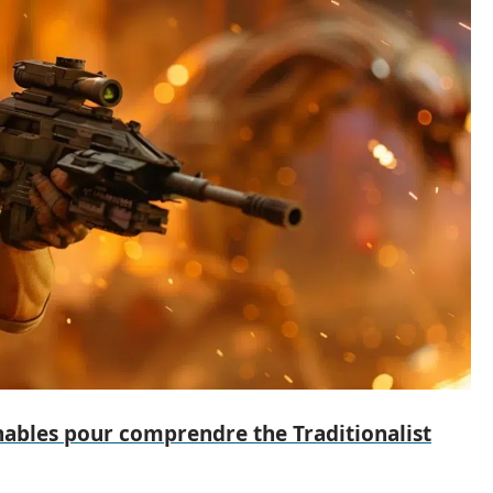
nables pour comprendre the Traditionalist