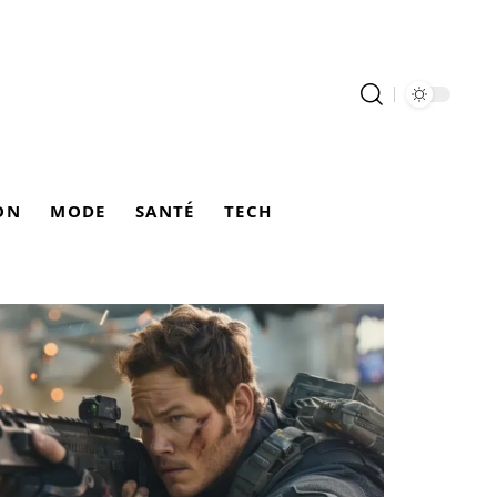
ON
MODE
SANTÉ
TECH