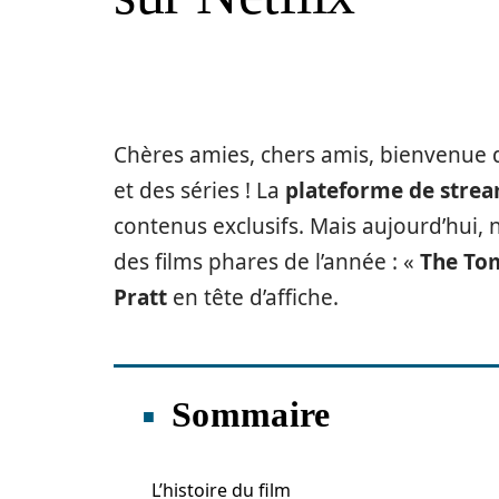
Chères amies, chers amis, bienvenue 
et des séries ! La
plateforme de strea
contenus exclusifs. Mais aujourd’hui, 
des films phares de l’année : «
The To
Pratt
en tête d’affiche.
Sommaire
L’histoire du film