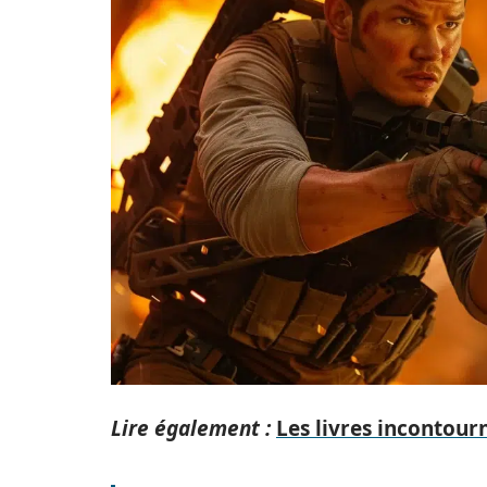
Lire également :
Les livres incontour