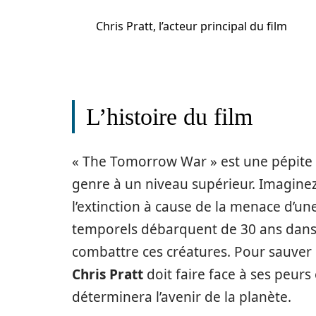
Chris Pratt, l’acteur principal du film
L’histoire du film
« The Tomorrow War » est une pépite d
genre à un niveau supérieur. Imagine
l’extinction à cause de la menace d’u
temporels débarquent de 30 ans dans l
combattre ces créatures. Pour sauver 
Chris Pratt
doit faire face à ses peurs
déterminera l’avenir de la planète.