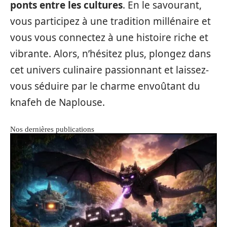
ponts entre les cultures
. En le savourant,
vous participez à une tradition millénaire et
vous vous connectez à une histoire riche et
vibrante. Alors, n’hésitez plus, plongez dans
cet univers culinaire passionnant et laissez-
vous séduire par le charme envoûtant du
knafeh de Naplouse.
Nos dernières publications