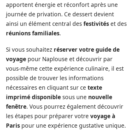
apportent énergie et réconfort après une
journée de privation. Ce dessert devient
ainsi un élément central des
festivités
et des
réunions familiales
.
Si vous souhaitez
réserver votre guide de
voyage
pour Naplouse et découvrir par
vous-même cette expérience culinaire, il est
possible de trouver les informations
nécessaires en cliquant sur ce
texte
imprimé disponible
sous une
nouvelle
fenêtre
. Vous pourrez également découvrir
les étapes pour préparer votre
voyage à
Paris
pour une expérience gustative unique.