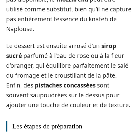
utilisé comme substitut, bien qu’il ne capture
pas entièrement l’essence du knafeh de
Naplouse.
Le dessert est ensuite arrosé d’un
sirop
sucré
parfumé à l’eau de rose ou à la fleur
d’oranger, qui équilibre parfaitement le salé
du fromage et le croustillant de la pâte.
Enfin, des
pistaches concassées
sont
souvent saupoudrées sur le dessus pour
ajouter une touche de couleur et de texture.
Les étapes de préparation