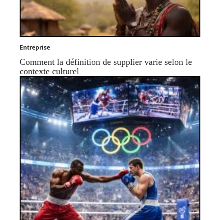
Entreprise
Comment la définition de supplier varie selon le
contexte culturel