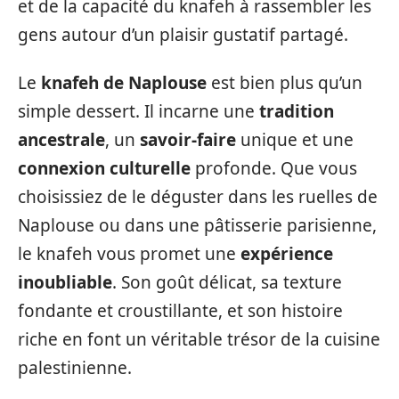
et de la capacité du knafeh à rassembler les
gens autour d’un plaisir gustatif partagé.
Le
knafeh de Naplouse
est bien plus qu’un
simple dessert. Il incarne une
tradition
ancestrale
, un
savoir-faire
unique et une
connexion culturelle
profonde. Que vous
choisissiez de le déguster dans les ruelles de
Naplouse ou dans une pâtisserie parisienne,
le knafeh vous promet une
expérience
inoubliable
. Son goût délicat, sa texture
fondante et croustillante, et son histoire
riche en font un véritable trésor de la cuisine
palestinienne.