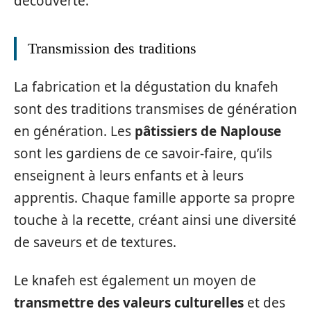
découverte.
Transmission des traditions
La fabrication et la dégustation du knafeh
sont des traditions transmises de génération
en génération. Les
pâtissiers de Naplouse
sont les gardiens de ce savoir-faire, qu’ils
enseignent à leurs enfants et à leurs
apprentis. Chaque famille apporte sa propre
touche à la recette, créant ainsi une diversité
de saveurs et de textures.
Le knafeh est également un moyen de
transmettre des valeurs culturelles
et des