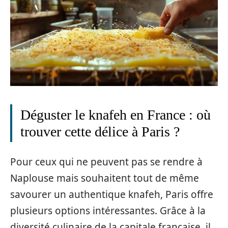
Déguster le knafeh en France : où
trouver cette délice à Paris ?
Pour ceux qui ne peuvent pas se rendre à
Naplouse mais souhaitent tout de même
savourer un authentique knafeh, Paris offre
plusieurs options intéressantes. Grâce à la
diversité culinaire de la capitale française, il