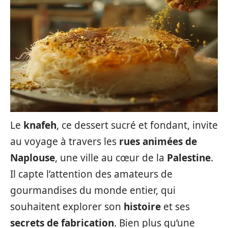
Le
knafeh
, ce dessert sucré et fondant, invite
au voyage à travers les
rues animées de
Naplouse
, une ville au cœur de la
Palestine
.
Il capte l’attention des amateurs de
gourmandises du monde entier, qui
souhaitent explorer son
histoire
et ses
secrets de fabrication
. Bien plus qu’une