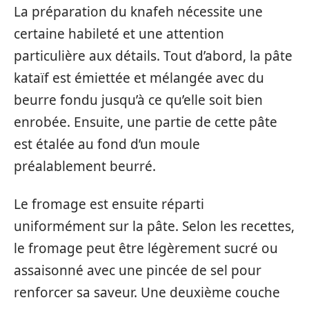
La préparation du knafeh nécessite une
certaine habileté et une attention
particulière aux détails. Tout d’abord, la pâte
kataïf est émiettée et mélangée avec du
beurre fondu jusqu’à ce qu’elle soit bien
enrobée. Ensuite, une partie de cette pâte
est étalée au fond d’un moule
préalablement beurré.
Le fromage est ensuite réparti
uniformément sur la pâte. Selon les recettes,
le fromage peut être légèrement sucré ou
assaisonné avec une pincée de sel pour
renforcer sa saveur. Une deuxième couche