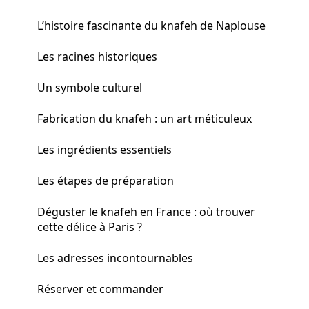
L’histoire fascinante du knafeh de Naplouse
Les racines historiques
Un symbole culturel
Fabrication du knafeh : un art méticuleux
Les ingrédients essentiels
Les étapes de préparation
Déguster le knafeh en France : où trouver
cette délice à Paris ?
Les adresses incontournables
Réserver et commander