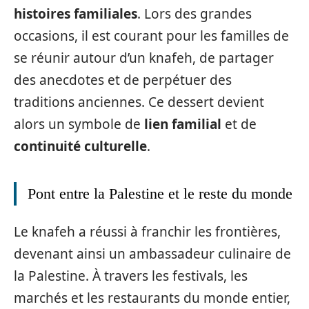
histoires familiales
. Lors des grandes
occasions, il est courant pour les familles de
se réunir autour d’un knafeh, de partager
des anecdotes et de perpétuer des
traditions anciennes. Ce dessert devient
alors un symbole de
lien familial
et de
continuité culturelle
.
Pont entre la Palestine et le reste du monde
Le knafeh a réussi à franchir les frontières,
devenant ainsi un ambassadeur culinaire de
la Palestine. À travers les festivals, les
marchés et les restaurants du monde entier,