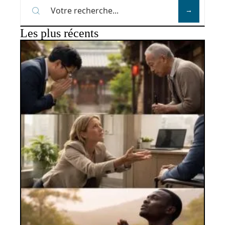
Les plus récents