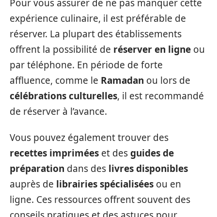
Pour vous assurer de ne pas manquer cette
expérience culinaire, il est préférable de
réserver. La plupart des établissements
offrent la possibilité de
réserver en ligne
ou
par téléphone. En période de forte
affluence, comme le
Ramadan
ou lors de
célébrations culturelles
, il est recommandé
de réserver à l’avance.
Vous pouvez également trouver des
recettes imprimées
et des
guides de
préparation
dans des
livres disponibles
auprès de
librairies spécialisées
ou en
ligne. Ces ressources offrent souvent des
conseils pratiques et des astuces pour