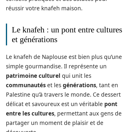
réussir votre knafeh maison.
Le knafeh : un pont entre cultures
et générations
Le knafeh de Naplouse est bien plus qu’une
simple gourmandise. Il représente un
patrimoine culturel
qui unit les
communautés
et les
générations
, tant en
Palestine qu’à travers le monde. Ce dessert
délicat et savoureux est un véritable
pont
entre les cultures
, permettant aux gens de
partager un moment de plaisir et de