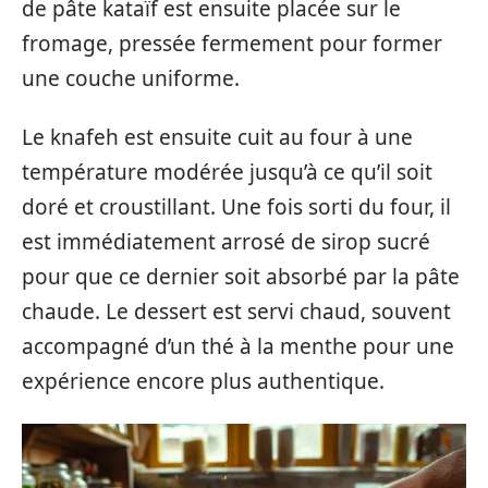
de pâte kataïf est ensuite placée sur le
fromage, pressée fermement pour former
une couche uniforme.
Le knafeh est ensuite cuit au four à une
température modérée jusqu’à ce qu’il soit
doré et croustillant. Une fois sorti du four, il
est immédiatement arrosé de sirop sucré
pour que ce dernier soit absorbé par la pâte
chaude. Le dessert est servi chaud, souvent
accompagné d’un thé à la menthe pour une
expérience encore plus authentique.