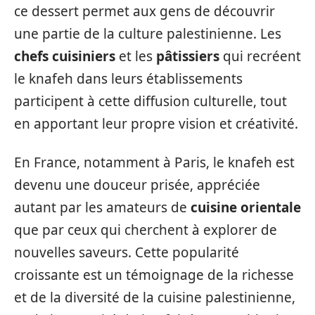
ce dessert permet aux gens de découvrir
une partie de la culture palestinienne. Les
chefs cuisiniers
et les
pâtissiers
qui recréent
le knafeh dans leurs établissements
participent à cette diffusion culturelle, tout
en apportant leur propre vision et créativité.
En France, notamment à Paris, le knafeh est
devenu une douceur prisée, appréciée
autant par les amateurs de
cuisine orientale
que par ceux qui cherchent à explorer de
nouvelles saveurs. Cette popularité
croissante est un témoignage de la richesse
et de la diversité de la cuisine palestinienne,