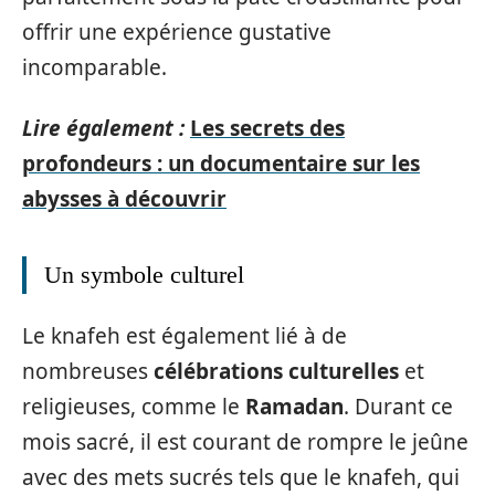
offrir une expérience gustative
incomparable.
Lire également :
Les secrets des
profondeurs : un documentaire sur les
abysses à découvrir
Un symbole culturel
Le knafeh est également lié à de
nombreuses
célébrations culturelles
et
religieuses, comme le
Ramadan
. Durant ce
mois sacré, il est courant de rompre le jeûne
avec des mets sucrés tels que le knafeh, qui