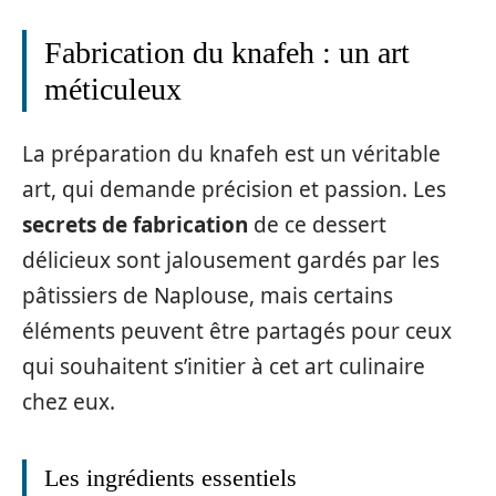
Fabrication du knafeh : un art
méticuleux
La préparation du knafeh est un véritable
art, qui demande précision et passion. Les
secrets de fabrication
de ce dessert
délicieux sont jalousement gardés par les
pâtissiers de Naplouse, mais certains
éléments peuvent être partagés pour ceux
qui souhaitent s’initier à cet art culinaire
chez eux.
Les ingrédients essentiels