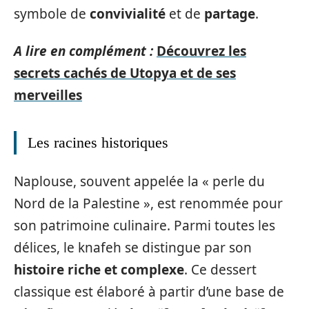
symbole de
convivialité
et de
partage
.
A lire en complément :
Découvrez les
secrets cachés de Utopya et de ses
merveilles
Les racines historiques
Naplouse, souvent appelée la « perle du
Nord de la Palestine », est renommée pour
son patrimoine culinaire. Parmi toutes les
délices, le knafeh se distingue par son
histoire riche et complexe
. Ce dessert
classique est élaboré à partir d’une base de