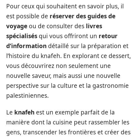
Pour ceux qui souhaitent en savoir plus, il
est possible de
réserver des guides de
voyage
ou de consulter des
livres
spécialisés
qui vous offriront un
retour
d’information
détaillé sur la préparation et
l’histoire du knafeh. En explorant ce dessert,
vous découvrirez non seulement une
nouvelle saveur, mais aussi une nouvelle
perspective sur la culture et la gastronomie
palestiniennes.
Le
knafeh
est un exemple parfait de la
manière dont la cuisine peut rassembler les
gens, transcender les frontières et créer des