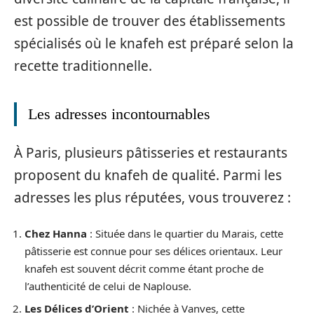
est possible de trouver des établissements
spécialisés où le knafeh est préparé selon la
recette traditionnelle.
Les adresses incontournables
À Paris, plusieurs pâtisseries et restaurants
proposent du knafeh de qualité. Parmi les
adresses les plus réputées, vous trouverez :
Chez Hanna
: Située dans le quartier du Marais, cette
pâtisserie est connue pour ses délices orientaux. Leur
knafeh est souvent décrit comme étant proche de
l’authenticité de celui de Naplouse.
Les Délices d’Orient
: Nichée à Vanves, cette