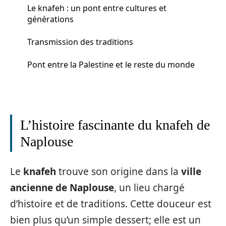
Le knafeh : un pont entre cultures et
générations
Transmission des traditions
Pont entre la Palestine et le reste du monde
L’histoire fascinante du knafeh de
Naplouse
Le
knafeh
trouve son origine dans la
ville
ancienne de Naplouse
, un lieu chargé
d’histoire et de traditions. Cette douceur est
bien plus qu’un simple dessert; elle est un