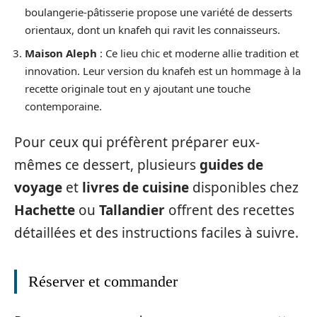
boulangerie-pâtisserie propose une variété de desserts
orientaux, dont un knafeh qui ravit les connaisseurs.
Maison Aleph
: Ce lieu chic et moderne allie tradition et
innovation. Leur version du knafeh est un hommage à la
recette originale tout en y ajoutant une touche
contemporaine.
Pour ceux qui préfèrent préparer eux-
mêmes ce dessert, plusieurs
guides de
voyage
et
livres de cuisine
disponibles chez
Hachette
ou
Tallandier
offrent des recettes
détaillées et des instructions faciles à suivre.
Réserver et commander