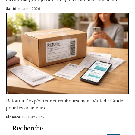
Santé
4 juillet 2026
Retour à l’expéditeur et remboursement Vinted : Guide
pour les acheteurs
Finance
5 juillet 2026
Recherche