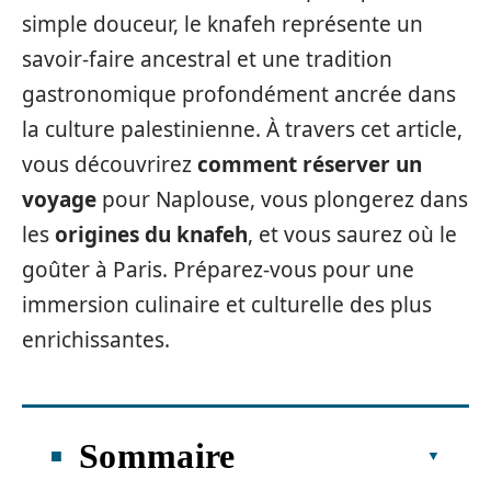
simple douceur, le knafeh représente un
savoir-faire ancestral et une tradition
gastronomique profondément ancrée dans
la culture palestinienne. À travers cet article,
vous découvrirez
comment réserver un
voyage
pour Naplouse, vous plongerez dans
les
origines du knafeh
, et vous saurez où le
goûter à Paris. Préparez-vous pour une
immersion culinaire et culturelle des plus
enrichissantes.
Sommaire