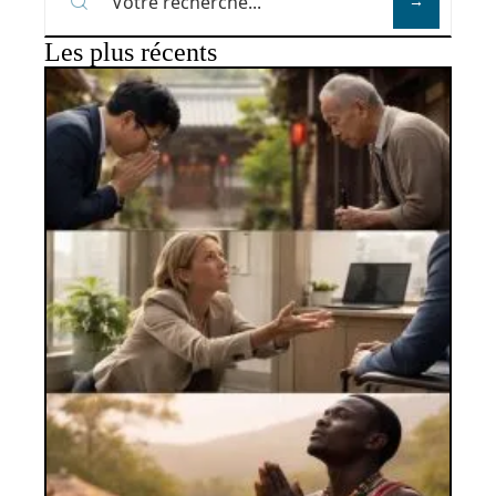
Les plus récents