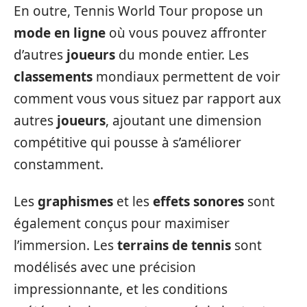
En outre, Tennis World Tour propose un
mode en ligne
où vous pouvez affronter
d’autres
joueurs
du monde entier. Les
classements
mondiaux permettent de voir
comment vous vous situez par rapport aux
autres
joueurs
, ajoutant une dimension
compétitive qui pousse à s’améliorer
constamment.
Les
graphismes
et les
effets sonores
sont
également conçus pour maximiser
l’immersion. Les
terrains de tennis
sont
modélisés avec une précision
impressionnante, et les conditions