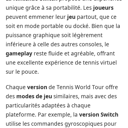
unique grâce à sa portabilité. Les
joueurs
peuvent emmener leur
jeu
partout, que ce
soit en mode portable ou docké. Bien que la
puissance graphique soit légèrement
inférieure à celle des autres consoles, le
gameplay
reste fluide et agréable, offrant
une excellente expérience de tennis virtuel
sur le pouce.
Chaque
version
de Tennis World Tour offre
des
modes de jeu
similaires, mais avec des
particularités adaptées à chaque
plateforme. Par exemple, la
version
Switch
utilise les commandes gyroscopiques pour