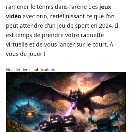
ramener le tennis dans l’arène des
jeux
vidéo
avec brio, redéfinissant ce que l’on
peut attendre d’un jeu de sport en 2024. Il
est temps de prendre votre raquette
virtuelle et de vous lancer sur le court. À
vous de jouer !
Nos dernières publications