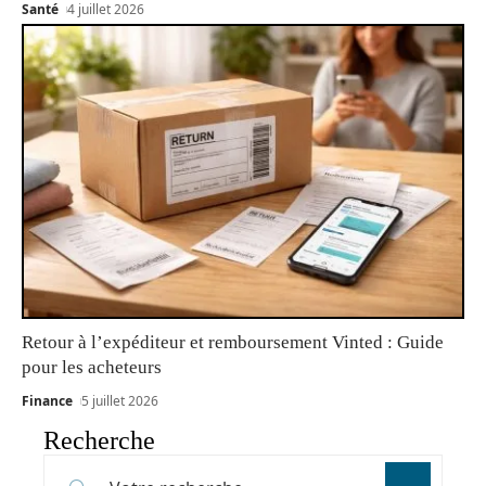
Santé
4 juillet 2026
Retour à l’expéditeur et remboursement Vinted : Guide
pour les acheteurs
Finance
5 juillet 2026
Recherche