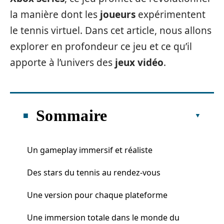
la manière dont les
joueurs
expérimentent
le tennis virtuel. Dans cet article, nous allons
explorer en profondeur ce jeu et ce qu’il
apporte à l’univers des
jeux vidéo
.
Sommaire
Un gameplay immersif et réaliste
Des stars du tennis au rendez-vous
Une version pour chaque plateforme
Une immersion totale dans le monde du