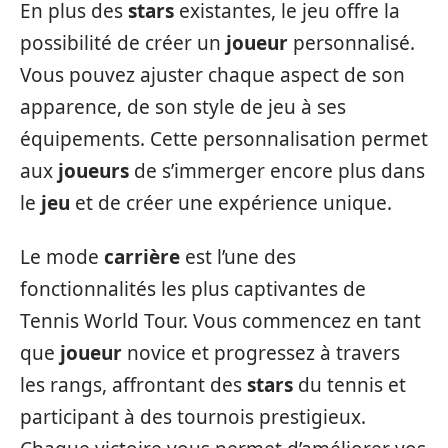
En plus des
stars
existantes, le jeu offre la
possibilité de créer un
joueur
personnalisé.
Vous pouvez ajuster chaque aspect de son
apparence, de son style de jeu à ses
équipements. Cette personnalisation permet
aux
joueurs
de s’immerger encore plus dans
le
jeu
et de créer une expérience unique.
Le mode
carrière
est l’une des
fonctionnalités les plus captivantes de
Tennis World Tour. Vous commencez en tant
que
joueur
novice et progressez à travers
les rangs, affrontant des
stars
du tennis et
participant à des tournois prestigieux.