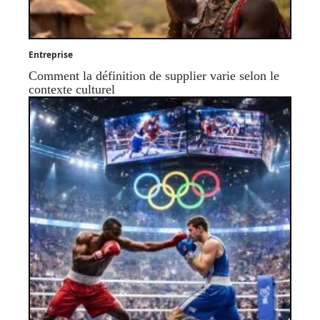
Entreprise
Comment la définition de supplier varie selon le
contexte culturel