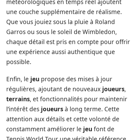
météorologiques en temps réel ajoutent
une couche supplémentaire de réalisme.
Que vous jouiez sous la pluie à Roland
Garros ou sous le soleil de Wimbledon,
chaque détail est pris en compte pour offrir
une expérience aussi authentique que
possible.
Enfin, le
jeu
propose des mises à jour
régulières, ajoutant de nouveaux
joueurs
,
terrains
, et fonctionnalités pour maintenir
l’intérêt des
joueurs
à long terme. Cette
attention aux détails et cette volonté de
constamment améliorer le
jeu
font de
Tennis World Tour une véritable référence