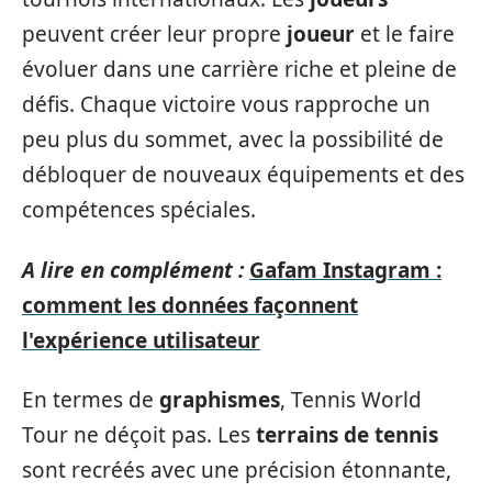
peuvent créer leur propre
joueur
et le faire
évoluer dans une carrière riche et pleine de
défis. Chaque victoire vous rapproche un
peu plus du sommet, avec la possibilité de
débloquer de nouveaux équipements et des
compétences spéciales.
A lire en complément :
Gafam Instagram :
comment les données façonnent
l'expérience utilisateur
En termes de
graphismes
, Tennis World
Tour ne déçoit pas. Les
terrains de tennis
sont recréés avec une précision étonnante,