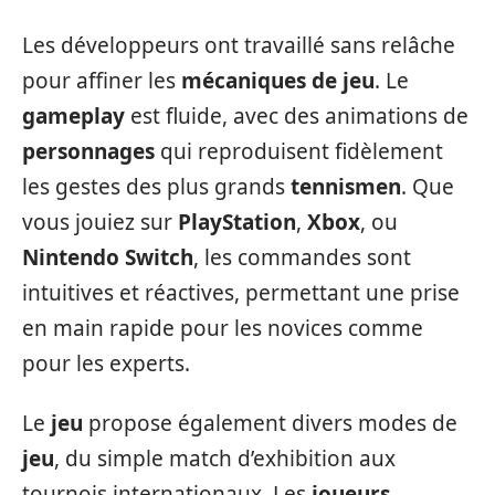
Les développeurs ont travaillé sans relâche
pour affiner les
mécaniques de jeu
. Le
gameplay
est fluide, avec des animations de
personnages
qui reproduisent fidèlement
les gestes des plus grands
tennismen
. Que
vous jouiez sur
PlayStation
,
Xbox
, ou
Nintendo Switch
, les commandes sont
intuitives et réactives, permettant une prise
en main rapide pour les novices comme
pour les experts.
Le
jeu
propose également divers modes de
jeu
, du simple match d’exhibition aux
tournois internationaux. Les
joueurs