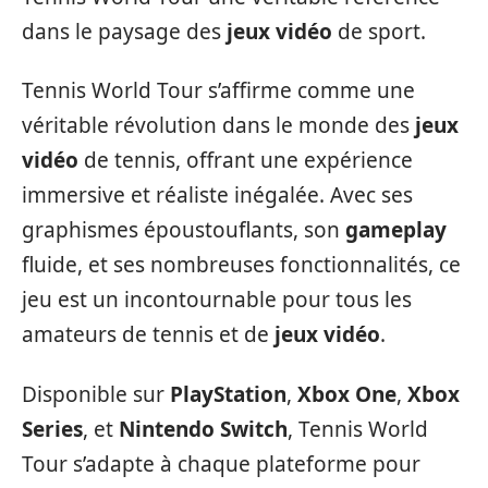
dans le paysage des
jeux vidéo
de sport.
Tennis World Tour s’affirme comme une
véritable révolution dans le monde des
jeux
vidéo
de tennis, offrant une expérience
immersive et réaliste inégalée. Avec ses
graphismes époustouflants, son
gameplay
fluide, et ses nombreuses fonctionnalités, ce
jeu est un incontournable pour tous les
amateurs de tennis et de
jeux vidéo
.
Disponible sur
PlayStation
,
Xbox One
,
Xbox
Series
, et
Nintendo Switch
, Tennis World
Tour s’adapte à chaque plateforme pour