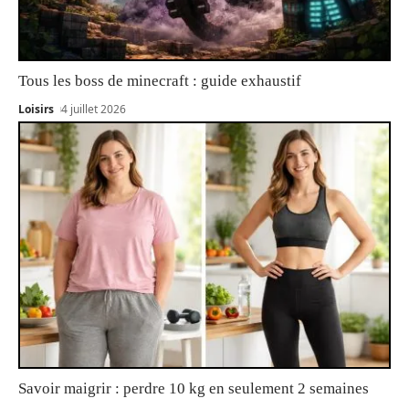
Tous les boss de minecraft : guide exhaustif
Loisirs
4 juillet 2026
Savoir maigrir : perdre 10 kg en seulement 2 semaines