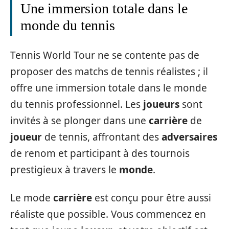
Une immersion totale dans le
monde du tennis
Tennis World Tour ne se contente pas de
proposer des matchs de tennis réalistes ; il
offre une immersion totale dans le monde
du tennis professionnel. Les
joueurs
sont
invités à se plonger dans une
carrière
de
joueur
de tennis, affrontant des
adversaires
de renom et participant à des tournois
prestigieux à travers le
monde
.
Le mode
carrière
est conçu pour être aussi
réaliste que possible. Vous commencez en