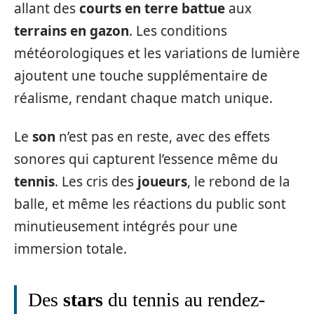
allant des
courts en terre battue
aux
terrains en gazon
. Les conditions
météorologiques et les variations de lumière
ajoutent une touche supplémentaire de
réalisme, rendant chaque match unique.
Le
son
n’est pas en reste, avec des effets
sonores qui capturent l’essence même du
tennis
. Les cris des
joueurs
, le rebond de la
balle, et même les réactions du public sont
minutieusement intégrés pour une
immersion totale.
Des
stars
du tennis au rendez-