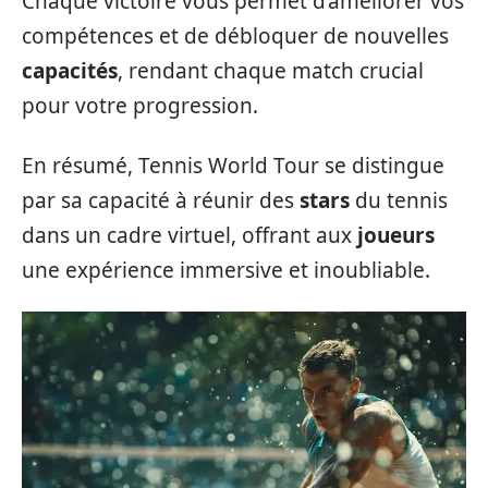
Chaque victoire vous permet d’améliorer vos
compétences et de débloquer de nouvelles
capacités
, rendant chaque match crucial
pour votre progression.
En résumé, Tennis World Tour se distingue
par sa capacité à réunir des
stars
du tennis
dans un cadre virtuel, offrant aux
joueurs
une expérience immersive et inoubliable.