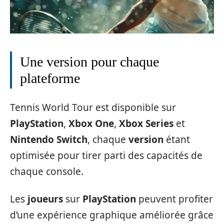
Une version pour chaque
plateforme
Tennis World Tour est disponible sur
PlayStation
,
Xbox One
,
Xbox Series
et
Nintendo Switch
, chaque
version
étant
optimisée pour tirer parti des capacités de
chaque console.
Les
joueurs
sur
PlayStation
peuvent profiter
d’une expérience graphique améliorée grâce