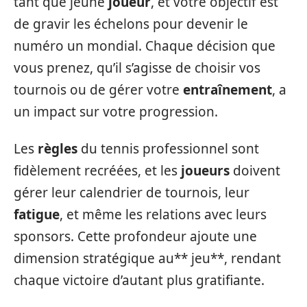
tant que jeune
joueur
, et votre objectif est
de gravir les échelons pour devenir le
numéro un mondial. Chaque décision que
vous prenez, qu’il s’agisse de choisir vos
tournois ou de gérer votre
entraînement
, a
un impact sur votre progression.
Les
règles
du tennis professionnel sont
fidèlement recréées, et les
joueurs
doivent
gérer leur calendrier de tournois, leur
fatigue
, et même les relations avec leurs
sponsors. Cette profondeur ajoute une
dimension stratégique au** jeu**, rendant
chaque victoire d’autant plus gratifiante.