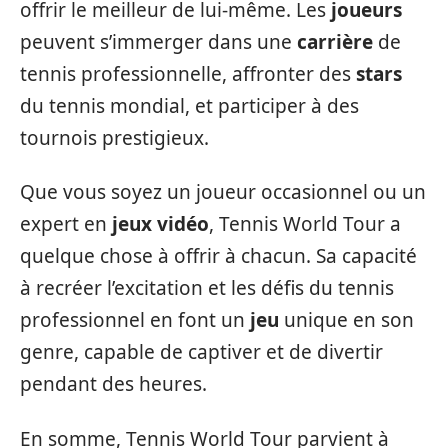
offrir le meilleur de lui-même. Les
joueurs
peuvent s’immerger dans une
carrière
de
tennis professionnelle, affronter des
stars
du tennis mondial, et participer à des
tournois prestigieux.
Que vous soyez un joueur occasionnel ou un
expert en
jeux vidéo
, Tennis World Tour a
quelque chose à offrir à chacun. Sa capacité
à recréer l’excitation et les défis du tennis
professionnel en font un
jeu
unique en son
genre, capable de captiver et de divertir
pendant des heures.
En somme, Tennis World Tour parvient à