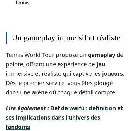
tennis
Un gameplay immersif et réaliste
Tennis World Tour propose un
gameplay
de
pointe, offrant une expérience de
jeu
immersive et réaliste qui captive les
joueurs
.
Dès le premier service, vous êtes plongé
dans une
arène
où chaque détail compte.
Lire également :
Def de waifu : définition et
ses implications dans l'univers des
fandoms