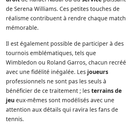
de Serena Williams. Ces petites touches de
réalisme contribuent à rendre chaque match
mémorable.
Il est également possible de participer à des
tournois emblématiques, tels que
Wimbledon ou Roland Garros, chacun recréé
avec une fidélité inégalée. Les
joueurs
professionnels ne sont pas les seuls à
bénéficier de ce traitement ; les
terrains de
jeu
eux-mêmes sont modélisés avec une
attention aux détails qui ravira les fans de
tennis.