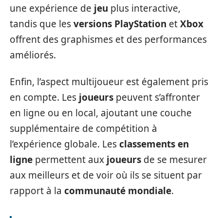
une expérience de
jeu
plus interactive,
tandis que les
versions
PlayStation
et
Xbox
offrent des graphismes et des performances
améliorés.
Enfin, l’aspect multijoueur est également pris
en compte. Les
joueurs
peuvent s’affronter
en ligne ou en local, ajoutant une couche
supplémentaire de compétition à
l’expérience globale. Les
classements en
ligne
permettent aux
joueurs
de se mesurer
aux meilleurs et de voir où ils se situent par
rapport à la
communauté mondiale
.