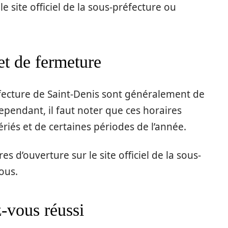
e site officiel de la sous-préfecture ou
et de fermeture
fecture de Saint-Denis sont généralement de
ependant, il faut noter que ces horaires
ériés et de certaines périodes de l’année.
res d’ouverture sur le site officiel de la sous-
ous.
-vous réussi