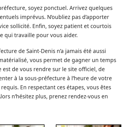
préfecture, soyez ponctuel. Arrivez quelques
entuels imprévus. N’oubliez pas d’apporter
ce sollicité. Enfin, soyez patient et courtois
 qui travaille pour vous aider.
ecture de Saint-Denis n’a jamais été aussi
matérialisé, vous permet de gagner un temps
est de vous rendre sur le site officiel, de
nter à la sous-préfecture à l’heure de votre
requis. En respectant ces étapes, vous êtes
lors n’hésitez plus, prenez rendez-vous en