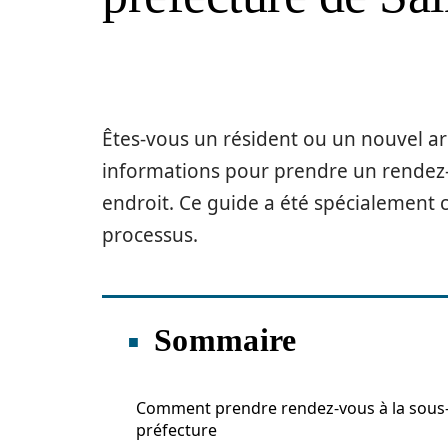
Êtes-vous un résident ou un nouvel ar
informations pour prendre un rendez-
endroit. Ce guide a été spécialement 
processus.
Sommaire
Comment prendre rendez-vous à la sous
préfecture