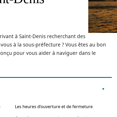
rivant à Saint-Denis recherchant des
vous à la sous-préfecture ? Vous êtes au bon
conçu pour vous aider à naviguer dans le
-
Les heures d’ouverture et de fermeture