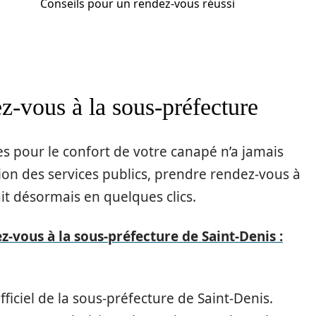
Conseils pour un rendez-vous réussi
-vous à la sous-préfecture
les pour le confort de votre canapé n’a jamais
ion des services publics, prendre rendez-vous à
ait désormais en quelques clics.
z-vous à la sous-préfecture de Saint-Denis :
fficiel de la sous-préfecture de Saint-Denis.