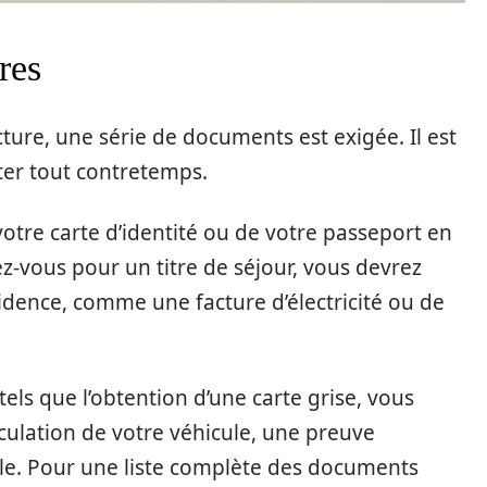
res
ture, une série de documents est exigée. Il est
iter tout contretemps.
tre carte d’identité ou de votre passeport en
ez-vous pour un titre de séjour, vous devrez
dence, comme une facture d’électricité ou de
 tels que l’obtention d’une carte grise, vous
iculation de votre véhicule, une preuve
cile. Pour une liste complète des documents