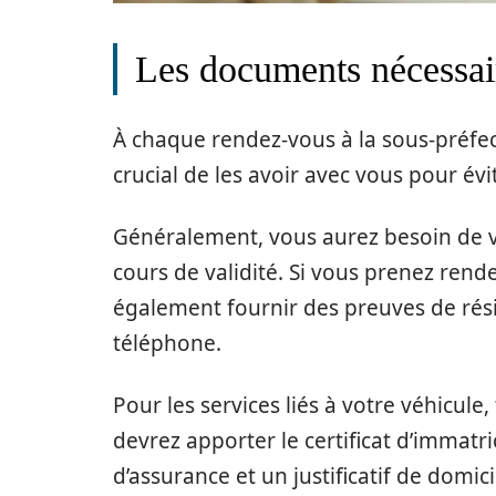
Les documents nécessai
À chaque rendez-vous à la sous-préfec
crucial de les avoir avec vous pour év
Généralement, vous aurez besoin de vo
cours de validité. Si vous prenez rend
également fournir des preuves de rési
téléphone.
Pour les services liés à votre véhicule,
devrez apporter le certificat d’immatr
d’assurance et un justificatif de domi