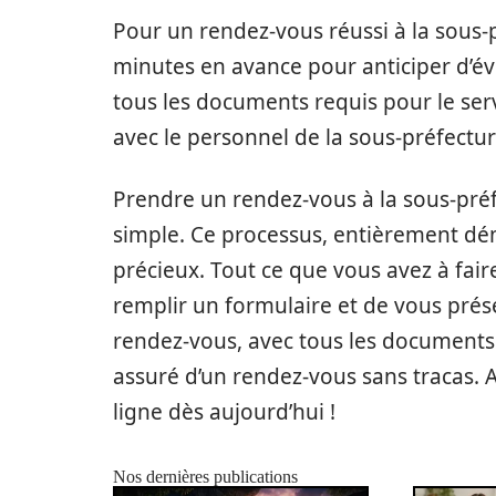
Pour un rendez-vous réussi à la sous-
minutes en avance pour anticiper d’év
tous les documents requis pour le servi
avec le personnel de la sous-préfecture
Prendre un rendez-vous à la sous-préf
simple. Ce processus, entièrement dé
précieux. Tout ce que vous avez à faire 
remplir un formulaire et de vous prése
rendez-vous, avec tous les documents 
assuré d’un rendez-vous sans tracas. A
ligne dès aujourd’hui !
Nos dernières publications