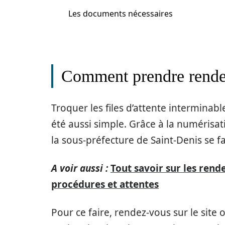
Les documents nécessaires
Comment prendre rendez
Troquer les files d’attente interminab
été aussi simple. Grâce à la numérisat
la sous-préfecture de Saint-Denis se f
A voir aussi :
Tout savoir sur les rende
procédures et attentes
Pour ce faire, rendez-vous sur le site o