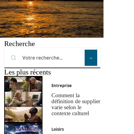
Recherche
Les plus récents
Entreprise
Comment la
définition de supplier
varie selon le
contexte culturel
Loisirs