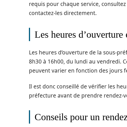
requis pour chaque service, consultez l
contactez-les directement.
Les heures d’ouverture 
Les heures d’ouverture de la sous-pré
8h30 à 16h00, du lundi au vendredi. C
peuvent varier en fonction des jours f
Il est donc conseillé de vérifier les heu
préfecture avant de prendre rendez-v
Conseils pour un rendez