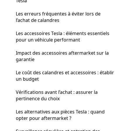
Tesla
Les erreurs fréquentes à éviter lors de
l’achat de calandres
Les accessoires Tesla : éléments essentiels
pour un véhicule performant
Impact des accessoires aftermarket sur la
garantie
Le coût des calandres et accessoires : établir
un budget
Vérifications avant l’achat : assurer la
pertinence du choix
Les alternatives aux pièces Tesla : quand
opter pour aftermarket ?