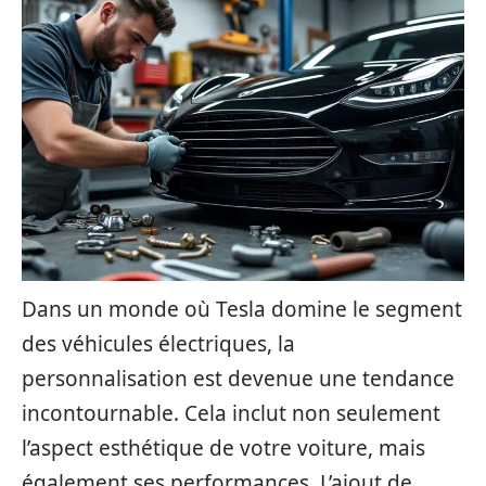
Dans un monde où Tesla domine le segment
des véhicules électriques, la
personnalisation est devenue une tendance
incontournable. Cela inclut non seulement
l’aspect esthétique de votre voiture, mais
également ses performances. L’ajout de