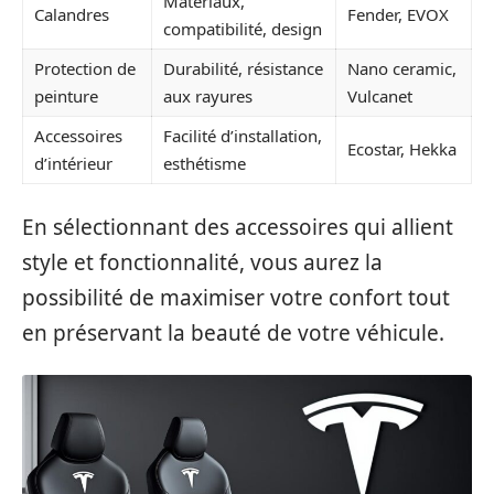
Matériaux,
Calandres
Fender, EVOX
compatibilité, design
Protection de
Durabilité, résistance
Nano ceramic,
peinture
aux rayures
Vulcanet
Accessoires
Facilité d’installation,
Ecostar, Hekka
d’intérieur
esthétisme
En sélectionnant des accessoires qui allient
style et fonctionnalité, vous aurez la
possibilité de maximiser votre confort tout
en préservant la beauté de votre véhicule.