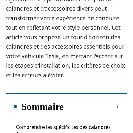
calandres et d’accessoires divers peut
transformer votre expérience de conduite,
tout en reflétant votre style personnel. Cet
article vous propose un tour d’horizon des
calandres et des accessoires essentiels pour
votre véhicule Tesla, en mettant l’accent sur
les étapes d’installation, les critères de choix
et les erreurs à éviter.
Sommaire
Comprendre les spécificités des calandres