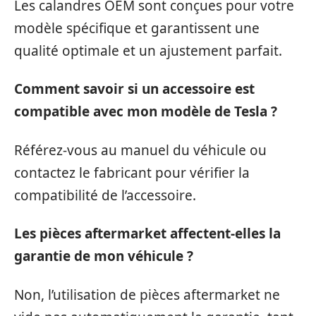
Les calandres OEM sont conçues pour votre
modèle spécifique et garantissent une
qualité optimale et un ajustement parfait.
Comment savoir si un accessoire est
compatible avec mon modèle de Tesla ?
Référez-vous au manuel du véhicule ou
contactez le fabricant pour vérifier la
compatibilité de l’accessoire.
Les pièces aftermarket affectent-elles la
garantie de mon véhicule ?
Non, l’utilisation de pièces aftermarket ne