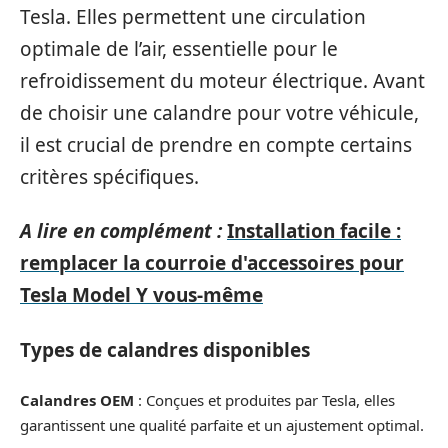
Tesla. Elles permettent une circulation
optimale de l’air, essentielle pour le
refroidissement du moteur électrique. Avant
de choisir une calandre pour votre véhicule,
il est crucial de prendre en compte certains
critères spécifiques.
A lire en complément :
Installation facile :
remplacer la courroie d'accessoires pour
Tesla Model Y vous-même
Types de calandres disponibles
Calandres OEM
: Conçues et produites par Tesla, elles
garantissent une qualité parfaite et un ajustement optimal.