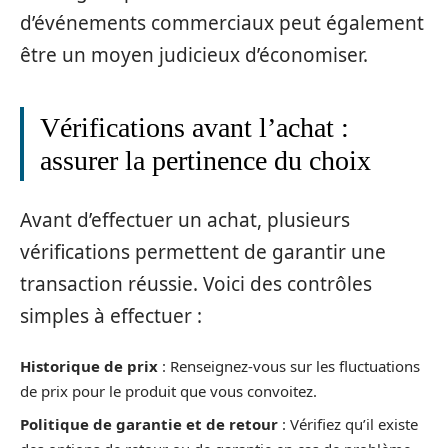
d’événements commerciaux peut également
être un moyen judicieux d’économiser.
Vérifications avant l’achat :
assurer la pertinence du choix
Avant d’effectuer un achat, plusieurs
vérifications permettent de garantir une
transaction réussie. Voici des contrôles
simples à effectuer :
Historique de prix
: Renseignez-vous sur les fluctuations
de prix pour le produit que vous convoitez.
Politique de garantie et de retour
: Vérifiez qu’il existe