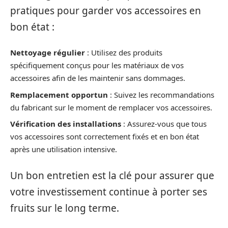
pratiques pour garder vos accessoires en
bon état :
Nettoyage régulier
: Utilisez des produits
spécifiquement conçus pour les matériaux de vos
accessoires afin de les maintenir sans dommages.
Remplacement opportun
: Suivez les recommandations
du fabricant sur le moment de remplacer vos accessoires.
Vérification des installations
: Assurez-vous que tous
vos accessoires sont correctement fixés et en bon état
après une utilisation intensive.
Un bon entretien est la clé pour assurer que
votre investissement continue à porter ses
fruits sur le long terme.