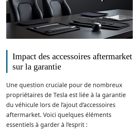
Impact des accessoires aftermarket
sur la garantie
Une question cruciale pour de nombreux
propriétaires de Tesla est liée à la garantie
du véhicule lors de l’ajout d’accessoires
aftermarket. Voici quelques éléments
essentiels à garder à l’esprit :