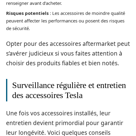
renseigner avant d’acheter.
Risques potentiels
: Les accessoires de moindre qualité
peuvent affecter les performances ou posent des risques
de sécurité.
Opter pour des accessoires aftermarket peut
s’avérer judicieux si vous faites attention à
choisir des produits fiables et bien notés.
Surveillance régulière et entretien
des accessoires Tesla
Une fois vos accessoires installés, leur
entretien devient primordial pour garantir
leur longévité. Voici quelques conseils