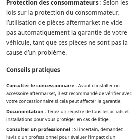
Protection des consommateurs
: Selon les
lois sur la protection du consommateur,
l’utilisation de pièces aftermarket ne vide
pas automatiquement la garantie de votre
véhicule, tant que ces pièces ne sont pas la
cause d’un problème.
Conseils pratiques
Consulter le concessionnaire
: Avant d’installer un
accessoire aftermarket, il est recommandé de vérifier avec
votre concessionnaire si cela peut affecter la garantie.
Documentation
: Tenez un registre de tous les achats et
installations pour vous protéger en cas de litige.
Consulter un professionnel
: Si incertain, demandez
l’avis d’un professionnel pour évaluer l’impact d’un