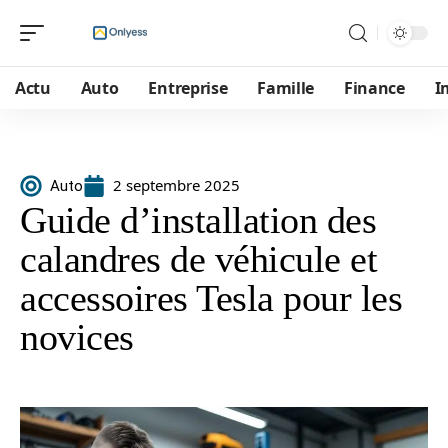
Actu
Auto
Entreprise
Famille
Finance
I
2 septembre 2025
Auto
Guide d’installation des
calandres de véhicule et
accessoires Tesla pour les
novices