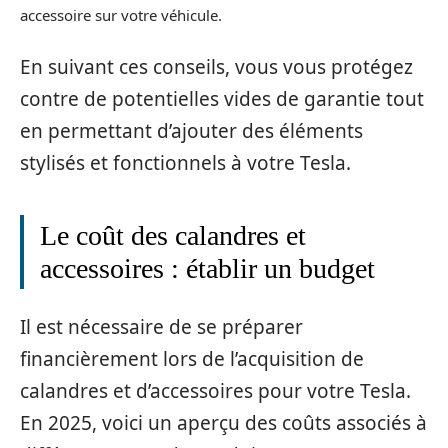
accessoire sur votre véhicule.
En suivant ces conseils, vous vous protégez
contre de potentielles vides de garantie tout
en permettant d’ajouter des éléments
stylisés et fonctionnels à votre Tesla.
Le coût des calandres et
accessoires : établir un budget
Il est nécessaire de se préparer
financièrement lors de l’acquisition de
calandres et d’accessoires pour votre Tesla.
En 2025, voici un aperçu des coûts associés à