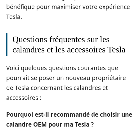
bénéfique pour maximiser votre expérience
Tesla.
Questions fréquentes sur les
calandres et les accessoires Tesla
Voici quelques questions courantes que
pourrait se poser un nouveau propriétaire
de Tesla concernant les calandres et
accessoires :
Pourquoi est-il recommandé de choisir une
calandre OEM pour ma Tesla ?