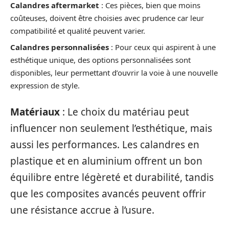
Calandres aftermarket
: Ces pièces, bien que moins
coûteuses, doivent être choisies avec prudence car leur
compatibilité et qualité peuvent varier.
Calandres personnalisées
: Pour ceux qui aspirent à une
esthétique unique, des options personnalisées sont
disponibles, leur permettant d’ouvrir la voie à une nouvelle
expression de style.
Matériaux
: Le choix du matériau peut
influencer non seulement l’esthétique, mais
aussi les performances. Les calandres en
plastique et en aluminium offrent un bon
équilibre entre légèreté et durabilité, tandis
que les composites avancés peuvent offrir
une résistance accrue à l’usure.