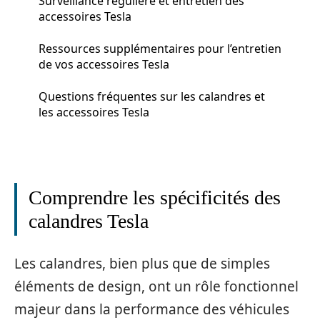
Surveillance régulière et entretien des
accessoires Tesla
Ressources supplémentaires pour l’entretien
de vos accessoires Tesla
Questions fréquentes sur les calandres et
les accessoires Tesla
Comprendre les spécificités des
calandres Tesla
Les calandres, bien plus que de simples
éléments de design, ont un rôle fonctionnel
majeur dans la performance des véhicules