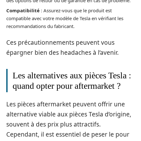
des options de retour ou de garantie en cas de problème.
Compatibilité
: Assurez-vous que le produit est
compatible avec votre modèle de Tesla en vérifiant les
recommandations du fabricant.
Ces précautionnements peuvent vous
épargner bien des headaches à l’avenir.
Les alternatives aux pièces Tesla :
quand opter pour aftermarket ?
Les pièces aftermarket peuvent offrir une
alternative viable aux pièces Tesla d’origine,
souvent à des prix plus attractifs.
Cependant, il est essentiel de peser le pour