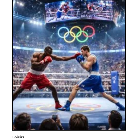
Loisirs