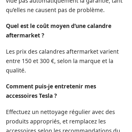
vide pas automatiquement la garantie, tant
qu’elles ne causent pas de problème.
Quel est le coût moyen d’une calandre
aftermarket ?
Les prix des calandres aftermarket varient
entre 150 et 300 €, selon la marque et la
qualité.
Comment puis-je entretenir mes
accessoires Tesla ?
Effectuez un nettoyage régulier avec des
produits appropriés, et remplacez les
accessoires selon les recommandations du