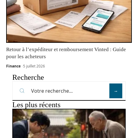
Retour à l’expéditeur et remboursement Vinted : Guide
pour les acheteurs
Finance
5 juillet 2026
Recherche
Les plus récents