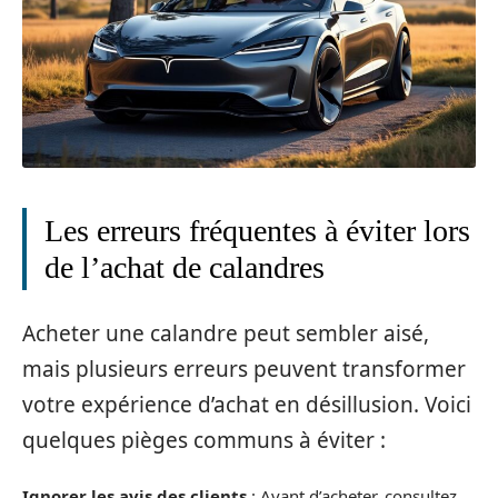
Les erreurs fréquentes à éviter lors
de l’achat de calandres
Acheter une calandre peut sembler aisé,
mais plusieurs erreurs peuvent transformer
votre expérience d’achat en désillusion. Voici
quelques pièges communs à éviter :
Ignorer les avis des clients
: Avant d’acheter, consultez