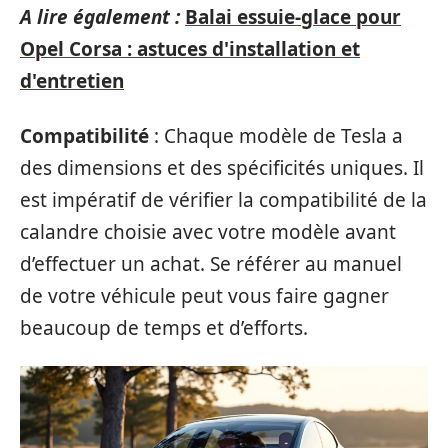
A lire également :
Balai essuie-glace pour
Opel Corsa : astuces d'installation et
d'entretien
Compatibilité
: Chaque modèle de Tesla a
des dimensions et des spécificités uniques. Il
est impératif de vérifier la compatibilité de la
calandre choisie avec votre modèle avant
d’effectuer un achat. Se référer au manuel
de votre véhicule peut vous faire gagner
beaucoup de temps et d’efforts.