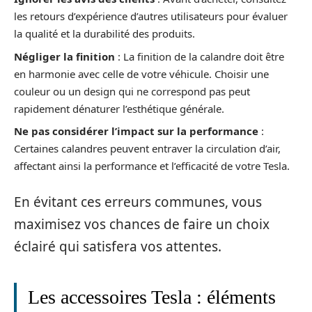
les retours d’expérience d’autres utilisateurs pour évaluer
la qualité et la durabilité des produits.
Négliger la finition
: La finition de la calandre doit être
en harmonie avec celle de votre véhicule. Choisir une
couleur ou un design qui ne correspond pas peut
rapidement dénaturer l’esthétique générale.
Ne pas considérer l’impact sur la performance
:
Certaines calandres peuvent entraver la circulation d’air,
affectant ainsi la performance et l’efficacité de votre Tesla.
En évitant ces erreurs communes, vous
maximisez vos chances de faire un choix
éclairé qui satisfera vos attentes.
Les accessoires Tesla : éléments