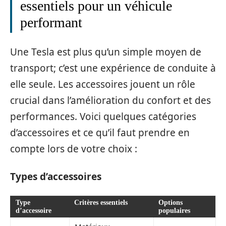
essentiels pour un véhicule
performant
Une Tesla est plus qu’un simple moyen de
transport; c’est une expérience de conduite à
elle seule. Les accessoires jouent un rôle
crucial dans l’amélioration du confort et des
performances. Voici quelques catégories
d’accessoires et ce qu’il faut prendre en
compte lors de votre choix :
Types d’accessoires
Type
Critères essentiels
Options
d’accessoire
populaires