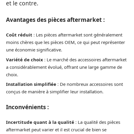
et le contre.
Avantages des pièces aftermarket :
Coût réduit
: Les pièces aftermarket sont généralement
moins chères que les pièces OEM, ce qui peut représenter
une économie significative.
Variété de choix
: Le marché des accessoires aftermarket
a considérablement évolué, offrant une large gamme de
choix.
Installation simplifiée
: De nombreux accessoires sont
conçus de manière à simplifier leur installation.
Inconvénients :
Incertitude quant à la qualité
: La qualité des pièces
aftermarket peut varier et il est crucial de bien se