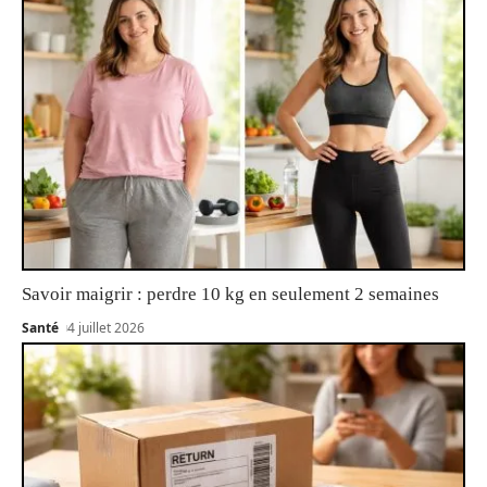
Savoir maigrir : perdre 10 kg en seulement 2 semaines
Santé
4 juillet 2026