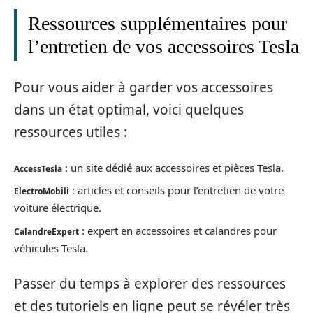
Ressources supplémentaires pour
l’entretien de vos accessoires Tesla
Pour vous aider à garder vos accessoires
dans un état optimal, voici quelques
ressources utiles :
: un site dédié aux accessoires et pièces Tesla.
AccessTesla
: articles et conseils pour l’entretien de votre
ElectroMobili
voiture électrique.
: expert en accessoires et calandres pour
CalandreExpert
véhicules Tesla.
Passer du temps à explorer des ressources
et des tutoriels en ligne peut se révéler très