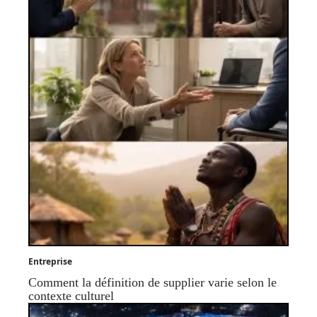
Entreprise
Comment la définition de supplier varie selon le
contexte culturel