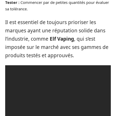
Tester :
Commencer par de petites quantités pour évaluer
sa tolérance.
Il est essentiel de toujours prioriser les
marques ayant une réputation solide dans
l’industrie, comme
Elf Vaping
, qui s’est
imposée sur le marché avec ses gammes de
produits testés et approuvés.