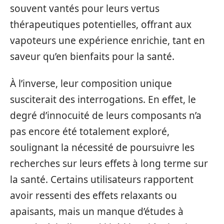
souvent vantés pour leurs vertus
thérapeutiques potentielles, offrant aux
vapoteurs une expérience enrichie, tant en
saveur qu’en bienfaits pour la santé.
À l’inverse, leur composition unique
susciterait des interrogations. En effet, le
degré d’innocuité de leurs composants n’a
pas encore été totalement exploré,
soulignant la nécessité de poursuivre les
recherches sur leurs effets à long terme sur
la santé. Certains utilisateurs rapportent
avoir ressenti des effets relaxants ou
apaisants, mais un manque d’études à