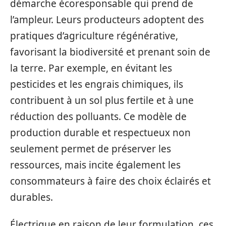
démarche écoresponsable qui prend de
l’ampleur. Leurs producteurs adoptent des
pratiques d’agriculture régénérative,
favorisant la biodiversité et prenant soin de
la terre. Par exemple, en évitant les
pesticides et les engrais chimiques, ils
contribuent à un sol plus fertile et à une
réduction des polluants. Ce modèle de
production durable et respectueux non
seulement permet de préserver les
ressources, mais incite également les
consommateurs à faire des choix éclairés et
durables.
Électrique en raison de leur formulation, ces