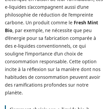
e-liquides s’accompagnent aussi d’une
philosophie de réduction de l’empreinte
carbone. Un produit comme le
Fresh Mint
Bio
, par exemple, ne nécessite que peu
d’énergie pour sa fabrication comparée à
des e-liquides conventionnels, ce qui
souligne l’importance d’un choix de
consommation responsable. Cette option
incite à la réflexion sur la manière dont nos
habitudes de consommation peuvent avoir
des ramifications profondes sur notre
planète.