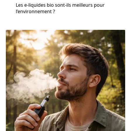
Les e-liquides bio sont-ils meilleurs pour
l’environnement ?