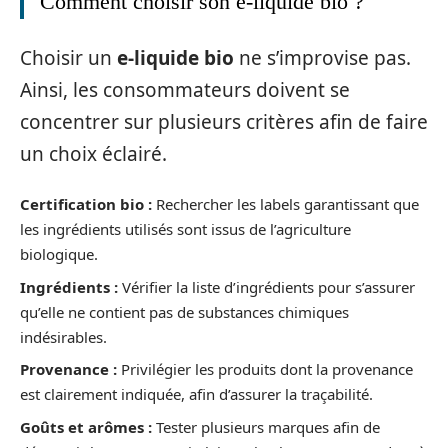
Comment choisir son e-liquide bio ?
Choisir un
e-liquide bio
ne s’improvise pas.
Ainsi, les consommateurs doivent se
concentrer sur plusieurs critères afin de faire
un choix éclairé.
Certification bio :
Rechercher les labels garantissant que
les ingrédients utilisés sont issus de l’agriculture
biologique.
Ingrédients :
Vérifier la liste d’ingrédients pour s’assurer
qu’elle ne contient pas de substances chimiques
indésirables.
Provenance :
Privilégier les produits dont la provenance
est clairement indiquée, afin d’assurer la traçabilité.
Goûts et arômes :
Tester plusieurs marques afin de