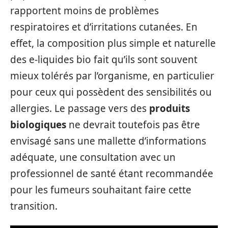
rapportent moins de problèmes
respiratoires et d’irritations cutanées. En
effet, la composition plus simple et naturelle
des e-liquides bio fait qu’ils sont souvent
mieux tolérés par l’organisme, en particulier
pour ceux qui possèdent des sensibilités ou
allergies. Le passage vers des
produits
biologiques
ne devrait toutefois pas être
envisagé sans une mallette d’informations
adéquate, une consultation avec un
professionnel de santé étant recommandée
pour les fumeurs souhaitant faire cette
transition.