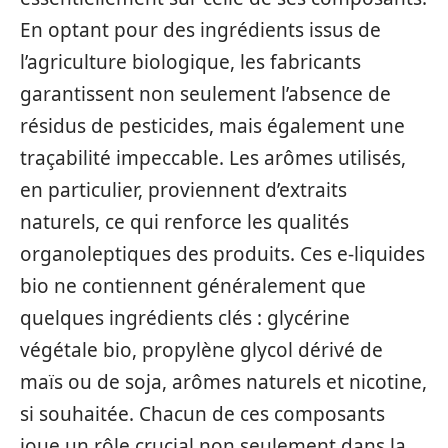
En optant pour des ingrédients issus de
l’agriculture biologique, les fabricants
garantissent non seulement l’absence de
résidus de pesticides, mais également une
traçabilité impeccable. Les arômes utilisés,
en particulier, proviennent d’extraits
naturels, ce qui renforce les qualités
organoleptiques des produits. Ces e-liquides
bio ne contiennent généralement que
quelques ingrédients clés : glycérine
végétale bio, propylène glycol dérivé de
maïs ou de soja, arômes naturels et nicotine,
si souhaitée. Chacun de ces composants
joue un rôle crucial non seulement dans la