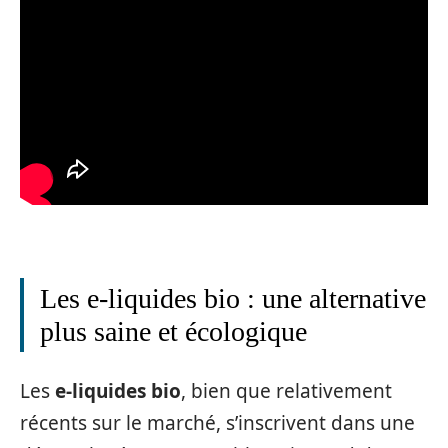
Les e-liquides bio : une alternative
plus saine et écologique
Les
e-liquides bio
, bien que relativement
récents sur le marché, s’inscrivent dans une