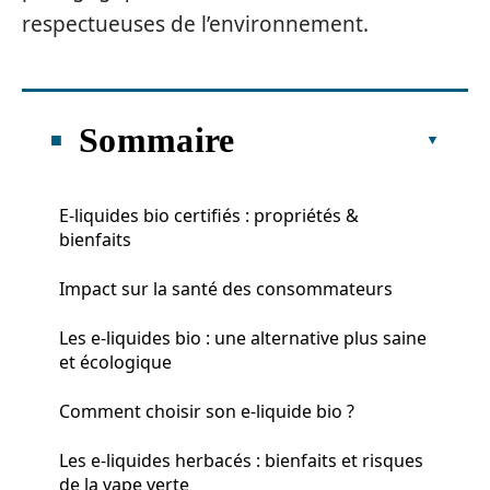
respectueuses de l’environnement.
Sommaire
E-liquides bio certifiés : propriétés &
bienfaits
Impact sur la santé des consommateurs
Les e-liquides bio : une alternative plus saine
et écologique
Comment choisir son e-liquide bio ?
Les e-liquides herbacés : bienfaits et risques
de la vape verte