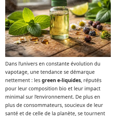
Dans l’univers en constante évolution du
vapotage, une tendance se démarque
nettement : les
green e-liquides
, réputés
pour leur composition bio et leur impact
minimal sur l’environnement. De plus en
plus de consommateurs, soucieux de leur
santé et de celle de la planète, se tournent