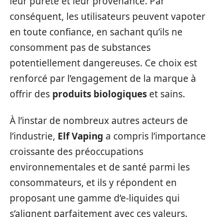
leur pureté et leur provenance. Par
conséquent, les utilisateurs peuvent vapoter
en toute confiance, en sachant qu’ils ne
consomment pas de substances
potentiellement dangereuses. Ce choix est
renforcé par l’engagement de la marque à
offrir des
produits biologiques
et sains.
À l’instar de nombreux autres acteurs de
l’industrie,
Elf Vaping
a compris l’importance
croissante des préoccupations
environnementales et de santé parmi les
consommateurs, et ils y répondent en
proposant une gamme d’e-liquides qui
s’alignent parfaitement avec ces valeurs.