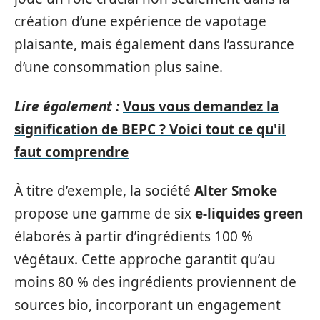
création d’une expérience de vapotage
plaisante, mais également dans l’assurance
d’une consommation plus saine.
Lire également :
Vous vous demandez la
signification de BEPC ? Voici tout ce qu'il
faut comprendre
À titre d’exemple, la société
Alter Smoke
propose une gamme de six
e-liquides green
élaborés à partir d’ingrédients 100 %
végétaux. Cette approche garantit qu’au
moins 80 % des ingrédients proviennent de
sources bio, incorporant un engagement