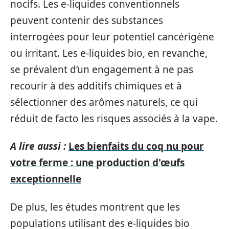
nocifs. Les e-liquides conventionnels
peuvent contenir des substances
interrogées pour leur potentiel cancérigène
ou irritant. Les e-liquides bio, en revanche,
se prévalent d’un engagement à ne pas
recourir à des additifs chimiques et à
sélectionner des arômes naturels, ce qui
réduit de facto les risques associés à la vape.
A lire aussi :
Les bienfaits du coq nu pour
votre ferme : une production d'œufs
exceptionnelle
De plus, les études montrent que les
populations utilisant des e-liquides bio