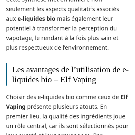
seulement les aspects qualitatifs associés
aux
e-liquides bio
mais également leur
potentiel à transformer la perception du
vapotage, le rendant à la fois plus sain et
plus respectueux de l’environnement.
Les avantages de l’utilisation de e-
liquides bio – Elf Vaping
Choisir des e-liquides bio comme ceux de
Elf
Vaping
présente plusieurs atouts. En
premier lieu, la qualité des ingrédients joue
un rôle central, car ils sont sélectionnés pour