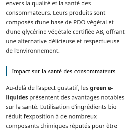
envers la qualité et la santé des
consommateurs. Leurs produits sont
composés d’une base de PDO végétal et
d’une glycérine végétale certifiée AB, offrant
une alternative délicieuse et respectueuse
de l’environnement.
Impact sur la santé des consommateurs
Au-delà de l’aspect gustatif, les
green e-
liquides
présentent des avantages notables
sur la santé. L’utilisation d’ingrédients bio
réduit l’exposition à de nombreux
composants chimiques réputés pour être