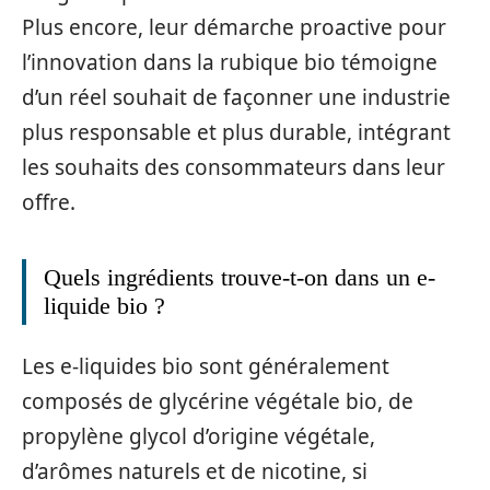
Plus encore, leur démarche proactive pour
l’innovation dans la rubique bio témoigne
d’un réel souhait de façonner une industrie
plus responsable et plus durable, intégrant
les souhaits des consommateurs dans leur
offre.
Quels ingrédients trouve-t-on dans un e-
liquide bio ?
Les e-liquides bio sont généralement
composés de glycérine végétale bio, de
propylène glycol d’origine végétale,
d’arômes naturels et de nicotine, si