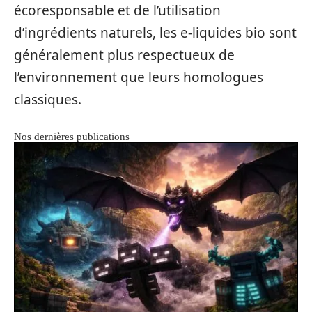
écoresponsable et de l’utilisation
d’ingrédients naturels, les e-liquides bio sont
généralement plus respectueux de
l’environnement que leurs homologues
classiques.
Nos dernières publications