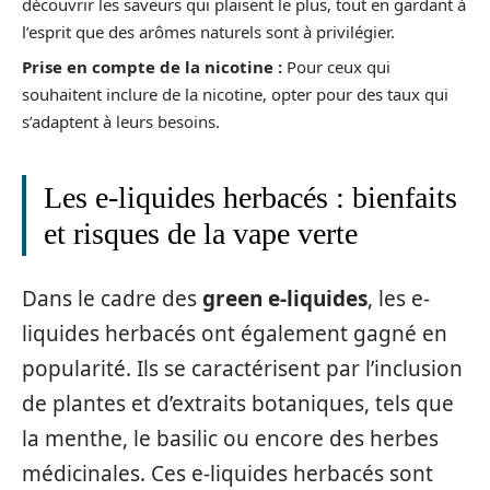
découvrir les saveurs qui plaisent le plus, tout en gardant à
l’esprit que des arômes naturels sont à privilégier.
Prise en compte de la nicotine :
Pour ceux qui
souhaitent inclure de la nicotine, opter pour des taux qui
s’adaptent à leurs besoins.
Les e-liquides herbacés : bienfaits
et risques de la vape verte
Dans le cadre des
green e-liquides
, les e-
liquides herbacés ont également gagné en
popularité. Ils se caractérisent par l’inclusion
de plantes et d’extraits botaniques, tels que
la menthe, le basilic ou encore des herbes
médicinales. Ces e-liquides herbacés sont