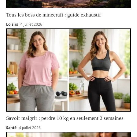
Tous les boss de minecraft : guide exhaustif
Loisirs
4 juillet 2026
Savoir maigrir : perdre 10 kg en seulement 2 semaines
Santé
4 juillet 2026