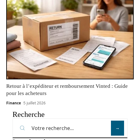
Retour à l’expéditeur et remboursement Vinted : Guide
pour les acheteurs
Finance
5 juillet 2026
Recherche