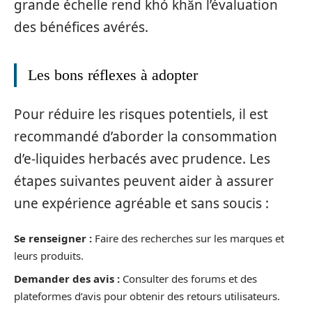
grande échelle rend khó khăn l’évaluation
des bénéfices avérés.
Les bons réflexes à adopter
Pour réduire les risques potentiels, il est
recommandé d’aborder la consommation
d’e-liquides herbacés avec prudence. Les
étapes suivantes peuvent aider à assurer
une expérience agréable et sans soucis :
Se renseigner :
Faire des recherches sur les marques et
leurs produits.
Demander des avis :
Consulter des forums et des
plateformes d’avis pour obtenir des retours utilisateurs.