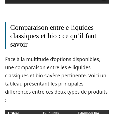
Comparaison entre e-liquides
classiques et bio : ce qu’il faut
savoir
Face à la multitude d’options disponibles,
une comparaison entre les e-liquides
classiques et bio s’avère pertinente. Voici un
tableau présentant les principales
différences entre ces deux types de produits
:
Critère
E-liquides
E-liquides bio