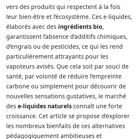
vers des produits qui respectent à la fois
leur bien-être et l’écosystème. Ces e-liquides,
élaborés avec des
ingrédients bio
,
garantissent l’absence d’additifs chimiques,
d’engrais ou de pesticides, ce qui les rend
particulièrement attrayants pour les
vapoteurs avisés. Que cela soit par souci de
santé, par volonté de réduire l’empreinte
carbone ou simplement pour découvrir de
nouvelles sensations gustatives, le marché
des
e-liquides naturels
connaît une forte
croissance. Cet article se propose d’explorer
les nombreux bienfaits de ces alternatives
pédagogiquement ambitieuses et