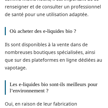
renseigner et de consulter un professionnel
de santé pour une utilisation adaptée.
Où acheter des e-liquides bio ?
Ils sont disponibles à la vente dans de
nombreuses boutiques spécialisées, ainsi
que sur des plateformes en ligne dédiées au
vapotage.
Les e-liquides bio sont-ils meilleurs pour
l’environnement ?
Oui, en raison de leur fabrication