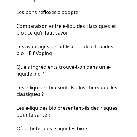
Les bons réflexes à adopter
Comparaison entre e-liquides classiques et
bio : ce qu’il faut savoir
Les avantages de l’utilisation de e-liquides
bio – Elf Vaping
Quels ingrédients trouve-t-on dans un e-
liquide bio ?
Les e-liquides bio sont-ils plus chers que les
classiques ?
Les e-liquides bio présentent-ils des risques
pour la santé ?
Où acheter des e-liquides bio ?