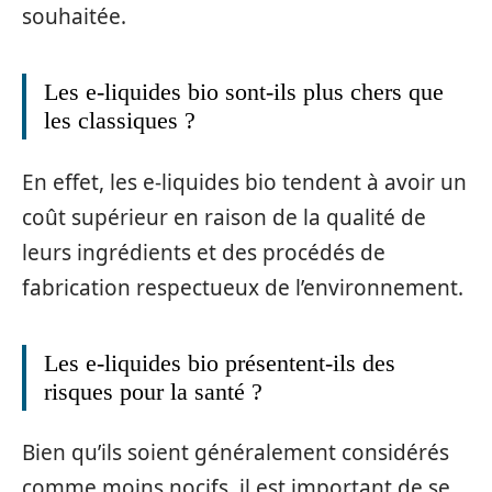
souhaitée.
Les e-liquides bio sont-ils plus chers que
les classiques ?
En effet, les e-liquides bio tendent à avoir un
coût supérieur en raison de la qualité de
leurs ingrédients et des procédés de
fabrication respectueux de l’environnement.
Les e-liquides bio présentent-ils des
risques pour la santé ?
Bien qu’ils soient généralement considérés
comme moins nocifs, il est important de se