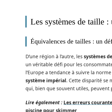
Les systèmes de taille :
Équivalences de tailles : un dé
D’une région à l’autre, les
systèmes de 
un véritable défi pour les consommate
l’Europe a tendance à suivre la norm
système impérial
. Cette disparité se
qui, bien que souvent utiles, peuvent
Lire également :
Les erreurs courantes 
piscine pour skimmer