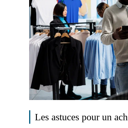
Les astuces pour un acha