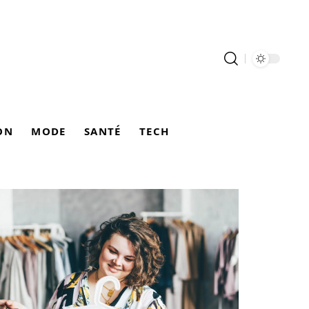
ON
MODE
SANTÉ
TECH