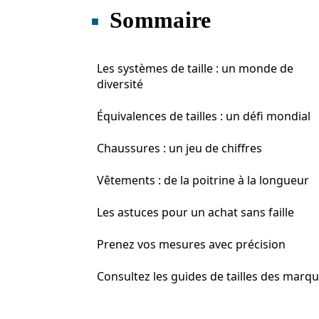
Sommaire
Les systèmes de taille : un monde de
diversité
Équivalences de tailles : un défi mondial
Chaussures : un jeu de chiffres
Vêtements : de la poitrine à la longueur
Les astuces pour un achat sans faille
Prenez vos mesures avec précision
Consultez les guides de tailles des marq