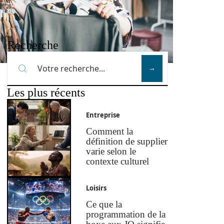
Recherche
Les plus récents
Entreprise
Comment la
définition de supplier
varie selon le
contexte culturel
Loisirs
Ce que la
programmation de la