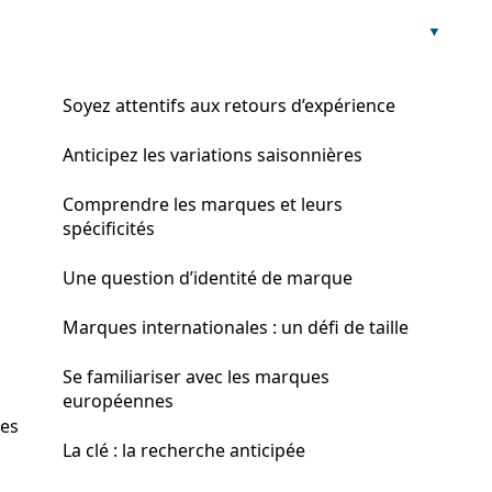
Soyez attentifs aux retours d’expérience
Anticipez les variations saisonnières
Comprendre les marques et leurs
spécificités
Une question d’identité de marque
Marques internationales : un défi de taille
Se familiariser avec les marques
européennes
ues
La clé : la recherche anticipée