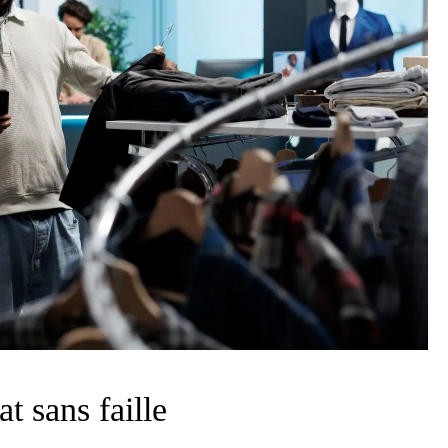
t sans faille