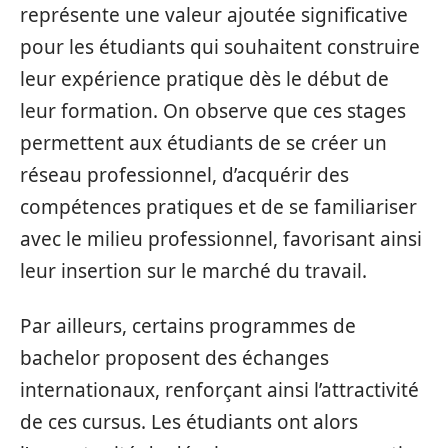
représente une valeur ajoutée significative
pour les étudiants qui souhaitent construire
leur expérience pratique dès le début de
leur formation. On observe que ces stages
permettent aux étudiants de se créer un
réseau professionnel, d’acquérir des
compétences pratiques et de se familiariser
avec le milieu professionnel, favorisant ainsi
leur insertion sur le marché du travail.
Par ailleurs, certains programmes de
bachelor proposent des échanges
internationaux, renforçant ainsi l’attractivité
de ces cursus. Les étudiants ont alors