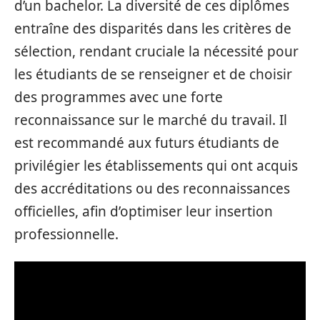
d’un bachelor. La diversité de ces diplômes
entraîne des disparités dans les critères de
sélection, rendant cruciale la nécessité pour
les étudiants de se renseigner et de choisir
des programmes avec une forte
reconnaissance sur le marché du travail. Il
est recommandé aux futurs étudiants de
privilégier les établissements qui ont acquis
des accréditations ou des reconnaissances
officielles, afin d’optimiser leur insertion
professionnelle.