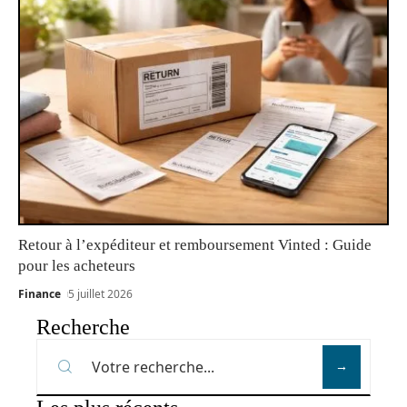
Retour à l’expéditeur et remboursement Vinted : Guide
pour les acheteurs
Finance
5 juillet 2026
Recherche