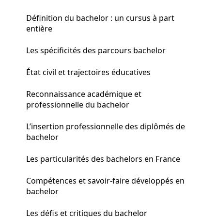
Définition du bachelor : un cursus à part
entière
Les spécificités des parcours bachelor
État civil et trajectoires éducatives
Reconnaissance académique et
professionnelle du bachelor
L’insertion professionnelle des diplômés de
bachelor
Les particularités des bachelors en France
Compétences et savoir-faire développés en
bachelor
Les défis et critiques du bachelor