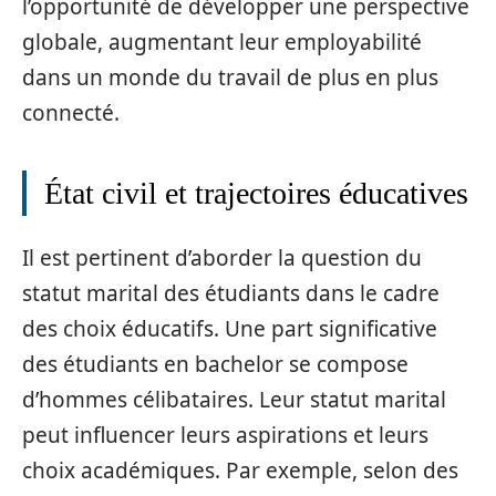
l’opportunité de développer une perspective
globale, augmentant leur employabilité
dans un monde du travail de plus en plus
connecté.
État civil et trajectoires éducatives
Il est pertinent d’aborder la question du
statut marital des étudiants dans le cadre
des choix éducatifs. Une part significative
des étudiants en bachelor se compose
d’hommes célibataires. Leur statut marital
peut influencer leurs aspirations et leurs
choix académiques. Par exemple, selon des