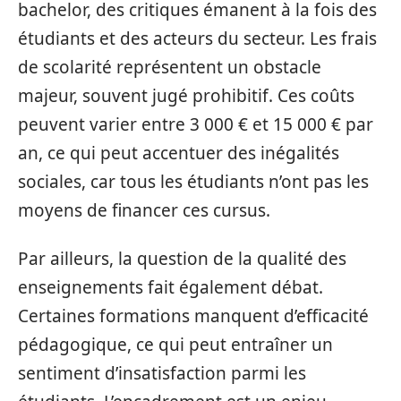
bachelor, des critiques émanent à la fois des
étudiants et des acteurs du secteur. Les frais
de scolarité représentent un obstacle
majeur, souvent jugé prohibitif. Ces coûts
peuvent varier entre 3 000 € et 15 000 € par
an, ce qui peut accentuer des inégalités
sociales, car tous les étudiants n’ont pas les
moyens de financer ces cursus.
Par ailleurs, la question de la qualité des
enseignements fait également débat.
Certaines formations manquent d’efficacité
pédagogique, ce qui peut entraîner un
sentiment d’insatisfaction parmi les