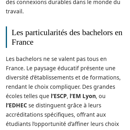
des connexions durables dans le monde du
travail.
Les particularités des bachelors en
France
Les bachelors ne se valent pas tous en
France. Le paysage éducatif présente une
diversité d’établissements et de formations,
rendant le choix compliquer. Des grandes
écoles telles que
l’ESCP
,
l’EM Lyon
, ou
l’EDHEC
se distinguent grâce à leurs
accréditations spécifiques, offrant aux
étudiants l’opportunité d’affiner leurs choix