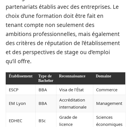
partenariats établis avec des entreprises. Le
choix d’une formation doit être fait en
tenant compte non seulement des
ambitions professionnelles, mais également
des critères de réputation de l’établissement
et des perspectives de stage ou d’emploi
qu’il offre.
Établissement
Type de
Reconnaissance
Domaine
Bachelor
ESCP
BBA
Visa de l’État
Commerce
Accréditation
EM Lyon
BBA
Management
internationale
Grade de
Sciences
EDHEC
BSc
licence
économiques