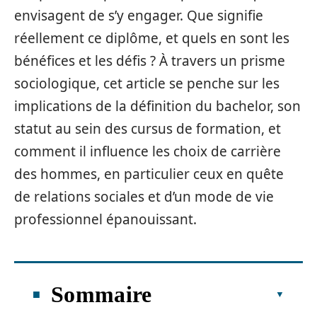
envisagent de s’y engager. Que signifie
réellement ce diplôme, et quels en sont les
bénéfices et les défis ? À travers un prisme
sociologique, cet article se penche sur les
implications de la définition du bachelor, son
statut au sein des cursus de formation, et
comment il influence les choix de carrière
des hommes, en particulier ceux en quête
de relations sociales et d’un mode de vie
professionnel épanouissant.
Sommaire