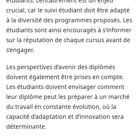
étudiants. L’encadrement est un enjeu
crucial, car le suivi étudiant doit être adapté
à la diversité des programmes proposés. Les
étudiants sont ainsi encouragés à s’informer
sur la réputation de chaque cursus avant de
s’engager.
Les perspectives d’avenir des diplômés
doivent également être prises en compte.
Les étudiants doivent envisager comment
leur diplôme peut les préparer à un marché
du travail en constante évolution, où la
capacité d’adaptation et d’innovation sera
déterminante.