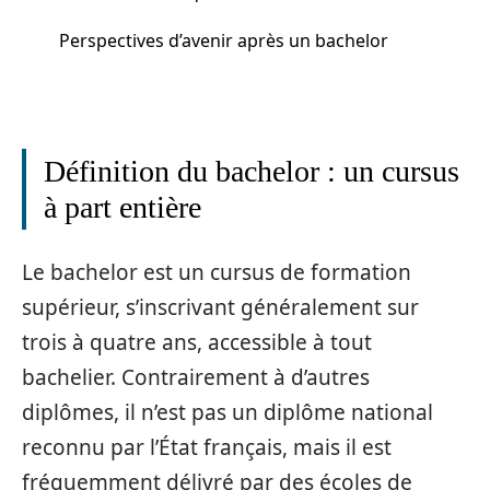
Perspectives d’avenir après un bachelor
Définition du bachelor : un cursus
à part entière
Le bachelor est un cursus de formation
supérieur, s’inscrivant généralement sur
trois à quatre ans, accessible à tout
bachelier. Contrairement à d’autres
diplômes, il n’est pas un diplôme national
reconnu par l’État français, mais il est
fréquemment délivré par des écoles de