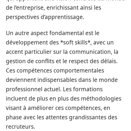
de l’entreprise, enrichissant ainsi les
perspectives d’apprentissage.
Un autre aspect fondamental est le
développement des *soft skills*, avec un
accent particulier sur la communication, la
gestion de conflits et le respect des délais.
Ces compétences comportementales
deviennent indispensables dans le monde
professionnel actuel. Les formations
incluent de plus en plus des méthodologies
visant à améliorer ces compétences, en
phase avec les attentes grandissantes des
recruteurs.