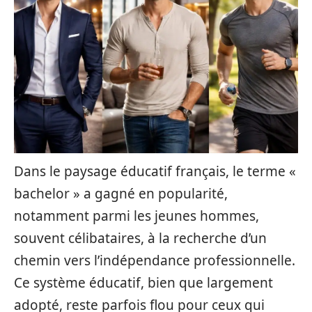
Dans le paysage éducatif français, le terme «
bachelor » a gagné en popularité,
notamment parmi les jeunes hommes,
souvent célibataires, à la recherche d’un
chemin vers l’indépendance professionnelle.
Ce système éducatif, bien que largement
adopté, reste parfois flou pour ceux qui