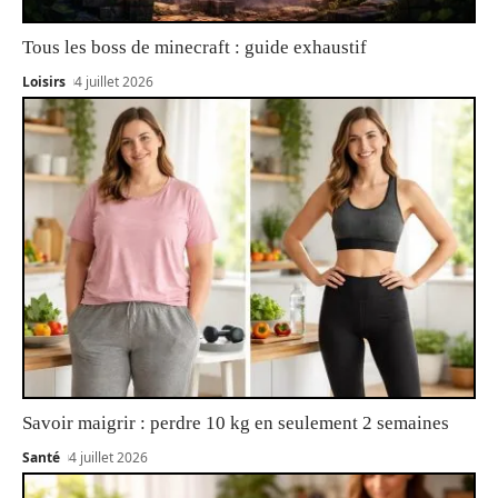
Tous les boss de minecraft : guide exhaustif
Loisirs
4 juillet 2026
Savoir maigrir : perdre 10 kg en seulement 2 semaines
Santé
4 juillet 2026