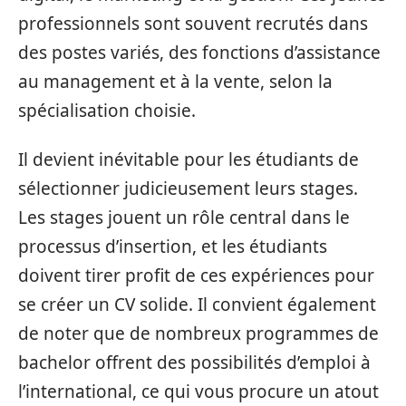
professionnels sont souvent recrutés dans
des postes variés, des fonctions d’assistance
au management et à la vente, selon la
spécialisation choisie.
Il devient inévitable pour les étudiants de
sélectionner judicieusement leurs stages.
Les stages jouent un rôle central dans le
processus d’insertion, et les étudiants
doivent tirer profit de ces expériences pour
se créer un CV solide. Il convient également
de noter que de nombreux programmes de
bachelor offrent des possibilités d’emploi à
l’international, ce qui vous procure un atout