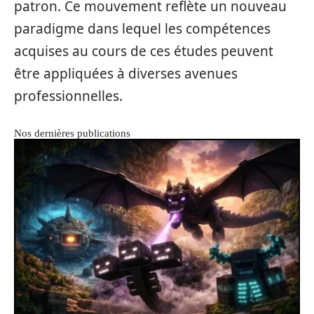
patron. Ce mouvement reflète un nouveau
paradigme dans lequel les compétences
acquises au cours de ces études peuvent
être appliquées à diverses avenues
professionnelles.
Nos dernières publications