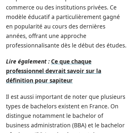
commerce ou des institutions privées. Ce
modèle éducatif a particulièrement gagné
en popularité au cours des dernières
années, offrant une approche
professionnalisante dès le début des études.
Lire également :
Ce que chaque
professionnel devrait savoir sur la
définition pour sapiteur
Il est aussi important de noter que plusieurs
types de bachelors existent en France. On
distingue notamment le bachelor of
business administration (BBA) et le bachelor