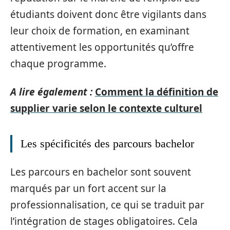
étudiants doivent donc être vigilants dans
leur choix de formation, en examinant
attentivement les opportunités qu’offre
chaque programme.
A lire également :
Comment la définition de
supplier varie selon le contexte culturel
Les spécificités des parcours bachelor
Les parcours en bachelor sont souvent
marqués par un fort accent sur la
professionnalisation, ce qui se traduit par
l’intégration de stages obligatoires. Cela