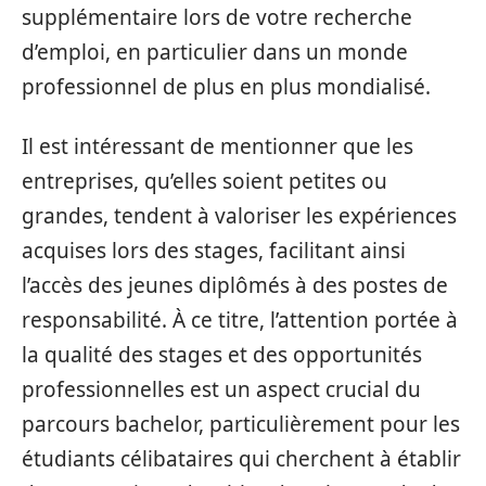
supplémentaire lors de votre recherche
d’emploi, en particulier dans un monde
professionnel de plus en plus mondialisé.
Il est intéressant de mentionner que les
entreprises, qu’elles soient petites ou
grandes, tendent à valoriser les expériences
acquises lors des stages, facilitant ainsi
l’accès des jeunes diplômés à des postes de
responsabilité. À ce titre, l’attention portée à
la qualité des stages et des opportunités
professionnelles est un aspect crucial du
parcours bachelor, particulièrement pour les
étudiants célibataires qui cherchent à établir