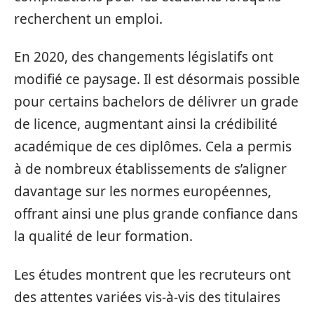
recherchent un emploi.
En 2020, des changements législatifs ont
modifié ce paysage. Il est désormais possible
pour certains bachelors de délivrer un grade
de licence, augmentant ainsi la crédibilité
académique de ces diplômes. Cela a permis
à de nombreux établissements de s’aligner
davantage sur les normes européennes,
offrant ainsi une plus grande confiance dans
la qualité de leur formation.
Les études montrent que les recruteurs ont
des attentes variées vis-à-vis des titulaires