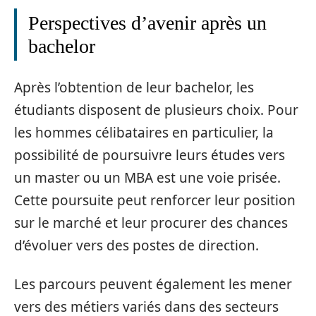
Perspectives d’avenir après un
bachelor
Après l’obtention de leur bachelor, les
étudiants disposent de plusieurs choix. Pour
les hommes célibataires en particulier, la
possibilité de poursuivre leurs études vers
un master ou un MBA est une voie prisée.
Cette poursuite peut renforcer leur position
sur le marché et leur procurer des chances
d’évoluer vers des postes de direction.
Les parcours peuvent également les mener
vers des métiers variés dans des secteurs