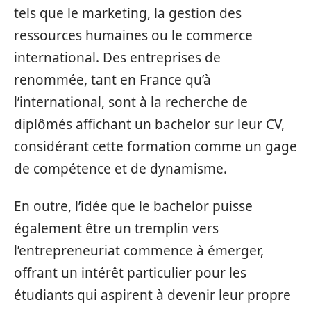
tels que le marketing, la gestion des
ressources humaines ou le commerce
international. Des entreprises de
renommée, tant en France qu’à
l’international, sont à la recherche de
diplômés affichant un bachelor sur leur CV,
considérant cette formation comme un gage
de compétence et de dynamisme.
En outre, l’idée que le bachelor puisse
également être un tremplin vers
l’entrepreneuriat commence à émerger,
offrant un intérêt particulier pour les
étudiants qui aspirent à devenir leur propre