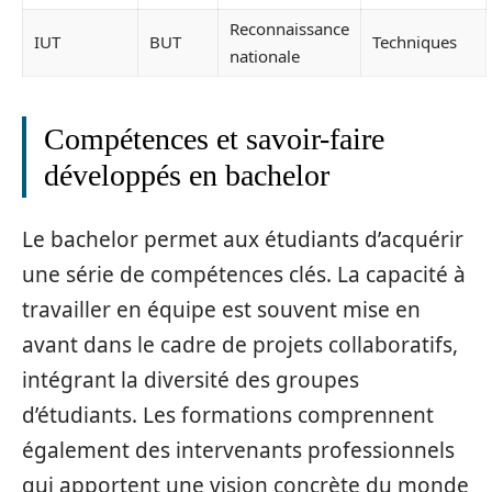
Reconnaissance
IUT
BUT
Techniques
nationale
Compétences et savoir-faire
développés en bachelor
Le bachelor permet aux étudiants d’acquérir
une série de compétences clés. La capacité à
travailler en équipe est souvent mise en
avant dans le cadre de projets collaboratifs,
intégrant la diversité des groupes
d’étudiants. Les formations comprennent
également des intervenants professionnels
qui apportent une vision concrète du monde