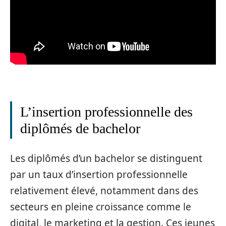
L’insertion professionnelle des
diplômés de bachelor
Les diplômés d’un bachelor se distinguent
par un taux d’insertion professionnelle
relativement élevé, notamment dans des
secteurs en pleine croissance comme le
digital, le marketing et la gestion. Ces jeunes