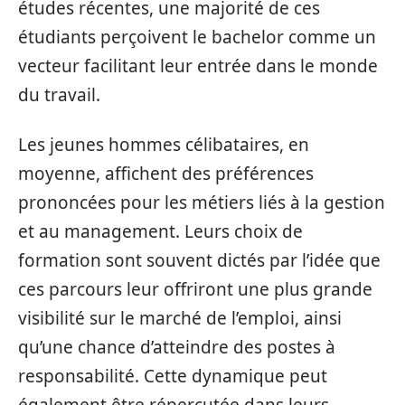
études récentes, une majorité de ces
étudiants perçoivent le bachelor comme un
vecteur facilitant leur entrée dans le monde
du travail.
Les jeunes hommes célibataires, en
moyenne, affichent des préférences
prononcées pour les métiers liés à la gestion
et au management. Leurs choix de
formation sont souvent dictés par l’idée que
ces parcours leur offriront une plus grande
visibilité sur le marché de l’emploi, ainsi
qu’une chance d’atteindre des postes à
responsabilité. Cette dynamique peut
également être répercutée dans leurs