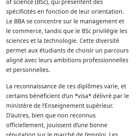
of science (BSc), qui présentent des
spécificités en fonction de leur orientation.
Le BBA se concentre sur le management et
le commerce, tandis que le BSc privilégie les
sciences et la technologie. Cette diversité
permet aux étudiants de choisir un parcours
aligné avec leurs ambitions professionnelles
et personnelles.
La reconnaissance de ces diplômes varie, et
certains bénéficient d’un *visa* délivré par le
ministère de l’Enseignement supérieur.
D’autres, bien que non reconnus
officiellement, jouissent d’une bonne
réputation sur le marché de l’emploi. Les