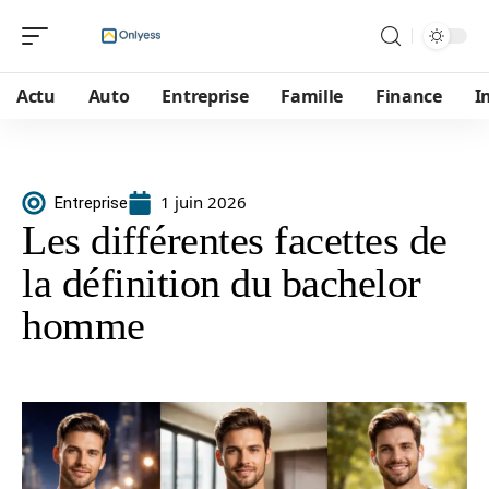
Actu
Auto
Entreprise
Famille
Finance
I
1 juin 2026
Entreprise
Les différentes facettes de
la définition du bachelor
homme