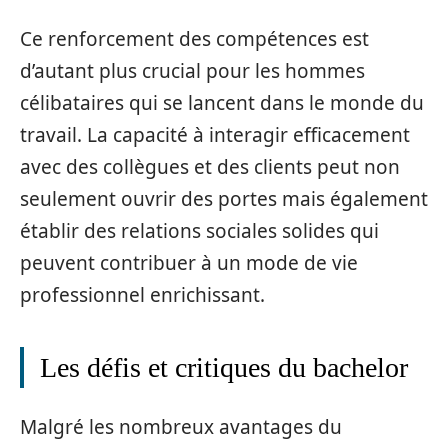
Ce renforcement des compétences est
d’autant plus crucial pour les hommes
célibataires qui se lancent dans le monde du
travail. La capacité à interagir efficacement
avec des collègues et des clients peut non
seulement ouvrir des portes mais également
établir des relations sociales solides qui
peuvent contribuer à un mode de vie
professionnel enrichissant.
Les défis et critiques du bachelor
Malgré les nombreux avantages du