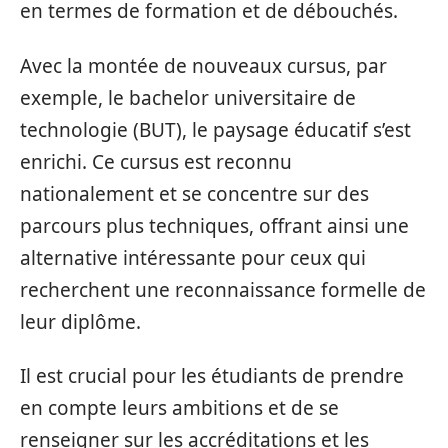
en termes de formation et de débouchés.
Avec la montée de nouveaux cursus, par
exemple, le bachelor universitaire de
technologie (BUT), le paysage éducatif s’est
enrichi. Ce cursus est reconnu
nationalement et se concentre sur des
parcours plus techniques, offrant ainsi une
alternative intéressante pour ceux qui
recherchent une reconnaissance formelle de
leur diplôme.
Il est crucial pour les étudiants de prendre
en compte leurs ambitions et de se
renseigner sur les accréditations et les