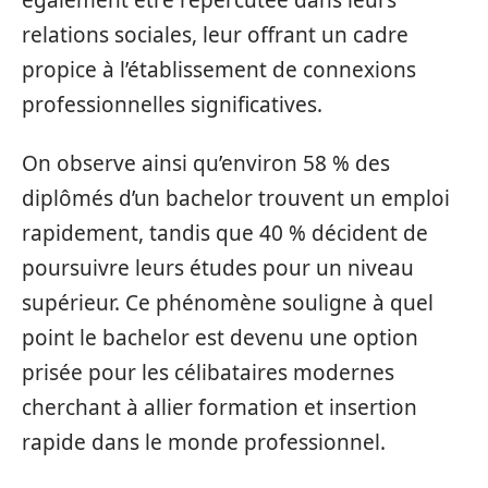
relations sociales, leur offrant un cadre
propice à l’établissement de connexions
professionnelles significatives.
On observe ainsi qu’environ 58 % des
diplômés d’un bachelor trouvent un emploi
rapidement, tandis que 40 % décident de
poursuivre leurs études pour un niveau
supérieur. Ce phénomène souligne à quel
point le bachelor est devenu une option
prisée pour les célibataires modernes
cherchant à allier formation et insertion
rapide dans le monde professionnel.