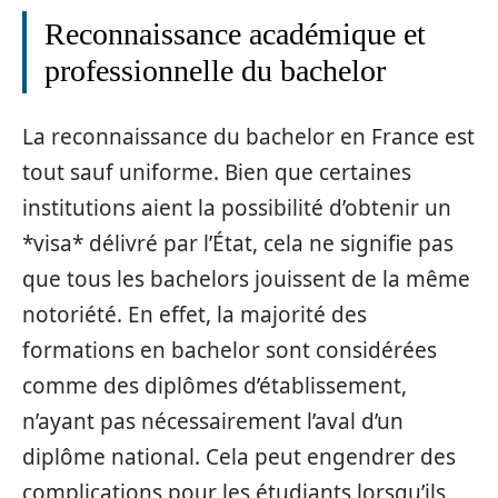
Reconnaissance académique et
professionnelle du bachelor
La reconnaissance du bachelor en France est
tout sauf uniforme. Bien que certaines
institutions aient la possibilité d’obtenir un
*visa* délivré par l’État, cela ne signifie pas
que tous les bachelors jouissent de la même
notoriété. En effet, la majorité des
formations en bachelor sont considérées
comme des diplômes d’établissement,
n’ayant pas nécessairement l’aval d’un
diplôme national. Cela peut engendrer des
complications pour les étudiants lorsqu’ils