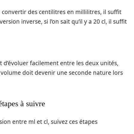
onvertir des centilitres en millilitres, il suffit
sion inverse, si l’on sait qu’il y a 20 cl, il suffit
t d’évoluer facilement entre les deux unités,
e volume doit devenir une seconde nature lors
tapes à suivre
ion entre ml et cl, suivez ces étapes