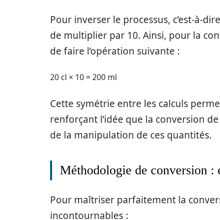
Pour inverser le processus, c’est-à-dire c
de multiplier par 10. Ainsi, pour la conver
de faire l’opération suivante :
20 cl × 10 = 200 ml
Cette symétrie entre les calculs perme
renforçant l’idée que la conversion d
de la manipulation de ces quantités.
Méthodologie de conversion : é
Pour maîtriser parfaitement la convers
incontournables :