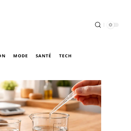
ON
MODE
SANTÉ
TECH