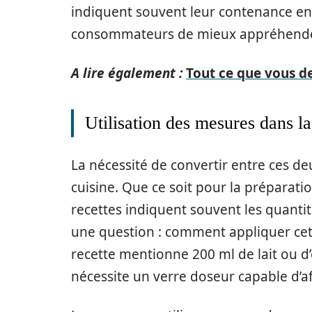
indiquent souvent leur contenance en m
consommateurs de mieux appréhender 
A lire également :
Tout ce que vous dev
Utilisation des mesures dans la
La nécessité de convertir entre ces de
cuisine. Que ce soit pour la préparation
recettes indiquent souvent les quantité
une question : comment appliquer cet
recette mentionne 200 ml de lait ou d’
nécessite un verre doseur capable d’af