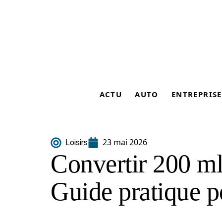
ACTU
AUTO
ENTREPRISE
23 mai 2026
Loisirs
Convertir 200 ml 
Guide pratique p