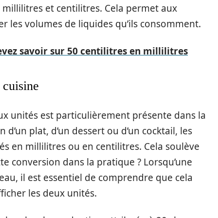
illilitres et centilitres. Cela permet aux
les volumes de liquides qu’ils consomment.
ez savoir sur 50 centilitres en millilitres
 cuisine
ux unités est particulièrement présente dans la
 d’un plat, d’un dessert ou d’un cocktail, les
s en millilitres ou en centilitres. Cela soulève
te conversion dans la pratique ? Lorsqu’une
eau, il est essentiel de comprendre que cela
ficher les deux unités.