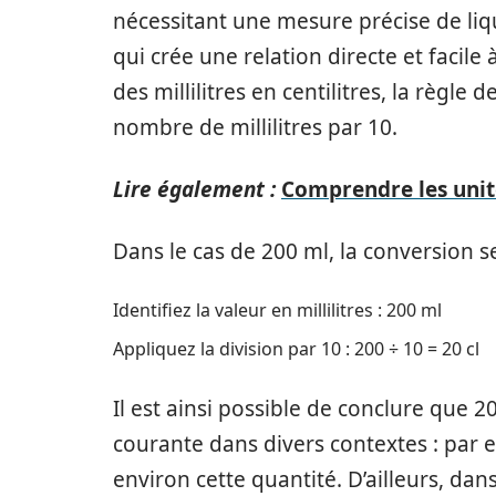
nécessitant une mesure précise de liquid
qui crée une relation directe et facile
des millilitres en centilitres, la règle d
nombre de millilitres par 10.
Lire également :
Comprendre les unit
Dans le cas de 200 ml, la conversion s
Identifiez la valeur en millilitres : 200 ml
Appliquez la division par 10 : 200 ÷ 10 = 20 cl
Il est ainsi possible de conclure que 2
courante dans divers contextes : par 
environ cette quantité. D’ailleurs, dans