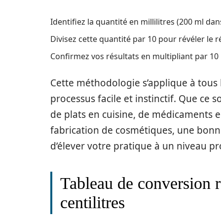
Identifiez la quantité en millilitres (200 ml da
Divisez cette quantité par 10 pour révéler le ré
Confirmez vos résultats en multipliant par 10
Cette méthodologie s’applique à tous 
processus facile et instinctif. Que ce 
de plats en cuisine, de médicaments 
fabrication de cosmétiques, une bonn
d’élever votre pratique à un niveau pr
Tableau de conversion ra
centilitres