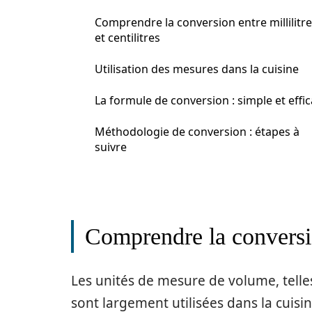
Comprendre la conversion entre millilitr
et centilitres
Utilisation des mesures dans la cuisine
La formule de conversion : simple et effi
Méthodologie de conversion : étapes à
suivre
Comprendre la conversion
Les unités de mesure de volume, telles qu
sont largement utilisées dans la cuisi