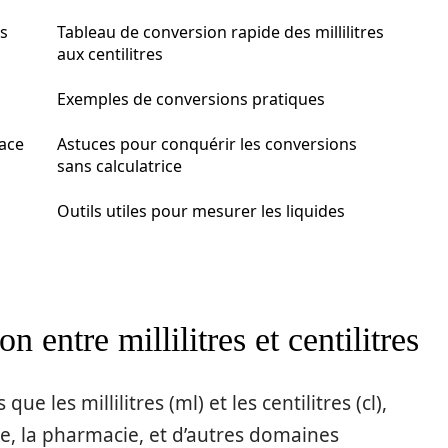
es
Tableau de conversion rapide des millilitres
aux centilitres
Exemples de conversions pratiques
cace
Astuces pour conquérir les conversions
sans calculatrice
Outils utiles pour mesurer les liquides
 entre millilitres et centilitres
e les millilitres (ml) et les centilitres (cl),
ne, la pharmacie, et d’autres domaines