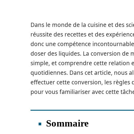
Dans le monde de la cuisine et des scie
réussite des recettes et des expérien
donc une compétence incontournable, 
doser des liquides. La conversion de mil
simple, et comprendre cette relation 
quotidiennes. Dans cet article, nous
effectuer cette conversion, les règles 
pour vous familiariser avec cette tâch
Sommaire