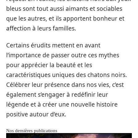
bleus sont tout aussi aimants et sociables
que les autres, et ils apportent bonheur et
affection à leurs familles.
Certains érudits mettent en avant
l’importance de passer outre ces mythes
pour apprécier la beauté et les
caractéristiques uniques des chatons noirs.
Célébrer leur présence dans nos vies, c’est
également s’engager à redéfinir leur
légende et à créer une nouvelle histoire
positive autour d’eux.
Nos dernières publications