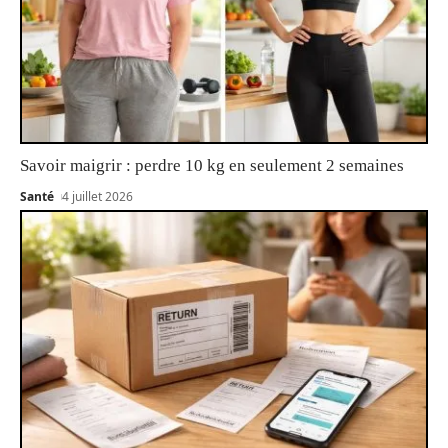
Savoir maigrir : perdre 10 kg en seulement 2 semaines
Santé
4 juillet 2026