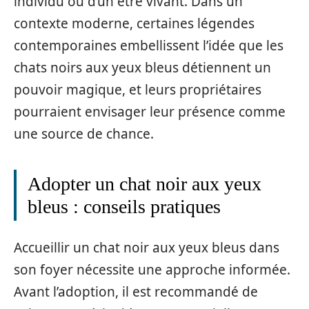
individu ou d’un être vivant. Dans un
contexte moderne, certaines légendes
contemporaines embellissent l’idée que les
chats noirs aux yeux bleus détiennent un
pouvoir magique, et leurs propriétaires
pourraient envisager leur présence comme
une source de chance.
Adopter un chat noir aux yeux
bleus : conseils pratiques
Accueillir un chat noir aux yeux bleus dans
son foyer nécessite une approche informée.
Avant l’adoption, il est recommandé de