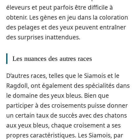
éleveurs et peut parfois être difficile à
obtenir. Les gènes en jeu dans la coloration
des pelages et des yeux peuvent entraîner
des surprises inattendues.
Les nuances des autres races
D’autres races, telles que le Siamois et le
Ragdoll, ont également des spécialités dans
le domaine des yeux bleus. Bien que
participer à des croisements puisse donner
un certain taux de succès avec des chatons
aux yeux bleus, chaque croisement a ses
propres caractéristiques. Les Siamois, par