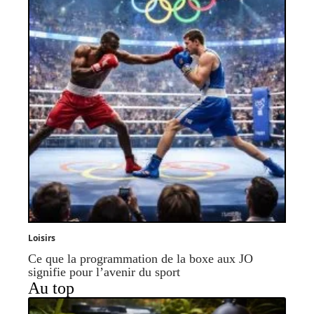
Loisirs
Ce que la programmation de la boxe aux JO
signifie pour l’avenir du sport
Au top