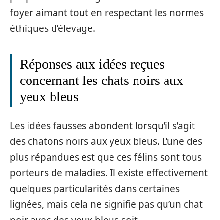
foyer aimant tout en respectant les normes
éthiques d’élevage.
Réponses aux idées reçues
concernant les chats noirs aux
yeux bleus
Les idées fausses abondent lorsqu’il s’agit
des chatons noirs aux yeux bleus. L’une des
plus répandues est que ces félins sont tous
porteurs de maladies. Il existe effectivement
quelques particularités dans certaines
lignées, mais cela ne signifie pas qu’un chat
noir avec des yeux bleus soit