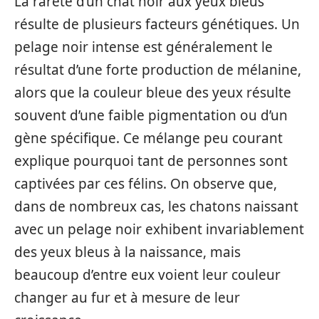
La rareté d’un chat noir aux yeux bleus
résulte de plusieurs facteurs génétiques. Un
pelage noir intense est généralement le
résultat d’une forte production de mélanine,
alors que la couleur bleue des yeux résulte
souvent d’une faible pigmentation ou d’un
gène spécifique. Ce mélange peu courant
explique pourquoi tant de personnes sont
captivées par ces félins. On observe que,
dans de nombreux cas, les chatons naissant
avec un pelage noir exhibent invariablement
des yeux bleus à la naissance, mais
beaucoup d’entre eux voient leur couleur
changer au fur et à mesure de leur