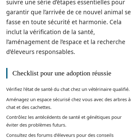
suivre une série d’étapes essentielles pour
garantir que l’arrivée de ce nouvel animal se
fasse en toute sécurité et harmonie. Cela
inclut la vérification de la santé,
l’aménagement de l’espace et la recherche
d’éleveurs responsables.
Checklist pour une adoption réussie
Vérifiez l’état de santé du chat chez un vétérinaire qualifié.
Aménagez un espace sécurisé chez vous avec des arbres à
chat et des cachettes.
Contrôlez les antécédents de santé et génétiques pour
éviter des problèmes futurs.
Consultez des forums d’éleveurs pour des conseils