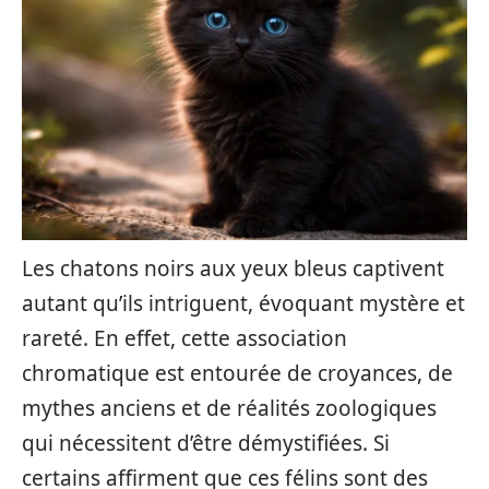
Les chatons noirs aux yeux bleus captivent
autant qu’ils intriguent, évoquant mystère et
rareté. En effet, cette association
chromatique est entourée de croyances, de
mythes anciens et de réalités zoologiques
qui nécessitent d’être démystifiées. Si
certains affirment que ces félins sont des