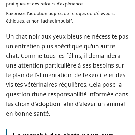
pratiques et des retours d’expérience.
Favorisez l’adoption auprès de refuges ou d’éleveurs
éthiques, et non l’achat impulsif.
Un chat noir aux yeux bleus ne nécessite pas
un entretien plus spécifique qu’un autre
chat. Comme tous les félins, il demandera
une attention particulière à ses besoins sur
le plan de l’alimentation, de l’exercice et des
visites vétérinaires régulières. Cela pose la
question d’une responsabilité informée dans
les choix d’adoption, afin d’élever un animal
en bonne santé.