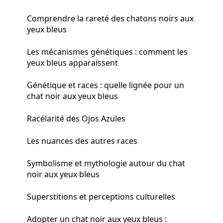
Comprendre la rareté des chatons noirs aux
yeux bleus
Les mécanismes génétiques : comment les
yeux bleus apparaissent
Génétique et races : quelle lignée pour un
chat noir aux yeux bleus
Racélarité des Ojos Azules
Les nuances des autres races
Symbolisme et mythologie autour du chat
noir aux yeux bleus
Superstitions et perceptions culturelles
Adopter un chat noir aux yeux bleus :