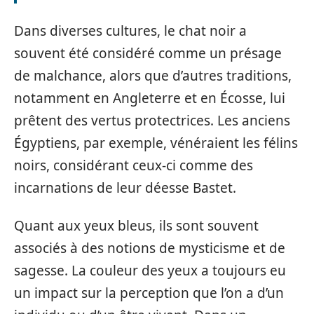
Dans diverses cultures, le chat noir a
souvent été considéré comme un présage
de malchance, alors que d’autres traditions,
notamment en Angleterre et en Écosse, lui
prêtent des vertus protectrices. Les anciens
Égyptiens, par exemple, vénéraient les félins
noirs, considérant ceux-ci comme des
incarnations de leur déesse Bastet.
Quant aux yeux bleus, ils sont souvent
associés à des notions de mysticisme et de
sagesse. La couleur des yeux a toujours eu
un impact sur la perception que l’on a d’un