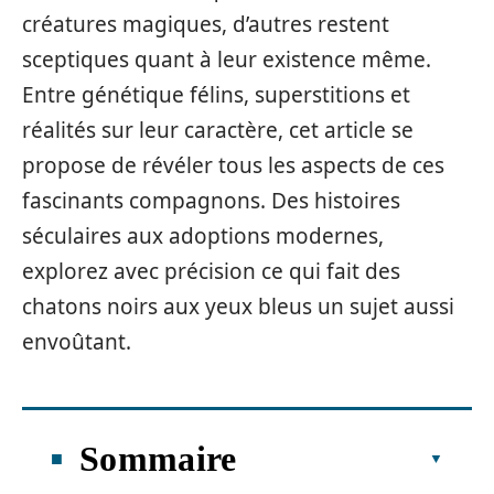
créatures magiques, d’autres restent
sceptiques quant à leur existence même.
Entre génétique félins, superstitions et
réalités sur leur caractère, cet article se
propose de révéler tous les aspects de ces
fascinants compagnons. Des histoires
séculaires aux adoptions modernes,
explorez avec précision ce qui fait des
chatons noirs aux yeux bleus un sujet aussi
envoûtant.
Sommaire