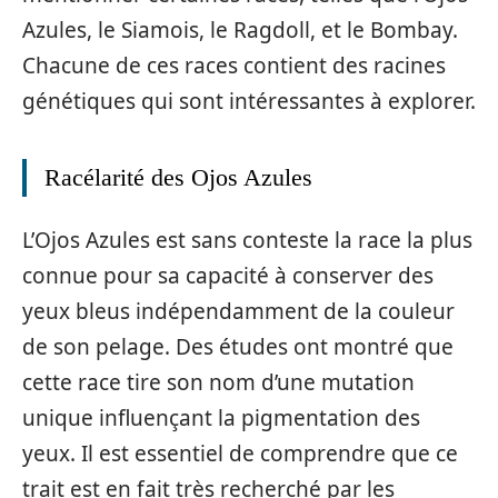
Azules, le Siamois, le Ragdoll, et le Bombay.
Chacune de ces races contient des racines
génétiques qui sont intéressantes à explorer.
Racélarité des Ojos Azules
L’Ojos Azules est sans conteste la race la plus
connue pour sa capacité à conserver des
yeux bleus indépendamment de la couleur
de son pelage. Des études ont montré que
cette race tire son nom d’une mutation
unique influençant la pigmentation des
yeux. Il est essentiel de comprendre que ce
trait est en fait très recherché par les