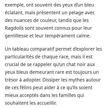
exemple, ont souvent des yeux d’un bleu
éclatant, mais présentent un pelage avec
des nuances de couleur, tandis que les
Ragdolls sont souvent connus pour leur
gentillesse et leur tempérament calme.
Un tableau comparatif permet d’explorer les
particularités de chaque race, mais il est
crucial de se rappeler qu’un chat noir aux
yeux bleus demeurant rare est toujours un
trésor à adopter. Dissiper les mythes autour
de ces félins peut aider à ce qu’ils soient
mieux acceptés dans les familles qui
souhaitent les accueillir.