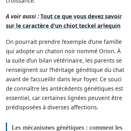
croissance.
A voir aussi :
Tout ce que vous devez savoir
sur le caractère d'un chiot teckel arlequin
On pourrait prendre l’exemple d’une famille
qui adopte un chaton noir nommé Orion. À
la suite d’un bilan vétérinaire, les parents se
renseignent sur l’héritage génétique du chat
avant de l’accueillir dans leur foyer. Ce souci
de connaître les antécédents génétiques est
essentiel, car certaines lignées peuvent être
prédisposées à diverses affections.
Les mécanismes génétiques : comment les