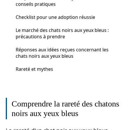
conseils pratiques
Checklist pour une adoption réussie
Le marché des chats noirs aux yeux bleus :
précautions à prendre
Réponses aux idées reçues concernant les
chats noirs aux yeux bleus
Rareté et mythes
Comprendre la rareté des chatons
noirs aux yeux bleus