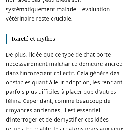
systématiquement malade. L’évaluation
vétérinaire reste cruciale.
Rareté et mythes
De plus, l’idée que ce type de chat porte
nécessairement malchance demeure ancrée
dans l’inconscient collectif. Cela génère des
obstacles quant à leur adoption, les rendant
parfois plus difficiles à placer que d’autres
félins. Cependant, comme beaucoup de
croyances anciennes, il est essentiel
d’interroger et de démystifier ces idées
reçues. En réalité, les chatons noirs aux yeux