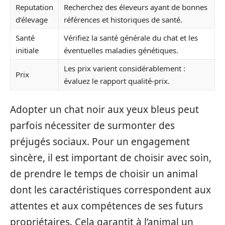
Reputation
Recherchez des éleveurs ayant de bonnes
d’élevage
références et historiques de santé.
Santé
Vérifiez la santé générale du chat et les
initiale
éventuelles maladies génétiques.
Les prix varient considérablement :
Prix
évaluez le rapport qualité-prix.
Adopter un chat noir aux yeux bleus peut
parfois nécessiter de surmonter des
préjugés sociaux. Pour un engagement
sincère, il est important de choisir avec soin,
de prendre le temps de choisir un animal
dont les caractéristiques correspondent aux
attentes et aux compétences de ses futurs
propriétaires. Cela garantit à l’animal un