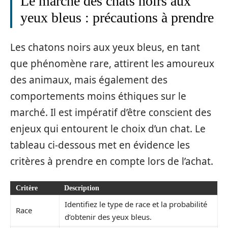
Le marché des chats noirs aux
yeux bleus : précautions à prendre
Les chatons noirs aux yeux bleus, en tant
que phénomène rare, attirent les amoureux
des animaux, mais également des
comportements moins éthiques sur le
marché. Il est impératif d’être conscient des
enjeux qui entourent le choix d’un chat. Le
tableau ci-dessous met en évidence les
critères à prendre en compte lors de l’achat.
Critère
Description
Identifiez le type de race et la probabilité
Race
d’obtenir des yeux bleus.