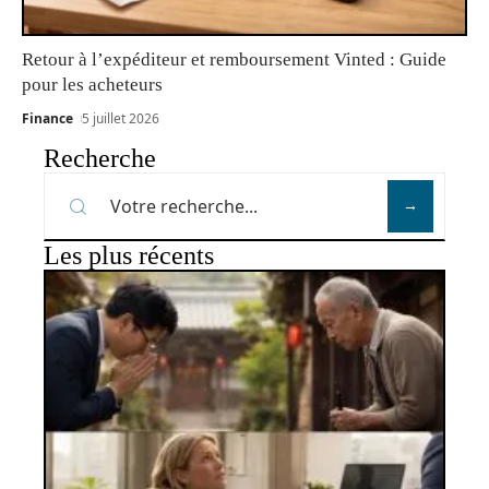
Retour à l’expéditeur et remboursement Vinted : Guide
pour les acheteurs
Finance
5 juillet 2026
Recherche
Les plus récents