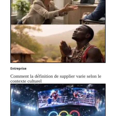
Entreprise
Comment la définition de supplier varie selon le
contexte culturel