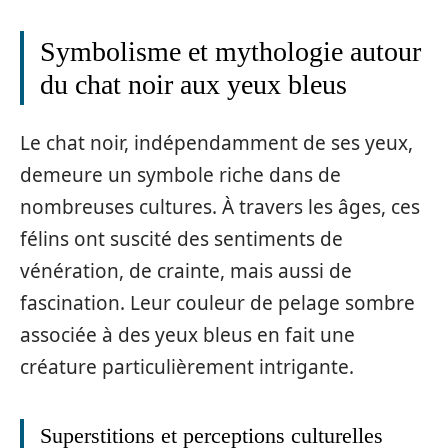
Symbolisme et mythologie autour
du chat noir aux yeux bleus
Le chat noir, indépendamment de ses yeux,
demeure un symbole riche dans de
nombreuses cultures. À travers les âges, ces
félins ont suscité des sentiments de
vénération, de crainte, mais aussi de
fascination. Leur couleur de pelage sombre
associée à des yeux bleus en fait une
créature particulièrement intrigante.
Superstitions et perceptions culturelles