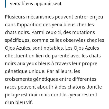
yeux bleus apparaissent
Plusieurs mécanismes peuvent entrer en jeu
dans l’apparition des yeux bleus chez les
chats noirs. Parmi ceux-ci, des mutations
spécifiques, comme celles observées chez les
Ojos Azules, sont notables. Les Ojos Azules
effectuent un lien de parenté avec les chats
noirs aux yeux bleus à travers leur propre
génétique unique. Par ailleurs, les
croisements génétiques entre différentes
races peuvent aboutir à des chatons dont le
pelage est noir mais dont les yeux restent
d’un bleu vif.