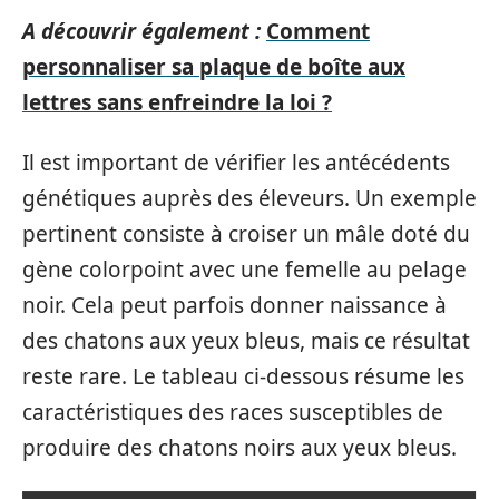
A découvrir également :
Comment
personnaliser sa plaque de boîte aux
lettres sans enfreindre la loi ?
Il est important de vérifier les antécédents
génétiques auprès des éleveurs. Un exemple
pertinent consiste à croiser un mâle doté du
gène colorpoint avec une femelle au pelage
noir. Cela peut parfois donner naissance à
des chatons aux yeux bleus, mais ce résultat
reste rare. Le tableau ci-dessous résume les
caractéristiques des races susceptibles de
produire des chatons noirs aux yeux bleus.