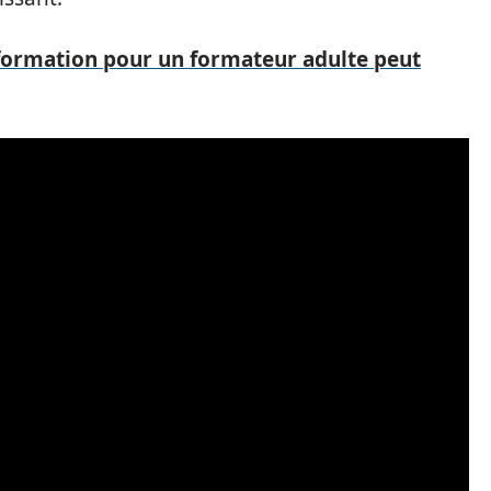
ormation pour un formateur adulte peut