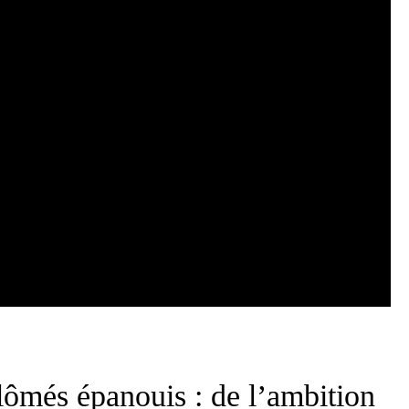
ômés épanouis : de l’ambition