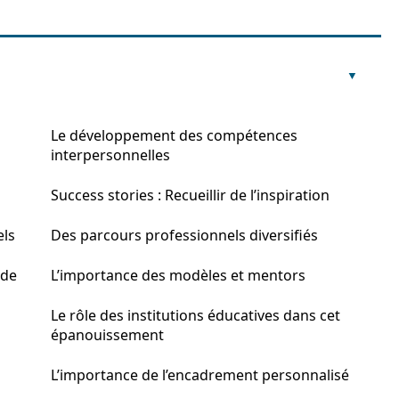
Le développement des compétences
interpersonnelles
Success stories : Recueillir de l’inspiration
els
Des parcours professionnels diversifiés
 de
L’importance des modèles et mentors
Le rôle des institutions éducatives dans cet
épanouissement
L’importance de l’encadrement personnalisé