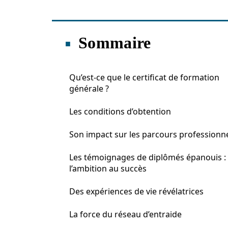
Sommaire
Qu’est-ce que le certificat de formation
générale ?
Les conditions d’obtention
Son impact sur les parcours professionn
Les témoignages de diplômés épanouis :
l’ambition au succès
Des expériences de vie révélatrices
La force du réseau d’entraide