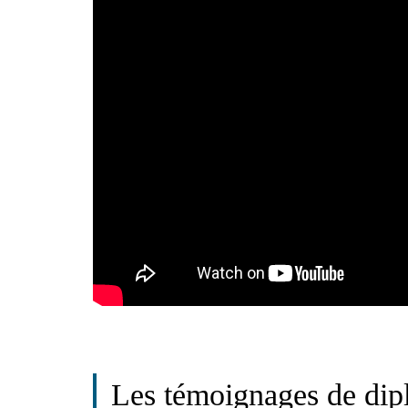
Les témoignages de dipl