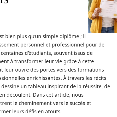
st bien plus qu’un simple diplôme ; il
issement personnel et professionnel pour de
entaines d’étudiants, souvent issus de
ent à transformer leur vie grâce à cette
icat leur ouvre des portes vers des formations
ionnelles enrichissantes. À travers les récits
 dessine un tableau inspirant de la réussite, de
en découlent. Dans cet article, nous
trent le cheminement vers le succès et
mer leurs défis en atouts.