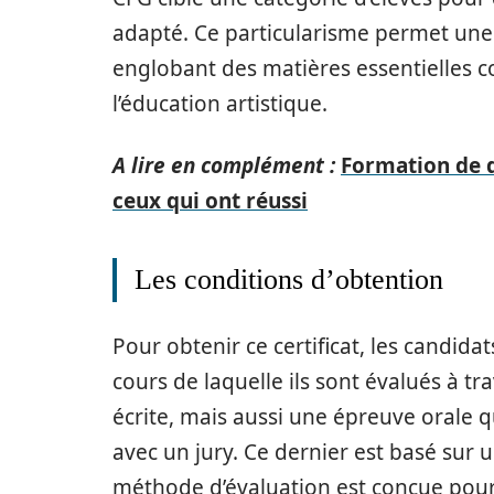
adapté. Ce particularisme permet une 
englobant des matières essentielles 
l’éducation artistique.
A lire en complément :
Formation de 
ceux qui ont réussi
Les conditions d’obtention
Pour obtenir ce certificat, les candida
cours de laquelle ils sont évalués à tr
écrite, mais aussi une épreuve orale q
avec un jury. Ce dernier est basé sur 
méthode d’évaluation est conçue pour j