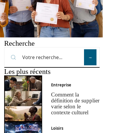
Recherche
Les plus récents
Entreprise
Comment la
définition de supplier
varie selon le
contexte culturel
Loisirs