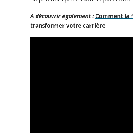
A découvrir également :
Comment la f
transformer votre carrière