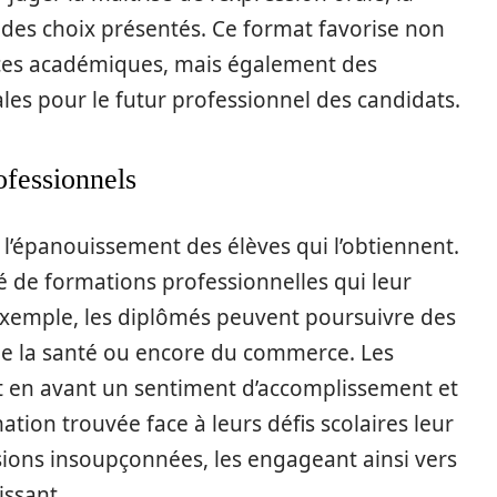
on des choix présentés. Ce format favorise non
ces académiques, mais également des
les pour le futur professionnel des candidats.
ofessionnels
l’épanouissement des élèves qui l’obtiennent.
té de formations professionnelles qui leur
exemple, les diplômés peuvent poursuivre des
 de la santé ou encore du commerce. Les
 en avant un sentiment d’accomplissement et
ation trouvée face à leurs défis scolaires leur
ions insoupçonnées, les engageant ainsi vers
issant.