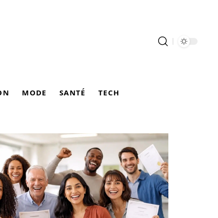
ON
MODE
SANTÉ
TECH