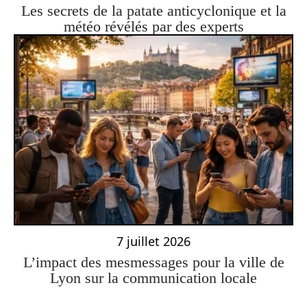
Les secrets de la patate anticyclonique et la
météo révélés par des experts
7 juillet 2026
L’impact des mesmessages pour la ville de
Lyon sur la communication locale