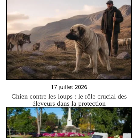
17 juillet 2026
Chien contre les loups : le rôle crucial des
éleveurs dans la protection