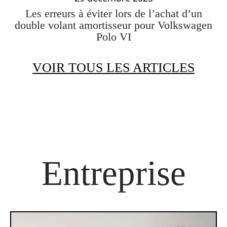
Les erreurs à éviter lors de l’achat d’un
double volant amortisseur pour Volkswagen
Polo VI
VOIR TOUS LES ARTICLES
Entreprise