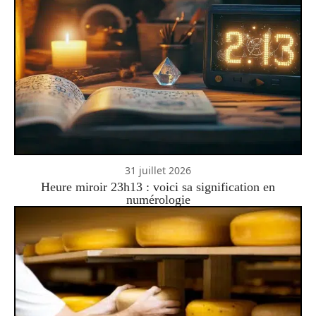
31 juillet 2026
Heure miroir 23h13 : voici sa signification en
numérologie