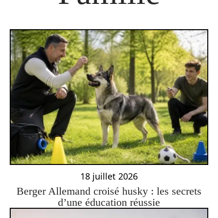
18 juillet 2026
Berger Allemand croisé husky : les secrets
d’une éducation réussie