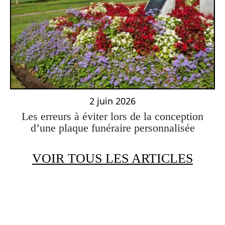
2 juin 2026
Les erreurs à éviter lors de la conception
d’une plaque funéraire personnalisée
VOIR TOUS LES ARTICLES