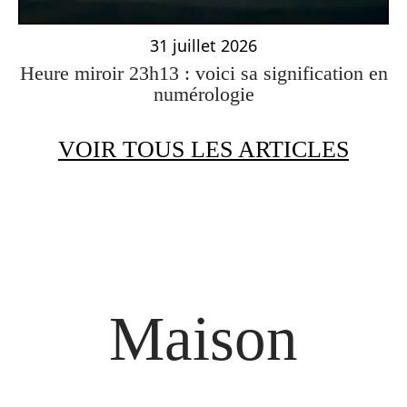
31 juillet 2026
Heure miroir 23h13 : voici sa signification en
numérologie
VOIR TOUS LES ARTICLES
Maison