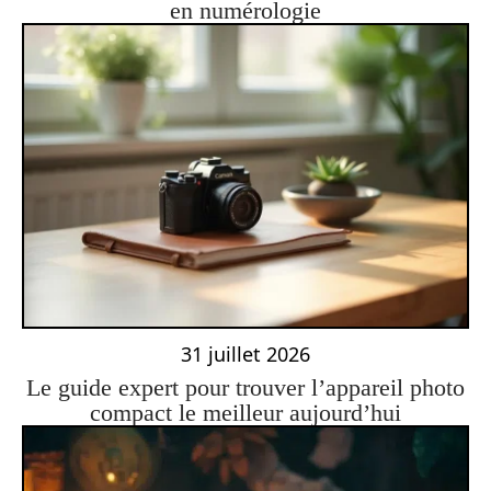
en numérologie
31 juillet 2026
Le guide expert pour trouver l’appareil photo
compact le meilleur aujourd’hui