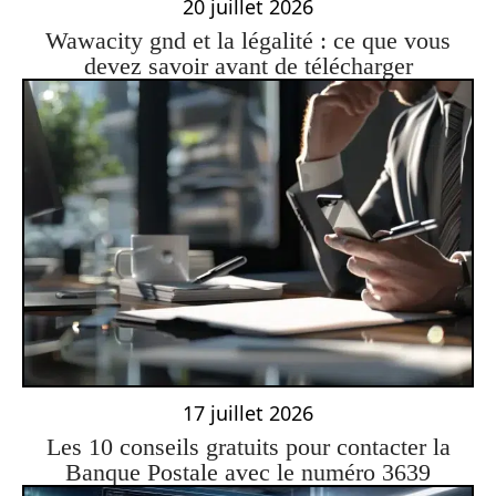
20 juillet 2026
Wawacity gnd et la légalité : ce que vous
devez savoir avant de télécharger
17 juillet 2026
Les 10 conseils gratuits pour contacter la
Banque Postale avec le numéro 3639