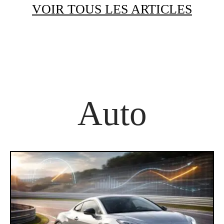
VOIR TOUS LES ARTICLES
Auto