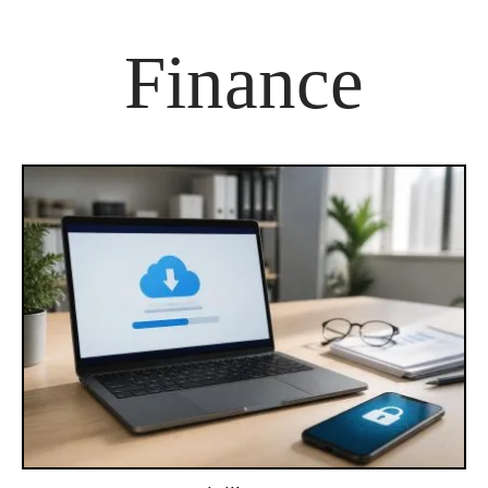
Finance