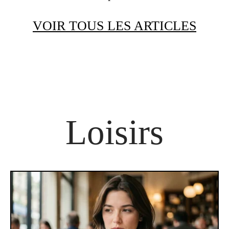
VOIR TOUS LES ARTICLES
Loisirs