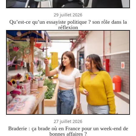
29 juillet 2026
Qu’est-ce qu’un essayiste politique ? son rôle dans la
réflexion
27 juillet 2026
Braderie : ça brade où en France pour un week-end de
bonnes affaires ?