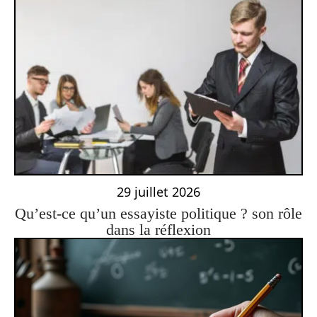
29 juillet 2026
Qu’est-ce qu’un essayiste politique ? son rôle
dans la réflexion