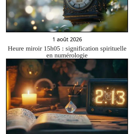
1 août 2026
Heure miroir 15h05 : signification spirituelle
en numérologie