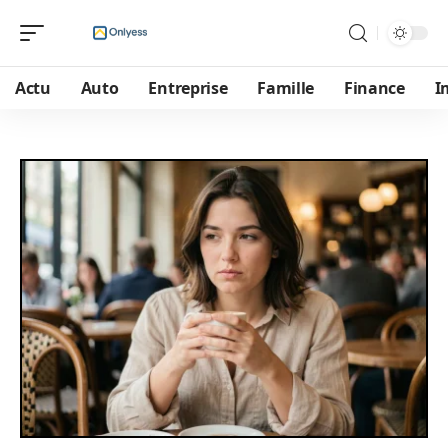
Actu
Auto
Entreprise
Famille
Finance
I