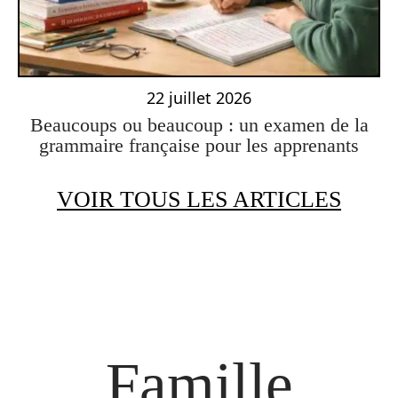
22 juillet 2026
Beaucoups ou beaucoup : un examen de la
grammaire française pour les apprenants
VOIR TOUS LES ARTICLES
Famille