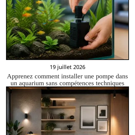
19 juillet 2026
Apprenez comment installer une pompe dans
un aquarium sans compétences techniques