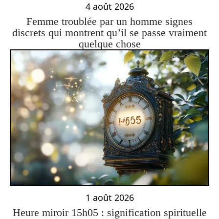
4 août 2026
Femme troublée par un homme signes
discrets qui montrent qu’il se passe vraiment
quelque chose
1 août 2026
Heure miroir 15h05 : signification spirituelle