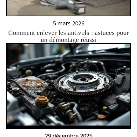
5 mars 2026
Comment enlever les antivols : astuces pour
un démontage réussi
29 décembre 2025