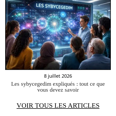
8 juillet 2026
Les sybycegedim expliqués : tout ce que
vous devez savoir
VOIR TOUS LES ARTICLES