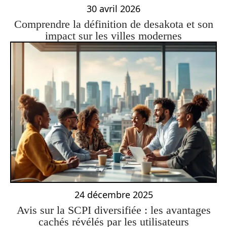
30 avril 2026
Comprendre la définition de desakota et son
impact sur les villes modernes
24 décembre 2025
Avis sur la SCPI diversifiée : les avantages
cachés révélés par les utilisateurs