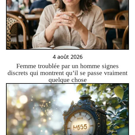
4 août 2026
Femme troublée par un homme signes
discrets qui montrent qu’il se passe vraiment
quelque chose