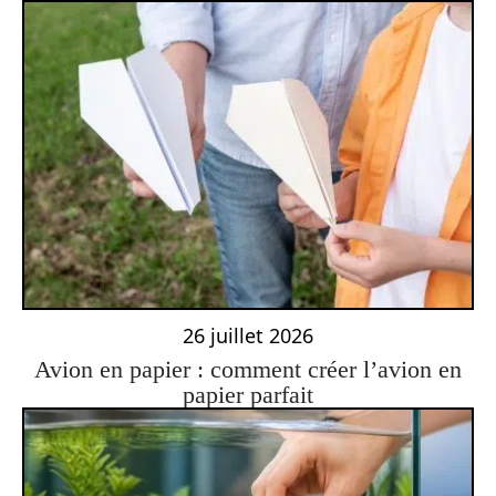
26 juillet 2026
Avion en papier : comment créer l’avion en
papier parfait