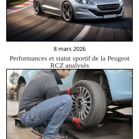
8 mars 2026
Performances et statut sportif de la Peugeot
RCZ analysés