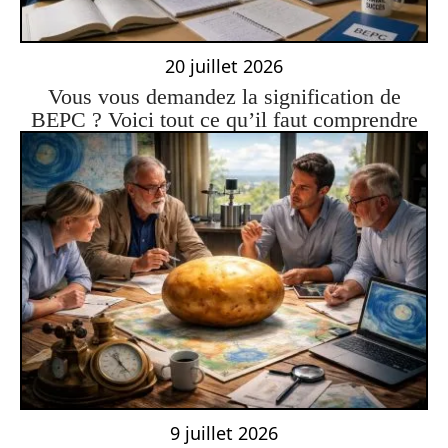
20 juillet 2026
Vous vous demandez la signification de
BEPC ? Voici tout ce qu’il faut comprendre
9 juillet 2026