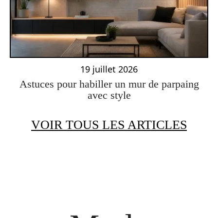
19 juillet 2026
Astuces pour habiller un mur de parpaing
avec style
VOIR TOUS LES ARTICLES