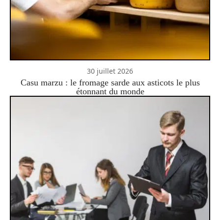
30 juillet 2026
Casu marzu : le fromage sarde aux asticots le plus
étonnant du monde