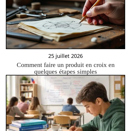
25 juillet 2026
Comment faire un produit en croix en
quelques étapes simples