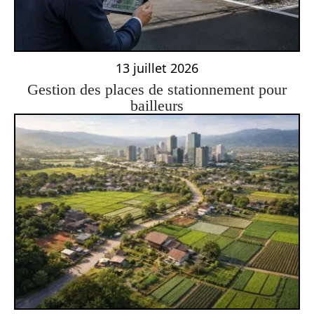
13 juillet 2026
Gestion des places de stationnement pour
bailleurs